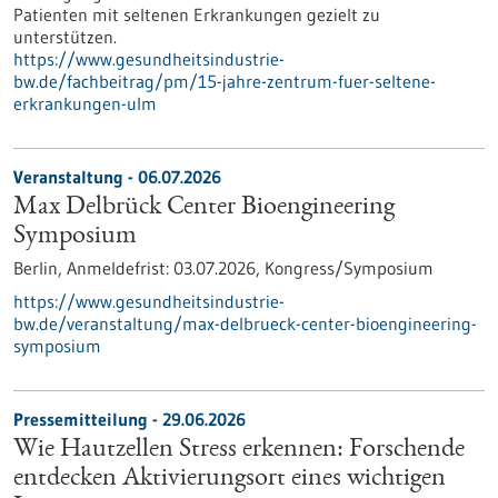
Patienten mit seltenen Erkrankungen gezielt zu
unterstützen.
https://www.gesundheitsindustrie-
bw.de/fachbeitrag/pm/15-jahre-zentrum-fuer-seltene-
erkrankungen-ulm
Veranstaltung -
06.07.2026
Max Delbrück Center Bioengineering
Symposium
Berlin,
Anmeldefrist:
03.07.2026,
Kongress/Symposium
https://www.gesundheitsindustrie-
bw.de/veranstaltung/max-delbrueck-center-bioengineering-
symposium
Pressemitteilung - 29.06.2026
Wie Hautzellen Stress erkennen: Forschende
entdecken Aktivierungsort eines wichtigen