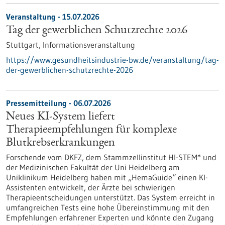
Veranstaltung -
15.07.2026
Tag der gewerblichen Schutzrechte 2026
Stuttgart,
Informationsveranstaltung
https://www.gesundheitsindustrie-bw.de/veranstaltung/tag-
der-gewerblichen-schutzrechte-2026
Pressemitteilung - 06.07.2026
Neues KI-System liefert
Therapieempfehlungen für komplexe
Blutkrebserkrankungen
Forschende vom DKFZ, dem Stammzellinstitut HI-STEM* und
der Medizinischen Fakultät der Uni Heidelberg am
Uniklinikum Heidelberg haben mit „HemaGuide“ einen KI-
Assistenten entwickelt, der Ärzte bei schwierigen
Therapieentscheidungen unterstützt. Das System erreicht in
umfangreichen Tests eine hohe Übereinstimmung mit den
Empfehlungen erfahrener Experten und könnte den Zugang