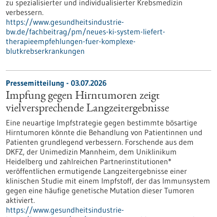
zu spezialisierter und individualisierter Krebsmedizin
verbessern.
https://www.gesundheitsindustrie-
bw.de/fachbeitrag/pm/neues-ki-system-liefert-
therapieempfehlungen-fuer-komplexe-
blutkrebserkrankungen
Pressemitteilung - 03.07.2026
Impfung gegen Hirntumoren zeigt
vielversprechende Langzeitergebnisse
Eine neuartige Impfstrategie gegen bestimmte bösartige
Hirntumoren könnte die Behandlung von Patientinnen und
Patienten grundlegend verbessern. Forschende aus dem
DKFZ, der Unimedizin Mannheim, dem Uniklinikum
Heidelberg und zahlreichen Partnerinstitutionen*
veröffentlichen ermutigende Langzeitergebnisse einer
klinischen Studie mit einem Impfstoff, der das Immunsystem
gegen eine häufige genetische Mutation dieser Tumoren
aktiviert.
https://www.gesundheitsindustrie-