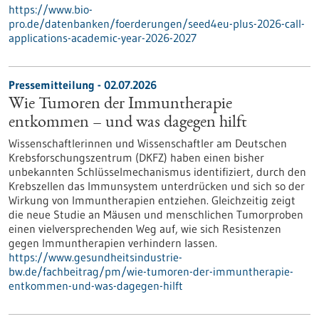
https://www.bio-
pro.de/datenbanken/foerderungen/seed4eu-plus-2026-call-
applications-academic-year-2026-2027
Pressemitteilung - 02.07.2026
Wie Tumoren der Immuntherapie
entkommen – und was dagegen hilft
Wissenschaftlerinnen und Wissenschaftler am Deutschen
Krebsforschungszentrum (DKFZ) haben einen bisher
unbekannten Schlüsselmechanismus identifiziert, durch den
Krebszellen das Immunsystem unterdrücken und sich so der
Wirkung von Immuntherapien entziehen. Gleichzeitig zeigt
die neue Studie an Mäusen und menschlichen Tumorproben
einen vielversprechenden Weg auf, wie sich Resistenzen
gegen Immuntherapien verhindern lassen.
https://www.gesundheitsindustrie-
bw.de/fachbeitrag/pm/wie-tumoren-der-immuntherapie-
entkommen-und-was-dagegen-hilft