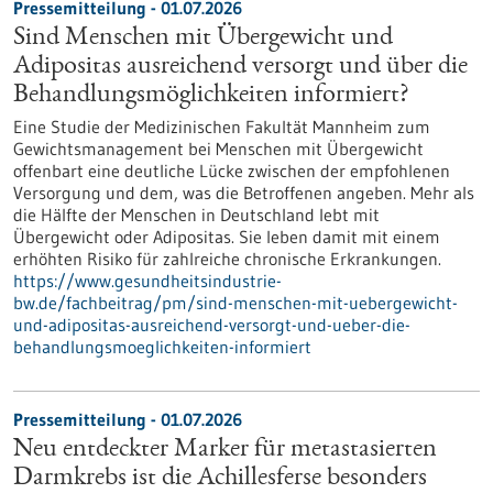
Pressemitteilung - 01.07.2026
Sind Menschen mit Übergewicht und
Adipositas ausreichend versorgt und über die
Behandlungsmöglichkeiten informiert?
Eine Studie der Medizinischen Fakultät Mannheim zum
Gewichtsmanagement bei Menschen mit Übergewicht
offenbart eine deutliche Lücke zwischen der empfohlenen
Versorgung und dem, was die Betroffenen angeben. Mehr als
die Hälfte der Menschen in Deutschland lebt mit
Übergewicht oder Adipositas. Sie leben damit mit einem
erhöhten Risiko für zahlreiche chronische Erkrankungen.
https://www.gesundheitsindustrie-
bw.de/fachbeitrag/pm/sind-menschen-mit-uebergewicht-
und-adipositas-ausreichend-versorgt-und-ueber-die-
behandlungsmoeglichkeiten-informiert
Pressemitteilung - 01.07.2026
Neu entdeckter Marker für metastasierten
Darmkrebs ist die Achillesferse besonders