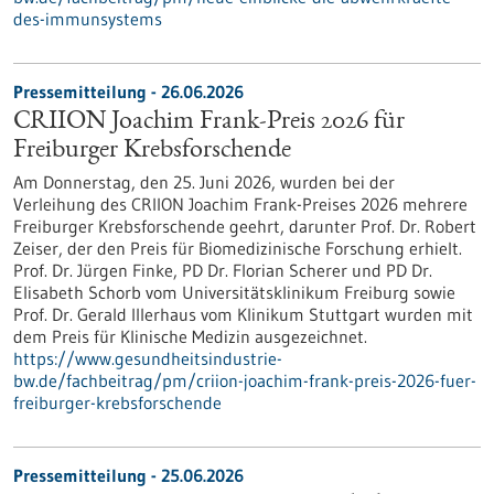
des-immunsystems
Pressemitteilung - 26.06.2026
CRIION Joachim Frank-Preis 2026 für
Freiburger Krebsforschende
Am Donnerstag, den 25. Juni 2026, wurden bei der
Verleihung des CRIION Joachim Frank-Preises 2026 mehrere
Freiburger Krebsforschende geehrt, darunter Prof. Dr. Robert
Zeiser, der den Preis für Biomedizinische Forschung erhielt.
Prof. Dr. Jürgen Finke, PD Dr. Florian Scherer und PD Dr.
Elisabeth Schorb vom Universitätsklinikum Freiburg sowie
Prof. Dr. Gerald Illerhaus vom Klinikum Stuttgart wurden mit
dem Preis für Klinische Medizin ausgezeichnet.
https://www.gesundheitsindustrie-
bw.de/fachbeitrag/pm/criion-joachim-frank-preis-2026-fuer-
freiburger-krebsforschende
Pressemitteilung - 25.06.2026