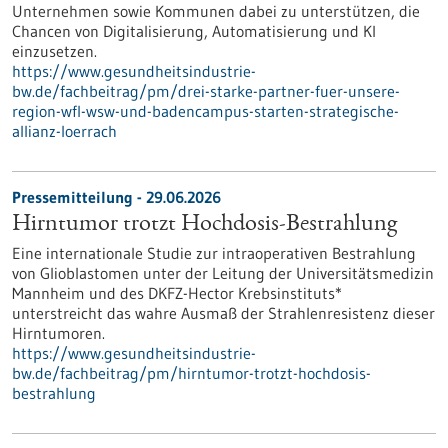
Unternehmen sowie Kommunen dabei zu unterstützen, die
Chancen von Digitalisierung, Automatisierung und KI
einzusetzen.
https://www.gesundheitsindustrie-
bw.de/fachbeitrag/pm/drei-starke-partner-fuer-unsere-
region-wfl-wsw-und-badencampus-starten-strategische-
allianz-loerrach
Pressemitteilung - 29.06.2026
Hirntumor trotzt Hochdosis-Bestrahlung
Eine internationale Studie zur intraoperativen Bestrahlung
von Glioblastomen unter der Leitung der Universitätsmedizin
Mannheim und des DKFZ-Hector Krebsinstituts*
unterstreicht das wahre Ausmaß der Strahlenresistenz dieser
Hirntumoren.
https://www.gesundheitsindustrie-
bw.de/fachbeitrag/pm/hirntumor-trotzt-hochdosis-
bestrahlung