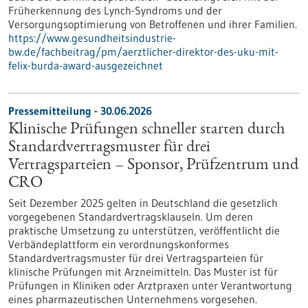
Früherkennung des Lynch-​Syndroms und der
Versorgungsoptimierung von Betroffenen und ihrer Familien.
https://www.gesundheitsindustrie-
bw.de/fachbeitrag/pm/aerztlicher-direktor-des-uku-mit-
felix-burda-award-ausgezeichnet
Pressemitteilung - 30.06.2026
Klinische Prüfungen schneller starten durch
Standardvertragsmuster für drei
Vertragsparteien – Sponsor, Prüfzentrum und
CRO
Seit Dezember 2025 gelten in Deutschland die gesetzlich
vorgegebenen Standardvertragsklauseln. Um deren
praktische Umsetzung zu unterstützen, veröffentlicht die
Verbändeplattform ein verordnungskonformes
Standardvertragsmuster für drei Vertragsparteien für
klinische Prüfungen mit Arzneimitteln. Das Muster ist für
Prüfungen in Kliniken oder Arztpraxen unter Verantwortung
eines pharmazeutischen Unternehmens vorgesehen.