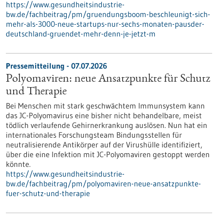
https://www.gesundheitsindustrie-
bw.de/fachbeitrag/pm/gruendungsboom-beschleunigt-sich-
mehr-als-3000-neue-startups-nur-sechs-monaten-pausder-
deutschland-gruendet-mehr-denn-je-jetzt-m
Pressemitteilung - 07.07.2026
Polyomaviren: neue Ansatzpunkte für Schutz
und Therapie
Bei Menschen mit stark geschwächtem Immunsystem kann
das JC-Polyomavirus eine bisher nicht behandelbare, meist
tödlich verlaufende Gehirnerkrankung auslösen. Nun hat ein
internationales Forschungsteam Bindungsstellen für
neutralisierende Antikörper auf der Virushülle identifiziert,
über die eine Infektion mit JC-Polyomaviren gestoppt werden
könnte.
https://www.gesundheitsindustrie-
bw.de/fachbeitrag/pm/polyomaviren-neue-ansatzpunkte-
fuer-schutz-und-therapie