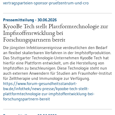
vertragsparteien-sponsor-pruefzentrum-und-cro
Pressemitteilung - 30.06.2026
KyooBe Tech stellt Plattformtechnologie zur
Impfstoffentwicklung bei
Forschungspartnern bereit
Die jüngsten Infektionsereignisse verdeutlichen den Bedarf
an flexibel skalierbaren Verfahren in der Impfstoffproduktion.
Das Stuttgarter Technologie-Unternehmen KyooBe Tech hat
hierfür eine Plattform entwickelt, um die Herstellung von
Impfstoffen zu beschleunigen. Diese Technologie steht nun
auch externen Anwendern für Studien am Fraunhofer-Institut
für Zelltherapie und Immunologie zur Verfügung.
https://www.forum-gesundheitsstandort-
bw.de/infothek/news-presse/kyoobe-tech-stellt-
plattformtechnologie-zur-impfstoffentwicklung-bei-
forschungspartnern-bereit