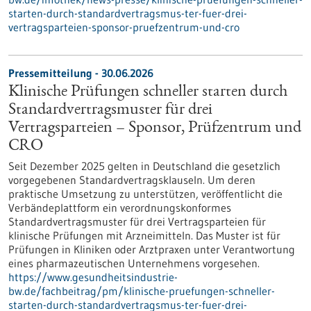
starten-durch-standardvertragsmus-ter-fuer-drei-
vertragsparteien-sponsor-pruefzentrum-und-cro
Pressemitteilung - 30.06.2026
Klinische Prüfungen schneller starten durch
Standardvertragsmuster für drei
Vertragsparteien – Sponsor, Prüfzentrum und
CRO
Seit Dezember 2025 gelten in Deutschland die gesetzlich
vorgegebenen Standardvertragsklauseln. Um deren
praktische Umsetzung zu unterstützen, veröffentlicht die
Verbändeplattform ein verordnungskonformes
Standardvertragsmuster für drei Vertragsparteien für
klinische Prüfungen mit Arzneimitteln. Das Muster ist für
Prüfungen in Kliniken oder Arztpraxen unter Verantwortung
eines pharmazeutischen Unternehmens vorgesehen.
https://www.gesundheitsindustrie-
bw.de/fachbeitrag/pm/klinische-pruefungen-schneller-
starten-durch-standardvertragsmus-ter-fuer-drei-