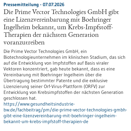
Pressemitteilung - 07.07.2026
Die Prime Vector Technologies GmbH gibt
eine Lizenzvereinbarung mit Boehringer
Ingelheim bekannt, um Krebs-Impfstoff-
Therapien der nächsten Generation
voranzutreiben
Die Prime Vector Technologies GmbH, ein
Biotechnologieunternehmen im klinischen Stadium, das sich
auf die Entwicklung von Impfstoffen auf Basis viraler
Vektoren konzentriert, gab heute bekannt, dass es eine
Vereinbarung mit Boehringer Ingelheim über die
Übertragung bestimmter Patente und die exklusive
Lizenzierung seiner Orf-Virus-Plattform (ORFV) zur
Entwicklung von Krebsimpfstoffen der nächsten Generation
geschlossen hat.
https://www.gesundheitsindustrie-
bw.de/fachbeitrag/pm/die-prime-vector-technologies-gmbh-
gibt-eine-lizenzvereinbarung-mit-boehringer-ingelheim-
bekannt-um-krebs-impfstoff-therapien-de