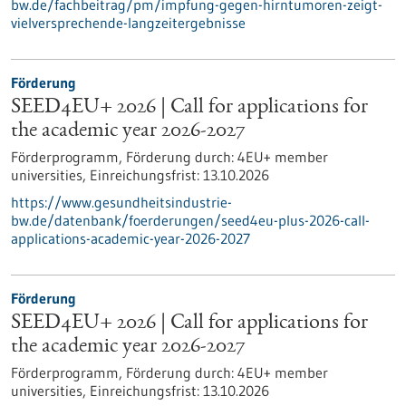
bw.de/fachbeitrag/pm/impfung-gegen-hirntumoren-zeigt-
vielversprechende-langzeitergebnisse
Förderung
SEED4EU+ 2026 | Call for applications for
the academic year 2026-2027
Förderprogramm,
Förderung durch:
4EU+ member
universities,
Einreichungsfrist:
13.10.2026
https://www.gesundheitsindustrie-
bw.de/datenbank/foerderungen/seed4eu-plus-2026-call-
applications-academic-year-2026-2027
Förderung
SEED4EU+ 2026 | Call for applications for
the academic year 2026-2027
Förderprogramm,
Förderung durch:
4EU+ member
universities,
Einreichungsfrist:
13.10.2026