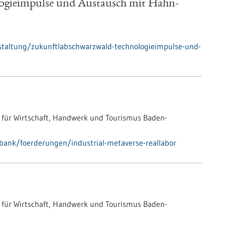
ogieimpulse und Austausch mit Hahn-
staltung/zukunftlabschwarzwald-technologieimpulse-und-
 für Wirtschaft, Handwerk und Tourismus Baden-
bank/foerderungen/industrial-metaverse-reallabor
 für Wirtschaft, Handwerk und Tourismus Baden-