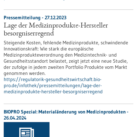
Pressemitteilung - 27.12.2023
Lage der Medizinprodukte-Hersteller
besorgniserregend
Steigende Kosten, fehlende Medizinprodukte, schwindende
Innovationskraft: Wie stark die europäische
Medizinprodukteverordnung den Medizintechnik- und
Gesundheitsstandort belastet, zeigt jetzt eine neue Studie,
der zufolge in jedem zweiten Portfolio Produkte vom Markt
genommen werden.
https://regulatorik-gesundheitswirtschaft.bio-
pro.de/infothek/pressemitteilungen/lage-der-
medizinprodukte-hersteller-besorgniserregend
BIOPRO Spezial: Materialänderung von Medizinprodukten -
26.04.2024