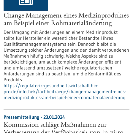
Change Management eines Medizinproduktes
am Beispiel einer Rohmaterialänderung
Der Umgang mit Änderungen an einem Medizinprodukt
sollte für Hersteller ein wesentlicher Bestandteil ihres
Qualitätsmanagementsystems sein. Dennoch bleibt die
Umsetzung solcher Änderungen und den damit verbundenen
Maßnahmen häufig schwierig. Welche Aspekte sind zu
berücksichtigen, um auch komplexe Änderungen effizient
und umfassend umzusetzen? Welche regulatorischen
Anforderungen sind zu beachten, um die Konformität des
Produkts…
https://regulatorik-gesundheitswirtschaft.bio-
pro.de/infothek/fachbeitraege/change-management-eines-
medizinproduktes-am-beispiel-einer-rohmaterialaenderung
Pressemitteilung - 23.01.2024
Kommission schlägt Maßnahmen zur