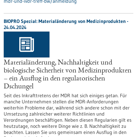
mdr-und-ivdr-treff-bw/anmeldung
BIOPRO Spezial: Materialänderung von Medizinprodukten -
24.04.2024
Materialänderung, Nachhaltigkeit und
biologische Sicherheit von Medizinprodukten
– ein Ausflug in den regulatorischen
Dschungel
Seit des Inkrafttretens der MDR hat sich einiges getan. Für
manche Unternehmen stellen die MDR-Anforderungen
weiterhin Probleme dar, während sich andere schon mit der
Umsetzung zahlreicher weiterer Richtlinien und
Verordnungen beschäftigen. Neben diesen Regularien gilt es
heutzutage, noch weitere Dinge wie z. B. Nachhaltigkeit zu
beachten. Lassen Sie uns gemeinsam einen Ausflug in den