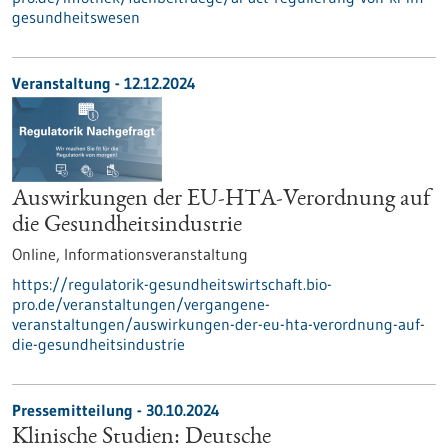
gesundheitswesen
Veranstaltung -
12.12.2024
Auswirkungen der EU-HTA-Verordnung auf
die Gesundheitsindustrie
Online,
Informationsveranstaltung
https://regulatorik-gesundheitswirtschaft.bio-
pro.de/veranstaltungen/vergangene-
veranstaltungen/auswirkungen-der-eu-hta-verordnung-auf-
die-gesundheitsindustrie
Pressemitteilung - 30.10.2024
Klinische Studien: Deutsche