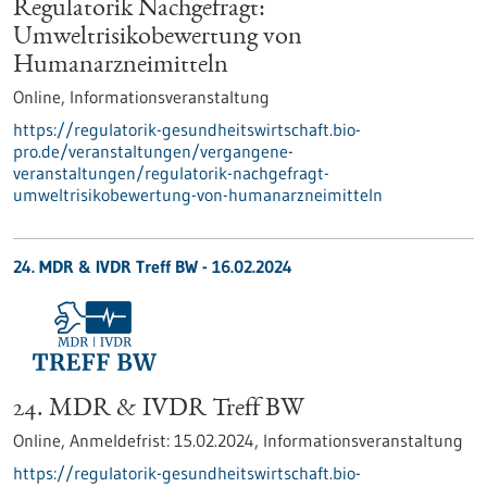
Regulatorik Nachgefragt:
Umweltrisikobewertung von
Humanarzneimitteln
Online,
Informationsveranstaltung
https://regulatorik-gesundheitswirtschaft.bio-
pro.de/veranstaltungen/vergangene-
veranstaltungen/regulatorik-nachgefragt-
umweltrisikobewertung-von-humanarzneimitteln
24. MDR & IVDR Treff BW -
16.02.2024
24. MDR & IVDR Treff BW
Online,
Anmeldefrist:
15.02.2024,
Informationsveranstaltung
https://regulatorik-gesundheitswirtschaft.bio-