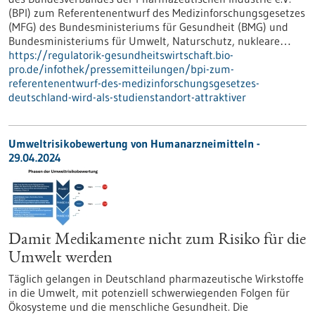
(BPI) zum Referentenentwurf des Medizinforschungsgesetzes
(MFG) des Bundesministeriums für Gesundheit (BMG) und
Bundesministeriums für Umwelt, Naturschutz, nukleare…
https://regulatorik-gesundheitswirtschaft.bio-
pro.de/infothek/pressemitteilungen/bpi-zum-
referentenentwurf-des-medizinforschungsgesetzes-
deutschland-wird-als-studienstandort-attraktiver
Umweltrisikobewertung von Humanarzneimitteln -
29.04.2024
Damit Medikamente nicht zum Risiko für die
Umwelt werden
Täglich gelangen in Deutschland pharmazeutische Wirkstoffe
in die Umwelt, mit potenziell schwerwiegenden Folgen für
Ökosysteme und die menschliche Gesundheit. Die