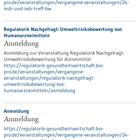
pro.de/veranstaltungen/vergangene-veranstaltungen/24-
mdr-und-ivdr-treff-bw
Regulatorik Nachgefragt: Umweltrisikobewertung von
Humanarzneimitteln
Anmeldung
Anmeldung zur Veranstaltung Regulatorik Nachgefragt:
Umweltrisikobewertung für Arzneimittel
https://regulatorik-gesundheitswirtschaft.bio-
pro.de/veranstaltungen/vergangene-
veranstaltungen/regulatorik-nachgefragt-
umweltrisikobewertung-von-
humanarzneimitteln/anmeldung
Anmeldung
Anmeldung
https://regulatorik-gesundheitswirtschaft.bio-
pro.de/veranstaltungen/vergangene-veranstaltungen/24-