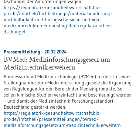
Dschungel der Anforderungen wagen.
https://regulatorik-gesundheitswirtschaft.bio-
pro.de/infothek/fachbeitraege/materialaenderung-
nachhaltigkeit-und-biologische-sicherheit-von-
medizinprodukten-ein-ausflug-den-regulatorischen-
dschungel
Pressemitteilung - 20.02.2024
BVMed: Medizinforschungsgesetz um
Medizintechnik erweitern
Bundesverband Medizintechnologie (BVMed) fordert in seiner
Stellungnahme zum Medizinforschungsgesetz die Ergänzung
von Regelungen für den Bereich der Medizinprodukte. So
sollen klinische Studien vereinfacht und beschleunigt werden
– und damit der Medizintechnik-Forschungsstandort
Deutschland gestärkt werden.
https://regulatorik-gesundheitswirtschaft.bio-
pro.de/infothek/pressemitteilungen/bvmed-
medizinforschungsgesetz-um-medizintechnik-erweitern