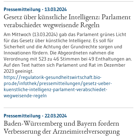
Pressemitteilung - 13.03.2024
Gesetz über künstliche Intelligenz: Parlament
verabschiedet wegweisende Regeln
Am Mittwoch (13.03.2024) gab das Parlament grünes Licht
für das Gesetz über künstliche Intelligenz. Es soll für
Sicherheit und die Achtung der Grundrechte sorgen und
Innovationen fördern. Die Abgeordneten nahmen die
Verordnung mit 523 zu 46 Stimmen bei 49 Enthaltungen an.
Auf den Text hatten sich Parlament und Rat im Dezember
2023 geeinigt.
https://regulatorik-gesundheitswirtschaft.bio-
pro.de/infothek/pressemitteilungen/gesetz-ueber-
kuenstliche-intelligenz-parlament-verabschiedet-
wegweisende-regeln
Pressemitteilung - 22.03.2024
Baden-Württemberg und Bayern fordern
Verbesserung der Arzneimittelversorgung