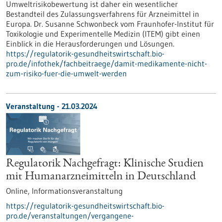
Umweltrisikobewertung ist daher ein wesentlicher
Bestandteil des Zulassungsverfahrens für Arzneimittel in
Europa. Dr. Susanne Schwonbeck vom Fraunhofer-Institut für
Toxikologie und Experimentelle Medizin (ITEM) gibt einen
Einblick in die Herausforderungen und Lösungen.
https://regulatorik-gesundheitswirtschaft.bio-
pro.de/infothek/fachbeitraege/damit-medikamente-nicht-
zum-risiko-fuer-die-umwelt-werden
Veranstaltung -
21.03.2024
Regulatorik Nachgefragt: Klinische Studien
mit Humanarzneimitteln in Deutschland
Online,
Informationsveranstaltung
https://regulatorik-gesundheitswirtschaft.bio-
pro.de/veranstaltungen/vergangene-