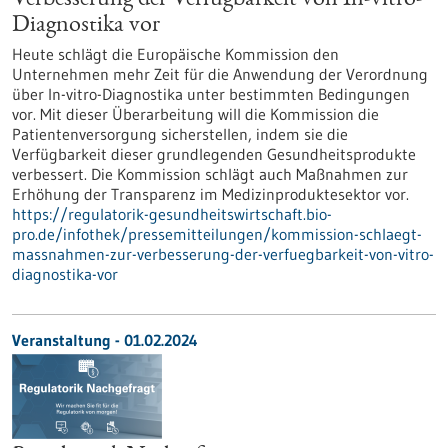
Verbesserung der Verfügbarkeit von In-vitro-
Diagnostika vor
Heute schlägt die Europäische Kommission den
Unternehmen mehr Zeit für die Anwendung der Verordnung
über In-vitro-Diagnostika unter bestimmten Bedingungen
vor. Mit dieser Überarbeitung will die Kommission die
Patientenversorgung sicherstellen, indem sie die
Verfügbarkeit dieser grundlegenden Gesundheitsprodukte
verbessert. Die Kommission schlägt auch Maßnahmen zur
Erhöhung der Transparenz im Medizinproduktesektor vor.
https://regulatorik-gesundheitswirtschaft.bio-
pro.de/infothek/pressemitteilungen/kommission-schlaegt-
massnahmen-zur-verbesserung-der-verfuegbarkeit-von-vitro-
diagnostika-vor
Veranstaltung -
01.02.2024