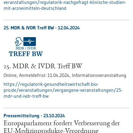
veranstaltungen/regulatorik-nachgefragt-klinische-studien-
mit-arzneimitteln-deutschland
25. MDR & IVDR Treff BW -
12.04.2024
25. MDR & IVDR Treff BW
Online,
Anmeldefrist:
11.04.2024,
Informationsveranstaltung
https://regulatorik-gesundheitswirtschaft.bio-
pro.de/veranstaltungen/vergangene-veranstaltungen/25-
mdr-und-ivdr-treff-bw
Pressemitteilung - 23.10.2024
Europaparlament fordert Verbesserung der
EU-Medizinprodukte-Verordnung