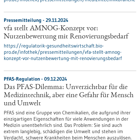
Pressemitteilung - 29.11.2024
vfa stellt AMNOG-Konzept vor:
Nutzenbewertung mit Renovierungsbedarf
https://regulatorik-gesundheitswirtschaft.bio-
pro.de/infothek/pressemitteilungen/vfa-stellt-amnog-
konzept-vor-nutzenbewertung-mit-renovierungsbedarf
PFAS-Regulation - 09.12.2024
Das PFAS-Dilemma: Unverzichtbar für die
Medizintechnik, aber eine Gefahr für Mensch
und Umwelt
PFAS sind eine Gruppe von Chemikalien, die aufgrund ihrer
einzigartigen Eigenschaften für viele Anwendungen in der
Medizin unentbehrlich sind. Das Problem: Sie sind auch
extrem langlebig, schädigen die Umwelt und stehen im
Verdacht, schwere Krankheiten beim Menschen auszulösen.