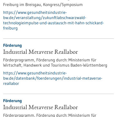
Freiburg im Breisgau,
Kongress/Symposium
https://www.gesundheitsindustrie-
bw.de/veranstaltung/zukunftlabschwarzwald-
technologieimpulse-und-austausch-mit-hahn-schickard-
freiburg
Förderung
Industrial Metaverse Reallabor
Förderprogramm,
Förderung durch:
Ministerium für
Wirtschaft, Handwerk und Tourismus Baden-Württemberg
https://www.gesundheitsindustrie-
bw.de/datenbank/foerderungen/industrial-metaverse-
reallabor
Förderung
Industrial Metaverse Reallabor
Förderprogramm,
Förderung durch:
Ministerium für