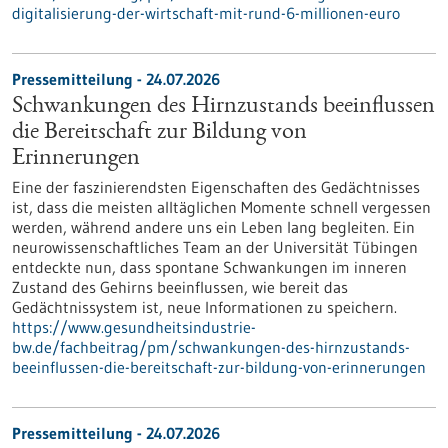
digitalisierung-der-wirtschaft-mit-rund-6-millionen-euro
Pressemitteilung - 24.07.2026
Schwankungen des Hirnzustands beeinflussen
die Bereitschaft zur Bildung von
Erinnerungen
Eine der faszinierendsten Eigenschaften des Gedächtnisses
ist, dass die meisten alltäglichen Momente schnell vergessen
werden, während andere uns ein Leben lang begleiten. Ein
neurowissenschaftliches Team an der Universität Tübingen
entdeckte nun, dass spontane Schwankungen im inneren
Zustand des Gehirns beeinflussen, wie bereit das
Gedächtnissystem ist, neue Informationen zu speichern.
https://www.gesundheitsindustrie-
bw.de/fachbeitrag/pm/schwankungen-des-hirnzustands-
beeinflussen-die-bereitschaft-zur-bildung-von-erinnerungen
Pressemitteilung - 24.07.2026