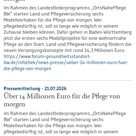
Im Rahmen des Landesförderprogramms „OrtsNahePflege
BW“ starten Land und Pflegeversicherung sechs
Modellvorhaben für die Pflege von morgen. Wer
pflegebedürftig ist, soll so lange wie möglich in seinem
Zuhause bleiben können. Dafür gehen in Baden-Württemberg
jetzt die ersten sechs Modellprojekte für eine wohnortnahe
Pflege an den Start. Land und Pflegeversicherung fördern die
neuen Versorgungskonzepte mit rund 14,3 Millionen Euro.
https://www.forum-gesundheitsstandort-
bw.de/infothek/news-presse/ueber-14-millionen-euro-fuer-
die-pflege-von-morgen
Pressemitteilung - 21.07.2026
Über 14 Millionen Euro für die Pflege von
morgen
Im Rahmen des Landesförderprogramms „OrtsNahePflege
BW“ starten Land und Pflegeversicherung sechs
Modellvorhaben für die Pflege von morgen. Wer
pflegebedürftig ist, soll so lange wie möglich in seinem