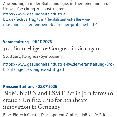
Anwendungen in der Biotechnologie, in Therapien und in der
Umweltforschung zu konstruieren.
https://www.gesundheitsindustrie-
bw.de/fachbeitrag/pm/flexibilitaet-ist-alles-wie-
maschinelles-lernen-beim-bau-neuer-proteine-hilft-1
Veranstaltung -
06.10.2026
3rd Biointelligence Congress in Stuttgart
Stuttgart,
Kongress/Symposium
https://www.gesundheitsindustrie-bw.de/veranstaltung/3rd-
biointelligence-congress-stuttgart
Pressemitteilung - 22.07.2026
BioM, bioRN and ESMT Berlin join forces to
create a Unified Hub for healthcare
innovation in Germany
BioM Biotech Cluster Development GmbH, bioRN Life Science