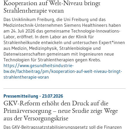
Kooperation auf Welt-Niveau bringt
Strahlentherapie voran
Das Uniklinikum Freiburg, die Uni Freiburg und das
Medizintechnik-Unternehmen Siemens Healthineers haben
am 24. Juli 2026 das gemeinsame Technologie-Innovations-
Labor, eröffnet. In dem Labor an der Klinik für
Strahlenheilkunde entwickeln und untersuchen Expert*innen
aus Medizin, Medizinphysik, Strahlenbiologie und
Datenwissenschaften gemeinsam mit Ingenieuren neue
Technologien für Strahlentherapien gegen Krebs.
https://www.gesundheitsindustrie-
bw.de/fachbeitrag/pm/kooperation-auf-welt-niveau-bringt-
strahlentherapie-voran
Pressemitteilung - 23.07.2026
GKV-Reform erhöht den Druck auf die
Primärversorgung – neue Studie zeigt Wege
aus der Versorgungskrise
Das GKV-Beitragssatzstabilisierungsgesetz soll die Finanzen