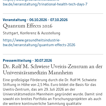
bw.de/veranstaltung/trinational-health-tech-days-7
Veranstaltung -
06.10.2026
-
07.10.2026
Quantum Effects 2026
Stuttgart,
Konferenz & Ausstellung
https://www.gesundheitsindustrie-
bw.de/veranstaltung/quantum-effects-2026
Pressemitteilung - 30.07.2026
Dr. Rolf M. Schwiete Uveitis-Zentrum an der
Universitätsmedizin Mannheim
Eine großzügige Förderung durch die Dr. Rolf M. Schwiete
Stiftung in Höhe von 2,5 Mio. Euro bildet die Basis für das
Uveitis-Zentrum, das am 29. Juli 2026 an der
Universitätsmedizin Mannheim gegründet wurde. Damit sind
sowohl ein breites Portfolio an Forschungsprojekten als auch
die weitere kontinuierliche Sammlung qualitativ