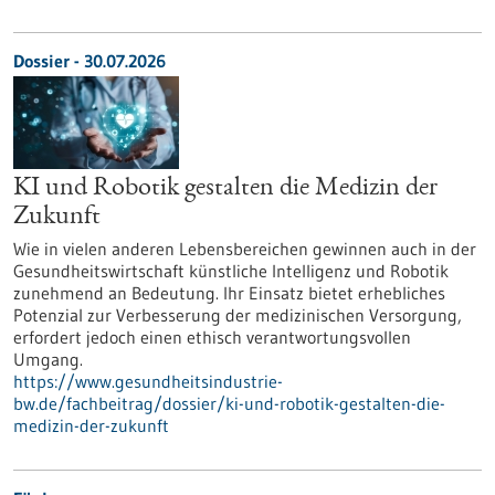
Dossier - 30.07.2026
KI und Robotik gestalten die Medizin der
Zukunft
Wie in vielen anderen Lebensbereichen gewinnen auch in der
Gesundheitswirtschaft künstliche Intelligenz und Robotik
zunehmend an Bedeutung. Ihr Einsatz bietet erhebliches
Potenzial zur Verbesserung der medizinischen Versorgung,
erfordert jedoch einen ethisch verantwortungsvollen
Umgang.
https://www.gesundheitsindustrie-
bw.de/fachbeitrag/dossier/ki-und-robotik-gestalten-die-
medizin-der-zukunft