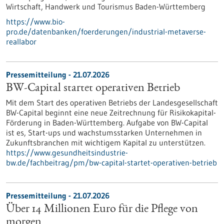
Wirtschaft, Handwerk und Tourismus Baden-Württemberg
https://www.bio-
pro.de/datenbanken/foerderungen/industrial-metaverse-
reallabor
Pressemitteilung - 21.07.2026
BW-Capital startet operativen Betrieb
Mit dem Start des operativen Betriebs der Landesgesellschaft
BW-Capital beginnt eine neue Zeitrechnung für Risikokapital-
Förderung in Baden-Württemberg. Aufgabe von BW-Capital
ist es, Start-ups und wachstumsstarken Unternehmen in
Zukunftsbranchen mit wichtigem Kapital zu unterstützen.
https://www.gesundheitsindustrie-
bw.de/fachbeitrag/pm/bw-capital-startet-operativen-betrieb
Pressemitteilung - 21.07.2026
Über 14 Millionen Euro für die Pflege von
morgen