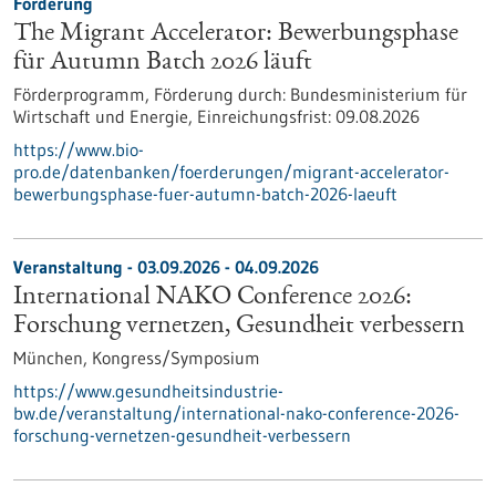
Förderung
The Migrant Accelerator: Bewerbungsphase
für Autumn Batch 2026 läuft
Förderprogramm,
Förderung durch:
Bundesministerium für
Wirtschaft und Energie,
Einreichungsfrist:
09.08.2026
https://www.bio-
pro.de/datenbanken/foerderungen/migrant-accelerator-
bewerbungsphase-fuer-autumn-batch-2026-laeuft
Veranstaltung -
03.09.2026
-
04.09.2026
International NAKO Conference 2026:
Forschung vernetzen, Gesundheit verbessern
München,
Kongress/Symposium
https://www.gesundheitsindustrie-
bw.de/veranstaltung/international-nako-conference-2026-
forschung-vernetzen-gesundheit-verbessern