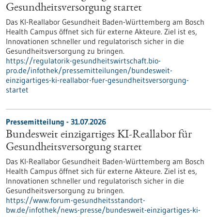
Gesundheits­versorgung startet
Das KI-Reallabor Gesundheit Baden-Württemberg am Bosch
Health Campus öffnet sich für externe Akteure. Ziel ist es,
Innovationen schneller und regulatorisch sicher in die
Gesundheitsversorgung zu bringen.
https://regulatorik-gesundheitswirtschaft.bio-
pro.de/infothek/pressemitteilungen/bundesweit-
einzigartiges-ki-reallabor-fuer-gesundheitsversorgung-
startet
Pressemitteilung - 31.07.2026
Bundesweit einzigartiges KI-Reallabor für
Gesundheits­versorgung startet
Das KI-Reallabor Gesundheit Baden-Württemberg am Bosch
Health Campus öffnet sich für externe Akteure. Ziel ist es,
Innovationen schneller und regulatorisch sicher in die
Gesundheitsversorgung zu bringen.
https://www.forum-gesundheitsstandort-
bw.de/infothek/news-presse/bundesweit-einzigartiges-ki-