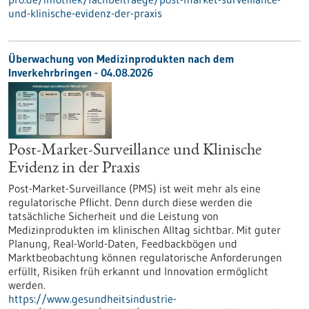
und-klinische-evidenz-der-praxis
Überwachung von Medizinprodukten nach dem
Inverkehrbringen - 04.08.2026
Post-Market-Surveillance und Klinische
Evidenz in der Praxis
Post-Market-Surveillance (PMS) ist weit mehr als eine
regulatorische Pflicht. Denn durch diese werden die
tatsächliche Sicherheit und die Leistung von
Medizinprodukten im klinischen Alltag sichtbar. Mit guter
Planung, Real-World-Daten, Feedbackbögen und
Marktbeobachtung können regulatorische Anforderungen
erfüllt, Risiken früh erkannt und Innovation ermöglicht
werden.
https://www.gesundheitsindustrie-