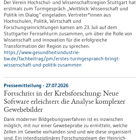
Der Verein Hochschul- und Wissenschaftsregion Stuttgart hat
erstmals zum Turmgespräch „Weitblick: Wissenschaft und
Politik im Dialog“ eingeladen. Vertreter*innen aus
Hochschulen, Politik, Wirtschaft und
Forschungseinrichtungen kamen am 23. Juli auf dem
Stuttgarter Fernsehturm zusammen, um über die Rolle von
Wissenschaft und Innovation für die erfolgreiche
Transformation der Region zu sprechen.
https://www.gesundheitsindustrie-
bw.de/fachbeitrag/pm/erstes-turmgespraech-bringt-
wissenschaft-und-politik-zusammen
Pressemitteilung - 27.07.2026
Fortschritt in der Krebsforschung: Neue
Software erleichtert die Analyse komplexer
Gewebebilder
Dank moderner Bildgebungsverfahren ist es inzwischen
möglich, mit nur einer Gewebeprobe zu ermitteln, welche
Zellen im Gewebe vorhanden sind und wie diese organisiert
sind. Ein interdisziplinäres Forschungsteam der Heinrich-