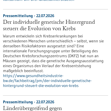
Pressemitteilung - 22.07.2026
Der individuelle genetische Hintergrund
steuert die Evolution von Krebs
Warum entwickeln sich Krebserkrankungen bei
verschiedenen Menschen unterschiedlich – selbst, wenn sie
denselben Risikofaktoren ausgesetzt sind? Eine
internationale Forschungsgruppe unter Beteiligung des
Deutschen Krebsforschungszentrums (DKFZ) hat nun an
Mäusen gezeigt, dass die genetische Ausgangsausstattung
eines Organismus den Verlauf der Krebsentstehung
maßgeblich beeinflusst.
https://www.gesundheitsindustrie-
bw.de/fachbeitrag/pm/der-individuelle-genetische-
hintergrund-steuert-die-evolution-von-krebs
Pressemitteilung - 22.07.2026
Länderübergreifend gegen