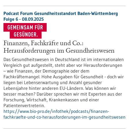
Podcast Forum Gesundheitsstandort Baden-Württemberg
Folge 6 - 08.09.2025
Finanzen, Fachkräfte und Co.:
Herausforderungen im Gesundheitswesen
Das Gesundheitswesen in Deutschland ist im internationalen
Vergleich gut aufgestellt, steht aber vor Herausforderungen
– wie Finanzen, der Demographie oder dem
Fachkräftemangel. Hohe Ausgaben für Gesundheit - doch wir
liegen bei Lebenserwartung und Anzahl gesunder
Lebensjahre hinter anderen EU-Ländern. Was können wir
besser machen? Darüber sprechen wir mit Experten aus der
Forschung, Wirtschaft, Krankenkassen und einer
Patientenvertreterin.
https://www.bio-pro.de/infothek/podcasts/finanzen-
fachkraefte-und-co-herausforderungen-im-gesundheitswesen