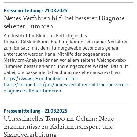
Pressemitteilung - 21.08.2025
Neues Verfahren hilft bei besserer Diagnose
seltener Tumoren
Am Institut für Klinische Pathologie des
Universitätsklinikums Freiburg kommt ein neues Verfahren
zum Einsatz, mit dem Tumorgewebe besonders genau
untersucht werden kann. Mithilfe der sogenannten
Methylom-Analyse können vor allem seltene Weichgewebs-
Tumoren besser erkannt und eingeordnet werden. Das hilft
dabei, die passende Behandlung gezielter auszuwählen.
https://www.gesundheitsindustrie-
bw.de/fachbeitrag/pm/neues-verfahren-hilft-bei-besserer-
diagnose-seltener-tumoren
Pressemitteilung - 21.08.2025
Ultraschnelles Tempo im Gehirn: Neue
Erkenntnisse zu Kalziumtransport und
Signalverarbeitung