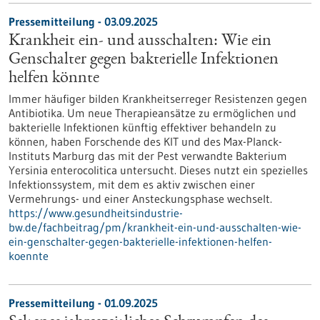
Pressemitteilung - 03.09.2025
Krankheit ein- und ausschalten: Wie ein
Genschalter gegen bakterielle Infektionen
helfen könnte
Immer häufiger bilden Krankheitserreger Resistenzen gegen
Antibiotika. Um neue Therapieansätze zu ermöglichen und
bakterielle Infektionen künftig effektiver behandeln zu
können, haben Forschende des KIT und des Max-Planck-
Instituts Marburg das mit der Pest verwandte Bakterium
Yersinia enterocolitica untersucht. Dieses nutzt ein spezielles
Infektionssystem, mit dem es aktiv zwischen einer
Vermehrungs- und einer Ansteckungsphase wechselt.
https://www.gesundheitsindustrie-
bw.de/fachbeitrag/pm/krankheit-ein-und-ausschalten-wie-
ein-genschalter-gegen-bakterielle-infektionen-helfen-
koennte
Pressemitteilung - 01.09.2025