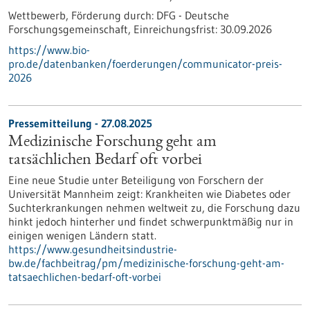
Wettbewerb,
Förderung durch:
DFG - Deutsche
Forschungsgemeinschaft,
Einreichungsfrist:
30.09.2026
https://www.bio-
pro.de/datenbanken/foerderungen/communicator-preis-
2026
Pressemitteilung - 27.08.2025
Medizinische Forschung geht am
tatsächlichen Bedarf oft vorbei
Eine neue Studie unter Beteiligung von Forschern der
Universität Mannheim zeigt: Krankheiten wie Diabetes oder
Suchterkrankungen nehmen weltweit zu, die Forschung dazu
hinkt jedoch hinterher und findet schwerpunktmäßig nur in
einigen wenigen Ländern statt.
https://www.gesundheitsindustrie-
bw.de/fachbeitrag/pm/medizinische-forschung-geht-am-
tatsaechlichen-bedarf-oft-vorbei