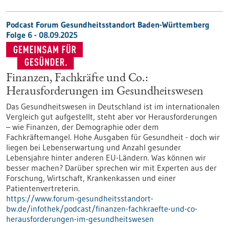
Podcast Forum Gesundheitsstandort Baden-Württemberg
Folge 6 - 08.09.2025
Finanzen, Fachkräfte und Co.:
Herausforderungen im Gesundheitswesen
Das Gesundheitswesen in Deutschland ist im internationalen
Vergleich gut aufgestellt, steht aber vor Herausforderungen
– wie Finanzen, der Demographie oder dem
Fachkräftemangel. Hohe Ausgaben für Gesundheit - doch wir
liegen bei Lebenserwartung und Anzahl gesunder
Lebensjahre hinter anderen EU-Ländern. Was können wir
besser machen? Darüber sprechen wir mit Experten aus der
Forschung, Wirtschaft, Krankenkassen und einer
Patientenvertreterin.
https://www.forum-gesundheitsstandort-
bw.de/infothek/podcast/finanzen-fachkraefte-und-co-
herausforderungen-im-gesundheitswesen