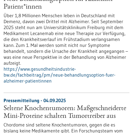
Patient*innen
Über 1,8 Millionen Menschen leben in Deutschland mit
Demenz, davon zwei Drittel mit Alzheimer. Seit September
2025 steht nun am Universitätsklinikum Freiburg mit dem
Medikament Lecanemab eine neue Therapie zur Verfügung,
die den Krankheitsverlauf im Frühstadium verlangsamen
kann. Zum 1. Mal werden somit nicht nur Symptome
behandelt, sondern die Ursache der Krankheit angegangen –
was eine neue Perspektive in der Behandlung von Alzheimer
aufzeigt.
https://www.gesundheitsindustrie-
bw.de/fachbeitrag/pm/neue-behandlungsoption-fuer-
alzheimer-patientinnen
Pressemitteilung - 04.09.2025
Seltene Knochentumoren: Maßgeschneiderte
Mini-Proteine schalten Tumortreiber aus
Chordome sind seltene Knochentumoren, gegen die es
bislang keine Medikamente gibt. Ein Forschungsteam vom