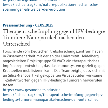
bw.de/fachbeitrag/pm/nature-publikation-mechanische-
spannungen-als-treiber-der-evolution
Pressemitteilung - 03.09.2025
Therapeutische Impfung gegen HPV-bedingte
Tumoren: Nanopartikel machen den
Unterschied
Forschende vom Deutschen Krebsforschungszentrum haben
in Zusammenarbeit mit der an der Universität Heidelberg
angesiedelten Projektgruppe SILVACX ein therapeutisches
Impfkonzept entwickelt, das das Immunsystem gezielt gegen
Krebszellen mobilisieren kann. Das Team zeigte, dass sich mit
an Silica-Nanopartikel gekoppelten Viruspeptiden wirksame
T-Zell-Antworten gegen HPV-bedingte Tumoren hervorrufen
lassen.
https://www.gesundheitsindustrie-
bw.de/fachbeitrag/pm/therapeutische-impfung-gegen-hpv-
bedingte-tumoren-nanopartikel-machen-den-unterschied