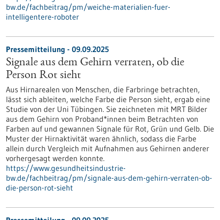
bw.de/fachbeitrag/pm/weiche-materialien-fuer-
intelligentere-roboter
Pressemitteilung - 09.09.2025
Signale aus dem Gehirn verraten, ob die
Person Rot sieht
Aus Hirnarealen von Menschen, die Farbringe betrachten,
lässt sich ableiten, welche Farbe die Person sieht, ergab eine
Studie von der Uni Tübingen. Sie zeichneten mit MRT Bilder
aus dem Gehirn von Proband*innen beim Betrachten von
Farben auf und gewannen Signale für Rot, Grün und Gelb. Die
Muster der Hirnaktivität waren ähnlich, sodass die Farbe
allein durch Vergleich mit Aufnahmen aus Gehirnen anderer
vorhergesagt werden konnte.
https://www.gesundheitsindustrie-
bw.de/fachbeitrag/pm/signale-aus-dem-gehirn-verraten-ob-
die-person-rot-sieht