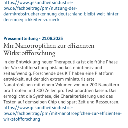
https://www.gesundheitsindustrie-
bw.de/fachbeitrag/pm/nutzung-der-
darmkrebsfrueherkennung-deutschland-bleibt-weit-hinter-
den-moeglichkeiten-zurueck
Pressemitteilung - 21.08.2025
Mit Nanotröpfchen zur effizienten
Wirkstoffforschung
In der Entwicklung neuer Therapeutika ist die frühe Phase
der Wirkstoffforschung bislang kostenintensiv und
zeitaufwendig. Forschende des KIT haben eine Plattform
entwickelt, auf der sich extrem miniaturisierte
Nanotröpfchen mit einem Volumen von nur 200 Nanolitern
pro Tropfen und 300 Zellen pro Test anordnen lassen. Das
ermöglicht die Synthese, die Charakterisierung und das
Testen auf demselben Chip und spart Zeit und Ressourcen.
https://www.gesundheitsindustrie-
bw.de/fachbeitrag/pm/mit-nanotroepfchen-zur-effizienten-
wirkstoffforschung