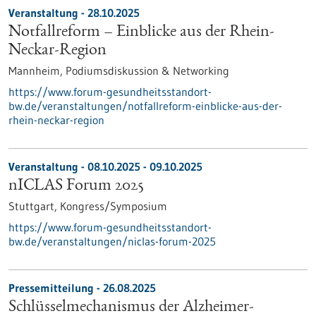
Veranstaltung -
28.10.2025
Notfallreform – Einblicke aus der Rhein-
Neckar-Region
Mannheim,
Podiumsdiskussion & Networking
https://www.forum-gesundheitsstandort-
bw.de/veranstaltungen/notfallreform-einblicke-aus-der-
rhein-neckar-region
Veranstaltung -
08.10.2025
-
09.10.2025
nICLAS Forum 2025
Stuttgart,
Kongress/Symposium
https://www.forum-gesundheitsstandort-
bw.de/veranstaltungen/niclas-forum-2025
Pressemitteilung - 26.08.2025
Schlüsselmechanismus der Alzheimer-