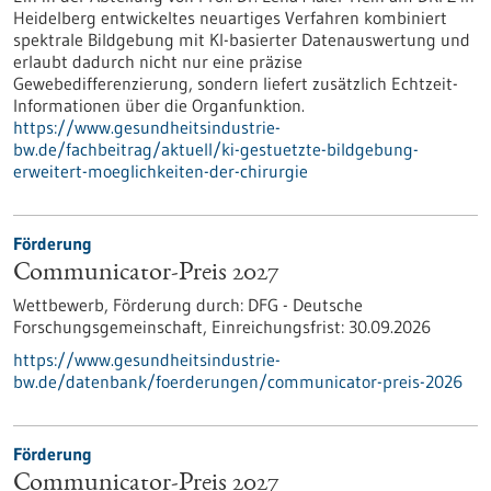
Heidelberg entwickeltes neuartiges Verfahren kombiniert
spektrale Bildgebung mit KI-basierter Datenauswertung und
erlaubt dadurch nicht nur eine präzise
Gewebedifferenzierung, sondern liefert zusätzlich Echtzeit-
Informationen über die Organfunktion.
https://www.gesundheitsindustrie-
bw.de/fachbeitrag/aktuell/ki-gestuetzte-bildgebung-
erweitert-moeglichkeiten-der-chirurgie
Förderung
Communicator-Preis 2027
Wettbewerb,
Förderung durch:
DFG - Deutsche
Forschungsgemeinschaft,
Einreichungsfrist:
30.09.2026
https://www.gesundheitsindustrie-
bw.de/datenbank/foerderungen/communicator-preis-2026
Förderung
Communicator-Preis 2027