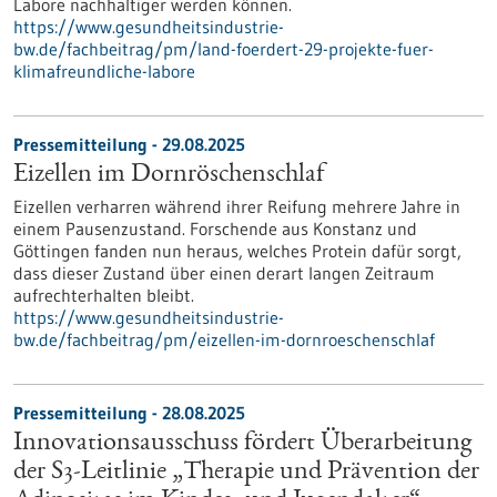
Labore nachhaltiger werden können.
https://www.gesundheitsindustrie-
bw.de/fachbeitrag/pm/land-foerdert-29-projekte-fuer-
klimafreundliche-labore
Pressemitteilung - 29.08.2025
Eizellen im Dornröschenschlaf
Eizellen verharren während ihrer Reifung mehrere Jahre in
einem Pausenzustand. Forschende aus Konstanz und
Göttingen fanden nun heraus, welches Protein dafür sorgt,
dass dieser Zustand über einen derart langen Zeitraum
aufrechterhalten bleibt.
https://www.gesundheitsindustrie-
bw.de/fachbeitrag/pm/eizellen-im-dornroeschenschlaf
Pressemitteilung - 28.08.2025
Innovationsausschuss fördert Überarbeitung
der S3-​Leitlinie „Therapie und Prävention der