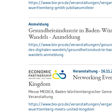
https://www.bio-pro.de/veranstaltungen/verga
wuerttemberg-gmbh-jubiliaeumsfeier
Anmeldung
Gesundheitsindustrie in Baden-Wür
Wandels - Anmeldung
https://www.bio-pro.de/veranstaltungen/gesun
des-digitalen-wandels/gesundheitsindustrie-ba
wandels-anmeldung
Veranstaltung -
16.11.
Networking Even
Kingdom
Messe MEDICA, Baden-Württembergischer Gemein
Veranstaltung
https://www.bio-pro.de/veranstaltungen/verga
wuerttemberg-meets-united-kingdom