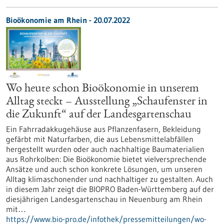
Bioökonomie am Rhein - 20.07.2022
Wo heute schon Bioökonomie in unserem
Alltag steckt – Ausstellung „Schaufenster in
die Zukunft“ auf der Landesgartenschau
Ein Fahrradakkugehäuse aus Pflanzenfasern, Bekleidung
gefärbt mit Naturfarben, die aus Lebensmittelabfällen
hergestellt wurden oder auch nachhaltige Baumaterialien
aus Rohrkolben: Die Bioökonomie bietet vielversprechende
Ansätze und auch schon konkrete Lösungen, um unseren
Alltag klimaschonender und nachhaltiger zu gestalten. Auch
in diesem Jahr zeigt die BIOPRO Baden-Württemberg auf der
diesjährigen Landesgartenschau in Neuenburg am Rhein
mit…
https://www.bio-pro.de/infothek/pressemitteilungen/wo-