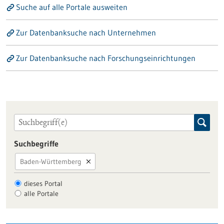
Suche auf alle Portale ausweiten
Zur Datenbanksuche nach Unternehmen
Zur Datenbanksuche nach Forschungseinrichtungen
Suchbegriffe
Baden-Württemberg
dieses Portal
alle Portale