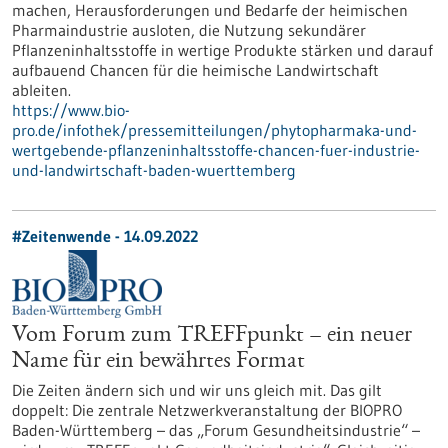
machen, Herausforderungen und Bedarfe der heimischen
Pharmaindustrie ausloten, die Nutzung sekundärer
Pflanzeninhaltsstoffe in wertige Produkte stärken und darauf
aufbauend Chancen für die heimische Landwirtschaft
ableiten.
https://www.bio-
pro.de/infothek/pressemitteilungen/phytopharmaka-und-
wertgebende-pflanzeninhaltsstoffe-chancen-fuer-industrie-
und-landwirtschaft-baden-wuerttemberg
#Zeitenwende - 14.09.2022
Vom Forum zum TREFFpunkt – ein neuer
Name für ein bewährtes Format
Die Zeiten ändern sich und wir uns gleich mit. Das gilt
doppelt: Die zentrale Netzwerkveranstaltung der BIOPRO
Baden-Württemberg – das „Forum Gesundheitsindustrie“ –