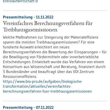
kreislaufwirtschaft-d
Pressemitteilung - 11.11.2022
Vereinfachtes Berechnungsverfahren für
Treibhausgasemissionen
Welche Maßnahmen zur Steigerung der Materialeffizienz
sparen die meisten Treibhausgasemissionen? Für eine
fundierte Auswahl erleichtert ein neues
Berechnungsverfahren die Bewertung der Einsparungen – für
die Bewilligung von Fördermitteln oder innerbetriebliche
Entscheidungen. Entwickelt wurde das Verfahren von einem
Konsortium aus Wissenschaft und Beratung, finanziert durch
5 Bundesländer und beauftragt über das VDI Zentrum
Ressourceneffizienz.
https://www.bio-pro.de/aufgaben/biologische-
transformation/aktuelles/vereinfachtes-
berechnungsverfahren-fuer-treibhausgasemissionen
Pressemitteilung - 07.11.2022