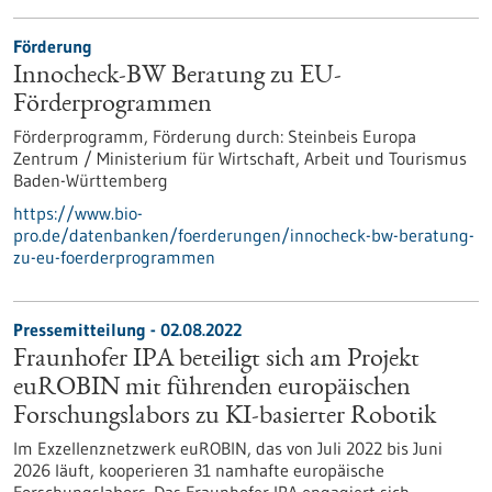
Förderung
Innocheck-BW Beratung zu EU-
Förderprogrammen
Förderprogramm,
Förderung durch:
Steinbeis Europa
Zentrum / Ministerium für Wirtschaft, Arbeit und Tourismus
Baden-Württemberg
https://www.bio-
pro.de/datenbanken/foerderungen/innocheck-bw-beratung-
zu-eu-foerderprogrammen
Pressemitteilung - 02.08.2022
Fraunhofer IPA beteiligt sich am Projekt
euROBIN mit führenden europäischen
Forschungslabors zu KI-basierter Robotik
Im Exzellenznetzwerk euROBIN, das von Juli 2022 bis Juni
2026 läuft, kooperieren 31 namhafte europäische