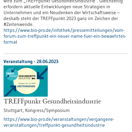
wird zum „TREFFpunkt Gesundheitsindustrie“. Gleichzeitig
erfordern aktuelle Entwicklungen neue Strategien in
Unternehmen und ein Neudenken der Wirtschaftsweise –
deshalb steht der TREFFpunkt 2023 ganz im Zeichen der
#Zeitenwende.
https://www.bio-pro.de/infothek/pressemitteilungen/vom-
forum-zum-treffpunkt-ein-neuer-name-fuer-ein-bewaehrtes-
format
Veranstaltung -
28.06.2023
TREFFpunkt Gesundheitsindustrie
Stuttgart,
Kongress/Symposium
https://www.bio-pro.de/veranstaltungen/vergangene-
veranstaltungen/treffpunkt-gesundheitsindustrie