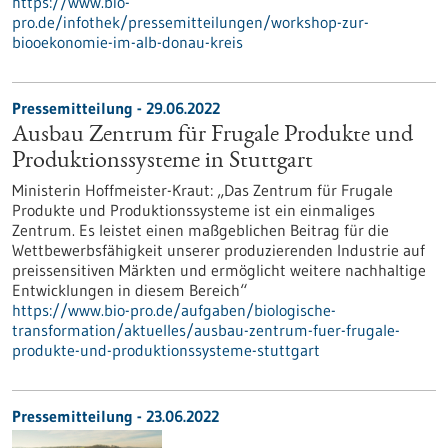
https://www.bio-
pro.de/infothek/pressemitteilungen/workshop-zur-
biooekonomie-im-alb-donau-kreis
Pressemitteilung - 29.06.2022
Ausbau Zentrum für Frugale Produkte und
Produktionssysteme in Stuttgart
Ministerin Hoffmeister-Kraut: „Das Zentrum für Frugale
Produkte und Produktionssysteme ist ein einmaliges
Zentrum. Es leistet einen maßgeblichen Beitrag für die
Wettbewerbsfähigkeit unserer produzierenden Industrie auf
preissensitiven Märkten und ermöglicht weitere nachhaltige
Entwicklungen in diesem Bereich“
https://www.bio-pro.de/aufgaben/biologische-
transformation/aktuelles/ausbau-zentrum-fuer-frugale-
produkte-und-produktionssysteme-stuttgart
Pressemitteilung - 23.06.2022