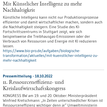
Mit Künstlicher Intelligenz zu mehr
Nachhaltigkeit
Künstliche Intelligenz kann nicht nur Produktionsprozesse
effizienter und damit wirtschaftlicher machen, sondern auch
die Nachhaltigkeit steigern. Eine Studie des KI-
Fortschrittszentrums in Stuttgart zeigt, wie sich
beispielsweise die Treibhausgas-Emissionen oder der
Verbrauch von Ressourcen und Energie mit KI reduzieren
lassen.
https://www.bio-pro.de/aufgaben/biologische-
transformation/aktuelles/mit-kuenstlicher-intelligenz-zu-
mehr-nachhaltigkeit
Pressemitteilung - 18.10.2022
11. Ressourceneffizienz- und
Kreislaufwirtschaftskongress
KONGRESS BW am 19. und 20. Oktober: Ministerpräsident
Winfried Kretschmann: „In Zeiten unterschiedlicher Krisen ist
Ressourceneffizienz wichtiger denn je“ Umweltministerin