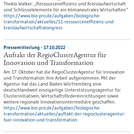
Thekla Walker: „Ressourceneffizienz und Kreislaufwirtschaft
sind Schlüsselelemente für ein klimaneutrales Wirtschaften“
https://www.bio-pro.de/aufgaben/biologische-
transformation/aktuelles/11-ressourceneffizienz-und-
kreislaufwirtschaftskongress
Pressemitteilung - 17.10.2022
Auftakt der RegioClusterAgentur für
Innovation und Transformation
Am 17. Oktober hat die RegioClusterAgentur für Innovation
und Transformation ihre Arbeit aufgenommen. Mit der
Agentur hat das Land Baden-Württemberg eine
deutschlandweit einzigartige Unterstützungsagentur für
Clusterinitiativen, Wirtschaftsfördereinrichtungen sowie
weitere regionale Innovationsintermediäre geschaffen.
https://www.bio-pro.de/aufgaben/biologische-
transformation/aktuelles/auftakt-der-regioclusteragentur-
fuer-innovation-und-transformation