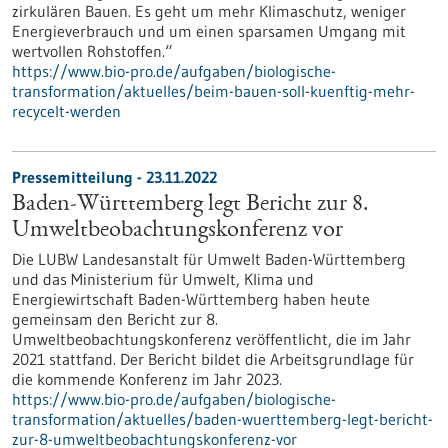
zirkulären Bauen. Es geht um mehr Klimaschutz, weniger
Energieverbrauch und um einen sparsamen Umgang mit
wertvollen Rohstoffen.“
https://www.bio-pro.de/aufgaben/biologische-
transformation/aktuelles/beim-bauen-soll-kuenftig-mehr-
recycelt-werden
Pressemitteilung - 23.11.2022
Baden-Württemberg legt Bericht zur 8.
Umweltbeobachtungskonferenz vor
Die LUBW Landesanstalt für Umwelt Baden-Württemberg
und das Ministerium für Umwelt, Klima und
Energiewirtschaft Baden-Württemberg haben heute
gemeinsam den Bericht zur 8.
Umweltbeobachtungskonferenz veröffentlicht, die im Jahr
2021 stattfand. Der Bericht bildet die Arbeitsgrundlage für
die kommende Konferenz im Jahr 2023.
https://www.bio-pro.de/aufgaben/biologische-
transformation/aktuelles/baden-wuerttemberg-legt-bericht-
zur-8-umweltbeobachtungskonferenz-vor