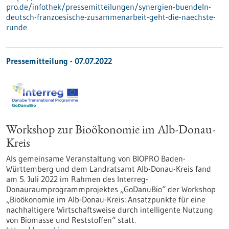
pro.de/infothek/pressemitteilungen/synergien-buendeln-
deutsch-franzoesische-zusammenarbeit-geht-die-naechste-
runde
Pressemitteilung - 07.07.2022
Workshop zur Bioökonomie im Alb-Donau-
Kreis
Als gemeinsame Veranstaltung von BIOPRO Baden-
Württemberg und dem Landratsamt Alb-Donau-Kreis fand
am 5. Juli 2022 im Rahmen des Interreg-
Donauraumprogrammprojektes „GoDanuBio“ der Workshop
„Bioökonomie im Alb-Donau-Kreis: Ansatzpunkte für eine
nachhaltigere Wirtschaftsweise durch intelligente Nutzung
von Biomasse und Reststoffen“ statt.