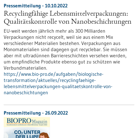
Pressemitteilung - 10.10.2022
Recyclingfähige Lebensmittelverpackungen:
Qualitätskontrolle von Nanobeschichtungen
EU-weit werden jährlich mehr als 300 Milliarden
Verpackungen nicht recycelt, weil sie aus einem Mix
verschiedener Materialien bestehen. Verpackungen aus
Mono­materialien sind dagegen gut recyclebar. Sie müssen
aber mit ultradünnen Barriere­schichten versehen werden,
um empfindliche Produkte ebenso gut zu schützen wie
Verbundmaterialien.
https://www.bio-pro.de/aufgaben/biologische-
transformation/aktuelles/recyclingfaehige-
lebensmittelverpackungen-qualitaetskontrolle-von-
nanobeschichtungen
Pressemitteilung - 26.09.2022