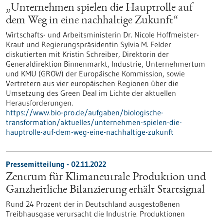
„Unternehmen spielen die Hauptrolle auf
dem Weg in eine nachhaltige Zukunft“
Wirtschafts- und Arbeitsministerin Dr. Nicole Hoffmeister-
Kraut und Regierungspräsidentin Sylvia M. Felder
diskutierten mit Kristin Schreiber, Direktorin der
Generaldirektion Binnenmarkt, Industrie, Unternehmertum
und KMU (GROW) der Europäische Kommission, sowie
Vertretern aus vier europäischen Regionen über die
Umsetzung des Green Deal im Lichte der aktuellen
Herausforderungen.
https://www.bio-pro.de/aufgaben/biologische-
transformation/aktuelles/unternehmen-spielen-die-
hauptrolle-auf-dem-weg-eine-nachhaltige-zukunft
Pressemitteilung - 02.11.2022
Zentrum für Klimaneutrale Produktion und
Ganzheitliche Bilanzierung erhält Startsignal
Rund 24 Prozent der in Deutschland ausgestoßenen
Treibhausgase verursacht die Industrie. Produktionen