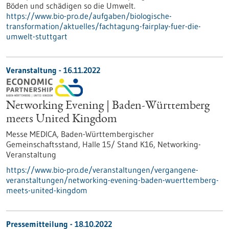
Böden und schädigen so die Umwelt.
https://www.bio-pro.de/aufgaben/biologische-
transformation/aktuelles/fachtagung-fairplay-fuer-die-
umwelt-stuttgart
Veranstaltung -
16.11.2022
Networking Evening | Baden-Württemberg
meets United Kingdom
Messe MEDICA, Baden-Württembergischer
Gemeinschaftsstand, Halle 15/ Stand K16,
Networking-
Veranstaltung
https://www.bio-pro.de/veranstaltungen/vergangene-
veranstaltungen/networking-evening-baden-wuerttemberg-
meets-united-kingdom
Pressemitteilung - 18.10.2022