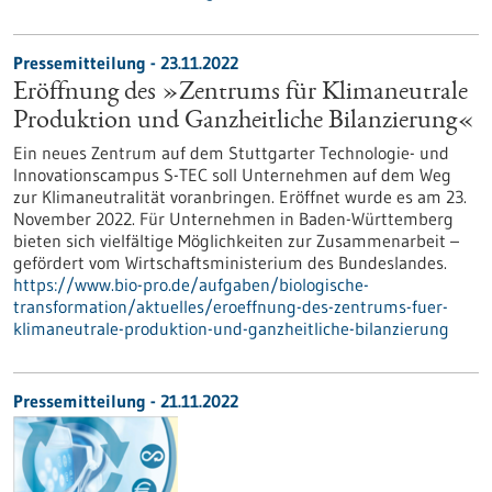
Pressemitteilung - 23.11.2022
Eröffnung des »Zentrums für Klimaneutrale
Produktion und Ganzheitliche Bilanzierung«
Ein neues Zentrum auf dem Stuttgarter Technologie- und
Innovationscampus S-TEC soll Unternehmen auf dem Weg
zur Klimaneutralität voranbringen. Eröffnet wurde es am 23.
November 2022. Für Unternehmen in Baden-Württemberg
bieten sich vielfältige Möglichkeiten zur Zusammenarbeit –
gefördert vom Wirtschaftsministerium des Bundeslandes.
https://www.bio-pro.de/aufgaben/biologische-
transformation/aktuelles/eroeffnung-des-zentrums-fuer-
klimaneutrale-produktion-und-ganzheitliche-bilanzierung
Pressemitteilung - 21.11.2022