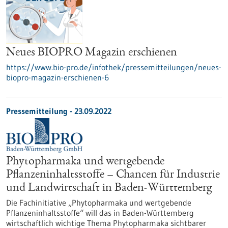
Neues BIOPRO Magazin erschienen
https://www.bio-pro.de/infothek/pressemitteilungen/neues-
biopro-magazin-erschienen-6
Pressemitteilung - 23.09.2022
Phytopharmaka und wertgebende
Pflanzeninhaltsstoffe – Chancen für Industrie
und Landwirtschaft in Baden-Württemberg
Die Fachinitiative „Phytopharmaka und wertgebende
Pflanzeninhaltsstoffe“ will das in Baden-Württemberg
wirtschaftlich wichtige Thema Phytopharmaka sichtbarer