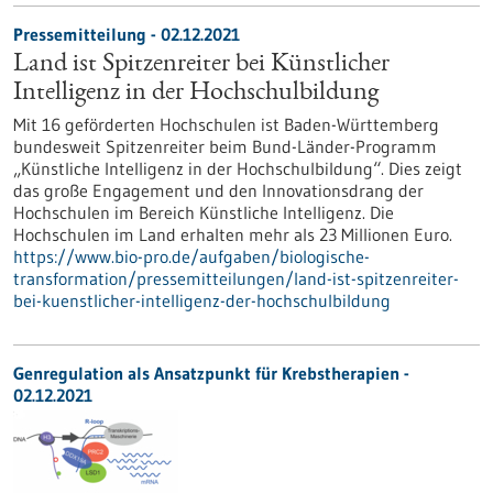
Pressemitteilung - 02.12.2021
Land ist Spitzenreiter bei Künstlicher
Intelligenz in der Hochschulbildung
Mit 16 geförderten Hochschulen ist Baden-Württemberg
bundesweit Spitzenreiter beim Bund-Länder-Programm
„Künstliche Intelligenz in der Hochschulbildung“. Dies zeigt
das große Engagement und den Innovationsdrang der
Hochschulen im Bereich Künstliche Intelligenz. Die
Hochschulen im Land erhalten mehr als 23 Millionen Euro.
https://www.bio-pro.de/aufgaben/biologische-
transformation/pressemitteilungen/land-ist-spitzenreiter-
bei-kuenstlicher-intelligenz-der-hochschulbildung
Genregulation als Ansatzpunkt für Krebstherapien -
02.12.2021