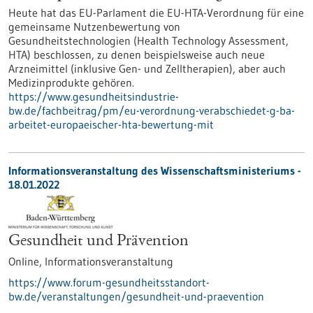
Heute hat das EU-Parlament die EU-HTA-Verordnung für eine
gemeinsame Nutzenbewertung von
Gesundheitstechnologien (Health Technology Assessment,
HTA) beschlossen, zu denen beispielsweise auch neue
Arzneimittel (inklusive Gen- und Zelltherapien), aber auch
Medizinprodukte gehören.
https://www.gesundheitsindustrie-
bw.de/fachbeitrag/pm/eu-verordnung-verabschiedet-g-ba-
arbeitet-europaeischer-hta-bewertung-mit
Informationsveranstaltung des Wissenschaftsministeriums -
18.01.2022
Gesundheit und Prävention
Online,
Informationsveranstaltung
https://www.forum-gesundheitsstandort-
bw.de/veranstaltungen/gesundheit-und-praevention