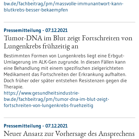
bw.de/fachbeitrag/pm/massvolle-immunantwort-kann-
blutkrebs-besser-bekaempfen
Pressemitteilung - 07.12.2021
Tumor-DNA im Blut zeigt Fortschreiten von
Lungenkrebs frühzeitig an
Bestimmten Formen von Lungenkrebs liegt eine Erbgut-
Umlagerung im ALK-Gen zugrunde. In diesen Fällen kann
eine Behandlung mit einem spezifischen zielgerichteten
Medikament das Fortschreiten der Erkrankung aufhalten.
Doch früher oder später entstehen Resistenzen gegen die
Therapie.
https://www.gesundheitsindustrie-
bw.de/fachbeitrag/pm/tumor-dna-im-blut-zeigt-
fortschreiten-von-lungenkrebs-fruehzeitig
Pressemitteilung - 07.12.2021
Neuer Ansatz zur Vorhersage des Ansprechens