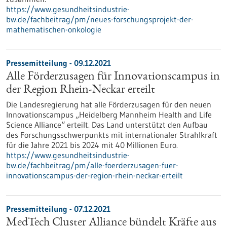
https://www.gesundheitsindustrie-
bw.de/fachbeitrag/pm/neues-forschungsprojekt-der-
mathematischen-onkologie
Pressemitteilung - 09.12.2021
Alle Förderzusagen für Innovationscampus in
der Region Rhein-Neckar erteilt
Die Landesregierung hat alle Förderzusagen für den neuen
Innovationscampus „Heidelberg Mannheim Health and Life
Science Alliance“ erteilt. Das Land unterstützt den Aufbau
des Forschungsschwerpunkts mit internationaler Strahlkraft
für die Jahre 2021 bis 2024 mit 40 Millionen Euro.
https://www.gesundheitsindustrie-
bw.de/fachbeitrag/pm/alle-foerderzusagen-fuer-
innovationscampus-der-region-rhein-neckar-erteilt
Pressemitteilung - 07.12.2021
MedTech Cluster Alliance bündelt Kräfte aus