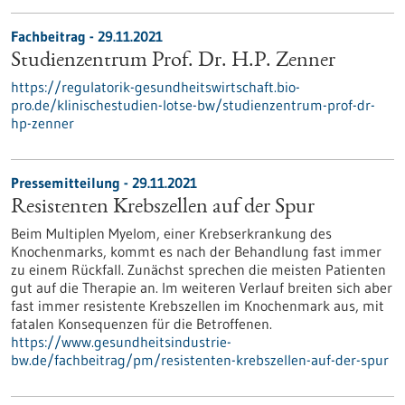
Fachbeitrag - 29.11.2021
Studienzentrum Prof. Dr. H.P. Zenner
https://regulatorik-gesundheitswirtschaft.bio-
pro.de/klinischestudien-lotse-bw/studienzentrum-prof-dr-
hp-zenner
Pressemitteilung - 29.11.2021
Resistenten Krebszellen auf der Spur
Beim Multiplen Myelom, einer Krebserkrankung des
Knochenmarks, kommt es nach der Behandlung fast immer
zu einem Rückfall. Zunächst sprechen die meisten Patienten
gut auf die Therapie an. Im weiteren Verlauf breiten sich aber
fast immer resistente Krebszellen im Knochenmark aus, mit
fatalen Konsequenzen für die Betroffenen.
https://www.gesundheitsindustrie-
bw.de/fachbeitrag/pm/resistenten-krebszellen-auf-der-spur