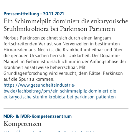
Pressemitteilung - 30.11.2021
Ein Schimmelpilz dominiert die eukaryotische
Stuhlmikrobiota bei Parkinson Patienten
Morbus Parkinson zeichnet sich durch einen langsam
fortschreitenden Verlust von Nervenzellen in bestimmten
Hirnarealen aus. Noch ist die Krankheit unheilbar und über
die genauen Ursachen herrscht Unklarheit. Der Dopamin-
Mangel im Gehirn ist ursächlich nur in der Anfangsphase der
Krankheit ansatzweise beherrschbar. Mit
Grundlagenforschung wird versucht, dem Rätsel Parkinson
auf die Spur zu kommen.
https://www.gesundheitsindustrie-
bw.de/fachbeitrag/pm/ein-schimmelpilz-dominiert-die-
eukaryotische-stuhlmikrobiota-bei-parkinson-patienten
MDR- & IVDR-Kompetenzzentrum
Kompetenzen