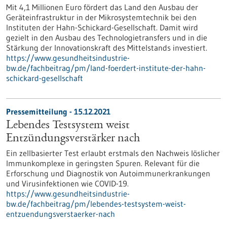
Mit 4,1 Millionen Euro fördert das Land den Ausbau der
Geräteinfrastruktur in der Mikrosystemtechnik bei den
Instituten der Hahn-Schickard-Gesellschaft. Damit wird
gezielt in den Ausbau des Technologietransfers und in die
Stärkung der Innovationskraft des Mittelstands investiert.
https://www.gesundheitsindustrie-
bw.de/fachbeitrag/pm/land-foerdert-institute-der-hahn-
schickard-gesellschaft
Pressemitteilung - 15.12.2021
Lebendes Testsystem weist
Entzündungsverstärker nach
Ein zellbasierter Test erlaubt erstmals den Nachweis löslicher
Immunkomplexe in geringsten Spuren. Relevant für die
Erforschung und Diagnostik von Autoimmunerkrankungen
und Virusinfektionen wie COVID-19.
https://www.gesundheitsindustrie-
bw.de/fachbeitrag/pm/lebendes-testsystem-weist-
entzuendungsverstaerker-nach