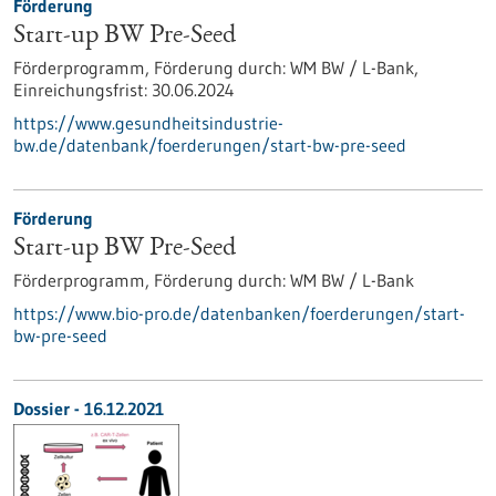
Förderung
Start-up BW Pre-Seed
Förderprogramm,
Förderung durch:
WM BW / L-Bank,
Einreichungsfrist:
30.06.2024
https://www.gesundheitsindustrie-
bw.de/datenbank/foerderungen/start-bw-pre-seed
Förderung
Start-up BW Pre-Seed
Förderprogramm,
Förderung durch:
WM BW / L-Bank
https://www.bio-pro.de/datenbanken/foerderungen/start-
bw-pre-seed
Dossier - 16.12.2021