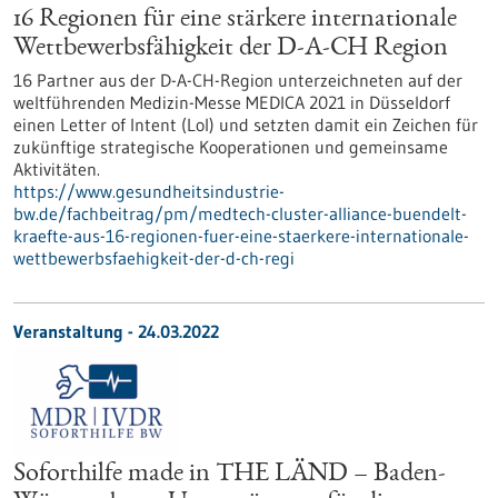
16 Regionen für eine stärkere internationale
Wettbewerbsfähigkeit der D-A-CH Region
16 Partner aus der D-A-CH-Region unterzeichneten auf der
weltführenden Medizin-Messe MEDICA 2021 in Düsseldorf
einen Letter of Intent (LoI) und setzten damit ein Zeichen für
zukünftige strategische Kooperationen und gemeinsame
Aktivitäten.
https://www.gesundheitsindustrie-
bw.de/fachbeitrag/pm/medtech-cluster-alliance-buendelt-
kraefte-aus-16-regionen-fuer-eine-staerkere-internationale-
wettbewerbsfaehigkeit-der-d-ch-regi
Veranstaltung -
24.03.2022
Soforthilfe made in THE LÄND – Baden-