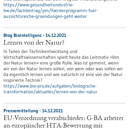
https://www.gesundheitsindustrie-
bw.de/fachbeitrag/pm/foerderprogramm-fuer-
aussichtsreiche-gruendungen-geht-weiter
Blog Biointelligenz - 14.12.2021
Lernen von der Natur?
In Teilen der Technikentwicklung und
Wirtschaftswissenschaften spielt heute das Leitmotiv »Von
der Natur lernen« eine große Rolle. Was ist gemeint, wenn
wir von der Natur lernen sollen, von wem oder was sollen wir
da eigentlich lernen und wie natürlich ist eine von der Natur
inspirierte Technik?
https://www.bio-pro.de/aufgaben/biologische-
transformation/aktuelles/lernen-von-der-natur
Pressemitteilung - 14.12.2021
EU-Verordnung verabschiedet: G-BA arbeitet
an europäischer HTA-Bewertung mit