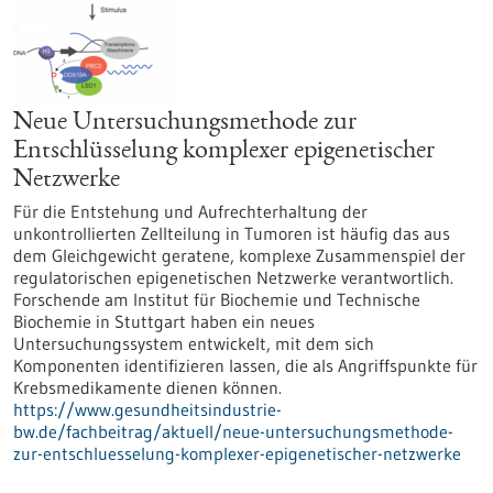
Neue Untersuchungsmethode zur
Entschlüsselung komplexer epigenetischer
Netzwerke
Für die Entstehung und Aufrechterhaltung der
unkontrollierten Zellteilung in Tumoren ist häufig das aus
dem Gleichgewicht geratene, komplexe Zusammenspiel der
regulatorischen epigenetischen Netzwerke verantwortlich.
Forschende am Institut für Biochemie und Technische
Biochemie in Stuttgart haben ein neues
Untersuchungssystem entwickelt, mit dem sich
Komponenten identifizieren lassen, die als Angriffspunkte für
Krebsmedikamente dienen können.
https://www.gesundheitsindustrie-
bw.de/fachbeitrag/aktuell/neue-untersuchungsmethode-
zur-entschluesselung-komplexer-epigenetischer-netzwerke