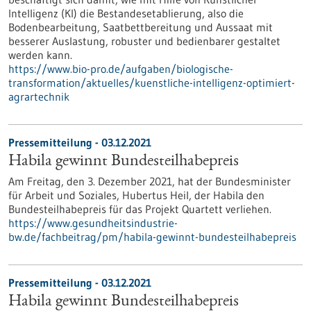
Intelligenz (KI) die Bestandesetablierung, also die
Bodenbearbeitung, Saatbettbereitung und Aussaat mit
besserer Auslastung, robuster und bedienbarer gestaltet
werden kann.
https://www.bio-pro.de/aufgaben/biologische-
transformation/aktuelles/kuenstliche-intelligenz-optimiert-
agrartechnik
Pressemitteilung - 03.12.2021
Habila gewinnt Bundesteilhabepreis
Am Freitag, den 3. Dezember 2021, hat der Bundesminister
für Arbeit und Soziales, Hubertus Heil, der Habila den
Bundesteilhabepreis für das Projekt Quartett verliehen.
https://www.gesundheitsindustrie-
bw.de/fachbeitrag/pm/habila-gewinnt-bundesteilhabepreis
Pressemitteilung - 03.12.2021
Habila gewinnt Bundesteilhabepreis