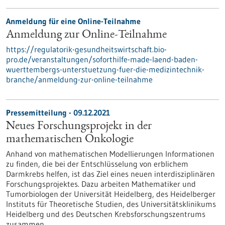
Anmeldung für eine Online-Teilnahme
Anmeldung zur Online-Teilnahme
https://regulatorik-gesundheitswirtschaft.bio-
pro.de/veranstaltungen/soforthilfe-made-laend-baden-
wuerttembergs-unterstuetzung-fuer-die-medizintechnik-
branche/anmeldung-zur-online-teilnahme
Pressemitteilung - 09.12.2021
Neues Forschungsprojekt in der
mathematischen Onkologie
Anhand von mathematischen Modellierungen Informationen
zu finden, die bei der Entschlüsselung von erblichem
Darmkrebs helfen, ist das Ziel eines neuen interdisziplinären
Forschungsprojektes. Dazu arbeiten Mathematiker und
Tumorbiologen der Universität Heidelberg, des Heidelberger
Instituts für Theoretische Studien, des Universitätsklinikums
Heidelberg und des Deutschen Krebsforschungszentrums
zusammen.