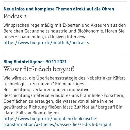
Neue Infos und komplexe Themen direkt auf die Ohren
Podcasts
Wir sprechen regelmäßig mit Experten und Akteuren aus den
Bereichen Gesundheitsindustrie und Bioökonomie. Hören Sie
unsere spannenden, exklusiven Interviews.
https://www.bio-pro.de/infothek/podcasts
Blog Biointelligenz - 30.11.2021
Wasser fließt doch bergauf!
Wie wäre es, die Überlebensstrategie des Nebeltrinker-Käfers
technologisch zu nutzen? Ein neuartiges
Beschichtungsverfahren und ein innovatives
Beschichtungsmaterial erlaubt es uns Fraunhofer-Forschern,
Oberflächen zu erzeugen, die Wasser von alleine in eine
gewünschte Richtung fließen lässt: Zur Not auf bergauf! Ein
klarer Fall von Biointelligenz!
https://www.bio-pro.de/aufgaben/biologische-
transformation/aktuelles/wasser-fliesst-doch-bergauf