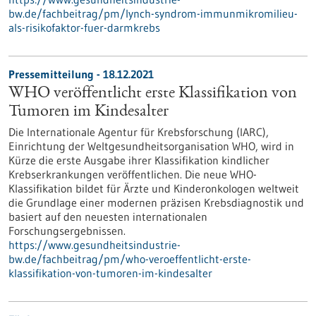
bw.de/fachbeitrag/pm/lynch-syndrom-immunmikromilieu-
als-risikofaktor-fuer-darmkrebs
Pressemitteilung - 18.12.2021
WHO veröffentlicht erste Klassifikation von
Tumoren im Kindesalter
Die Internationale Agentur für Krebsforschung (IARC),
Einrichtung der Weltgesundheitsorganisation WHO, wird in
Kürze die erste Ausgabe ihrer Klassifikation kindlicher
Krebserkrankungen veröffentlichen. Die neue WHO-
Klassifikation bildet für Ärzte und Kinderonkologen weltweit
die Grundlage einer modernen präzisen Krebsdiagnostik und
basiert auf den neuesten internationalen
Forschungsergebnissen.
https://www.gesundheitsindustrie-
bw.de/fachbeitrag/pm/who-veroeffentlicht-erste-
klassifikation-von-tumoren-im-kindesalter