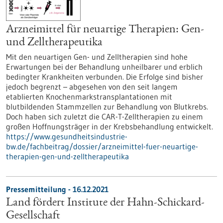
Arzneimittel für neuartige Therapien: Gen-
und Zelltherapeutika
Mit den neuartigen Gen- und Zelltherapien sind hohe
Erwartungen bei der Behandlung unheilbarer und erblich
bedingter Krankheiten verbunden. Die Erfolge sind bisher
jedoch begrenzt – abgesehen von den seit langem
etablierten Knochenmarkstransplantationen mit
blutbildenden Stammzellen zur Behandlung von Blutkrebs.
Doch haben sich zuletzt die CAR-T-Zelltherapien zu einem
großen Hoffnungsträger in der Krebsbehandlung entwickelt.
https://www.gesundheitsindustrie-
bw.de/fachbeitrag/dossier/arzneimittel-fuer-neuartige-
therapien-gen-und-zelltherapeutika
Pressemitteilung - 16.12.2021
Land fördert Institute der Hahn-Schickard-
Gesellschaft