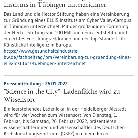
Instituts in Tübingen unterzeichnet
Das Land und die Hector Stiftung haben eine Vereinbarung
zur Gründung eines ELLIS Instituts am Cyber Valley-Campus
in Tübingen unterzeichnet. Mit der großzügigen Förderung
der Hector Stiftung von 100 Millionen Euro entsteht damit
ein echtes Forschungs-Eldorado und der Top-Standort für
Künstliche Intelligenz in Europa.
https://www.gesundheitsindustrie-
bw.de/fachbeitrag/pm/vereinbarung-zur-gruendung-eines-
ellis-instituts-tuebingen-unterzeichnet
Pressemitteilung - 26.01.2022
"Science in the City": Ladenfläche wird zu
Wissensort
Ein leerstehendes Ladenlokal in der Heidelberger Altstadt
wird für vier Wochen zum Wissensort: Von Dienstag, 1.
Februar, bis Samstag, 26. Februar 2022, präsentieren
Wissenschaftlerinnen und Wissenschaftler des Deutschen
Krebsforschungszentrums (DKFZ) in einem derzeit