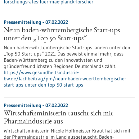
forschungsrates-fuer-max-planck-forscher
Pressemitteilung - 07.02.2022
Neun baden-württembergische Start-ups
unter den „Top 50 Start-ups“
Neun baden-württembergische Start-ups landen unter den
„Top 50 Start-ups“ 2021. Das beweist einmal mehr, dass
Baden-Württemberg zu den innovativsten und
gründerfreundlichsten Regionen Deutschlands zählt.
https://www.gesundheitsindustrie-
bw.de/fachbeitrag/pm/neun-baden-wuerttembergische-
start-ups-unter-den-top-50-start-ups
Pressemitteilung - 07.02.2022
Wirtschaftsministerin tauscht sich mit
Pharmaindustrie aus
Wirtschaftsministerin Nicole Hoffmeister-Kraut hat sich mit
der Pharmaindustrie im Land ausgetauscht. Baden-