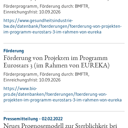
Förderprogramm,
Förderung durch:
BMFTR,
Einreichungsfrist:
10.09.2026
https://www.gesundheitsindustrie-
bw.de/datenbank/foerderungen/foerderung-von-projekten-
im-programm-eurostars-3-im-rahmen-von-eureka
Förderung
Förderung von Projekten im Programm
Eurostars 3 (im Rahmen von EUREKA)
Förderprogramm,
Förderung durch:
BMFTR,
Einreichungsfrist:
10.09.2026
https://www.bio-
pro.de/datenbanken/foerderungen/foerderung-von-
projekten-im-programm-eurostars-3-im-rahmen-von-eureka
Pressemitteilung - 02.02.2022
Neues Prognosemodell zur Sterblichkeit bei