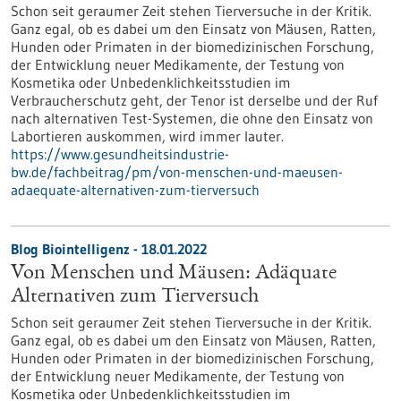
Schon seit geraumer Zeit stehen Tierversuche in der Kritik.
Ganz egal, ob es dabei um den Einsatz von Mäusen, Ratten,
Hunden oder Primaten in der biomedizinischen Forschung,
der Entwicklung neuer Medikamente, der Testung von
Kosmetika oder Unbedenklichkeitsstudien im
Verbraucherschutz geht, der Tenor ist derselbe und der Ruf
nach alternativen Test-Systemen, die ohne den Einsatz von
Labortieren auskommen, wird immer lauter.
https://www.gesundheitsindustrie-
bw.de/fachbeitrag/pm/von-menschen-und-maeusen-
adaequate-alternativen-zum-tierversuch
Blog Biointelligenz - 18.01.2022
Von Menschen und Mäusen: Adäquate
Alternativen zum Tierversuch
Schon seit geraumer Zeit stehen Tierversuche in der Kritik.
Ganz egal, ob es dabei um den Einsatz von Mäusen, Ratten,
Hunden oder Primaten in der biomedizinischen Forschung,
der Entwicklung neuer Medikamente, der Testung von
Kosmetika oder Unbedenklichkeitsstudien im