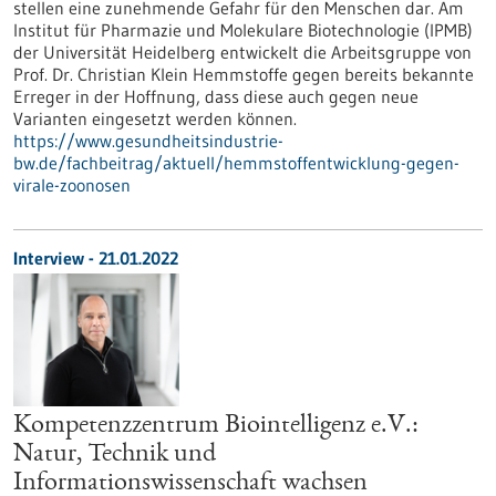
stellen eine zunehmende Gefahr für den Menschen dar. Am
Institut für Pharmazie und Molekulare Biotechnologie (IPMB)
der Universität Heidelberg entwickelt die Arbeitsgruppe von
Prof. Dr. Christian Klein Hemmstoffe gegen bereits bekannte
Erreger in der Hoffnung, dass diese auch gegen neue
Varianten eingesetzt werden können.
https://www.gesundheitsindustrie-
bw.de/fachbeitrag/aktuell/hemmstoffentwicklung-gegen-
virale-zoonosen
Interview - 21.01.2022
Kompetenzzentrum Biointelligenz e.V.:
Natur, Technik und
Informationswissenschaft wachsen