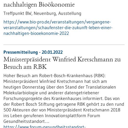
nachhaltigen Bioökonomie
Treffpunkt BW, Neuenburg,
Ausstellung
https://www.bio-pro.de/veranstaltungen/vergangene-
veranstaltungen/schaufenster-die-zukunft-leben-einer-
nachhaltigen-biooekonomie-2022
Pressemitteilung - 20.01.2022
Ministerpräsident Winfried Kretschmann zu
Besuch am RBK
Hoher Besuch am Robert-Bosch-Krankenhaus (RBK):
Ministerpräsident Winfried Kretschmann hat sich am
heutigen Donnerstag über den Stand der Translationalen
Molekularbiologie und anderer datengetriebener
Forschungsprojekte des Krankenhauses informiert. Das von
der Robert Bosch Stiftung getragene RBK gehört zu den rund
500 Akteuren der von Ministerpräsident Kretschmann 2018
ins Leben gerufenen Innovationsplattform Forum
Gesundheitsstandort…
https://www.forum-gesundheitsstandort-