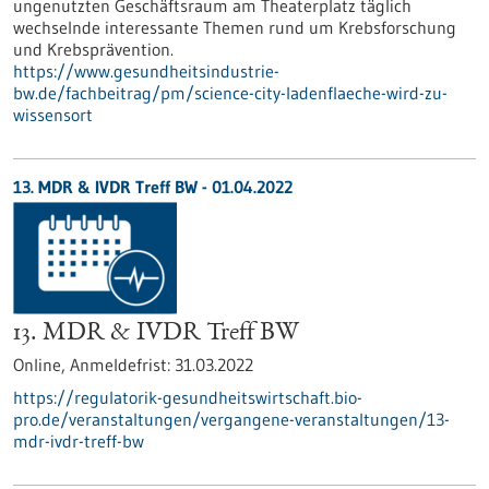
ungenutzten Geschäftsraum am Theaterplatz täglich
wechselnde interessante Themen rund um Krebsforschung
und Krebsprävention.
https://www.gesundheitsindustrie-
bw.de/fachbeitrag/pm/science-city-ladenflaeche-wird-zu-
wissensort
13. MDR & IVDR Treff BW -
01.04.2022
13. MDR & IVDR Treff BW
Online,
Anmeldefrist:
31.03.2022
https://regulatorik-gesundheitswirtschaft.bio-
pro.de/veranstaltungen/vergangene-veranstaltungen/13-
mdr-ivdr-treff-bw