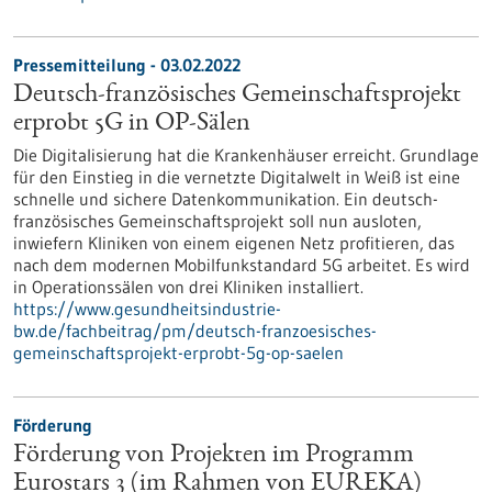
Pressemitteilung - 03.02.2022
Deutsch-französisches Gemeinschaftsprojekt
erprobt 5G in OP-Sälen
Die Digitalisierung hat die Krankenhäuser erreicht. Grundlage
für den Einstieg in die vernetzte Digitalwelt in Weiß ist eine
schnelle und sichere Datenkommunikation. Ein deutsch-
französisches Gemeinschaftsprojekt soll nun ausloten,
inwiefern Kliniken von einem eigenen Netz profitieren, das
nach dem modernen Mobilfunkstandard 5G arbeitet. Es wird
in Operationssälen von drei Kliniken installiert.
https://www.gesundheitsindustrie-
bw.de/fachbeitrag/pm/deutsch-franzoesisches-
gemeinschaftsprojekt-erprobt-5g-op-saelen
Förderung
Förderung von Projekten im Programm
Eurostars 3 (im Rahmen von EUREKA)