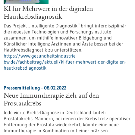
KI für Mehrwert in der digitalen
Hautkrebsdiagnostik
Das Projekt „Intelligente Diagnostik“ bringt interdisziplinär
die neuesten Technologien und Forschungsinstitute
zusammen, um mithilfe innovativer Bildgebung und
Künstlicher Intelligenz Ärztinnen und Ärzte besser bei der
Hautkrebsdiagnostik zu unterstützen.
https://www.gesundheitsindustrie-
bw.de/fachbeitrag/aktuell/ki-fuer-mehrwert-der-digitalen-
hautkrebsdiagnostik
Pressemitteilung - 08.02.2022
Neue Immuntherapie zielt auf den
Prostatakrebs
Jede vierte Krebs-Diagnose in Deutschland lautet:
Prostatakrebs. Männern, bei denen der Krebs trotz operativer
Entfernung der Prostata wiederkehrt, könnte eine neue
Immuntherapie in Kombination mit einer präzisen