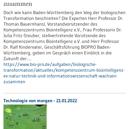
zusammen
Doch wie kann Baden-Württemberg den Weg der biologischen
Transformation beschreiten? Die Experten Herr Professor Dr.
Thomas Bauernhansl, Vorstandvorsitzender des
Kompetenzzentrums Biointelligenz e.V., Frau Professorin Dr.
Julia Fritz-Steuber, stellvertretende Vorsitzende des
Kompetenzzentrums Biointelligenz e.V. und Herr Professor
Dr. Ralf Kindervater, Geschäftsführung BIOPRO Baden-
Württemberg, geben im Gespräch einen Einblick in die
Zukunft der…
https://www.bio-pro.de/aufgaben/biologische-
transformation/aktuelles/kompetenzzentrum-biointelligenz-
ev-natur-technik-und-informationswissenschaft-wachsen-
zusammen
Technologie von morgen - 21.01.2022