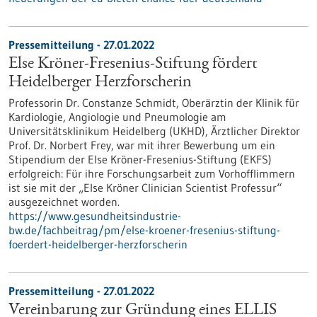
Pressemitteilung - 27.01.2022
Else Kröner-Fresenius-Stiftung fördert
Heidelberger Herzforscherin
Professorin Dr. Constanze Schmidt, Oberärztin der Klinik für
Kardiologie, Angiologie und Pneumologie am
Universitätsklinikum Heidelberg (UKHD), Ärztlicher Direktor
Prof. Dr. Norbert Frey, war mit ihrer Bewerbung um ein
Stipendium der Else Kröner-Fresenius-Stiftung (EKFS)
erfolgreich: Für ihre Forschungsarbeit zum Vorhofflimmern
ist sie mit der „Else Kröner Clinician Scientist Professur“
ausgezeichnet worden.
https://www.gesundheitsindustrie-
bw.de/fachbeitrag/pm/else-kroener-fresenius-stiftung-
foerdert-heidelberger-herzforscherin
Pressemitteilung - 27.01.2022
Vereinbarung zur Gründung eines ELLIS