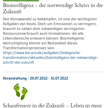
Biointelligenz – der notwendige Schritt in die
Zukunft
Den Klimawandel zu bekämpfen, ist eine der wichtigsten
Aufgaben von heute. Doch um Emissionen zu verringern,
braucht es neben dem notwendigen verringerten
Ressourcenverbrauch auch Innovationen, die alle
Lebensbereiche erneuern können. Biointelligente
Wertschöpfung könnte ein Bestandteil dieses
Transformationsprozesses sein.
https://www.bio-pro.de/aufgaben/biologische-
transformation/aktuelles/biointelligenz-der-notwendige-
schritt-die-zukunft
Veranstaltung -
20.07.2022
-
31.07.2022
Schaufenster in die Zukunft – Leben in einer