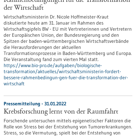
Rahmenbedingun­gen für die Transformation
der Wirtschaft
Wirtschaftsministerin Dr. Nicole Hoffmeister-Kraut
diskutierte heute am 31. Januar im Rahmen des
Wirtschaftsgipfels BW - EU mit Vertreterinnen und Vertretern
der Europäischen Union, der Bundesregierung und den
Spitzen der baden-württembergischen Wirtschaftsverbände
die Herausforderungen der aktuellen
Transformationsprozesse in Baden-Württemberg und Europa.
Die Veranstaltung fand zum vierten Mal statt.
https://www.bio-pro.de/aufgaben/biologische-
transformation/aktuelles/wirtschaftsministerin-fordert-
bessere-rahmenbedingun-gen-fuer-die-transformation-der-
wirtschaft
Pressemitteilung - 31.01.2022
Krebsforschung lernt von der Raumfahrt
Forschende untersuchen mittels epigenetischer Faktoren die
Rolle von Stress bei der Entstehung von Tumorerkrankungen.
Stress, so die Vermutung, spielt bei der Entstehung von