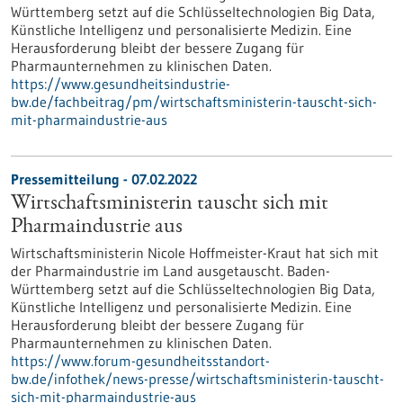
Württemberg setzt auf die Schlüsseltechnologien Big Data,
Künstliche Intelligenz und personalisierte Medizin. Eine
Herausforderung bleibt der bessere Zugang für
Pharmaunternehmen zu klinischen Daten.
https://www.gesundheitsindustrie-
bw.de/fachbeitrag/pm/wirtschaftsministerin-tauscht-sich-
mit-pharmaindustrie-aus
Pressemitteilung - 07.02.2022
Wirtschaftsministerin tauscht sich mit
Pharmaindustrie aus
Wirtschaftsministerin Nicole Hoffmeister-Kraut hat sich mit
der Pharmaindustrie im Land ausgetauscht. Baden-
Württemberg setzt auf die Schlüsseltechnologien Big Data,
Künstliche Intelligenz und personalisierte Medizin. Eine
Herausforderung bleibt der bessere Zugang für
Pharmaunternehmen zu klinischen Daten.
https://www.forum-gesundheitsstandort-
bw.de/infothek/news-presse/wirtschaftsministerin-tauscht-
sich-mit-pharmaindustrie-aus