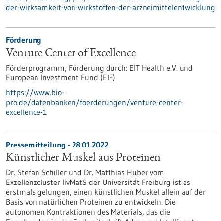
der-wirksamkeit-von-wirkstoffen-der-arzneimittelentwicklung
Förderung
Venture Center of Excellence
Förderprogramm,
Förderung durch:
EIT Health e.V. und
European Investment Fund (EIF)
https://www.bio-
pro.de/datenbanken/foerderungen/venture-center-
excellence-1
Pressemitteilung - 28.01.2022
Künstlicher Muskel aus Proteinen
Dr. Stefan Schiller und Dr. Matthias Huber vom
Exzellenzcluster livMatS der Universität Freiburg ist es
erstmals gelungen, einen künstlichen Muskel allein auf der
Basis von natürlichen Proteinen zu entwickeln. Die
autonomen Kontraktionen des Materials, das die