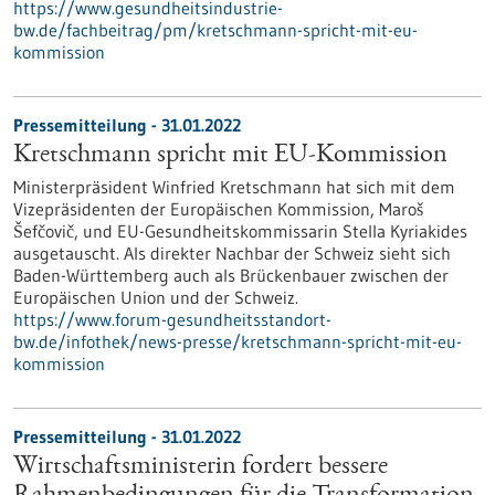
https://www.gesundheitsindustrie-
bw.de/fachbeitrag/pm/kretschmann-spricht-mit-eu-
kommission
Pressemitteilung - 31.01.2022
Kretschmann spricht mit EU-Kommission
Ministerpräsident Winfried Kretschmann hat sich mit dem
Vizepräsidenten der Europäischen Kommission, Maroš
Šefčovič, und EU-Gesundheitskommissarin Stella Kyriakides
ausgetauscht. Als direkter Nachbar der Schweiz sieht sich
Baden-Württemberg auch als Brückenbauer zwischen der
Europäischen Union und der Schweiz.
https://www.forum-gesundheitsstandort-
bw.de/infothek/news-presse/kretschmann-spricht-mit-eu-
kommission
Pressemitteilung - 31.01.2022
Wirtschaftsministerin fordert bessere