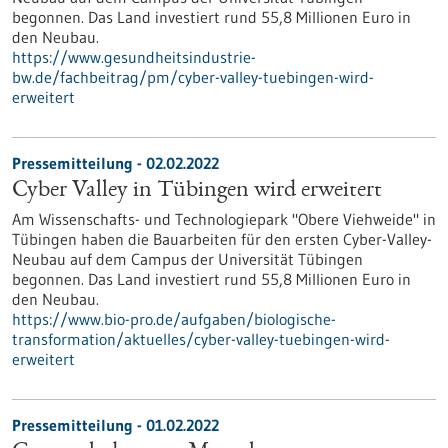
begonnen. Das Land investiert rund 55,8 Millionen Euro in
den Neubau.
https://www.gesundheitsindustrie-
bw.de/fachbeitrag/pm/cyber-valley-tuebingen-wird-
erweitert
Pressemitteilung - 02.02.2022
Cyber Valley in Tübingen wird erweitert
Am Wissenschafts- und Technologiepark "Obere Viehweide" in
Tübingen haben die Bauarbeiten für den ersten Cyber-Valley-
Neubau auf dem Campus der Universität Tübingen
begonnen. Das Land investiert rund 55,8 Millionen Euro in
den Neubau.
https://www.bio-pro.de/aufgaben/biologische-
transformation/aktuelles/cyber-valley-tuebingen-wird-
erweitert
Pressemitteilung - 01.02.2022