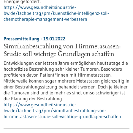
Energie gefördert.
https://www.gesundheitsindustrie-
bw.de/fachbeitrag/pm/kuenstliche-intelligenz-soll-
chemotherapie-management-verbessern
Pressemitteilung - 19.01.2022
Simultanbestrahlung von Hirnmetastasen:
Studie soll wichtige Grundlagen schaffen
Entwicklungen der letzten Jahre ermöglichen heutzutage die
hochpräzise Bestrahlung sehr kleiner Tumoren. Besonders
profitieren davon Patient*innen mit Hirnmetastasen.
Mittlerweile können sogar mehrere Metastasen gleichzeitig in
einer Bestrahlungssitzung behandelt werden. Doch je kleiner
die Tumoren sind und je mehr es sind, umso schwieriger ist
die Planung der Bestrahlung.
https://www.gesundheitsindustrie-
bw.de/fachbeitrag/pm/simultanbestrahlung-von-
hirnmetastasen-studie-soll-wichtige-grundlagen-schaffen