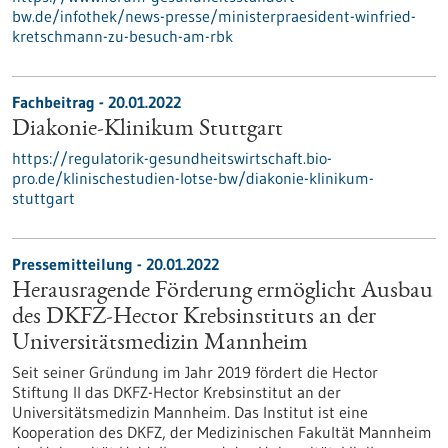
bw.de/infothek/news-presse/ministerpraesident-winfried-
kretschmann-zu-besuch-am-rbk
Fachbeitrag - 20.01.2022
Diakonie-Klinikum Stuttgart
https://regulatorik-gesundheitswirtschaft.bio-
pro.de/klinischestudien-lotse-bw/diakonie-klinikum-
stuttgart
Pressemitteilung - 20.01.2022
Herausragende Förderung ermöglicht Ausbau
des DKFZ-Hector Krebsinstituts an der
Universitätsmedizin Mannheim
Seit seiner Gründung im Jahr 2019 fördert die Hector
Stiftung II das DKFZ-Hector Krebsinstitut an der
Universitätsmedizin Mannheim. Das Institut ist eine
Kooperation des DKFZ, der Medizinischen Fakultät Mannheim