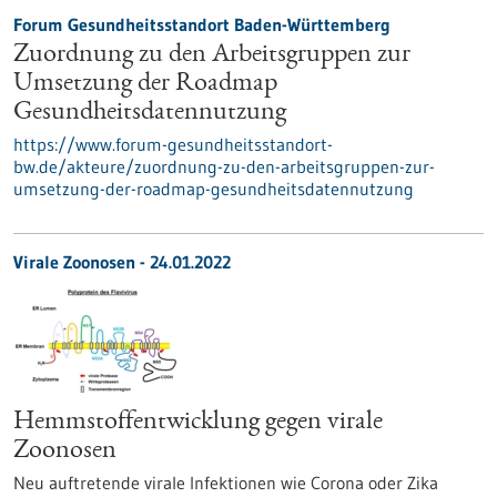
Forum Gesundheitsstandort Baden-Württemberg
Zuordnung zu den Arbeitsgruppen zur
Umsetzung der Roadmap
Gesundheitsdatennutzung
https://www.forum-gesundheitsstandort-
bw.de/akteure/zuordnung-zu-den-arbeitsgruppen-zur-
umsetzung-der-roadmap-gesundheitsdatennutzung
Virale Zoonosen - 24.01.2022
Hemmstoffentwicklung gegen virale
Zoonosen
Neu auftretende virale Infektionen wie Corona oder Zika