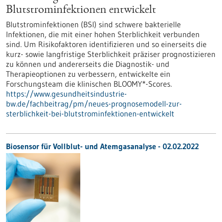
Blutstrominfektionen entwickelt
Blutstrominfektionen (BSI) sind schwere bakterielle
Infektionen, die mit einer hohen Sterblichkeit verbunden
sind. Um Risikofaktoren identifizieren und so einerseits die
kurz- sowie langfristige Sterblichkeit präziser prognostizieren
zu können und andererseits die Diagnostik- und
Therapieoptionen zu verbessern, entwickelte ein
Forschungsteam die klinischen BLOOMY*-Scores.
https://www.gesundheitsindustrie-
bw.de/fachbeitrag/pm/neues-prognosemodell-zur-
sterblichkeit-bei-blutstrominfektionen-entwickelt
Biosensor für Vollblut- und Atemgasanalyse - 02.02.2022