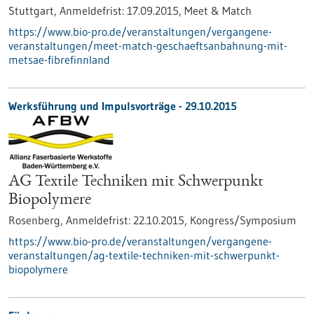
Stuttgart,
Anmeldefrist:
17.09.2015,
Meet & Match
https://www.bio-pro.de/veranstaltungen/vergangene-
veranstaltungen/meet-match-geschaeftsanbahnung-mit-
metsae-fibrefinnland
Werksführung und Impulsvorträge -
29.10.2015
AG Textile Techniken mit Schwerpunkt
Biopolymere
Rosenberg,
Anmeldefrist:
22.10.2015,
Kongress/Symposium
https://www.bio-pro.de/veranstaltungen/vergangene-
veranstaltungen/ag-textile-techniken-mit-schwerpunkt-
biopolymere