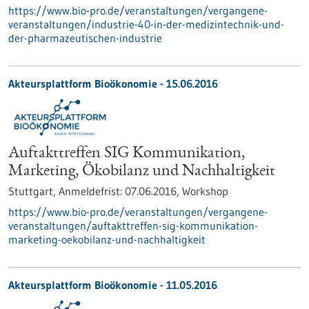
https://www.bio-pro.de/veranstaltungen/vergangene-
veranstaltungen/industrie-40-in-der-medizintechnik-und-
der-pharmazeutischen-industrie
Akteursplattform Bioökonomie -
15.06.2016
Auftakttreffen SIG Kommunikation,
Marketing, Ökobilanz und Nachhaltigkeit
Stuttgart,
Anmeldefrist:
07.06.2016,
Workshop
https://www.bio-pro.de/veranstaltungen/vergangene-
veranstaltungen/auftakttreffen-sig-kommunikation-
marketing-oekobilanz-und-nachhaltigkeit
Akteursplattform Bioökonomie -
11.05.2016