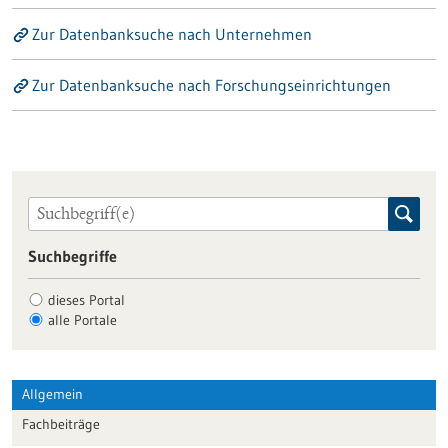
Zur Datenbanksuche nach Unternehmen
Zur Datenbanksuche nach Forschungseinrichtungen
Suchbegriffe
dieses Portal
alle Portale
Allgemein
Fachbeiträge