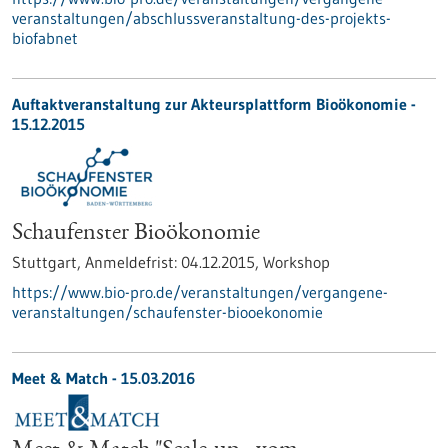
veranstaltungen/abschlussveranstaltung-des-projekts-
biofabnet
Auftaktveranstaltung zur Akteursplattform Bioökonomie -
15.12.2015
Schaufenster Bioökonomie
Stuttgart,
Anmeldefrist:
04.12.2015,
Workshop
https://www.bio-pro.de/veranstaltungen/vergangene-
veranstaltungen/schaufenster-biooekonomie
Meet & Match -
15.03.2016