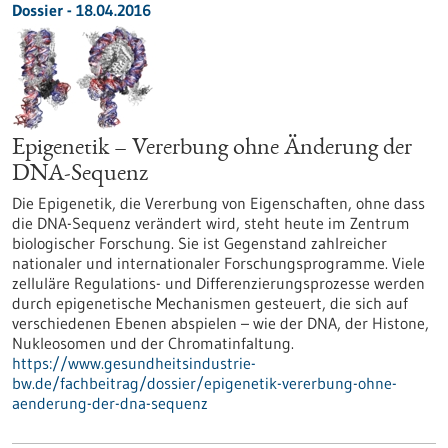
Dossier - 18.04.2016
Epigenetik – Vererbung ohne Änderung der
DNA-Sequenz
Die Epigenetik, die Vererbung von Eigenschaften, ohne dass
die DNA-Sequenz verändert wird, steht heute im Zentrum
biologischer Forschung. Sie ist Gegenstand zahlreicher
nationaler und internationaler Forschungsprogramme. Viele
zelluläre Regulations- und Differenzierungsprozesse werden
durch epigenetische Mechanismen gesteuert, die sich auf
verschiedenen Ebenen abspielen – wie der DNA, der Histone,
Nukleosomen und der Chromatinfaltung.
https://www.gesundheitsindustrie-
bw.de/fachbeitrag/dossier/epigenetik-vererbung-ohne-
aenderung-der-dna-sequenz