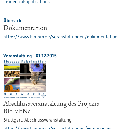
in-medical-applications
Übersicht
Dokumentation
https://www.bio-pro.de/veranstaltungen/dokumentation
Veranstaltung -
01.12.2015
Abschlussveranstaltung des Projekts
BioFabNet
Stuttgart,
Abschlussveranstaltung
https://www.bio-pro.de/veranstaltungen/vergangene-