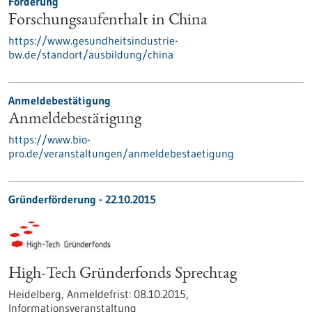
Förderung
Forschungsaufenthalt in China
https://www.gesundheitsindustrie-
bw.de/standort/ausbildung/china
Anmeldebestätigung
Anmeldebestätigung
https://www.bio-
pro.de/veranstaltungen/anmeldebestaetigung
Gründerförderung -
22.10.2015
High-Tech Gründerfonds Sprechtag
Heidelberg,
Anmeldefrist:
08.10.2015,
Informationsveranstaltung