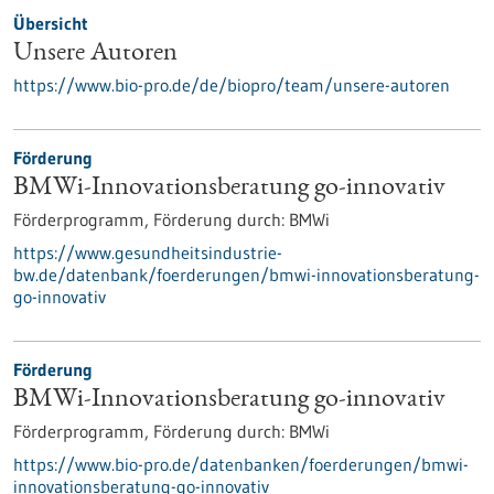
Übersicht
Unsere Autoren
https://www.bio-pro.de/de/biopro/team/unsere-autoren
Förderung
BMWi-Innovationsberatung go-innovativ
Förderprogramm,
Förderung durch:
BMWi
https://www.gesundheitsindustrie-
bw.de/datenbank/foerderungen/bmwi-innovationsberatung-
go-innovativ
Förderung
BMWi-Innovationsberatung go-innovativ
Förderprogramm,
Förderung durch:
BMWi
https://www.bio-pro.de/datenbanken/foerderungen/bmwi-
innovationsberatung-go-innovativ