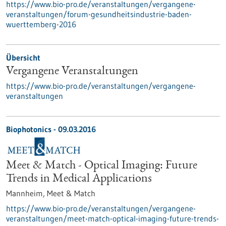
https://www.bio-pro.de/veranstaltungen/vergangene-
veranstaltungen/forum-gesundheitsindustrie-baden-
wuerttemberg-2016
Übersicht
Vergangene Veranstaltungen
https://www.bio-pro.de/veranstaltungen/vergangene-
veranstaltungen
Biophotonics -
09.03.2016
Meet & Match - Optical Imaging: Future
Trends in Medical Applications
Mannheim,
Meet & Match
https://www.bio-pro.de/veranstaltungen/vergangene-
veranstaltungen/meet-match-optical-imaging-future-trends-