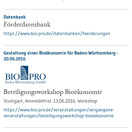
Datenbank
Förderdatenbank
https://www.bio-pro.de/datenbanken/foerderungen
Gestaltung einer Bioökonomie für Baden-Württemberg -
20.06.2016
Beteiligungsworkshop Bioökonomie
Stuttgart,
Anmeldefrist:
13.06.2016,
Workshop
https://www.bio-pro.de/veranstaltungen/vergangene-
veranstaltungen/beteiligungsworkshop-biooekonomie