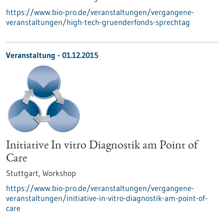
https://www.bio-pro.de/veranstaltungen/vergangene-
veranstaltungen/high-tech-gruenderfonds-sprechtag
Veranstaltung -
01.12.2015
Initiative In vitro Diagnostik am Point of
Care
Stuttgart,
Workshop
https://www.bio-pro.de/veranstaltungen/vergangene-
veranstaltungen/initiative-in-vitro-diagnostik-am-point-of-
care