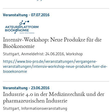
Veranstaltung -
07.07.2016
Intensiv-Workshop: Neue Produkte für die
Bioökonomie
Stuttgart,
Anmeldefrist:
24.06.2016,
Workshop
https://www.bio-pro.de/veranstaltungen/vergangene-
veranstaltungen/intensiv-workshop-neue-produkte-fuer-die-
biooekonomie
Veranstaltung -
23.06.2016
Industrie 4.0 in der Medizintechnik und der
pharmazeutischen Industrie
Stuttgart,
Informationsveranstaltung