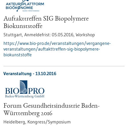
Auftakttreffen SIG Biopolymere
Biokunststoffe
Stuttgart,
Anmeldefrist:
05.05.2016,
Workshop
https://www.bio-pro.de/veranstaltungen/vergangene-
veranstaltungen/auftakttreffen-sig-biopolymere-
biokunststoffe
Veranstaltung -
13.10.2016
Forum Gesundheitsindustrie Baden-
Württemberg 2016
Heidelberg,
Kongress/Symposium