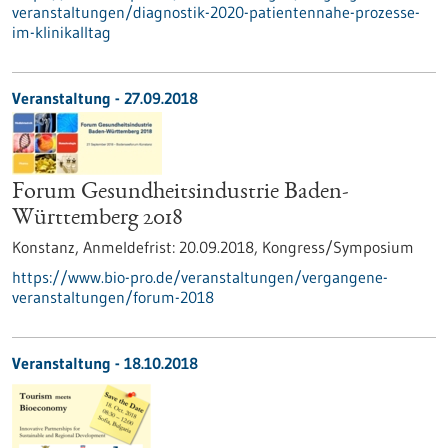
veranstaltungen/diagnostik-2020-patientennahe-prozesse-
im-klinikalltag
Veranstaltung -
27.09.2018
Forum Gesundheitsindustrie Baden-
Württemberg 2018
Konstanz,
Anmeldefrist:
20.09.2018,
Kongress/Symposium
https://www.bio-pro.de/veranstaltungen/vergangene-
veranstaltungen/forum-2018
Veranstaltung -
18.10.2018