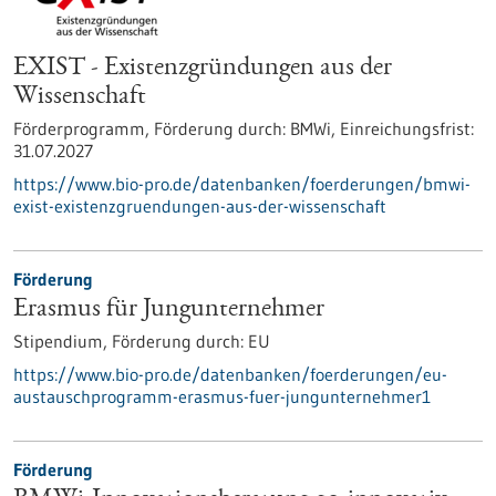
EXIST - Existenzgründungen aus der
Wissenschaft
Förderprogramm,
Förderung durch:
BMWi,
Einreichungsfrist:
31.07.2027
https://www.bio-pro.de/datenbanken/foerderungen/bmwi-
exist-existenzgruendungen-aus-der-wissenschaft
Förderung
Erasmus für Jungunternehmer
Stipendium,
Förderung durch:
EU
https://www.bio-pro.de/datenbanken/foerderungen/eu-
austauschprogramm-erasmus-fuer-jungunternehmer1
Förderung