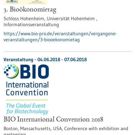
3. Bioökonomietag
Schloss Hohenheim, Universität Hohenheim ,
Informationsveranstaltung
https://www.bio-pro.de/veranstaltungen/vergangene-
veranstaltungen/3-biooekonomietag
Veranstaltung -
04.06.2018
-
07.06.2018
BIO International Convention 2018
Boston, Massachusetts, USA,
Conference with exhibition and
partnering