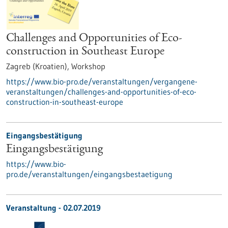
Challenges and Opportunities of Eco-
construction in Southeast Europe
Zagreb (Kroatien),
Workshop
https://www.bio-pro.de/veranstaltungen/vergangene-
veranstaltungen/challenges-and-opportunities-of-eco-
construction-in-southeast-europe
Eingangsbestätigung
Eingangsbestätigung
https://www.bio-
pro.de/veranstaltungen/eingangsbestaetigung
Veranstaltung -
02.07.2019