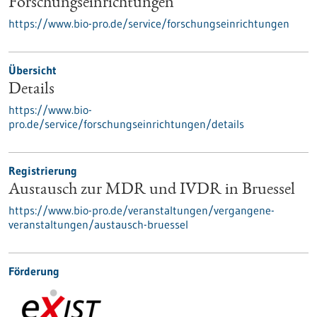
Forschungseinrichtungen
https://www.bio-pro.de/service/forschungseinrichtungen
Übersicht
Details
https://www.bio-
pro.de/service/forschungseinrichtungen/details
Registrierung
Austausch zur MDR und IVDR in Bruessel
https://www.bio-pro.de/veranstaltungen/vergangene-
veranstaltungen/austausch-bruessel
Förderung