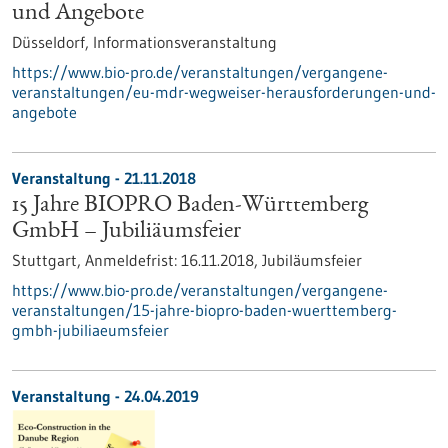
und Angebote
Düsseldorf,
Informationsveranstaltung
https://www.bio-pro.de/veranstaltungen/vergangene-
veranstaltungen/eu-mdr-wegweiser-herausforderungen-und-
angebote
Veranstaltung -
21.11.2018
15 Jahre BIOPRO Baden-Württemberg
GmbH – Jubiliäumsfeier
Stuttgart,
Anmeldefrist:
16.11.2018,
Jubiläumsfeier
https://www.bio-pro.de/veranstaltungen/vergangene-
veranstaltungen/15-jahre-biopro-baden-wuerttemberg-
gmbh-jubiliaeumsfeier
Veranstaltung -
24.04.2019