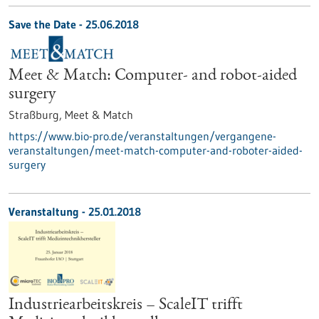
Save the Date -
25.06.2018
Meet & Match: Computer- and robot-aided
surgery
Straßburg,
Meet & Match
https://www.bio-pro.de/veranstaltungen/vergangene-
veranstaltungen/meet-match-computer-and-roboter-aided-
surgery
Veranstaltung -
25.01.2018
Industriearbeitskreis – ScaleIT trifft