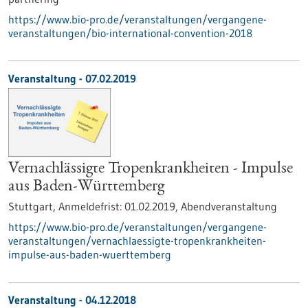
https://www.bio-pro.de/veranstaltungen/vergangene-
veranstaltungen/bio-international-convention-2018
Veranstaltung -
07.02.2019
Vernachlässigte Tropenkrankheiten - Impulse
aus Baden-Württemberg
Stuttgart,
Anmeldefrist:
01.02.2019,
Abendveranstaltung
https://www.bio-pro.de/veranstaltungen/vergangene-
veranstaltungen/vernachlaessigte-tropenkrankheiten-
impulse-aus-baden-wuerttemberg
Veranstaltung -
04.12.2018