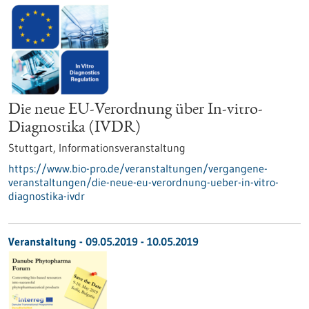
Die neue EU-Verordnung über In-vitro-
Diagnostika (IVDR)
Stuttgart,
Informationsveranstaltung
https://www.bio-pro.de/veranstaltungen/vergangene-
veranstaltungen/die-neue-eu-verordnung-ueber-in-vitro-
diagnostika-ivdr
Veranstaltung -
09.05.2019
-
10.05.2019