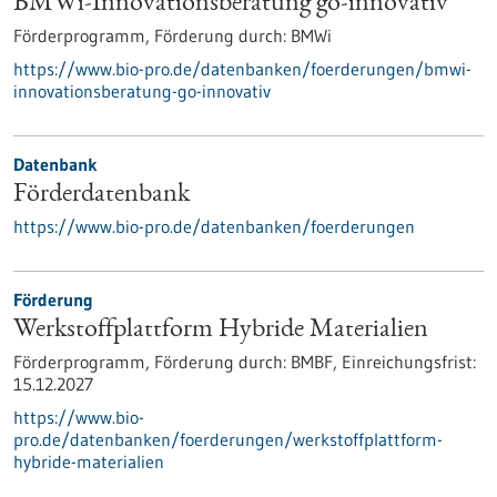
BMWi-Innovationsberatung go-innovativ
Förderprogramm,
Förderung durch:
BMWi
https://www.bio-pro.de/datenbanken/foerderungen/bmwi-
innovationsberatung-go-innovativ
Datenbank
Förderdatenbank
https://www.bio-pro.de/datenbanken/foerderungen
Förderung
Werkstoffplattform Hybride Materialien
Förderprogramm,
Förderung durch:
BMBF,
Einreichungsfrist:
15.12.2027
https://www.bio-
pro.de/datenbanken/foerderungen/werkstoffplattform-
hybride-materialien