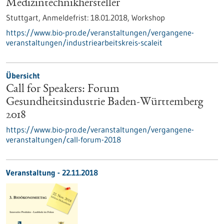
Medizintechnikhersteller
Stuttgart,
Anmeldefrist:
18.01.2018,
Workshop
https://www.bio-pro.de/veranstaltungen/vergangene-
veranstaltungen/industriearbeitskreis-scaleit
Übersicht
Call for Speakers: Forum
Gesundheitsindustrie Baden-Württemberg
2018
https://www.bio-pro.de/veranstaltungen/vergangene-
veranstaltungen/call-forum-2018
Veranstaltung -
22.11.2018