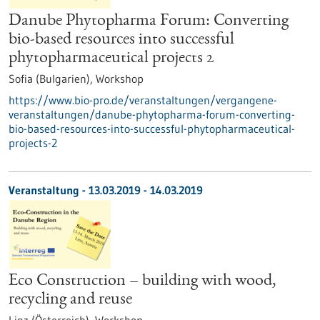
Danube Phytopharma Forum: Converting
bio-based resources into successful
phytopharmaceutical projects 2
Sofia (Bulgarien),
Workshop
https://www.bio-pro.de/veranstaltungen/vergangene-
veranstaltungen/danube-phytopharma-forum-converting-
bio-based-resources-into-successful-phytopharmaceutical-
projects-2
Veranstaltung -
13.03.2019
-
14.03.2019
Eco Construction – building with wood,
recycling and reuse