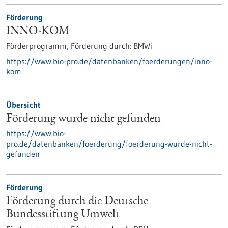
Förderung
INNO-KOM
Förderprogramm,
Förderung durch:
BMWi
https://www.bio-pro.de/datenbanken/foerderungen/inno-
kom
Übersicht
Förderung wurde nicht gefunden
https://www.bio-
pro.de/datenbanken/foerderung/foerderung-wurde-nicht-
gefunden
Förderung
Förderung durch die Deutsche
Bundesstiftung Umwelt