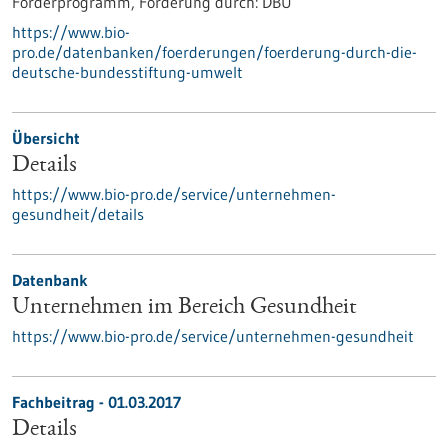
Förderprogramm,
Förderung durch:
DBU
https://www.bio-
pro.de/datenbanken/foerderungen/foerderung-durch-die-
deutsche-bundesstiftung-umwelt
Übersicht
Details
https://www.bio-pro.de/service/unternehmen-
gesundheit/details
Datenbank
Unternehmen im Bereich Gesundheit
https://www.bio-pro.de/service/unternehmen-gesundheit
Fachbeitrag - 01.03.2017
Details