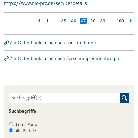
https://www.bio-pro.de/service/details
…
…
1
45
46
47
48
49
100
Zur Datenbanksuche nach Unternehmen
Zur Datenbanksuche nach Forschungseinrichtungen
Suchbegriffe
dieses Portal
alle Portale