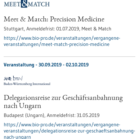
Meet & Match: Precision Medicine
Stuttgart,
Anmeldefrist:
01.07.2019,
Meet & Match
https://www.bio-pro.de/veranstaltungen/vergangene-
veranstaltungen/meet-match-precision-medicine
Veranstaltung -
30.09.2019
-
02.10.2019
Delegationsreise zur Geschäftsanbahnung
nach Ungarn
Budapest (Ungarn),
Anmeldefrist:
31.05.2019
https://www.bio-pro.de/veranstaltungen/vergangene-
veranstaltungen/delegationsreise-zur-geschaeftsanbahnung-
nach-ungarn