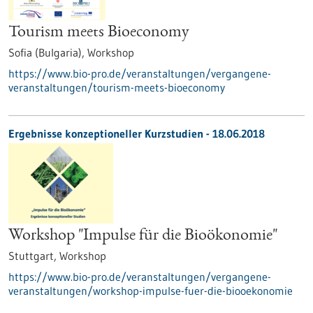
Tourism meets Bioeconomy
Sofia (Bulgaria),
Workshop
https://www.bio-pro.de/veranstaltungen/vergangene-
veranstaltungen/tourism-meets-bioeconomy
Ergebnisse konzeptioneller Kurzstudien -
18.06.2018
Workshop "Impulse für die Bioökonomie"
Stuttgart,
Workshop
https://www.bio-pro.de/veranstaltungen/vergangene-
veranstaltungen/workshop-impulse-fuer-die-biooekonomie