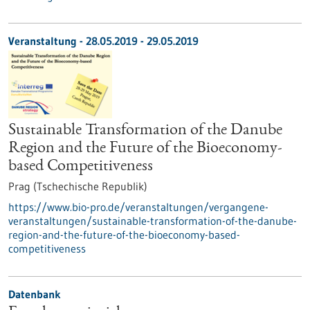
Veranstaltung -
28.05.2019
-
29.05.2019
Sustainable Transformation of the Danube
Region and the Future of the Bioeconomy-
based Competitiveness
Prag (Tschechische Republik)
https://www.bio-pro.de/veranstaltungen/vergangene-
veranstaltungen/sustainable-transformation-of-the-danube-
region-and-the-future-of-the-bioeconomy-based-
competitiveness
Datenbank