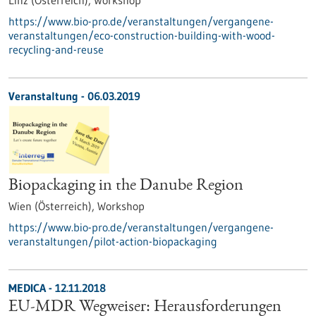
Linz (Österreich),
Workshop
https://www.bio-pro.de/veranstaltungen/vergangene-
veranstaltungen/eco-construction-building-with-wood-
recycling-and-reuse
Veranstaltung -
06.03.2019
Biopackaging in the Danube Region
Wien (Österreich),
Workshop
https://www.bio-pro.de/veranstaltungen/vergangene-
veranstaltungen/pilot-action-biopackaging
MEDICA -
12.11.2018
EU-MDR Wegweiser: Herausforderungen