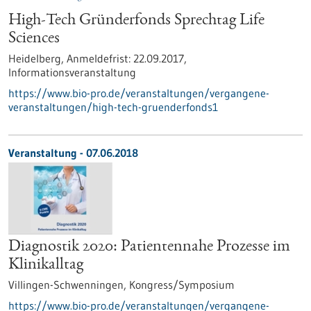
High-Tech Gründerfonds Sprechtag Life
Sciences
Heidelberg,
Anmeldefrist:
22.09.2017,
Informationsveranstaltung
https://www.bio-pro.de/veranstaltungen/vergangene-
veranstaltungen/high-tech-gruenderfonds1
Veranstaltung -
07.06.2018
Diagnostik 2020: Patientennahe Prozesse im
Klinikalltag
Villingen-Schwenningen,
Kongress/Symposium
https://www.bio-pro.de/veranstaltungen/vergangene-