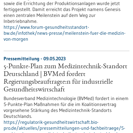
sowie die Errichtung der Produktionsanlagen wurde jetzt
fertiggestellt. Damit erreicht das Projekt namens Genesis
einen zentralen Meilenstein auf dem Weg zur
Inbetriebnahme.
https://www.forum-gesundheitsstandort-
bw.de/infothek/news-presse/meilenstein-fuer-die-medizin-
von-morgen
Pressemitteilung - 09.05.2023
5-Punkte-Plan zum Medizintechnik-Standort
Deutschland | BVMed fordert
Regierungsbeauftragte:n für industrielle
Gesundheitswirtschaft
Bundesverband Medizintechnologie (BVMed) fordert in einem
5-Punkte-Plan Maßnahmen für die im Koalitionsvertrag
vorgesehene Stärkung des Medizintechnik-Standorts
Deutschlands.
https://regulatorik-gesundheitswirtschaft.bio-
pro.de/aktuelles/pressemitteilungen-und-fachbeitraege/5-