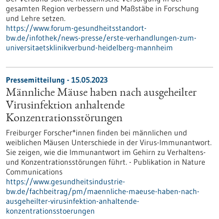
gesamten Region verbessern und Maßstäbe in Forschung
und Lehre setzen.
https://www.forum-gesundheitsstandort-
bw.de/infothek/news-presse/erste-verhandlungen-zum-
universitaetsklinikverbund-heidelberg-mannheim
Pressemitteilung - 15.05.2023
Männliche Mäuse haben nach ausgeheilter
Virusinfektion anhaltende
Konzentrationsstörungen
Freiburger Forscher*innen finden bei männlichen und
weiblichen Mäusen Unterschiede in der Virus-Immunantwort.
Sie zeigen, wie die Immunantwort im Gehirn zu Verhaltens-
und Konzentrationsstörungen führt. - Publikation in Nature
Communications
https://www.gesundheitsindustrie-
bw.de/fachbeitrag/pm/maennliche-maeuse-haben-nach-
ausgeheilter-virusinfektion-anhaltende-
konzentrationsstoerungen