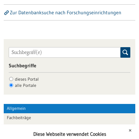
Zur Datenbanksuche nach Forschungseinrichtungen
Suchbegriffe
dieses Portal
alle Portale
Allgemein
Fachbeiträge
Förderungen
✕
Diese Webseite verwendet Cookies
Veranstaltungen