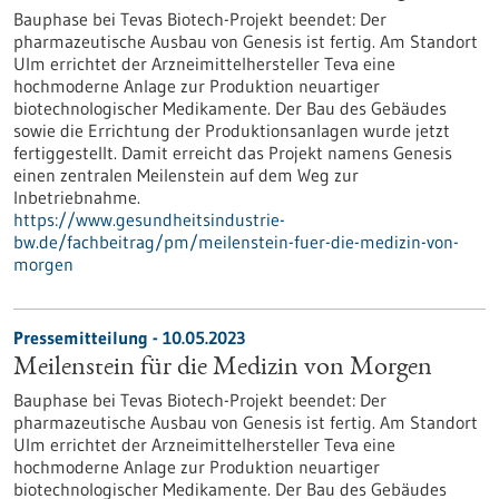
Bauphase bei Tevas Biotech-Projekt beendet: Der
pharmazeutische Ausbau von Genesis ist fertig. Am Standort
Ulm errichtet der Arzneimittelhersteller Teva eine
hochmoderne Anlage zur Produktion neuartiger
biotechnologischer Medikamente. Der Bau des Gebäudes
sowie die Errichtung der Produktionsanlagen wurde jetzt
fertiggestellt. Damit erreicht das Projekt namens Genesis
einen zentralen Meilenstein auf dem Weg zur
Inbetriebnahme.
https://www.gesundheitsindustrie-
bw.de/fachbeitrag/pm/meilenstein-fuer-die-medizin-von-
morgen
Pressemitteilung - 10.05.2023
Meilenstein für die Medizin von Morgen
Bauphase bei Tevas Biotech-Projekt beendet: Der
pharmazeutische Ausbau von Genesis ist fertig. Am Standort
Ulm errichtet der Arzneimittelhersteller Teva eine
hochmoderne Anlage zur Produktion neuartiger
biotechnologischer Medikamente. Der Bau des Gebäudes