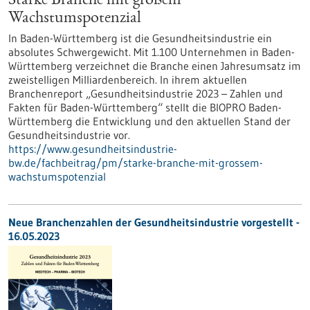
Starke Branche mit großem
Wachstumspotenzial
In Baden-Württemberg ist die Gesundheitsindustrie ein
absolutes Schwergewicht. Mit 1.100 Unternehmen in Baden-
Württemberg verzeichnet die Branche einen Jahresumsatz im
zweistelligen Milliardenbereich. In ihrem aktuellen
Branchenreport „Gesundheitsindustrie 2023 – Zahlen und
Fakten für Baden-Württemberg“ stellt die BIOPRO Baden-
Württemberg die Entwicklung und den aktuellen Stand der
Gesundheitsindustrie vor.
https://www.gesundheitsindustrie-
bw.de/fachbeitrag/pm/starke-branche-mit-grossem-
wachstumspotenzial
Neue Branchenzahlen der Gesundheitsindustrie vorgestellt -
16.05.2023