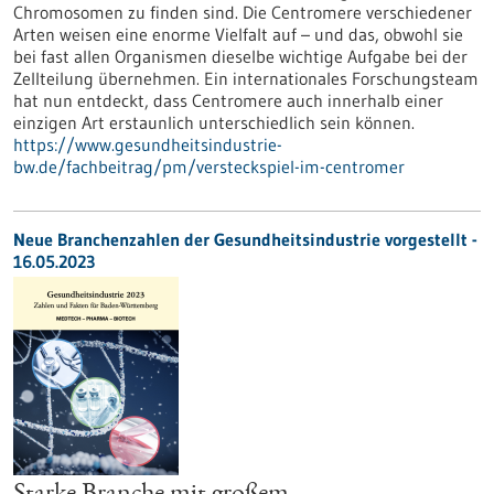
Chromosomen zu finden sind. Die Centromere verschiedener
Arten weisen eine enorme Vielfalt auf – und das, obwohl sie
bei fast allen Organismen dieselbe wichtige Aufgabe bei der
Zellteilung übernehmen. Ein internationales Forschungsteam
hat nun entdeckt, dass Centromere auch innerhalb einer
einzigen Art erstaunlich unterschiedlich sein können.
https://www.gesundheitsindustrie-
bw.de/fachbeitrag/pm/versteckspiel-im-centromer
Neue Branchenzahlen der Gesundheitsindustrie vorgestellt -
16.05.2023