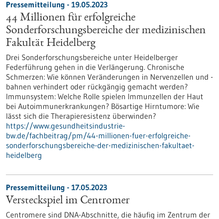
Pressemitteilung - 19.05.2023
44 Millionen für erfolgreiche
Sonderforschungsbereiche der medizinischen
Fakultät Heidelberg
Drei Sonderforschungsbereiche unter Heidelberger
Federführung gehen in die Verlängerung. Chronische
Schmerzen: Wie können Veränderungen in Nervenzellen und -
bahnen verhindert oder rückgängig gemacht werden?
Immunsystem: Welche Rolle spielen Immunzellen der Haut
bei Autoimmunerkrankungen? Bösartige Hirntumore: Wie
lässt sich die Therapieresistenz überwinden?
https://www.gesundheitsindustrie-
bw.de/fachbeitrag/pm/44-millionen-fuer-erfolgreiche-
sonderforschungsbereiche-der-medizinischen-fakultaet-
heidelberg
Pressemitteilung - 17.05.2023
Versteckspiel im Centromer
Centromere sind DNA-Abschnitte, die häufig im Zentrum der