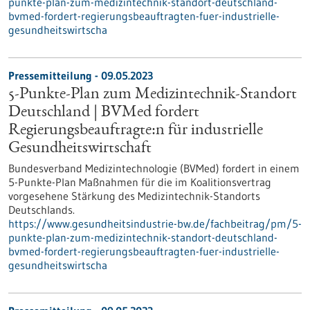
punkte-plan-zum-medizintechnik-standort-deutschland-
bvmed-fordert-regierungsbeauftragten-fuer-industrielle-
gesundheitswirtscha
Pressemitteilung - 09.05.2023
5-Punkte-Plan zum Medizintechnik-Standort
Deutschland | BVMed fordert
Regierungsbeauftragte:n für industrielle
Gesundheitswirtschaft
Bundesverband Medizintechnologie (BVMed) fordert in einem
5-Punkte-Plan Maßnahmen für die im Koalitionsvertrag
vorgesehene Stärkung des Medizintechnik-Standorts
Deutschlands.
https://www.gesundheitsindustrie-bw.de/fachbeitrag/pm/5-
punkte-plan-zum-medizintechnik-standort-deutschland-
bvmed-fordert-regierungsbeauftragten-fuer-industrielle-
gesundheitswirtscha