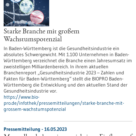
Starke Branche mit großem
Wachstumspotenzial
In Baden-Württemberg ist die Gesundheitsindustrie ein
absolutes Schwergewicht. Mit 1.100 Unternehmen in Baden-
Württemberg verzeichnet die Branche einen Jahresumsatz im
zweistelligen Milliardenbereich. In ihrem aktuellen
Branchenreport „Gesundheitsindustrie 2023 – Zahlen und
Fakten für Baden-Württemberg“ stellt die BIOPRO Baden-
Württemberg die Entwicklung und den aktuellen Stand der
Gesundheitsindustrie vor.
https://www.bio-
pro.de/infothek/pressemitteilungen/starke-branche-mit-
grossem-wachstumspotenzial
Pressemitteilung - 16.05.2023