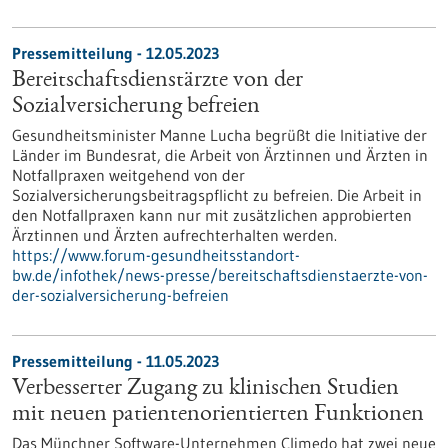
Pressemitteilung - 12.05.2023
Bereitschaftsdienstärzte von der
Sozialversicherung befreien
Gesundheitsminister Manne Lucha begrüßt die Initiative der
Länder im Bundesrat, die Arbeit von Ärztinnen und Ärzten in
Notfallpraxen weitgehend von der
Sozialversicherungsbeitragspflicht zu befreien. Die Arbeit in
den Notfallpraxen kann nur mit zusätzlichen approbierten
Ärztinnen und Ärzten aufrechterhalten werden.
https://www.forum-gesundheitsstandort-
bw.de/infothek/news-presse/bereitschaftsdienstaerzte-von-
der-sozialversicherung-befreien
Pressemitteilung - 11.05.2023
Verbesserter Zugang zu klinischen Studien
mit neuen patientenorientierten Funktionen
Das Münchner Software-Unternehmen Climedo hat zwei neue