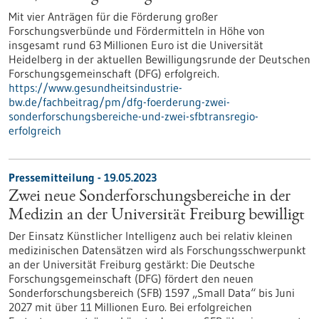
Mit vier Anträgen für die Förderung großer
Forschungsverbünde und Fördermitteln in Höhe von
insgesamt rund 63 Millionen Euro ist die Universität
Heidelberg in der aktuellen Bewilligungsrunde der Deutschen
Forschungsgemeinschaft (DFG) erfolgreich.
https://www.gesundheitsindustrie-
bw.de/fachbeitrag/pm/dfg-foerderung-zwei-
sonderforschungsbereiche-und-zwei-sfbtransregio-
erfolgreich
Pressemitteilung - 19.05.2023
Zwei neue Sonderforschungsbereiche in der
Medizin an der Universität Freiburg bewilligt
Der Einsatz Künstlicher Intelligenz auch bei relativ kleinen
medizinischen Datensätzen wird als Forschungsschwerpunkt
an der Universität Freiburg gestärkt: Die Deutsche
Forschungsgemeinschaft (DFG) fördert den neuen
Sonderforschungsbereich (SFB) 1597 „Small Data“ bis Juni
2027 mit über 11 Millionen Euro. Bei erfolgreichen