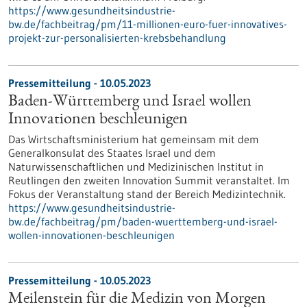
https://www.gesundheitsindustrie-
bw.de/fachbeitrag/pm/11-millionen-euro-fuer-innovatives-
projekt-zur-personalisierten-krebsbehandlung
Pressemitteilung - 10.05.2023
Baden-Württemberg und Israel wollen
Innovationen beschleunigen
Das Wirtschaftsministerium hat gemeinsam mit dem
Generalkonsulat des Staates Israel und dem
Naturwissenschaftlichen und Medizinischen Institut in
Reutlingen den zweiten Innovation Summit veranstaltet. Im
Fokus der Veranstaltung stand der Bereich Medizintechnik.
https://www.gesundheitsindustrie-
bw.de/fachbeitrag/pm/baden-wuerttemberg-und-israel-
wollen-innovationen-beschleunigen
Pressemitteilung - 10.05.2023
Meilenstein für die Medizin von Morgen