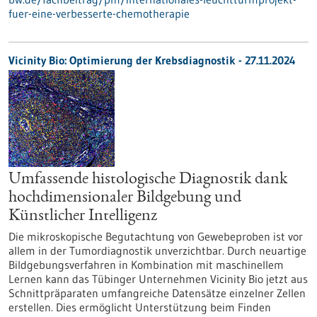
fuer-eine-verbesserte-chemotherapie
Vicinity Bio: Optimierung der Krebsdiagnostik - 27.11.2024
Umfassende histologische Diagnostik dank
hochdimensionaler Bildgebung und
Künstlicher Intelligenz
Die mikroskopische Begutachtung von Gewebeproben ist vor
allem in der Tumordiagnostik unverzichtbar. Durch neuartige
Bildgebungsverfahren in Kombination mit maschinellem
Lernen kann das Tübinger Unternehmen Vicinity Bio jetzt aus
Schnittpräparaten umfangreiche Datensätze einzelner Zellen
erstellen. Dies ermöglicht Unterstützung beim Finden