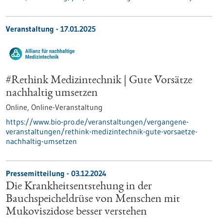
Veranstaltung -
17.01.2025
#Rethink Medizintechnik | Gute Vorsätze
nachhaltig umsetzen
Online,
Online-Veranstaltung
https://www.bio-pro.de/veranstaltungen/vergangene-
veranstaltungen/rethink-medizintechnik-gute-vorsaetze-
nachhaltig-umsetzen
Pressemitteilung - 03.12.2024
Die Krankheitsentstehung in der
Bauchspeicheldrüse von Menschen mit
Mukoviszidose besser verstehen