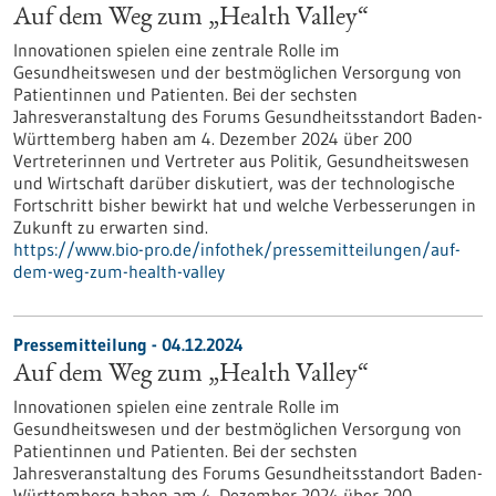
Auf dem Weg zum „Health Valley“
Innovationen spielen eine zentrale Rolle im
Gesundheitswesen und der bestmöglichen Versorgung von
Patientinnen und Patienten. Bei der sechsten
Jahresveranstaltung des Forums Gesundheitsstandort Baden-
Württemberg haben am 4. Dezember 2024 über 200
Vertreterinnen und Vertreter aus Politik, Gesundheitswesen
und Wirtschaft darüber diskutiert, was der technologische
Fortschritt bisher bewirkt hat und welche Verbesserungen in
Zukunft zu erwarten sind.
https://www.bio-pro.de/infothek/pressemitteilungen/auf-
dem-weg-zum-health-valley
Pressemitteilung - 04.12.2024
Auf dem Weg zum „Health Valley“
Innovationen spielen eine zentrale Rolle im
Gesundheitswesen und der bestmöglichen Versorgung von
Patientinnen und Patienten. Bei der sechsten
Jahresveranstaltung des Forums Gesundheitsstandort Baden-
Württemberg haben am 4. Dezember 2024 über 200