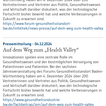
Vertreterinnen und Vertreter aus Politik, Gesundheitswesen
und Wirtschaft darüber diskutiert, was der technologische
Fortschritt bisher bewirkt hat und welche Verbesserungen in
Zukunft zu erwarten sind.
https://www.forum-gesundheitsstandort-
bw.de/infothek/news-presse/auf-dem-weg-zum-health-valley
Pressemitteilung - 04.12.2024
Auf dem Weg zum „Health Valley“
Innovationen spielen eine zentrale Rolle im
Gesundheitswesen und der bestmöglichen Versorgung von
Patientinnen und Patienten. Bei der sechsten
Jahresveranstaltung des Forums Gesundheitsstandort Baden-
Württemberg haben am 4. Dezember 2024 über 200
Vertreterinnen und Vertreter aus Politik, Gesundheitswesen
und Wirtschaft darüber diskutiert, was der technologische
Fortschritt bisher bewirkt hat und welche Verbesserungen in
Zukunft zu erwarten sind.
https://www.gesundheitsindustrie-
bw.de/fachbeitrag/pm/auf-dem-weg-zum-health-valley