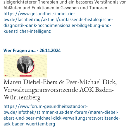
zielgerichteterer Therapien und ein besseres Verständnis von
Abläufen und Funktionen in Geweben und Tumoren.
https://www.gesundheitsindustrie-
bw.de/fachbeitrag/aktuell/umfassende-histologische-
diagnostik-dank-hochdimensionaler-bildgebung-und-
kuenstlicher-intelligenz
Vier Fragen an... - 26.11.2024
Maren Diebel-Ebers & Peer-Michael Dick,
Verwaltungsratsvorsitzende AOK Baden-
Württemberg
https://www.forum-gesundheitsstandort-
bw.de/infothek/stimmen-aus-dem-forum/maren-diebel-
ebers-und-peer-michael-dick-verwaltungsratsvorsitzende-
aok-baden-wuerttemberg