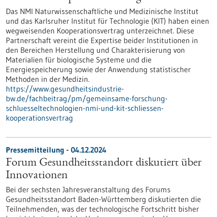
Das NMI Naturwissenschaftliche und Medizinische Institut
und das Karlsruher Institut für Technologie (KIT) haben einen
wegweisenden Kooperationsvertrag unterzeichnet. Diese
Partnerschaft vereint die Expertise beider Institutionen in
den Bereichen Herstellung und Charakterisierung von
Materialien für biologische Systeme und die
Energiespeicherung sowie der Anwendung statistischer
Methoden in der Medizin.
https://www.gesundheitsindustrie-
bw.de/fachbeitrag/pm/gemeinsame-forschung-
schluesseltechnologien-nmi-und-kit-schliessen-
kooperationsvertrag
Pressemitteilung - 04.12.2024
Forum Gesundheitsstandort diskutiert über
Innovationen
Bei der sechsten Jahresveranstaltung des Forums
Gesundheitsstandort Baden-Württemberg diskutierten die
Teilnehmenden, was der technologische Fortschritt bisher