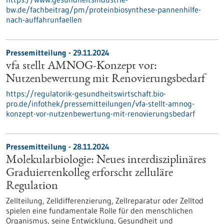
bw.de/fachbeitrag/pm/proteinbiosynthese-pannenhilfe-
nach-auffahrunfaellen
Pressemitteilung - 29.11.2024
vfa stellt AMNOG-Konzept vor:
Nutzenbewertung mit Renovierungsbedarf
https://regulatorik-gesundheitswirtschaft.bio-
pro.de/infothek/pressemitteilungen/vfa-stellt-amnog-
konzept-vor-nutzenbewertung-mit-renovierungsbedarf
Pressemitteilung - 28.11.2024
Molekularbiologie: Neues interdisziplinäres
Graduiertenkolleg erforscht zelluläre
Regulation
Zellteilung, Zelldifferenzierung, Zellreparatur oder Zelltod
spielen eine fundamentale Rolle für den menschlichen
Organismus, seine Entwicklung, Gesundheit und