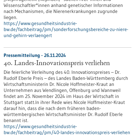
Wissenschaftler*innen anhand genetischer Informationen
nach Mechanismen, die Nierenerkrankungen zugrunde
liegen.
https://www.gesundheitsindustrie-
bw.de/fachbeitrag/pm/sonderforschungsbereiche-zu-niere-
und-gehirn-verlaengert
Pressemitteilung - 26.11.2024
40. Landes-Innovationspreis verliehen
Die feierliche Verleihung des 40. Innovationspreises – Dr.
Rudolf Eberle Preis – des Landes Baden-Württemberg durch
Wirtschaftsministerin Dr. Nicole Hoffmeister-Kraut an
Unternehmen aus Wendlingen, Offenburg und Wannweil
findet am 25. November 2024 im Haus der Wirtschaft in
Stuttgart statt.In ihrer Rede wies Nicole Hoffmeister-Kraut
darauf hin, dass die nach dem früheren baden-
württembergischen Wirtschaftsminister Dr. Rudolf Eberle
benannt ist.
https://www.gesundheitsindustrie-
bw.de/fachbeitrag/pm/40-landes-innovationspreis-verliehen