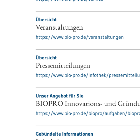
Übersicht
Veranstaltungen
https://www.bio-pro.de/veranstaltungen
Übersicht
Pressemitteilungen
https://www.bio-pro.de/infothek/pressemitteil
Unser Angebot für Sie
BIOPRO Innovations- und Gründu
https://www.bio-pro.de/biopro/aufgaben/biop
Gebündelte Informationen