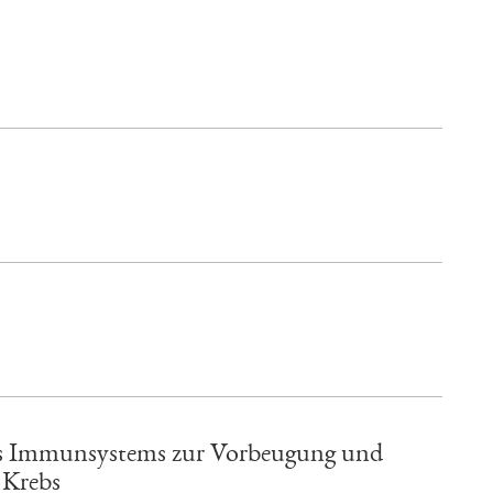
es Immunsystems zur Vorbeugung und
 Krebs