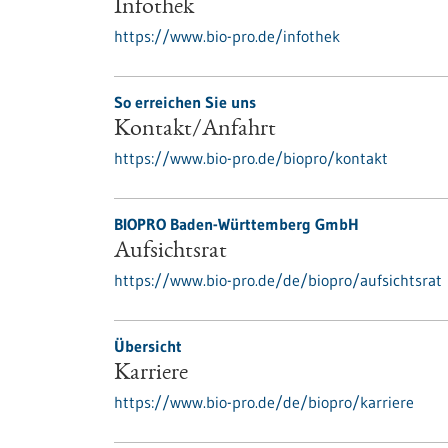
Infothek
https://www.bio-pro.de/infothek
So erreichen Sie uns
Kontakt/Anfahrt
https://www.bio-pro.de/biopro/kontakt
BIOPRO Baden-Württemberg GmbH
Aufsichtsrat
https://www.bio-pro.de/de/biopro/aufsichtsrat
Übersicht
Karriere
https://www.bio-pro.de/de/biopro/karriere