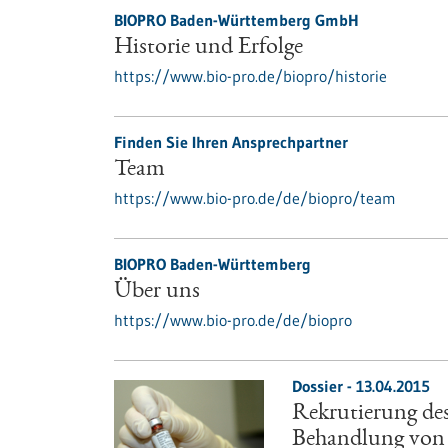
BIOPRO Baden-Württemberg GmbH
Historie und Erfolge
https://www.bio-pro.de/biopro/historie
Finden Sie Ihren Ansprechpartner
Team
https://www.bio-pro.de/de/biopro/team
BIOPRO Baden-Württemberg
Über uns
https://www.bio-pro.de/de/biopro
Dossier - 13.04.2015
Rekrutierung d
Behandlung von