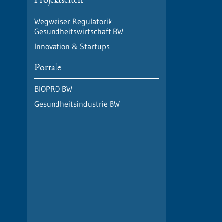
Projektseiten
Wegweiser Regulatorik
Gesundheitswirtschaft BW
Innovation & Startups
Portale
BIOPRO BW
Gesundheitsindustrie BW