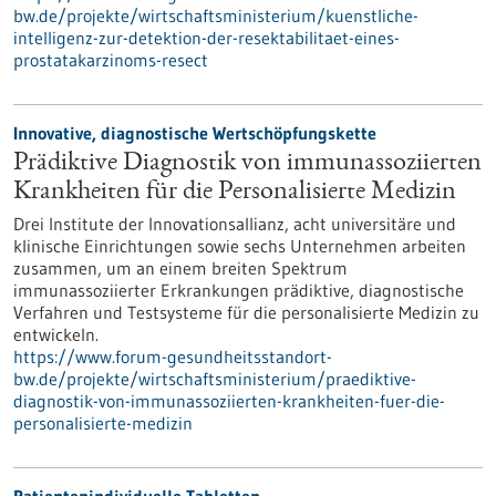
bw.de/projekte/wirtschaftsministerium/kuenstliche-
intelligenz-zur-detektion-der-resektabilitaet-eines-
prostatakarzinoms-resect
Innovative, diagnostische Wertschöpfungskette
Prädiktive Diagnostik von immunassoziierten
Krankheiten für die Personalisierte Medizin
Drei Institute der Innovationsallianz, acht universitäre und
klinische Einrichtungen sowie sechs Unternehmen arbeiten
zusammen, um an einem breiten Spektrum
immunassoziierter Erkrankungen prädiktive, diagnostische
Verfahren und Testsysteme für die personalisierte Medizin zu
entwickeln.
https://www.forum-gesundheitsstandort-
bw.de/projekte/wirtschaftsministerium/praediktive-
diagnostik-von-immunassoziierten-krankheiten-fuer-die-
personalisierte-medizin