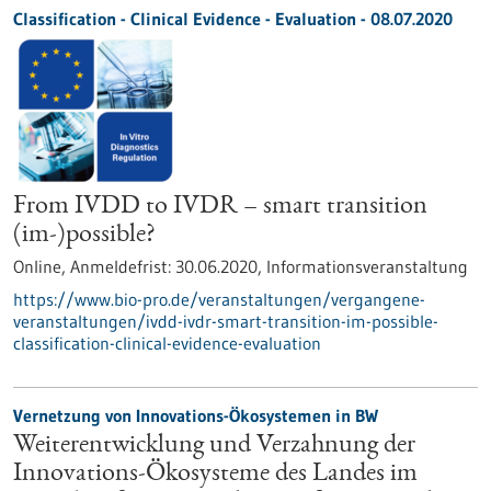
Classification - Clinical Evidence - Evaluation -
08.07.2020
From IVDD to IVDR – smart transition
(im-)possible?
Online,
Anmeldefrist:
30.06.2020,
Informationsveranstaltung
https://www.bio-pro.de/veranstaltungen/vergangene-
veranstaltungen/ivdd-ivdr-smart-transition-im-possible-
classification-clinical-evidence-evaluation
Vernetzung von Innovations-Ökosystemen in BW
Weiterentwicklung und Verzahnung der
Innovations-Ökosysteme des Landes im