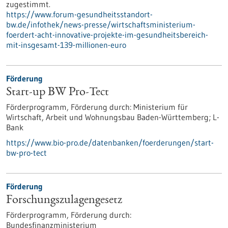
zugestimmt.
https://www.forum-gesundheitsstandort-
bw.de/infothek/news-presse/wirtschaftsministerium-
foerdert-acht-innovative-projekte-im-gesundheitsbereich-
mit-insgesamt-139-millionen-euro
Förderung
Start-up BW Pro-Tect
Förderprogramm,
Förderung durch:
Ministerium für
Wirtschaft, Arbeit und Wohnungsbau Baden-Württemberg; L-
Bank
https://www.bio-pro.de/datenbanken/foerderungen/start-
bw-pro-tect
Förderung
Forschungszulagengesetz
Förderprogramm,
Förderung durch:
Bundesfinanzministerium