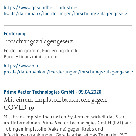
https://www.gesundheitsindustrie-
bw.de/datenbank/foerderungen/forschungszulagengesetz
Förderung
Forschungszulagengesetz
Förderprogramm,
Förderung durch:
Bundesfinanzministerium
https://www.bio-
pro.de/datenbanken/foerderungen/forschungszulagengesetz
Prime Vector Technologies GmbH - 09.04.2020
Mit einem Impfstoffbaukasten gegen
COVID-19
Mit ihrem Impfstoffbaukasten-System entwickelt das Start-
up-Unternehmen Prime Vector Technologies GmbH (PVT) aus
Tübingen Impfstoffe (Vakzine) gegen Krebs und
Infektionserkrankungen. Gerade arbeitet das Team der PVT