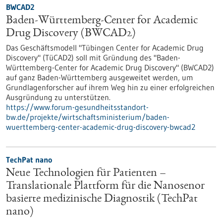
BWCAD2
Baden-Württemberg-Center for Academic
Drug Discovery (BWCAD2)
Das Geschäftsmodell "Tübingen Center for Academic Drug
Discovery" (TüCAD2) soll mit Gründung des "Baden-
Württemberg-Center for Academic Drug Discovery" (BWCAD2)
auf ganz Baden-Württemberg ausgeweitet werden, um
Grundlagenforscher auf ihrem Weg hin zu einer erfolgreichen
Ausgründung zu unterstützen.
https://www.forum-gesundheitsstandort-
bw.de/projekte/wirtschaftsministerium/baden-
wuerttemberg-center-academic-drug-discovery-bwcad2
TechPat nano
Neue Technologien für Patienten –
Translationale Plattform für die Nanosenor
basierte medizinische Diagnostik (TechPat
nano)