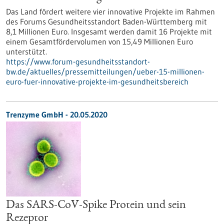
Das Land fördert weitere vier innovative Projekte im Rahmen
des Forums Gesundheitsstandort Baden-Württemberg mit
8,1 Millionen Euro. Insgesamt werden damit 16 Projekte mit
einem Gesamtfördervolumen von 15,49 Millionen Euro
unterstützt.
https://www.forum-gesundheitsstandort-
bw.de/aktuelles/pressemitteilungen/ueber-15-millionen-
euro-fuer-innovative-projekte-im-gesundheitsbereich
Trenzyme GmbH - 20.05.2020
Das SARS-CoV-Spike Protein und sein
Rezeptor