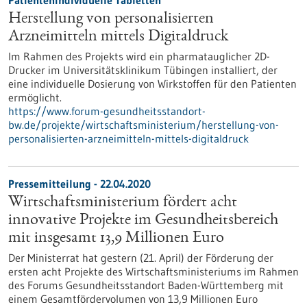
Patientenindividuelle Tabletten
Herstellung von personalisierten
Arzneimitteln mittels Digitaldruck
Im Rahmen des Projekts wird ein pharmatauglicher 2D-
Drucker im Universitätsklinikum Tübingen installiert, der
eine individuelle Dosierung von Wirkstoffen für den Patienten
ermöglicht.
https://www.forum-gesundheitsstandort-
bw.de/projekte/wirtschaftsministerium/herstellung-von-
personalisierten-arzneimitteln-mittels-digitaldruck
Pressemitteilung - 22.04.2020
Wirtschaftsministerium fördert acht
innovative Projekte im Gesundheitsbereich
mit insgesamt 13,9 Millionen Euro
Der Ministerrat hat gestern (21. April) der Förderung der
ersten acht Projekte des Wirtschaftsministeriums im Rahmen
des Forums Gesundheitsstandort Baden-Württemberg mit
einem Gesamtfördervolumen von 13,9 Millionen Euro