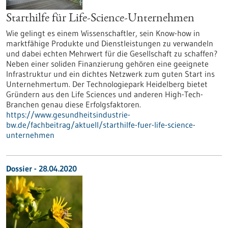
Starthilfe für Life-Science-Unternehmen
Wie gelingt es einem Wissenschaftler, sein Know-how in
marktfähige Produkte und Dienstleistungen zu verwandeln
und dabei echten Mehrwert für die Gesellschaft zu schaffen?
Neben einer soliden Finanzierung gehören eine geeignete
Infrastruktur und ein dichtes Netzwerk zum guten Start ins
Unternehmertum. Der Technologiepark Heidelberg bietet
Gründern aus den Life Sciences und anderen High-Tech-
Branchen genau diese Erfolgsfaktoren.
https://www.gesundheitsindustrie-
bw.de/fachbeitrag/aktuell/starthilfe-fuer-life-science-
unternehmen
Dossier - 28.04.2020