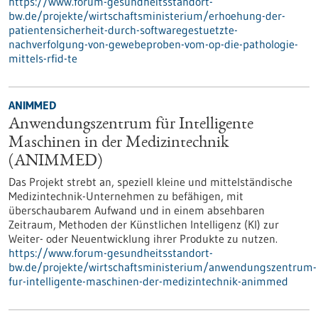
https://www.forum-gesundheitsstandort-
bw.de/projekte/wirtschaftsministerium/erhoehung-der-
patientensicherheit-durch-softwaregestuetzte-
nachverfolgung-von-gewebeproben-vom-op-die-pathologie-
mittels-rfid-te
ANIMMED
Anwendungszentrum für Intelligente
Maschinen in der Medizintechnik
(ANIMMED)
Das Projekt strebt an, speziell kleine und mittelständische
Medizintechnik-Unternehmen zu befähigen, mit
überschaubarem Aufwand und in einem absehbaren
Zeitraum, Methoden der Künstlichen Intelligenz (KI) zur
Weiter- oder Neuentwicklung ihrer Produkte zu nutzen.
https://www.forum-gesundheitsstandort-
bw.de/projekte/wirtschaftsministerium/anwendungszentrum-
fur-intelligente-maschinen-der-medizintechnik-animmed