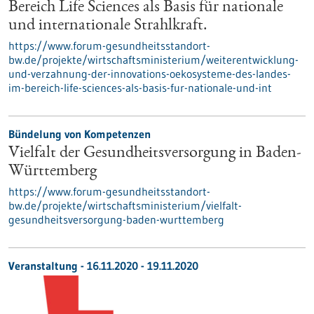
Bereich Life Sciences als Basis für nationale
und internationale Strahlkraft.
https://www.forum-gesundheitsstandort-
bw.de/projekte/wirtschaftsministerium/weiterentwicklung-
und-verzahnung-der-innovations-oekosysteme-des-landes-
im-bereich-life-sciences-als-basis-fur-nationale-und-int
Bündelung von Kompetenzen
Vielfalt der Gesundheitsversorgung in Baden-
Württemberg
https://www.forum-gesundheitsstandort-
bw.de/projekte/wirtschaftsministerium/vielfalt-
gesundheitsversorgung-baden-wurttemberg
Veranstaltung -
16.11.2020
-
19.11.2020