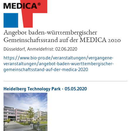
Angebot baden-württembergischer
Gemeinschaftsstand auf der MEDICA 2020
Düsseldorf,
Anmeldefrist:
02.06.2020
https://www.bio-pro.de/veranstaltungen/vergangene-
veranstaltungen/angebot-baden-wuerttembergischer-
gemeinschaftsstand-auf-der-medica-2020
Heidelberg Technology Park - 05.05.2020