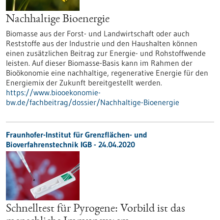
Nachhaltige Bioenergie
Biomasse aus der Forst- und Landwirtschaft oder auch
Reststoffe aus der Industrie und den Haushalten können
einen zusätzlichen Beitrag zur Energie- und Rohstoffwende
leisten. Auf dieser Biomasse-Basis kann im Rahmen der
Bioökonomie eine nachhaltige, regenerative Energie für den
Energiemix der Zukunft bereitgestellt werden.
https://www.biooekonomie-
bw.de/fachbeitrag/dossier/Nachhaltige-Bioenergie
Fraunhofer-Institut für Grenzflächen- und
Bioverfahrenstechnik IGB - 24.04.2020
Schnelltest für Pyrogene: Vorbild ist das