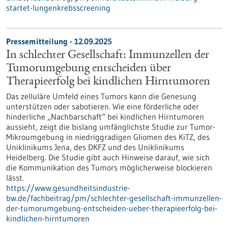
startet-lungenkrebsscreening
Pressemitteilung - 12.09.2025
In schlechter Gesellschaft: Immunzellen der
Tumorumgebung entscheiden über
Therapieerfolg bei kindlichen Hirntumoren
Das zelluläre Umfeld eines Tumors kann die Genesung
unterstützen oder sabotieren. Wie eine förderliche oder
hinderliche „Nachbarschaft“ bei kindlichen Hirntumoren
aussieht, zeigt die bislang umfänglichste Studie zur Tumor-
Mikroumgebung in niedriggradigen Gliomen des KiTZ, des
Uniklinikums Jena, des DKFZ und des Uniklinikums
Heidelberg. Die Studie gibt auch Hinweise darauf, wie sich
die Kommunikation des Tumors möglicherweise blockieren
lässt.
https://www.gesundheitsindustrie-
bw.de/fachbeitrag/pm/schlechter-gesellschaft-immunzellen-
der-tumorumgebung-entscheiden-ueber-therapieerfolg-bei-
kindlichen-hirntumoren