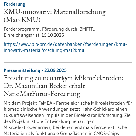
Förderung
KMU-innovativ: Materialforschung
(Mat2KMU)
Förderprogramm,
Förderung durch:
BMFTR,
Einreichungsfrist:
15.10.2026
https://www.bio-pro.de/datenbanken/foerderungen/kmu-
innovativ-materialforschung-mat2kmu
Pressemitteilung - 22.09.2025
Forschung zu neuartigen Mikroelektroden:
Dr. Maximilian Becker erhält
NanoMatFutur-Förderung
Mit dem Projekt FeMEA - Ferroelektrische Mikroelektroden für
biomedizinische Anwendungen setzt Hahn-Schickard einen
zukunftsweisenden Impuls in der Bioelektronikforschung. Ziel
des Projekts ist die Entwicklung neuartiger
Mikroelektrodenarrays, bei denen erstmals ferroelektrische
Materialien als funktionale Grenzflächen in CMOS-Chips