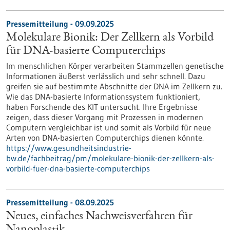
Pressemitteilung - 09.09.2025
Molekulare Bionik: Der Zellkern als Vorbild
für DNA-basierte Computerchips
Im menschlichen Körper verarbeiten Stammzellen genetische
Informationen äußerst verlässlich und sehr schnell. Dazu
greifen sie auf bestimmte Abschnitte der DNA im Zellkern zu.
Wie das DNA-basierte Informationssystem funktioniert,
haben Forschende des KIT untersucht. Ihre Ergebnisse
zeigen, dass dieser Vorgang mit Prozessen in modernen
Computern vergleichbar ist und somit als Vorbild für neue
Arten von DNA-basierten Computerchips dienen könnte.
https://www.gesundheitsindustrie-
bw.de/fachbeitrag/pm/molekulare-bionik-der-zellkern-als-
vorbild-fuer-dna-basierte-computerchips
Pressemitteilung - 08.09.2025
Neues, einfaches Nachweisverfahren für