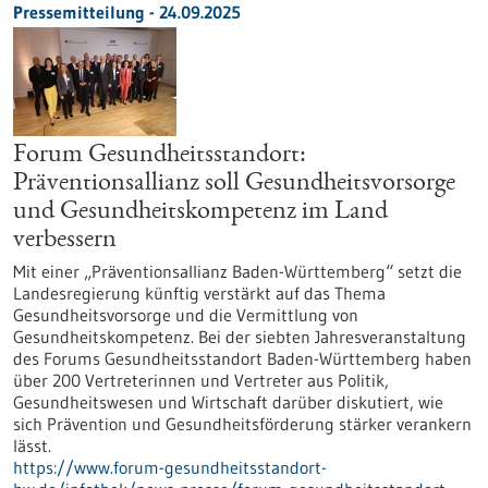
Pressemitteilung - 24.09.2025
Forum Gesundheitsstandort:
Präventionsallianz soll Gesundheitsvorsorge
und Gesundheitskompetenz im Land
verbessern
Mit einer „Präventionsallianz Baden-Württemberg“ setzt die
Landesregierung künftig verstärkt auf das Thema
Gesundheitsvorsorge und die Vermittlung von
Gesundheitskompetenz. Bei der siebten Jahresveranstaltung
des Forums Gesundheitsstandort Baden-Württemberg haben
über 200 Vertreterinnen und Vertreter aus Politik,
Gesundheitswesen und Wirtschaft darüber diskutiert, wie
sich Prävention und Gesundheitsförderung stärker verankern
lässt.
https://www.forum-gesundheitsstandort-