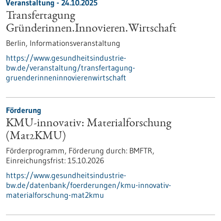
Veranstaltung -
24.10.2025
Transfertagung
Gründerinnen.Innovieren.Wirtschaft
Berlin,
Informationsveranstaltung
https://www.gesundheitsindustrie-
bw.de/veranstaltung/transfertagung-
gruenderinneninnovierenwirtschaft
Förderung
KMU-innovativ: Materialforschung
(Mat2KMU)
Förderprogramm,
Förderung durch:
BMFTR,
Einreichungsfrist:
15.10.2026
https://www.gesundheitsindustrie-
bw.de/datenbank/foerderungen/kmu-innovativ-
materialforschung-mat2kmu