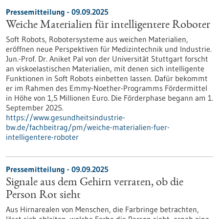
Pressemitteilung - 09.09.2025
Weiche Materialien für intelligentere Roboter
Soft Robots, Robotersysteme aus weichen Materialien,
eröffnen neue Perspektiven für Medizintechnik und Industrie.
Jun.-Prof. Dr. Aniket Pal von der Universität Stuttgart forscht
an viskoelastischen Materialien, mit denen sich intelligente
Funktionen in Soft Robots einbetten lassen. Dafür bekommt
er im Rahmen des Emmy-Noether-Programms Fördermittel
in Höhe von 1,5 Millionen Euro. Die Förderphase begann am 1.
September 2025.
https://www.gesundheitsindustrie-
bw.de/fachbeitrag/pm/weiche-materialien-fuer-
intelligentere-roboter
Pressemitteilung - 09.09.2025
Signale aus dem Gehirn verraten, ob die
Person Rot sieht
Aus Hirnarealen von Menschen, die Farbringe betrachten,