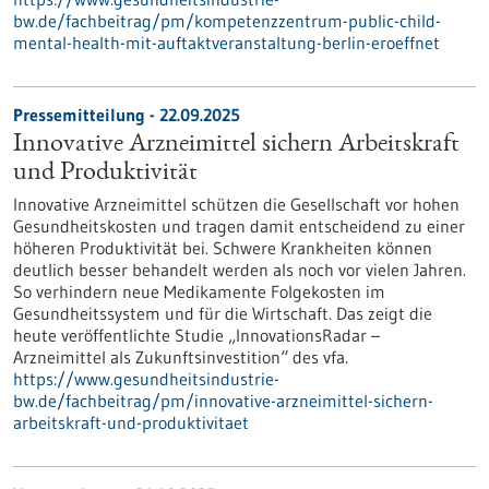
bw.de/fachbeitrag/pm/kompetenzzentrum-public-child-
mental-health-mit-auftaktveranstaltung-berlin-eroeffnet
Pressemitteilung - 22.09.2025
Innovative Arzneimittel sichern Arbeitskraft
und Produktivität
Innovative Arzneimittel schützen die Gesellschaft vor hohen
Gesundheitskosten und tragen damit entscheidend zu einer
höheren Produktivität bei. Schwere Krankheiten können
deutlich besser behandelt werden als noch vor vielen Jahren.
So verhindern neue Medikamente Folgekosten im
Gesundheitssystem und für die Wirtschaft. Das zeigt die
heute veröffentlichte Studie „InnovationsRadar –
Arzneimittel als Zukunftsinvestition“ des vfa.
https://www.gesundheitsindustrie-
bw.de/fachbeitrag/pm/innovative-arzneimittel-sichern-
arbeitskraft-und-produktivitaet