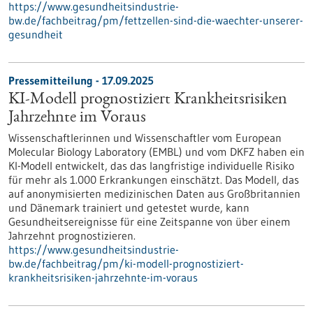
https://www.gesundheitsindustrie-
bw.de/fachbeitrag/pm/fettzellen-sind-die-waechter-unserer-
gesundheit
Pressemitteilung - 17.09.2025
KI-Modell prognostiziert Krankheitsrisiken
Jahrzehnte im Voraus
Wissenschaftlerinnen und Wissenschaftler vom European
Molecular Biology Laboratory (EMBL) und vom DKFZ haben ein
KI-Modell entwickelt, das das langfristige individuelle Risiko
für mehr als 1.000 Erkrankungen einschätzt. Das Modell, das
auf anonymisierten medizinischen Daten aus Großbritannien
und Dänemark trainiert und getestet wurde, kann
Gesundheitsereignisse für eine Zeitspanne von über einem
Jahrzehnt prognostizieren.
https://www.gesundheitsindustrie-
bw.de/fachbeitrag/pm/ki-modell-prognostiziert-
krankheitsrisiken-jahrzehnte-im-voraus