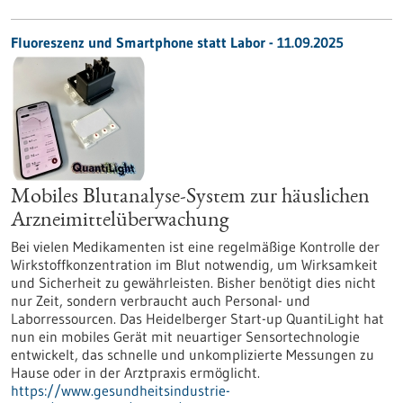
Fluoreszenz und Smartphone statt Labor - 11.09.2025
Mobiles Blutanalyse-System zur häuslichen
Arzneimittelüberwachung
Bei vielen Medikamenten ist eine regelmäßige Kontrolle der
Wirkstoffkonzentration im Blut notwendig, um Wirksamkeit
und Sicherheit zu gewährleisten. Bisher benötigt dies nicht
nur Zeit, sondern verbraucht auch Personal- und
Laborressourcen. Das Heidelberger Start-up QuantiLight hat
nun ein mobiles Gerät mit neuartiger Sensortechnologie
entwickelt, das schnelle und unkomplizierte Messungen zu
Hause oder in der Arztpraxis ermöglicht.
https://www.gesundheitsindustrie-