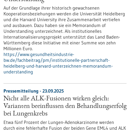
Auf der Grundlage ihrer historisch gewachsenen
Kooperationsbeziehungen werden die Universität Heidelberg
und die Harvard University ihre Zusammenarbeit vertiefen
und ausbauen. Dazu haben sie ein Memorandum of
Understanding unterzeichnet. Als institutionelles
Internationalisierungsprojekt unterstützt das Land Baden-
Württemberg diese Initiative mit einer Summe von zehn
Millionen Euro.
https://www.gesundheitsindustrie-
bw.de/fachbeitrag/pm/institutionelle-partnerschaft-
heidelberg-und-harvard-unterzeichnen-memorandum-
understanding
Pressemitteilung - 23.09.2025
Nicht alle ALK-Fusionen wirken gleich:
Varianten beeinflussen den Behandlungserfolg
bei Lungenkrebs
Etwa fünf Prozent der Lungen-Adenokarzinome werden
durch eine fehlerhafte Fusion der beiden Gene EML4 und ALK