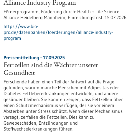
Alliance Industry Program
Förderprogramm,
Förderung durch:
Health + Life Science
Alliance Heidelberg Mannheim,
Einreichungsfrist:
15.07.2026
https://www.bio-
pro.de/datenbanken/foerderungen/alliance-industry-
program
Pressemitteilung - 17.09.2025
Fettzellen sind die Wächter unserer
Gesundheit
Forschende haben einen Teil der Antwort auf die Frage
gefunden, warum manche Menschen mit Adipositas oder
Diabetes Fettlebererkrankungen entwickeln, und andere
gesünder bleiben. Sie konnten zeigen, dass Fettzellen über
einen Schutzmechanismus verfügen, der sie vor einem
Absterben unter Stress schützt. Wenn dieser Mechanismus
versagt, zerfallen die Fettzellen. Dies kann zu
Gewebeschäden, Entzündungen und
Stoffwechselerkrankungen führen.