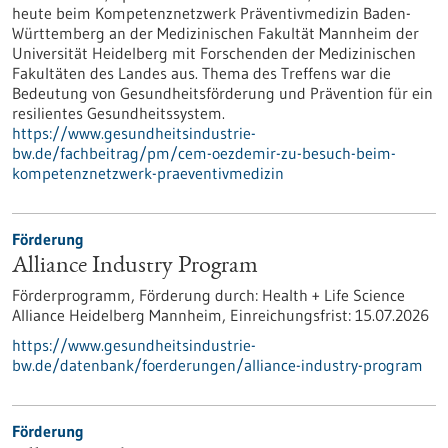
heute beim Kompetenznetzwerk Präventivmedizin Baden-
Württemberg an der Medizinischen Fakultät Mannheim der
Universität Heidelberg mit Forschenden der Medizinischen
Fakultäten des Landes aus. Thema des Treffens war die
Bedeutung von Gesundheitsförderung und Prävention für ein
resilientes Gesundheitssystem.
https://www.gesundheitsindustrie-
bw.de/fachbeitrag/pm/cem-oezdemir-zu-besuch-beim-
kompetenznetzwerk-praeventivmedizin
Förderung
Alliance Industry Program
Förderprogramm,
Förderung durch:
Health + Life Science
Alliance Heidelberg Mannheim,
Einreichungsfrist:
15.07.2026
https://www.gesundheitsindustrie-
bw.de/datenbank/foerderungen/alliance-industry-program
Förderung