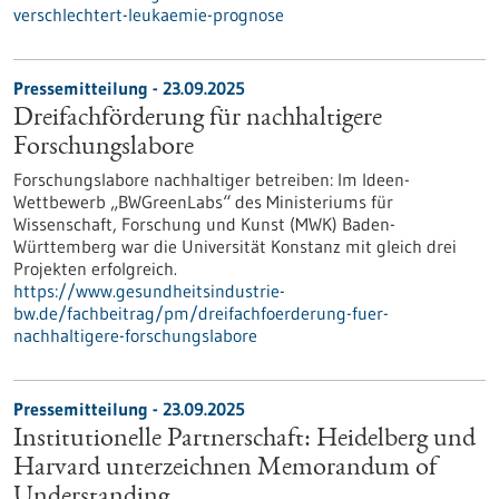
verschlechtert-leukaemie-prognose
Pressemitteilung - 23.09.2025
Dreifachförderung für nachhaltigere
Forschungslabore
Forschungslabore nachhaltiger betreiben: Im Ideen-
Wettbewerb „BWGreenLabs“ des Ministeriums für
Wissenschaft, Forschung und Kunst (MWK) Baden-
Württemberg war die Universität Konstanz mit gleich drei
Projekten erfolgreich.
https://www.gesundheitsindustrie-
bw.de/fachbeitrag/pm/dreifachfoerderung-fuer-
nachhaltigere-forschungslabore
Pressemitteilung - 23.09.2025
Institutionelle Partnerschaft: Heidelberg und
Harvard unterzeichnen Memorandum of
Understanding