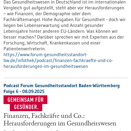
Das Gesundheitswesen in Deutschland ist im internationalen
Vergleich gut aufgestellt, steht aber vor Herausforderungen
– wie Finanzen, der Demographie oder dem
Fachkräftemangel. Hohe Ausgaben für Gesundheit - doch wir
liegen bei Lebenserwartung und Anzahl gesunder
Lebensjahre hinter anderen EU-Ländern. Was können wir
besser machen? Darüber sprechen wir mit Experten aus der
Forschung, Wirtschaft, Krankenkassen und einer
Patientenvertreterin.
https://www.forum-gesundheitsstandort-
bw.de/infothek/podcast/finanzen-fachkraefte-und-co-
herausforderungen-im-gesundheitswesen
Podcast Forum Gesundheitsstandort Baden-Württemberg
Folge 6 - 08.09.2025
Finanzen, Fachkräfte und Co.:
Herausforderungen im Gesundheitswesen