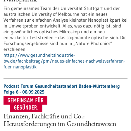
Nanoplastik
Ein gemeinsames Team der Universität Stuttgart und der
australischen University of Melbourne hat ein neues
Verfahren zur einfachen Analyse kleinster Nanoplastikpartikel
in Umweltproben entwickelt. Alles, was dazu nötig ist, sind
ein gewöhnliches optisches Mikroskop und ein neu
entwickelter Teststreifen – das sogenannte optische Sieb. Die
Forschungsergebnisse sind nun in „Nature Photonics“
erschienen
https://www.gesundheitsindustrie-
bw.de/fachbeitrag/pm/neues-einfaches-nachweisverfahren-
fuer-nanoplastik
Podcast Forum Gesundheitsstandort Baden-Württemberg
Folge 6 - 08.09.2025
Finanzen, Fachkräfte und Co.:
Herausforderungen im Gesundheitswesen