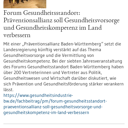
Forum Gesundheitsstandort:
Präventionsallianz soll Gesundheitsvorsorge
und Gesundheitskompetenz im Land
verbessern
Mit einer „Präventionsallianz Baden-Württemberg“ setzt die
Landesregierung künftig verstärkt auf das Thema
Gesundheitsvorsorge und die Vermittlung von
Gesundheitskompetenz. Bei der siebten Jahresveranstaltung
des Forums Gesundheitsstandort Baden-Württemberg haben
über 200 Vertreterinnen und Vertreter aus Politik,
Gesundheitswesen und Wirtschaft darüber diskutiert, wie
sich Prävention und Gesundheitsförderung stärker verankern
lässt.
https://www.gesundheitsindustrie-
bw.de/fachbeitrag/pm/forum-gesundheitsstandort-
praeventionsallianz-soll-gesundheitsvorsorge-und-
gesundheitskompetenz-im-land-verbessern