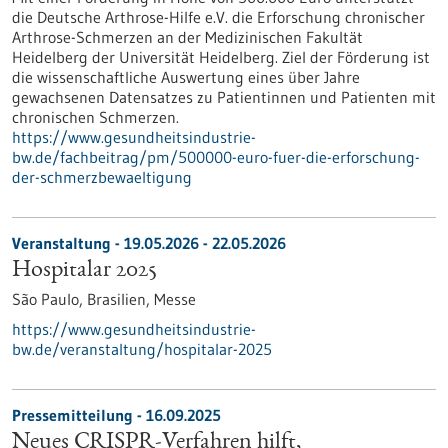
die Deutsche Arthrose-Hilfe e.V. die Erforschung chronischer
Arthrose-Schmerzen an der Medizinischen Fakultät
Heidelberg der Universität Heidelberg. Ziel der Förderung ist
die wissenschaftliche Auswertung eines über Jahre
gewachsenen Datensatzes zu Patientinnen und Patienten mit
chronischen Schmerzen.
https://www.gesundheitsindustrie-
bw.de/fachbeitrag/pm/500000-euro-fuer-die-erforschung-
der-schmerzbewaeltigung
Veranstaltung -
19.05.2026
-
22.05.2026
Hospitalar 2025
São Paulo, Brasilien,
Messe
https://www.gesundheitsindustrie-
bw.de/veranstaltung/hospitalar-2025
Pressemitteilung - 16.09.2025
Neues CRISPR-Verfahren hilft,