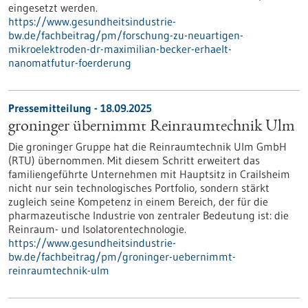
eingesetzt werden.
https://www.gesundheitsindustrie-
bw.de/fachbeitrag/pm/forschung-zu-neuartigen-
mikroelektroden-dr-maximilian-becker-erhaelt-
nanomatfutur-foerderung
Pressemitteilung - 18.09.2025
groninger übernimmt Reinraumtechnik Ulm
Die groninger Gruppe hat die Reinraumtechnik Ulm GmbH
(RTU) übernommen. Mit diesem Schritt erweitert das
familiengeführte Unternehmen mit Hauptsitz in Crailsheim
nicht nur sein technologisches Portfolio, sondern stärkt
zugleich seine Kompetenz in einem Bereich, der für die
pharmazeutische Industrie von zentraler Bedeutung ist: die
Reinraum- und Isolatorentechnologie.
https://www.gesundheitsindustrie-
bw.de/fachbeitrag/pm/groninger-uebernimmt-
reinraumtechnik-ulm