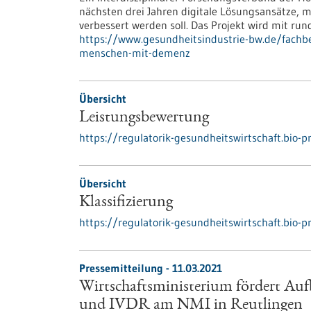
nächsten drei Jahren digitale Lösungsansätze,
verbessert werden soll. Das Projekt wird mit rund
https://www.gesundheitsindustrie-bw.de/fachbe
menschen-mit-demenz
Übersicht
Leistungsbewertung
https://regulatorik-gesundheitswirtschaft.bio
Übersicht
Klassifizierung
https://regulatorik-gesundheitswirtschaft.bio-p
Pressemitteilung - 11.03.2021
Wirtschaftsministerium fördert A
und IVDR am NMI in Reutlingen