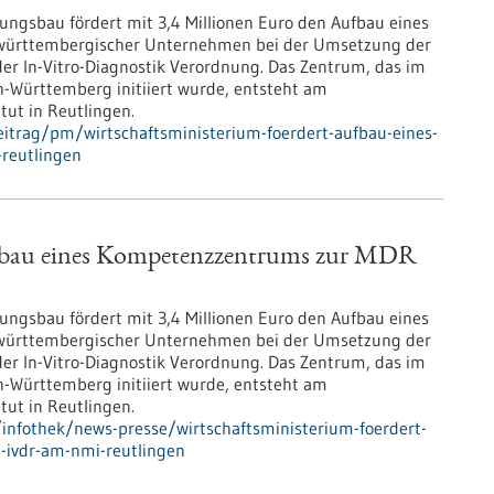
ungsbau fördert mit 3,4 Millionen Euro den Aufbau eines
württembergischer Unternehmen bei der Umsetzung der
r In-Vitro-Diagnostik Verordnung. Das Zentrum, das im
Württemberg initiiert wurde, entsteht am
tut in Reutlingen.
itrag/pm/wirtschaftsministerium-foerdert-aufbau-eines-
reutlingen
ufbau eines Kompetenzzentrums zur MDR
ungsbau fördert mit 3,4 Millionen Euro den Aufbau eines
württembergischer Unternehmen bei der Umsetzung der
r In-Vitro-Diagnostik Verordnung. Das Zentrum, das im
Württemberg initiiert wurde, entsteht am
tut in Reutlingen.
infothek/news-presse/wirtschaftsministerium-foerdert-
-ivdr-am-nmi-reutlingen