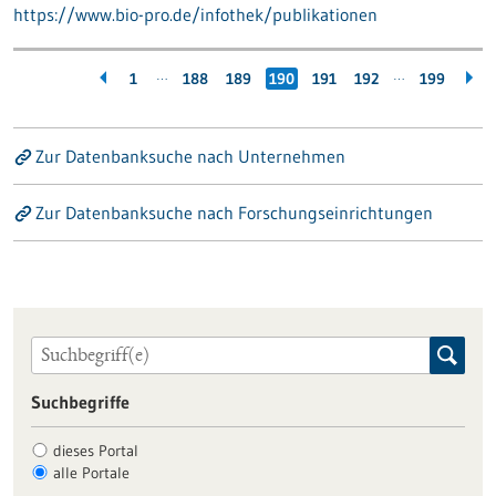
https://www.bio-pro.de/infothek/publikationen
…
…
1
188
189
190
191
192
199
Zur Datenbanksuche nach Unternehmen
Zur Datenbanksuche nach Forschungseinrichtungen
Suchbegriffe
dieses Portal
alle Portale