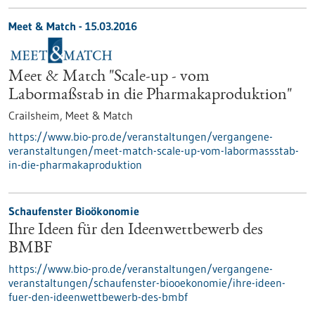
Meet & Match -
15.03.2016
Meet & Match "Scale-up - vom
Labormaßstab in die Pharmakaproduktion"
Crailsheim,
Meet & Match
https://www.bio-pro.de/veranstaltungen/vergangene-
veranstaltungen/meet-match-scale-up-vom-labormassstab-
in-die-pharmakaproduktion
Schaufenster Bioökonomie
Ihre Ideen für den Ideenwettbewerb des
BMBF
https://www.bio-pro.de/veranstaltungen/vergangene-
veranstaltungen/schaufenster-biooekonomie/ihre-ideen-
fuer-den-ideenwettbewerb-des-bmbf