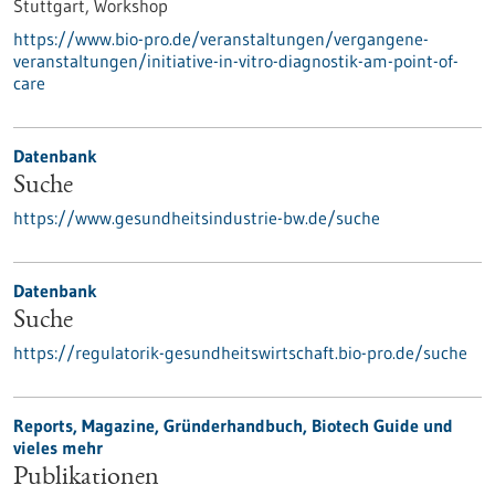
Stuttgart,
Workshop
https://www.bio-pro.de/veranstaltungen/vergangene-
veranstaltungen/initiative-in-vitro-diagnostik-am-point-of-
care
Datenbank
Suche
https://www.gesundheitsindustrie-bw.de/suche
Datenbank
Suche
https://regulatorik-gesundheitswirtschaft.bio-pro.de/suche
Reports, Magazine, Gründerhandbuch, Biotech Guide und
vieles mehr
Publikationen