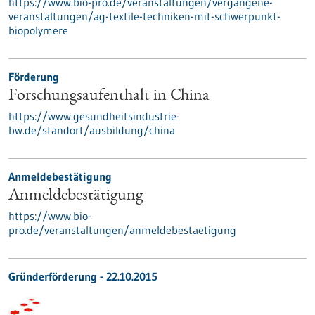
https://www.bio-pro.de/veranstaltungen/vergangene-
veranstaltungen/ag-textile-techniken-mit-schwerpunkt-
biopolymere
Förderung
Forschungsaufenthalt in China
https://www.gesundheitsindustrie-
bw.de/standort/ausbildung/china
Anmeldebestätigung
Anmeldebestätigung
https://www.bio-
pro.de/veranstaltungen/anmeldebestaetigung
Gründerförderung -
22.10.2015