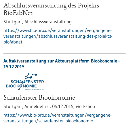
Abschlussveranstaltung des Projekts
BioFabNet
Stuttgart,
Abschlussveranstaltung
https://www.bio-pro.de/veranstaltungen/vergangene-
veranstaltungen/abschlussveranstaltung-des-projekts-
biofabnet
Auftaktveranstaltung zur Akteursplattform Bioökonomie -
15.12.2015
Schaufenster Bioökonomie
Stuttgart,
Anmeldefrist:
04.12.2015,
Workshop
https://www.bio-pro.de/veranstaltungen/vergangene-
veranstaltungen/schaufenster-biooekonomie