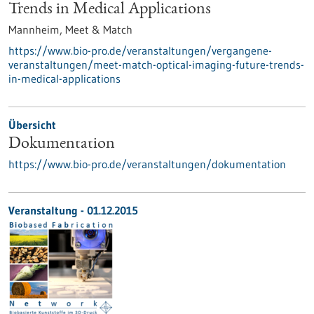
Trends in Medical Applications
Mannheim,
Meet & Match
https://www.bio-pro.de/veranstaltungen/vergangene-
veranstaltungen/meet-match-optical-imaging-future-trends-
in-medical-applications
Übersicht
Dokumentation
https://www.bio-pro.de/veranstaltungen/dokumentation
Veranstaltung -
01.12.2015