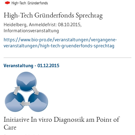
High-Tech Gründerfonds Sprechtag
Heidelberg,
Anmeldefrist:
08.10.2015,
Informationsveranstaltung
https://www.bio-pro.de/veranstaltungen/vergangene-
veranstaltungen/high-tech-gruenderfonds-sprechtag
Veranstaltung -
01.12.2015
Initiative In vitro Diagnostik am Point of
Care