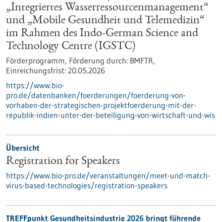
„Integriertes Wasserressourcenmanagement“
und „Mobile Gesundheit und Telemedizin“
im Rahmen des Indo-German Science and
Technology Centre (IGSTC)
Förderprogramm,
Förderung durch:
BMFTR,
Einreichungsfrist:
20.05.2026
https://www.bio-
pro.de/datenbanken/foerderungen/foerderung-von-
vorhaben-der-strategischen-projektfoerderung-mit-der-
republik-indien-unter-der-beteiligung-von-wirtschaft-und-wis
Übersicht
Registration for Speakers
https://www.bio-pro.de/veranstaltungen/meet-und-match-
virus-based-technologies/registration-speakers
TREFFpunkt Gesundheitsindustrie 2026 bringt führende