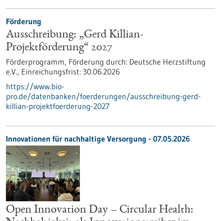
Förderung
Ausschreibung: „Gerd Killian-
Projektförderung“ 2027
Förderprogramm,
Förderung durch:
Deutsche Herzstiftung
e.V.,
Einreichungsfrist:
30.06.2026
https://www.bio-
pro.de/datenbanken/foerderungen/ausschreibung-gerd-
killian-projektfoerderung-2027
Innovationen für nachhaltige Versorgung - 07.05.2026
Open Innovation Day – Circular Health: