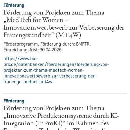
Förderung
Förderung von Projekten zum Thema
„MedTech for Women –
Innovationswettbewerb zur Verbesserung der
Frauengesundheit“ (MT4W)
Förderprogramm,
Förderung durch:
BMFTR,
Einreichungsfrist:
30.04.2026
https://www.bio-
pro.de/datenbanken/foerderungen/foerderung-von-
projekten-zum-thema-medtech-women-
innovationswettbewerb-zur-verbesserung-der-
frauengesundheit-mt4w
Förderung
Förderung von Projekten zum Thema
„Innovative Produktionssysteme durch KI-
Integration (InProKI)“ im Rahmen des