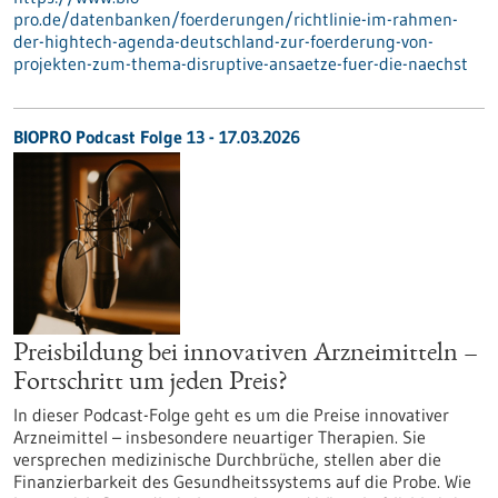
pro.de/datenbanken/foerderungen/richtlinie-im-rahmen-
der-hightech-agenda-deutschland-zur-foerderung-von-
projekten-zum-thema-disruptive-ansaetze-fuer-die-naechst
BIOPRO Podcast Folge 13 - 17.03.2026
Preisbildung bei innovativen Arzneimitteln –
Fortschritt um jeden Preis?
In dieser Podcast-Folge geht es um die Preise innovativer
Arzneimittel – insbesondere neuartiger Therapien. Sie
versprechen medizinische Durchbrüche, stellen aber die
Finanzierbarkeit des Gesundheitssystems auf die Probe. Wie