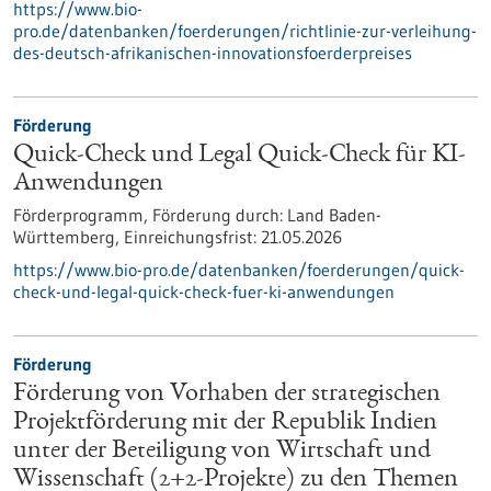
https://www.bio-
pro.de/datenbanken/foerderungen/richtlinie-zur-verleihung-
des-deutsch-afrikanischen-innovationsfoerderpreises
Förderung
Quick-Check und Legal Quick-Check für KI-
Anwendungen
Förderprogramm,
Förderung durch:
Land Baden-
Württemberg,
Einreichungsfrist:
21.05.2026
https://www.bio-pro.de/datenbanken/foerderungen/quick-
check-und-legal-quick-check-fuer-ki-anwendungen
Förderung
Förderung von Vorhaben der strategischen
Projektförderung mit der Republik Indien
unter der Beteiligung von Wirtschaft und
Wissenschaft (2+2-Projekte) zu den Themen