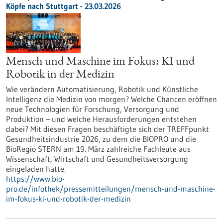
Köpfe nach Stuttgart - 23.03.2026
Mensch und Maschine im Fokus: KI und
Robotik in der Medizin
Wie verändern Automatisierung, Robotik und Künstliche
Intelligenz die Medizin von morgen? Welche Chancen eröffnen
neue Technologien für Forschung, Versorgung und
Produktion – und welche Herausforderungen entstehen
dabei? Mit diesen Fragen beschäftigte sich der TREFFpunkt
Gesundheitsindustrie 2026, zu dem die BIOPRO und die
BioRegio STERN am 19. März zahlreiche Fachleute aus
Wissenschaft, Wirtschaft und Gesundheitsversorgung
eingeladen hatte.
https://www.bio-
pro.de/infothek/pressemitteilungen/mensch-und-maschine-
im-fokus-ki-und-robotik-der-medizin