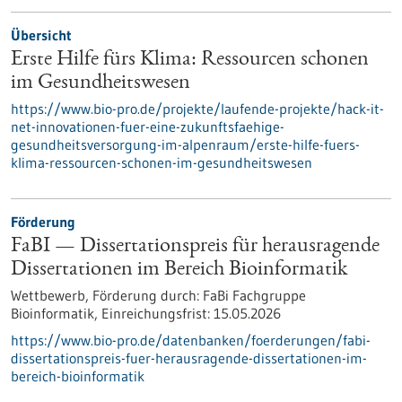
Übersicht
Erste Hilfe fürs Klima: Ressourcen schonen
im Gesundheitswesen
https://www.bio-pro.de/projekte/laufende-projekte/hack-it-
net-innovationen-fuer-eine-zukunftsfaehige-
gesundheitsversorgung-im-alpenraum/erste-hilfe-fuers-
klima-ressourcen-schonen-im-gesundheitswesen
Förderung
FaBI — Dissertationspreis für herausragende
Dissertationen im Bereich Bioinformatik
Wettbewerb,
Förderung durch:
FaBi Fachgruppe
Bioinformatik,
Einreichungsfrist:
15.05.2026
https://www.bio-pro.de/datenbanken/foerderungen/fabi-
dissertationspreis-fuer-herausragende-dissertationen-im-
bereich-bioinformatik