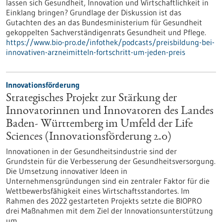
lassen sich Gesundheit, Innovation und Wirtschaftlichkeit in
Einklang bringen? Grundlage der Diskussion ist das
Gutachten des an das Bundesministerium für Gesundheit
gekoppelten Sachverständigenrats Gesundheit und Pflege.
https://www.bio-pro.de/infothek/podcasts/preisbildung-bei-
innovativen-arzneimitteln-fortschritt-um-jeden-preis
Innovationsförderung
Strategisches Projekt zur Stärkung der
Innovatorinnen und Innovatoren des Landes
Baden- Württemberg im Umfeld der Life
Sciences (Innovationsförderung 2.0)
Innovationen in der Gesundheitsindustrie sind der
Grundstein für die Verbesserung der Gesundheitsversorgung.
Die Umsetzung innovativer Ideen in
Unternehmensgründungen sind ein zentraler Faktor für die
Wettbewerbsfähigkeit eines Wirtschaftsstandortes. Im
Rahmen des 2022 gestarteten Projekts setzte die BIOPRO
drei Maßnahmen mit dem Ziel der Innovationsunterstützung
um.