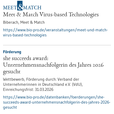
Meet & Match Virus-based Technologies
Biberach,
Meet & Match
https://www.bio-pro.de/veranstaltungen/meet-und-match-
virus-based-technologies
Förderung
she succeeds award:
Unternehmensnachfolgerin des Jahres 2026
gesucht
Wettbewerb,
Förderung durch:
Verband der
Unternehmerinnen in Deutschland e.V. (VdU),
Einreichungsfrist:
31.03.2026
https://www.bio-pro.de/datenbanken/foerderungen/she-
succeeds-award-unternehmensnachfolgerin-des-jahres-2026-
gesucht