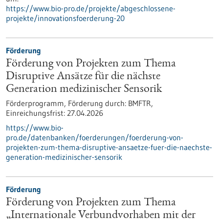
https://www.bio-pro.de/projekte/abgeschlossene-
projekte/innovationsfoerderung-20
Förderung
Förderung von Projekten zum Thema
Disruptive Ansätze für die nächste
Generation medizinischer Sensorik
Förderprogramm,
Förderung durch:
BMFTR,
Einreichungsfrist:
27.04.2026
https://www.bio-
pro.de/datenbanken/foerderungen/foerderung-von-
projekten-zum-thema-disruptive-ansaetze-fuer-die-naechste-
generation-medizinischer-sensorik
Förderung
Förderung von Projekten zum Thema
„Internationale Verbundvorhaben mit der