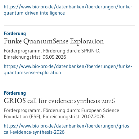
https://www.bio-pro.de/datenbanken/foerderungen/funke-
quantum-driven-intelligence
Förderung
Funke QuantumSense Exploration
Förderprogramm,
Förderung durch:
SPRIN-D,
Einreichungsfrist:
06.09.2026
https://www.bio-pro.de/datenbanken/foerderungen/funke-
quantumsense-exploration
Förderung
GRIOS call for evidence synthesis 2026
Förderprogramm,
Förderung durch:
European Science
Foundation (ESF),
Einreichungsfrist:
20.07.2026
https://www.bio-pro.de/datenbanken/foerderungen/grios-
call-evidence-synthesis-2026