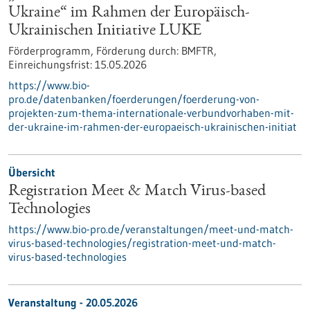
Ukraine“ im Rahmen der Europäisch-
Ukrainischen Initiative LUKE
Förderprogramm,
Förderung durch:
BMFTR,
Einreichungsfrist:
15.05.2026
https://www.bio-
pro.de/datenbanken/foerderungen/foerderung-von-
projekten-zum-thema-internationale-verbundvorhaben-mit-
der-ukraine-im-rahmen-der-europaeisch-ukrainischen-initiat
Übersicht
Registration Meet & Match Virus-based
Technologies
https://www.bio-pro.de/veranstaltungen/meet-und-match-
virus-based-technologies/registration-meet-und-match-
virus-based-technologies
Veranstaltung -
20.05.2026