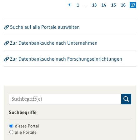
…
1
13
14
15
16
17
Suche auf alle Portale ausweiten
Zur Datenbanksuche nach Unternehmen
Zur Datenbanksuche nach Forschungseinrichtungen
Suchbegriffe
dieses Portal
alle Portale