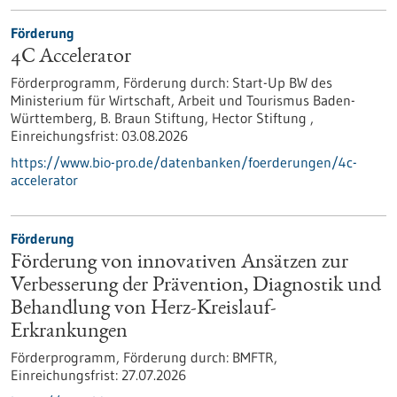
Förderung
4C Accelerator
Förderprogramm,
Förderung durch:
Start-Up BW des
Ministerium für Wirtschaft, Arbeit und Tourismus Baden-
Württemberg, B. Braun Stiftung, Hector Stiftung ,
Einreichungsfrist:
03.08.2026
https://www.bio-pro.de/datenbanken/foerderungen/4c-
accelerator
Förderung
Förderung von innovativen Ansätzen zur
Verbesserung der Prävention, Diagnostik und
Behandlung von Herz-Kreislauf-
Erkrankungen
Förderprogramm,
Förderung durch:
BMFTR,
Einreichungsfrist:
27.07.2026