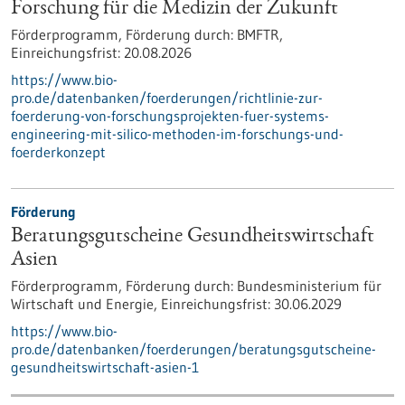
Forschung für die Medizin der Zukunft
Förderprogramm,
Förderung durch:
BMFTR,
Einreichungsfrist:
20.08.2026
https://www.bio-
pro.de/datenbanken/foerderungen/richtlinie-zur-
foerderung-von-forschungsprojekten-fuer-systems-
engineering-mit-silico-methoden-im-forschungs-und-
foerderkonzept
Förderung
Beratungsgutscheine Gesundheitswirtschaft
Asien
Förderprogramm,
Förderung durch:
Bundesministerium für
Wirtschaft und Energie,
Einreichungsfrist:
30.06.2029
https://www.bio-
pro.de/datenbanken/foerderungen/beratungsgutscheine-
gesundheitswirtschaft-asien-1