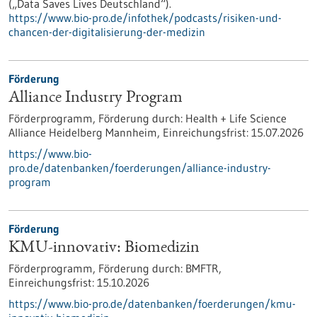
(„Data Saves Lives Deutschland“).
https://www.bio-pro.de/infothek/podcasts/risiken-und-
chancen-der-digitalisierung-der-medizin
Förderung
Alliance Industry Program
Förderprogramm,
Förderung durch:
Health + Life Science
Alliance Heidelberg Mannheim,
Einreichungsfrist:
15.07.2026
https://www.bio-
pro.de/datenbanken/foerderungen/alliance-industry-
program
Förderung
KMU-innovativ: Biomedizin
Förderprogramm,
Förderung durch:
BMFTR,
Einreichungsfrist:
15.10.2026
https://www.bio-pro.de/datenbanken/foerderungen/kmu-