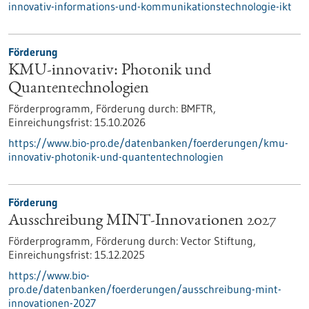
innovativ-informations-und-kommunikationstechnologie-ikt
Förderung
KMU-innovativ: Photonik und
Quantentechnologien
Förderprogramm,
Förderung durch:
BMFTR,
Einreichungsfrist:
15.10.2026
https://www.bio-pro.de/datenbanken/foerderungen/kmu-
innovativ-photonik-und-quantentechnologien
Förderung
Ausschreibung MINT-Innovationen 2027
Förderprogramm,
Förderung durch:
Vector Stiftung,
Einreichungsfrist:
15.12.2025
https://www.bio-
pro.de/datenbanken/foerderungen/ausschreibung-mint-
innovationen-2027