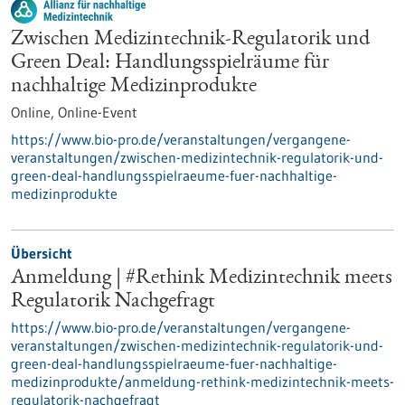
Zwischen Medizintechnik-Regulatorik und
Green Deal: Handlungsspielräume für
nachhaltige Medizinprodukte
Online,
Online-Event
https://www.bio-pro.de/veranstaltungen/vergangene-
veranstaltungen/zwischen-medizintechnik-regulatorik-und-
green-deal-handlungsspielraeume-fuer-nachhaltige-
medizinprodukte
Übersicht
Anmeldung | #Rethink Medizintechnik meets
Regulatorik Nachgefragt
https://www.bio-pro.de/veranstaltungen/vergangene-
veranstaltungen/zwischen-medizintechnik-regulatorik-und-
green-deal-handlungsspielraeume-fuer-nachhaltige-
medizinprodukte/anmeldung-rethink-medizintechnik-meets-
regulatorik-nachgefragt