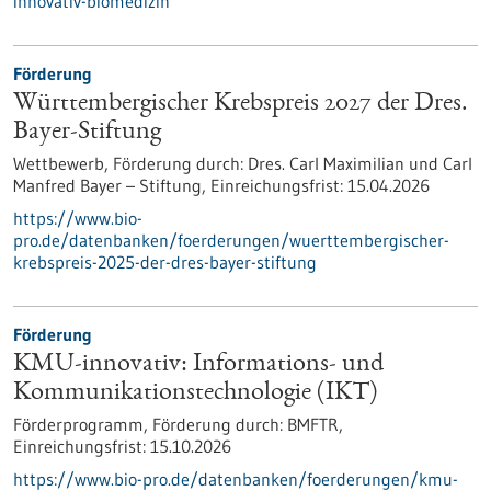
innovativ-biomedizin
Förderung
Württembergischer Krebspreis 2027 der Dres.
Bayer-Stiftung
Wettbewerb,
Förderung durch:
Dres. Carl Maximilian und Carl
Manfred Bayer – Stiftung,
Einreichungsfrist:
15.04.2026
https://www.bio-
pro.de/datenbanken/foerderungen/wuerttembergischer-
krebspreis-2025-der-dres-bayer-stiftung
Förderung
KMU-innovativ: Informations- und
Kommunikationstechnologie (IKT)
Förderprogramm,
Förderung durch:
BMFTR,
Einreichungsfrist:
15.10.2026
https://www.bio-pro.de/datenbanken/foerderungen/kmu-