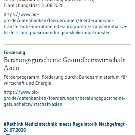
Einreichungsfrist:
31.08.2026
https://www.bio-
pro.de/datenbanken/foerderungen/foerderung-von-
transferhubs-im-rahmen-des-programms-transferinitiative-
fst-forschung-ausgruendungen-skalierung-transfer
Förderung
Beratungsgutscheine Gesundheitswirtschaft
Asien
Förderprogramm,
Förderung durch:
Bundesministerium für
Wirtschaft und Energie
https://www.bio-
pro.de/datenbanken/foerderungen/beratungsgutscheine-
gesundheitswirtschaft-asien
#Rethink Medizintechnik meets Regulatorik Nachgefragt -
24.07.2026