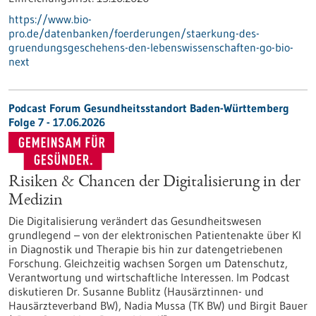
https://www.bio-
pro.de/datenbanken/foerderungen/staerkung-des-
gruendungsgeschehens-den-lebenswissenschaften-go-bio-
next
Podcast Forum Gesundheitsstandort Baden-Württemberg
Folge 7 - 17.06.2026
Risiken & Chancen der Digitalisierung in der
Medizin
Die Digitalisierung verändert das Gesundheitswesen
grundlegend – von der elektronischen Patientenakte über KI
in Diagnostik und Therapie bis hin zur datengetriebenen
Forschung. Gleichzeitig wachsen Sorgen um Datenschutz,
Verantwortung und wirtschaftliche Interessen. Im Podcast
diskutieren Dr. Susanne Bublitz (Hausärztinnen- und
Hausärzteverband BW), Nadia Mussa (TK BW) und Birgit Bauer