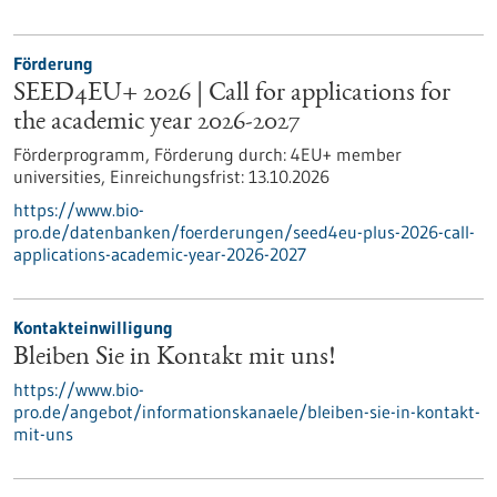
Förderung
SEED4EU+ 2026 | Call for applications for
the academic year 2026-2027
Förderprogramm,
Förderung durch:
4EU+ member
universities,
Einreichungsfrist:
13.10.2026
https://www.bio-
pro.de/datenbanken/foerderungen/seed4eu-plus-2026-call-
applications-academic-year-2026-2027
Kontakteinwilligung
Bleiben Sie in Kontakt mit uns!
https://www.bio-
pro.de/angebot/informationskanaele/bleiben-sie-in-kontakt-
mit-uns