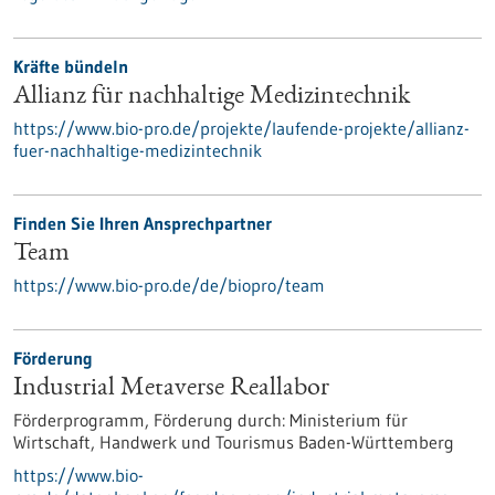
Kräfte bündeln
Allianz für nachhaltige Medizintechnik
https://www.bio-pro.de/projekte/laufende-projekte/allianz-
fuer-nachhaltige-medizintechnik
Finden Sie Ihren Ansprechpartner
Team
https://www.bio-pro.de/de/biopro/team
Förderung
Industrial Metaverse Reallabor
Förderprogramm,
Förderung durch:
Ministerium für
Wirtschaft, Handwerk und Tourismus Baden-Württemberg
https://www.bio-