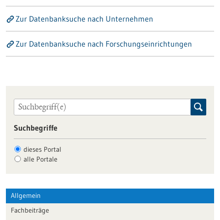
Zur Datenbanksuche nach Unternehmen
Zur Datenbanksuche nach Forschungseinrichtungen
Suchbegriffe
dieses Portal
alle Portale
Allgemein
Fachbeiträge