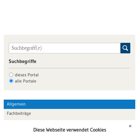
Suchbegriffe
dieses Portal
alle Portale
Allgemein
Fachbeiträge
Förderungen
✕
Diese Webseite verwendet Cookies
Veranstaltungen