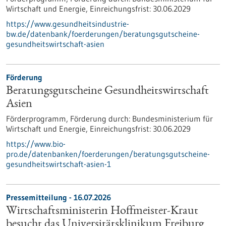
Wirtschaft und Energie,
Einreichungsfrist:
30.06.2029
https://www.gesundheitsindustrie-
bw.de/datenbank/foerderungen/beratungsgutscheine-
gesundheitswirtschaft-asien
Förderung
Beratungsgutscheine Gesundheitswirtschaft
Asien
Förderprogramm,
Förderung durch:
Bundesministerium für
Wirtschaft und Energie,
Einreichungsfrist:
30.06.2029
https://www.bio-
pro.de/datenbanken/foerderungen/beratungsgutscheine-
gesundheitswirtschaft-asien-1
Pressemitteilung - 16.07.2026
Wirtschaftsministerin Hoffmeister-Kraut
besucht das Universitätsklinikum Freiburg