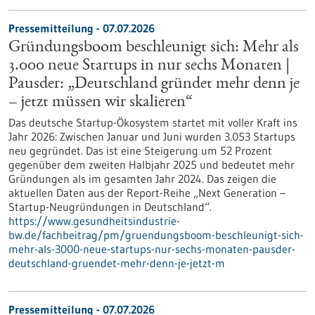
Pressemitteilung - 07.07.2026
Gründungsboom beschleunigt sich: Mehr als
3.000 neue Startups in nur sechs Monaten |
Pausder: „Deutschland gründet mehr denn je
– jetzt müssen wir skalieren“
Das deutsche Startup-Ökosystem startet mit voller Kraft ins
Jahr 2026: Zwischen Januar und Juni wurden 3.053 Startups
neu gegründet. Das ist eine Steigerung um 52 Prozent
gegenüber dem zweiten Halbjahr 2025 und bedeutet mehr
Gründungen als im gesamten Jahr 2024. Das zeigen die
aktuellen Daten aus der Report-Reihe „Next Generation –
Startup-Neugründungen in Deutschland“.
https://www.gesundheitsindustrie-
bw.de/fachbeitrag/pm/gruendungsboom-beschleunigt-sich-
mehr-als-3000-neue-startups-nur-sechs-monaten-pausder-
deutschland-gruendet-mehr-denn-je-jetzt-m
Pressemitteilung - 07.07.2026