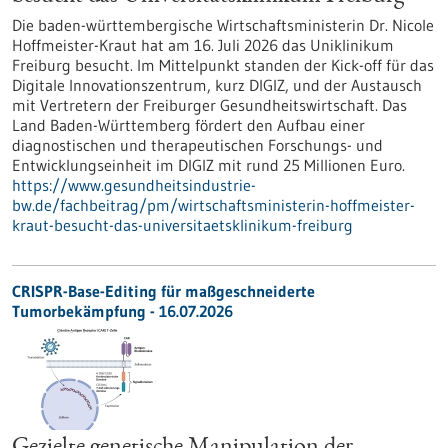
Die baden-württembergische Wirtschaftsministerin Dr. Nicole
Hoffmeister-Kraut hat am 16. Juli 2026 das Uniklinikum
Freiburg besucht. Im Mittelpunkt standen der Kick-off für das
Digitale Innovationszentrum, kurz DIGIZ, und der Austausch
mit Vertretern der Freiburger Gesundheitswirtschaft. Das
Land Baden-Württemberg fördert den Aufbau einer
diagnostischen und therapeutischen Forschungs- und
Entwicklungseinheit im DIGIZ mit rund 25 Millionen Euro.
https://www.gesundheitsindustrie-
bw.de/fachbeitrag/pm/wirtschaftsministerin-hoffmeister-
kraut-besucht-das-universitaetsklinikum-freiburg
CRISPR-Base-Editing für maßgeschneiderte
Tumorbekämpfung - 16.07.2026