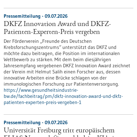
Pressemitteilung - 09.07.2026
DKFZ Innovation Award und DKFZ-
Patienten-Experten-Preis vergeben
Der Förderverein „Freunde des Deutschen
Krebsforschungszentrums“ unterstützt das DKFZ und
möchte dazu beitragen, die Position im internationalen
Wettbewerb zu stärken. Mit dem beim diesjährigen
Jahresempfang vergebenen DKFZ Innovation Award zeichnet
der Verein mit Helmut Salih einen Forscher aus, dessen
innovative Arbeiten eine Brücke schlagen von der
immunologischen Forschung zur Patientenversorgung.
https://www.gesundheitsindustrie-
bw.de/fachbeitrag/pm/dkfz-innovation-award-und-dkfz-
patienten-experten-preis-vergeben-1
Pressemitteilung - 09.07.2026
Universität Freiburg tritt europäischem