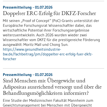
Pressemitteilung - 01.07.2026
Doppelter ERC-Erfolg für DKFZ-Forscher
Mit seinen „Proof of Concept“ (PoC)-Grants unterstützt der
Europäische Forschungsrat Wissenschaftler dabei, das
wirtschaftliche Potential ihrer Forschungsergebnisse
weiterzuentwickeln. Auch 2026 wurden wieder zwei
Wissenschaftler vom DKFZ für die prestigereiche Förderung
ausgewählt: Moritz Mall und Chong Sun.
https://www.gesundheitsindustrie-
bw.de/fachbeitrag/pm/doppelter-erc-erfolg-fuer-dkfz-
forscher
Pressemitteilung - 01.07.2026
Sind Menschen mit Übergewicht und
Adipositas ausreichend versorgt und über die
Behandlungsmöglichkeiten informiert?
Eine Studie der Medizinischen Fakultät Mannheim zum
Gewichtsmanagement bei Menschen mit Übergewicht