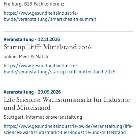
Freiburg,
B2B-Fachkonferenz
https://www.gesundheitsindustrie-
bw.de/veranstaltung/smartxhealth-summit
Veranstaltung -
12.11.2026
Startup Trifft Mittelstand 2026
online,
Meet & Match
https://www.gesundheitsindustrie-
bw.de/veranstaltung/startup-trifft-mittelstand-2026
Veranstaltung -
29.09.2026
Life Sciences: Wachstumsmarkt für Industrie
und Mittelstand
Stuttgart,
Informationsveranstaltung
https://www.gesundheitsindustrie-bw.de/veranstaltung/life-
sciences-wachstumsmarkt-fuer-industrie-und-mittelstand