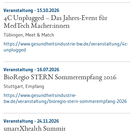
Veranstaltung -
15.10.2026
4C Unplugged – Das Jahres‑Event für
MedTech Macher:innen
Tübingen,
Meet & Match
https://www.gesundheitsindustrie-bw.de/veranstaltung/4c-
unplugged
Veranstaltung -
16.07.2026
BioRegio STERN Sommerempfang 2026
Stuttgart,
Empfang
https://www.gesundheitsindustrie-
bw.de/veranstaltung/bioregio-stern-sommerempfang-2026
Veranstaltung -
24.11.2026
smartXhealth Summit