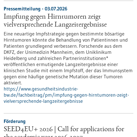
Pressemitteilung - 03.07.2026
Impfung gegen Hirntumoren zeigt
vielversprechende Langzeitergebnisse
Eine neuartige Impfstrategie gegen bestimmte bösartige
Hirntumoren könnte die Behandlung von Patientinnen und
Patienten grundlegend verbessern. Forschende aus dem
DKFZ, der Unimedizin Mannheim, dem Uniklinikum
Heidelberg und zahlreichen Partnerinstitutionen*
veröffentlichen ermutigende Langzeitergebnisse einer
klinischen Studie mit einem Impfstoff, der das Immunsystem
gegen eine häufige genetische Mutation dieser Tumoren
aktiviert.
https://www.gesundheitsindustrie-
bw.de/fachbeitrag/pm/impfung-gegen-hirntumoren-zeigt-
vielversprechende-langzeitergebnisse
Förderung
SEED4EU+ 2026 | Call for applications for