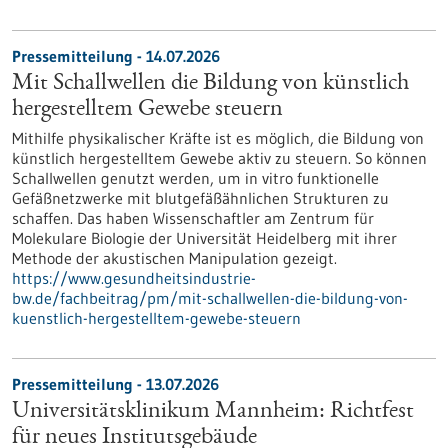
Pressemitteilung - 14.07.2026
Mit Schallwellen die Bildung von künstlich
hergestelltem Gewebe steuern
Mithilfe physikalischer Kräfte ist es möglich, die Bildung von
künstlich hergestelltem Gewebe aktiv zu steuern. So können
Schallwellen genutzt werden, um in vitro funktionelle
Gefäßnetzwerke mit blutgefäßähnlichen Strukturen zu
schaffen. Das haben Wissenschaftler am Zentrum für
Molekulare Biologie der Universität Heidelberg mit ihrer
Methode der akustischen Manipulation gezeigt.
https://www.gesundheitsindustrie-
bw.de/fachbeitrag/pm/mit-schallwellen-die-bildung-von-
kuenstlich-hergestelltem-gewebe-steuern
Pressemitteilung - 13.07.2026
Universitätsklinikum Mannheim: Richtfest
für neues Institutsgebäude