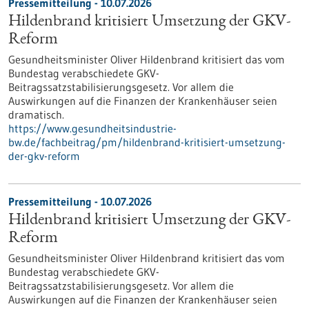
Pressemitteilung - 10.07.2026
Hildenbrand kritisiert Umsetzung der GKV-
Reform
Gesundheitsminister Oliver Hildenbrand kritisiert das vom
Bundestag verabschiedete GKV-
Beitragssatzstabilisierungsgesetz. Vor allem die
Auswirkungen auf die Finanzen der Krankenhäuser seien
dramatisch.
https://www.gesundheitsindustrie-
bw.de/fachbeitrag/pm/hildenbrand-kritisiert-umsetzung-
der-gkv-reform
Pressemitteilung - 10.07.2026
Hildenbrand kritisiert Umsetzung der GKV-
Reform
Gesundheitsminister Oliver Hildenbrand kritisiert das vom
Bundestag verabschiedete GKV-
Beitragssatzstabilisierungsgesetz. Vor allem die
Auswirkungen auf die Finanzen der Krankenhäuser seien