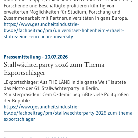
Forschende und Beschäftigte profitieren künftig von
erweiterten Möglichkeiten für Studium, Forschung und
Zusammenarbeit mit Partneruniversitäten in ganz Europa.
https://www.gesundheitsindustrie-
bw.de/fachbeitrag/pm/universitaet-hohenheim-erhaelt-
status-einer-european-university
Pressemitteilung - 10.07.2026
Stallwächterparty 2026 zum Thema
Exportschlager
„Exportschlager: Aus THE LÄND in die ganze Welt“ lautete
das Motto der 61. Stallwächterparty in Berlin.
Ministerpräsident Cem Özdemir begrüßte viele Politgrößen
der Republik.
https://www.gesundheitsindustrie-
bw.de/fachbeitrag/pm/stallwaechterparty-2026-zum-thema-
exportschlager