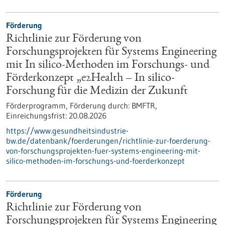
Förderung
Richtlinie zur Förderung von
Forschungsprojekten für Systems Engineering
mit In silico-Methoden im Forschungs- und
Förderkonzept „e2Health – In silico-
Forschung für die Medizin der Zukunft
Förderprogramm,
Förderung durch:
BMFTR,
Einreichungsfrist:
20.08.2026
https://www.gesundheitsindustrie-
bw.de/datenbank/foerderungen/richtlinie-zur-foerderung-
von-forschungsprojekten-fuer-systems-engineering-mit-
silico-methoden-im-forschungs-und-foerderkonzept
Förderung
Richtlinie zur Förderung von
Forschungsprojekten für Systems Engineering