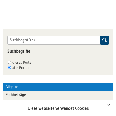
Suchbegriffe
dieses Portal
alle Portale
Allgemein
Fachbeiträge
Förderungen
✕
Diese Webseite verwendet Cookies
Veranstaltungen