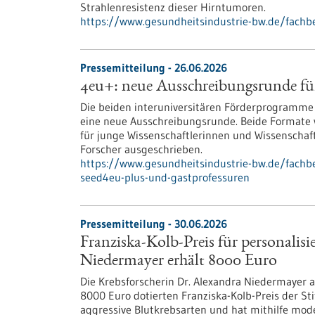
Strahlenresistenz dieser Hirntumoren.
https://www.gesundheitsindustrie-bw.de/fachb
Pressemitteilung - 26.06.2026
4eu+: neue Ausschreibungsrunde fü
Die beiden interuniversitären Förderprogramme
eine neue Ausschreibungsrunde. Beide Formate w
für junge Wissenschaftlerinnen und Wissenschaf
Forscher ausgeschrieben.
https://www.gesundheitsindustrie-bw.de/fachb
seed4eu-plus-und-gastprofessuren
Pressemitteilung - 30.06.2026
Franziska-Kolb-Preis für personalis
Niedermayer erhält 8000 Euro
Die Krebsforscherin Dr. Alexandra Niedermayer a
8000 Euro dotierten Franziska-Kolb-Preis der Sti
aggressive Blutkrebsarten und hat mithilfe mod