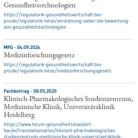
Gesundheitstechnologien
https://regulatorik-gesundheitswirtschaft.bio-
pro.de/regulatorik-lotse/verordnung-ueber-die-bewertung-
von-gesundheitstechnologien
MFG - 04.09.2024
Medizinforschungsgesetz
https://regulatorik-gesundheitswirtschaft.bio-
pro.de/regulatorik-lotse/medizinforschungsgesetz
Fachbeitrag - 08.05.2026
Klinisch-Pharmakologisches Studienzentrum,
Medizinische Klinik, Universitätsklinik
Heidelberg
https://www.forum-gesundheitsstandort-
bw.de/translationsatlas/klinisch-pharmakologisches-
studienzentrum-medizinische-klinik-universitaetsklinik-