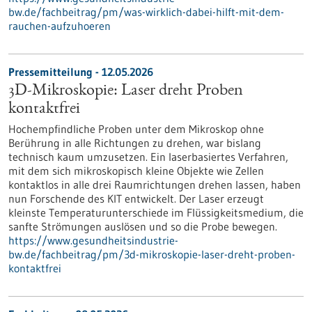
bw.de/fachbeitrag/pm/was-wirklich-dabei-hilft-mit-dem-
rauchen-aufzuhoeren
Pressemitteilung - 12.05.2026
3D-Mikroskopie: Laser dreht Proben
kontaktfrei
Hochempfindliche Proben unter dem Mikroskop ohne
Berührung in alle Richtungen zu drehen, war bislang
technisch kaum umzusetzen. Ein laserbasiertes Verfahren,
mit dem sich mikroskopisch kleine Objekte wie Zellen
kontaktlos in alle drei Raumrichtungen drehen lassen, haben
nun Forschende des KIT entwickelt. Der Laser erzeugt
kleinste Temperaturunterschiede im Flüssigkeitsmedium, die
sanfte Strömungen auslösen und so die Probe bewegen.
https://www.gesundheitsindustrie-
bw.de/fachbeitrag/pm/3d-mikroskopie-laser-dreht-proben-
kontaktfrei