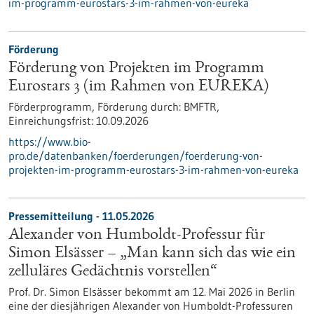
im-programm-eurostars-3-im-rahmen-von-eureka
Förderung
Förderung von Projekten im Programm
Eurostars 3 (im Rahmen von EUREKA)
Förderprogramm,
Förderung durch:
BMFTR,
Einreichungsfrist:
10.09.2026
https://www.bio-
pro.de/datenbanken/foerderungen/foerderung-von-
projekten-im-programm-eurostars-3-im-rahmen-von-eureka
Pressemitteilung - 11.05.2026
Alexander von Humboldt-Professur für
Simon Elsässer – „Man kann sich das wie ein
zelluläres Gedächtnis vorstellen“
Prof. Dr. Simon Elsässer bekommt am 12. Mai 2026 in Berlin
eine der diesjährigen Alexander von Humboldt-Professuren