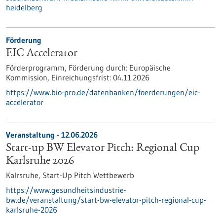
heidelberg
Förderung
EIC Accelerator
Förderprogramm,
Förderung durch:
Europäische
Kommission,
Einreichungsfrist:
04.11.2026
https://www.bio-pro.de/datenbanken/foerderungen/eic-
accelerator
Veranstaltung -
12.06.2026
Start-up BW Elevator Pitch: Regional Cup
Karlsruhe 2026
Kalrsruhe,
Start-Up Pitch Wettbewerb
https://www.gesundheitsindustrie-
bw.de/veranstaltung/start-bw-elevator-pitch-regional-cup-
karlsruhe-2026