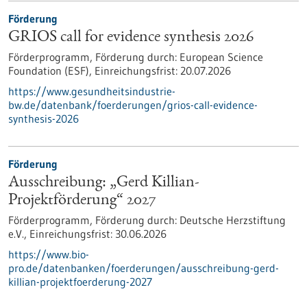
Förderung
GRIOS call for evidence synthesis 2026
Förderprogramm,
Förderung durch:
European Science
Foundation (ESF),
Einreichungsfrist:
20.07.2026
https://www.gesundheitsindustrie-
bw.de/datenbank/foerderungen/grios-call-evidence-
synthesis-2026
Förderung
Ausschreibung: „Gerd Killian-
Projektförderung“ 2027
Förderprogramm,
Förderung durch:
Deutsche Herzstiftung
e.V.,
Einreichungsfrist:
30.06.2026
https://www.bio-
pro.de/datenbanken/foerderungen/ausschreibung-gerd-
killian-projektfoerderung-2027