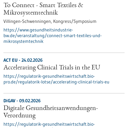
To Connect - Smart Textiles &
Mikrosystemtechnik
Villingen-Schwenningen,
Kongress/Symposium
https://www.gesundheitsindustrie-
bw.de/veranstaltung/connect-smart-textiles-und-
mikrosystemtechnik
ACT EU - 24.02.2026
Accelerating Clinical Trials in the EU
https://regulatorik-gesundheitswirtschaft.bio-
pro.de/regulatorik-lotse/accelerating-clinical-trials-eu
DiGAV - 09.02.2026
Digitale Gesundheitsanwendungen-
Verordnung
https://regulatorik-gesundheitswirtschaft.bio-