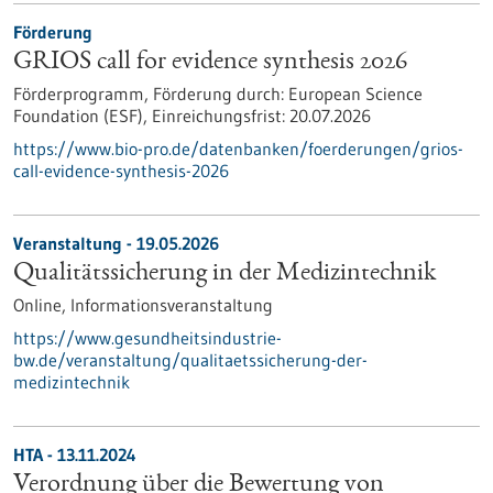
Förderung
GRIOS call for evidence synthesis 2026
Förderprogramm,
Förderung durch:
European Science
Foundation (ESF),
Einreichungsfrist:
20.07.2026
https://www.bio-pro.de/datenbanken/foerderungen/grios-
call-evidence-synthesis-2026
Veranstaltung -
19.05.2026
Qualitätssicherung in der Medizintechnik
Online,
Informationsveranstaltung
https://www.gesundheitsindustrie-
bw.de/veranstaltung/qualitaetssicherung-der-
medizintechnik
HTA - 13.11.2024
Verordnung über die Bewertung von