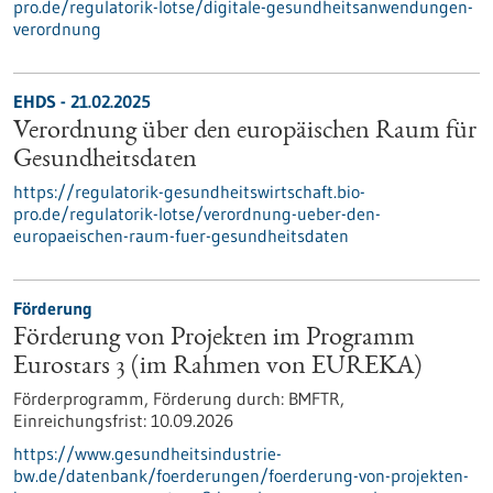
pro.de/regulatorik-lotse/digitale-gesundheitsanwendungen-
verordnung
EHDS - 21.02.2025
Verordnung über den europäischen Raum für
Gesundheitsdaten
https://regulatorik-gesundheitswirtschaft.bio-
pro.de/regulatorik-lotse/verordnung-ueber-den-
europaeischen-raum-fuer-gesundheitsdaten
Förderung
Förderung von Projekten im Programm
Eurostars 3 (im Rahmen von EUREKA)
Förderprogramm,
Förderung durch:
BMFTR,
Einreichungsfrist:
10.09.2026
https://www.gesundheitsindustrie-
bw.de/datenbank/foerderungen/foerderung-von-projekten-