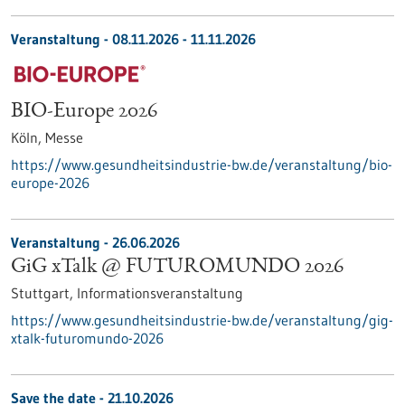
Veranstaltung -
08.11.2026
-
11.11.2026
BIO-Europe 2026
Köln,
Messe
https://www.gesundheitsindustrie-bw.de/veranstaltung/bio-
europe-2026
Veranstaltung -
26.06.2026
GiG xTalk @ FUTUROMUNDO 2026
Stuttgart,
Informationsveranstaltung
https://www.gesundheitsindustrie-bw.de/veranstaltung/gig-
xtalk-futuromundo-2026
Save the date -
21.10.2026