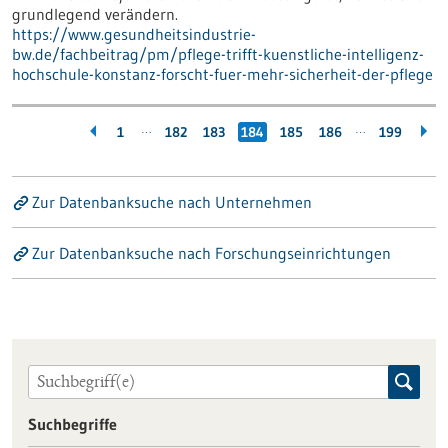
grundlegend verändern.
https://www.gesundheitsindustrie-
bw.de/fachbeitrag/pm/pflege-trifft-kuenstliche-intelligenz-
hochschule-konstanz-forscht-fuer-mehr-sicherheit-der-pflege
…
…
1
182
183
184
185
186
199
Zur Datenbanksuche nach Unternehmen
Zur Datenbanksuche nach Forschungseinrichtungen
Suchbegriffe