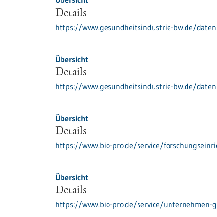
Übersicht
Details
https://www.gesundheitsindustrie-bw.de/date
Übersicht
Details
https://www.gesundheitsindustrie-bw.de/daten
Übersicht
Details
https://www.bio-pro.de/service/forschungseinr
Übersicht
Details
https://www.bio-pro.de/service/unternehmen-g