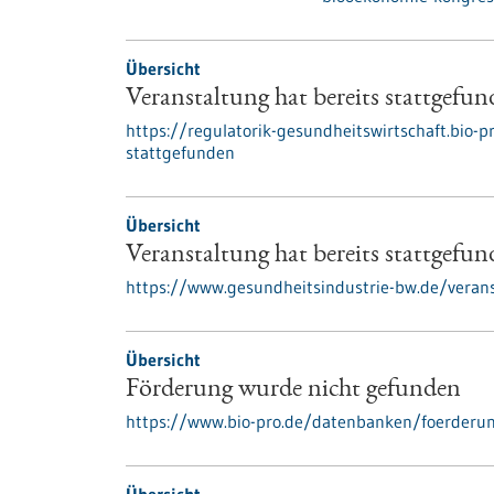
Übersicht
Veranstaltung hat bereits stattgefu
https://regulatorik-gesundheitswirtschaft.bio-p
stattgefunden
Übersicht
Veranstaltung hat bereits stattgefu
https://www.gesundheitsindustrie-bw.de/verans
Übersicht
Förderung wurde nicht gefunden
https://www.bio-pro.de/datenbanken/foerderu