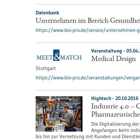
Datenbank
Unternehmen im Bereich Gesundhe
https://www.bio-pro.de/service/unternehmen-g
Veranstaltung -
05.04
Medical Design
Stuttgart
https://www.bio-pro.de/veranstaltungen/verga
Hightech - 20.10.2016
Industrie 4.0 –
Pharmazeutische
Die Digitalisierung de
Angefangen beim indi
bis hin zur Vernetzung mit Kunden und Dienstlei