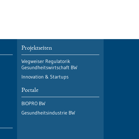
Projektseiten
Wegweiser Regulatorik
Gesundheitswirtschaft BW
Innovation & Startups
Portale
BIOPRO BW
Gesundheitsindustrie BW