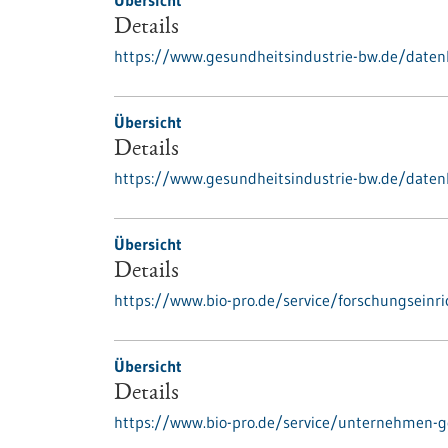
Übersicht
Details
https://www.gesundheitsindustrie-bw.de/date
Übersicht
Details
https://www.gesundheitsindustrie-bw.de/daten
Übersicht
Details
https://www.bio-pro.de/service/forschungseinr
Übersicht
Details
https://www.bio-pro.de/service/unternehmen-g