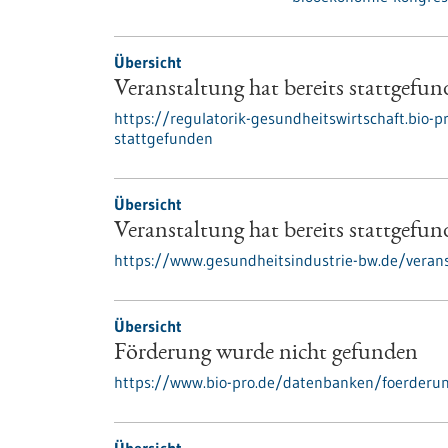
Übersicht
Veranstaltung hat bereits stattgefu
https://regulatorik-gesundheitswirtschaft.bio-p
stattgefunden
Übersicht
Veranstaltung hat bereits stattgefu
https://www.gesundheitsindustrie-bw.de/verans
Übersicht
Förderung wurde nicht gefunden
https://www.bio-pro.de/datenbanken/foerderu