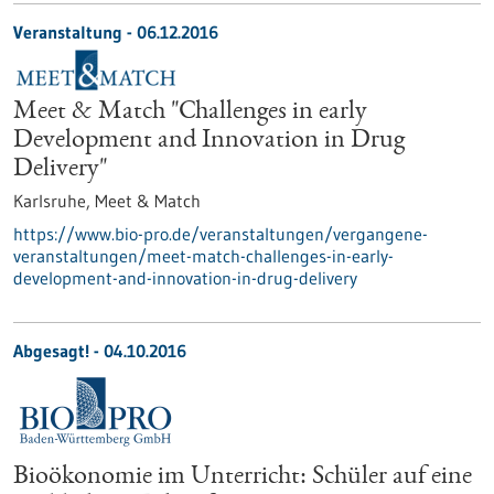
Veranstaltung -
06.12.2016
Meet & Match "Challenges in early
Development and Innovation in Drug
Delivery"
Karlsruhe,
Meet & Match
https://www.bio-pro.de/veranstaltungen/vergangene-
veranstaltungen/meet-match-challenges-in-early-
development-and-innovation-in-drug-delivery
Abgesagt! -
04.10.2016
Bioökonomie im Unterricht: Schüler auf eine