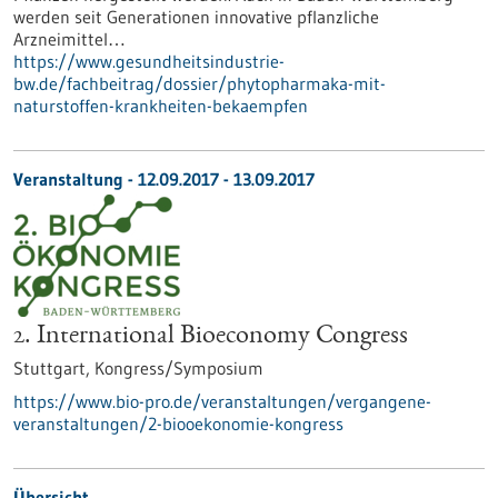
werden seit Generationen innovative pflanzliche
Arzneimittel…
https://www.gesundheitsindustrie-
bw.de/fachbeitrag/dossier/phytopharmaka-mit-
naturstoffen-krankheiten-bekaempfen
Veranstaltung -
12.09.2017
-
13.09.2017
2. International Bioeconomy Congress
Stuttgart,
Kongress/Symposium
https://www.bio-pro.de/veranstaltungen/vergangene-
veranstaltungen/2-biooekonomie-kongress
Übersicht