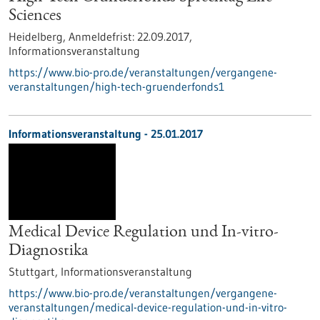
Sciences
Heidelberg,
Anmeldefrist:
22.09.2017,
Informationsveranstaltung
https://www.bio-pro.de/veranstaltungen/vergangene-
veranstaltungen/high-tech-gruenderfonds1
Informationsveranstaltung -
25.01.2017
Medical Device Regulation und In-vitro-
Diagnostika
Stuttgart,
Informationsveranstaltung
https://www.bio-pro.de/veranstaltungen/vergangene-
veranstaltungen/medical-device-regulation-und-in-vitro-