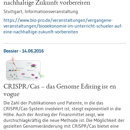
nachhaltige Zukunft vorbereiten
Stuttgart,
Informationsveranstaltung
https://www.bio-pro.de/veranstaltungen/vergangene-
veranstaltungen/biooekonomie-im-unterricht-schueler-auf-
eine-nachhaltige-zukunft-vorbereiten
Dossier - 14.06.2016
CRISPR/Cas – das Genome Editing ist en
vogue
Die Zahl der Publikationen und Patente, in die das
CRISPR/Cas-System involviert ist, steigt exponentiell in die
Höhe. Auch der Anstieg der Finanzmittel zeigt, wie
durchschlagkräftig die neue Methode ist. Die Möglichkeit der
gezielten Genomveränderung mit CRISPR/Cas bietet eine