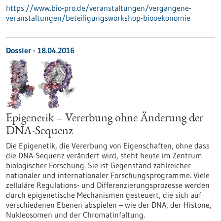
https://www.bio-pro.de/veranstaltungen/vergangene-
veranstaltungen/beteiligungsworkshop-biooekonomie
Dossier - 18.04.2016
Epigenetik – Vererbung ohne Änderung der
DNA-Sequenz
Die Epigenetik, die Vererbung von Eigenschaften, ohne dass
die DNA-Sequenz verändert wird, steht heute im Zentrum
biologischer Forschung. Sie ist Gegenstand zahlreicher
nationaler und internationaler Forschungsprogramme. Viele
zelluläre Regulations- und Differenzierungsprozesse werden
durch epigenetische Mechanismen gesteuert, die sich auf
verschiedenen Ebenen abspielen – wie der DNA, der Histone,
Nukleosomen und der Chromatinfaltung.