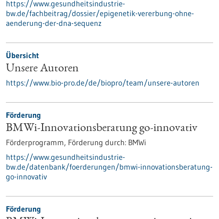
https://www.gesundheitsindustrie-
bw.de/fachbeitrag/dossier/epigenetik-vererbung-ohne-
aenderung-der-dna-sequenz
Übersicht
Unsere Autoren
https://www.bio-pro.de/de/biopro/team/unsere-autoren
Förderung
BMWi-Innovationsberatung go-innovativ
Förderprogramm,
Förderung durch:
BMWi
https://www.gesundheitsindustrie-
bw.de/datenbank/foerderungen/bmwi-innovationsberatung-
go-innovativ
Förderung