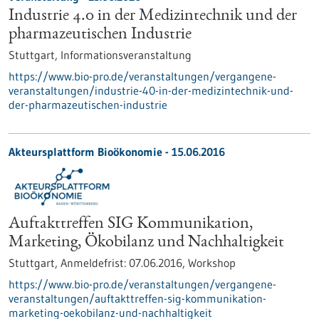
Industrie 4.0 in der Medizintechnik und der
pharmazeutischen Industrie
Stuttgart,
Informationsveranstaltung
https://www.bio-pro.de/veranstaltungen/vergangene-
veranstaltungen/industrie-40-in-der-medizintechnik-und-
der-pharmazeutischen-industrie
Akteursplattform Bioökonomie -
15.06.2016
Auftakttreffen SIG Kommunikation,
Marketing, Ökobilanz und Nachhaltigkeit
Stuttgart,
Anmeldefrist:
07.06.2016,
Workshop
https://www.bio-pro.de/veranstaltungen/vergangene-
veranstaltungen/auftakttreffen-sig-kommunikation-
marketing-oekobilanz-und-nachhaltigkeit