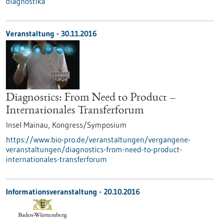
diagnostika
Veranstaltung -
30.11.2016
Diagnostics: From Need to Product –
Internationales Transferforum
Insel Mainau,
Kongress/Symposium
https://www.bio-pro.de/veranstaltungen/vergangene-
veranstaltungen/diagnostics-from-need-to-product-
internationales-transferforum
Informationsveranstaltung -
20.10.2016