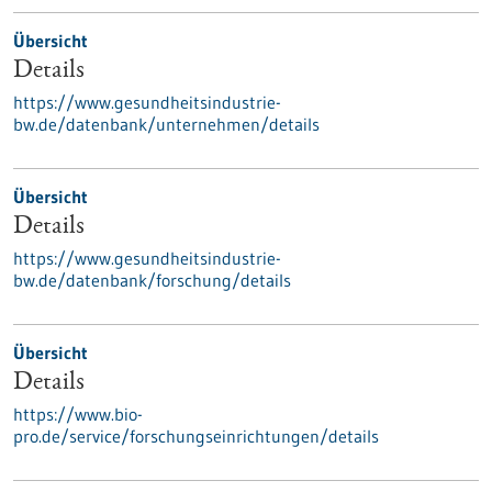
Übersicht
Details
https://www.gesundheitsindustrie-
bw.de/datenbank/unternehmen/details
Übersicht
Details
https://www.gesundheitsindustrie-
bw.de/datenbank/forschung/details
Übersicht
Details
https://www.bio-
pro.de/service/forschungseinrichtungen/details