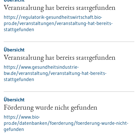
Veranstaltung hat bereits stattgefunden
https://regulatorik-gesundheitswirtschaft.bio-
pro.de/veranstaltungen/veranstaltung-hat-bereits-
stattgefunden
Übersicht
Veranstaltung hat bereits stattgefunden
https://www.gesundheitsindustrie-
bw.de/veranstaltung/veranstaltung-hat-bereits-
stattgefunden
Übersicht
Förderung wurde nicht gefunden
https://www.bio-
pro.de/datenbanken/foerderung/foerderung-wurde-nicht-
gefunden