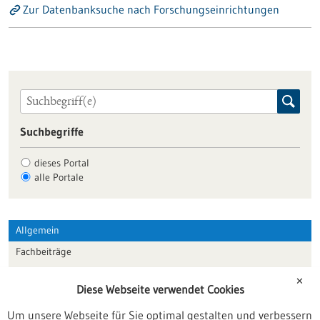
Zur Datenbanksuche nach Forschungseinrichtungen
Suchbegriffe
dieses Portal
alle Portale
Allgemein
Fachbeiträge
Förderungen
✕
Diese Webseite verwendet Cookies
Veranstaltungen
Um unsere Webseite für Sie optimal gestalten und verbessern