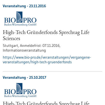
Veranstaltung -
23.11.2016
High-Tech Gründerfonds Sprechtag Life
Sciences
Stuttgart,
Anmeldefrist:
07.11.2016,
Informationsveranstaltung
https://www.bio-pro.de/veranstaltungen/vergangene-
veranstaltungen/high-tech-gruenderfonds
Veranstaltung -
25.10.2017
High-Tech Gründerfonds Sprechtag Life