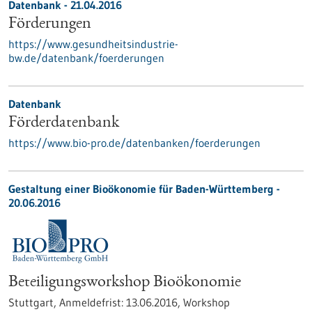
Datenbank - 21.04.2016
Förderungen
https://www.gesundheitsindustrie-
bw.de/datenbank/foerderungen
Datenbank
Förderdatenbank
https://www.bio-pro.de/datenbanken/foerderungen
Gestaltung einer Bioökonomie für Baden-Württemberg -
20.06.2016
Beteiligungsworkshop Bioökonomie
Stuttgart,
Anmeldefrist:
13.06.2016,
Workshop