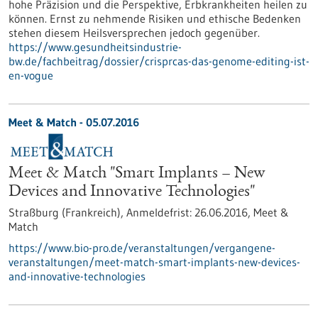
hohe Präzision und die Perspektive, Erbkrankheiten heilen zu
können. Ernst zu nehmende Risiken und ethische Bedenken
stehen diesem Heilsversprechen jedoch gegenüber.
https://www.gesundheitsindustrie-
bw.de/fachbeitrag/dossier/crisprcas-das-genome-editing-ist-
en-vogue
Meet & Match -
05.07.2016
Meet & Match "Smart Implants – New
Devices and Innovative Technologies"
Straßburg (Frankreich),
Anmeldefrist:
26.06.2016,
Meet &
Match
https://www.bio-pro.de/veranstaltungen/vergangene-
veranstaltungen/meet-match-smart-implants-new-devices-
and-innovative-technologies