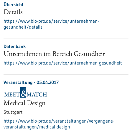
Übersicht
Details
https://www.bio-pro.de/service/unternehmen-
gesundheit/details
Datenbank
Unternehmen im Bereich Gesundheit
https://www.bio-pro.de/service/unternehmen-gesundheit
Veranstaltung -
05.04.2017
Medical Design
Stuttgart
https://www.bio-pro.de/veranstaltungen/vergangene-
veranstaltungen/medical-design