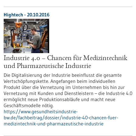
Hightech - 20.10.2016
Industrie 4.0 – Chancen für Medizintechnik
und Pharmazeutische Industrie
Die Digitalisierung der Industrie beeinflusst die gesamte
Wertschöpfungskette. Angefangen beim individuellen
Produkt über die Vernetzung im Unternehmen bis hin zur
Vernetzung mit Kunden und Dienstleistern – die Industrie 4.0
ermöglicht neue Produktionsabläufe und macht neue
Geschäftsmodelle nötig.
https://www.gesundheitsindustrie-
bw.de/fachbeitrag/dossier/industrie-40-chancen-fuer-
medizintechnik-und-pharmazeutische-industrie