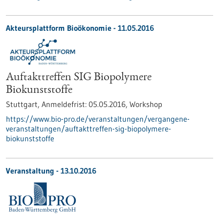
Akteursplattform Bioökonomie -
11.05.2016
Auftakttreffen SIG Biopolymere
Biokunststoffe
Stuttgart,
Anmeldefrist:
05.05.2016,
Workshop
https://www.bio-pro.de/veranstaltungen/vergangene-
veranstaltungen/auftakttreffen-sig-biopolymere-
biokunststoffe
Veranstaltung -
13.10.2016