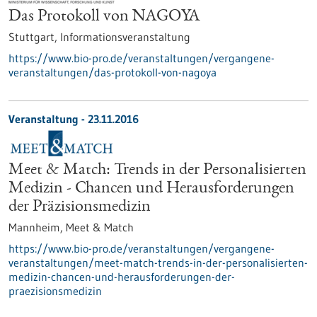
Das Protokoll von NAGOYA
Stuttgart,
Informationsveranstaltung
https://www.bio-pro.de/veranstaltungen/vergangene-
veranstaltungen/das-protokoll-von-nagoya
Veranstaltung -
23.11.2016
Meet & Match: Trends in der Personalisierten
Medizin - Chancen und Herausforderungen
der Präzisionsmedizin
Mannheim,
Meet & Match
https://www.bio-pro.de/veranstaltungen/vergangene-
veranstaltungen/meet-match-trends-in-der-personalisierten-
medizin-chancen-und-herausforderungen-der-
praezisionsmedizin