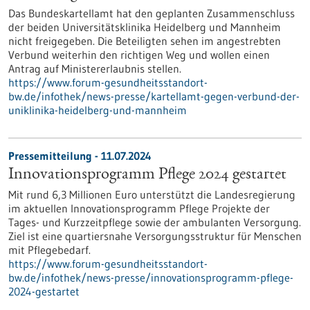
Das Bundeskartellamt hat den geplanten Zusammenschluss
der beiden Universitätsklinika Heidelberg und Mannheim
nicht freigegeben. Die Beteiligten sehen im angestrebten
Verbund weiterhin den richtigen Weg und wollen einen
Antrag auf Ministererlaubnis stellen.
https://www.forum-gesundheitsstandort-
bw.de/infothek/news-presse/kartellamt-gegen-verbund-der-
uniklinika-heidelberg-und-mannheim
Pressemitteilung - 11.07.2024
Innovationsprogramm Pflege 2024 gestartet
Mit rund 6,3 Millionen Euro unterstützt die Landesregierung
im aktuellen Innovationsprogramm Pflege Projekte der
Tages- und Kurzzeitpflege sowie der ambulanten Versorgung.
Ziel ist eine quartiersnahe Versorgungsstruktur für Menschen
mit Pflegebedarf.
https://www.forum-gesundheitsstandort-
bw.de/infothek/news-presse/innovationsprogramm-pflege-
2024-gestartet