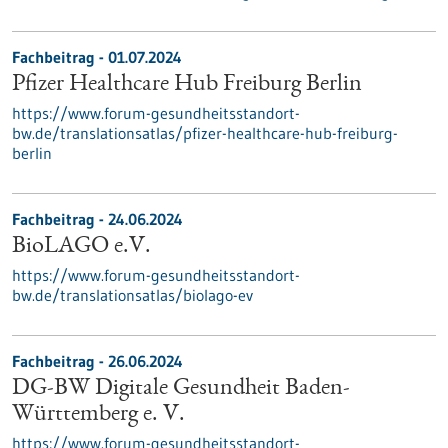
Fachbeitrag - 01.07.2024
Pfizer Healthcare Hub Freiburg Berlin
https://www.forum-gesundheitsstandort-
bw.de/translationsatlas/pfizer-healthcare-hub-freiburg-
berlin
Fachbeitrag - 24.06.2024
BioLAGO e.V.
https://www.forum-gesundheitsstandort-
bw.de/translationsatlas/biolago-ev
Fachbeitrag - 26.06.2024
DG-BW Digitale Gesundheit Baden-
Württemberg e. V.
https://www.forum-gesundheitsstandort-