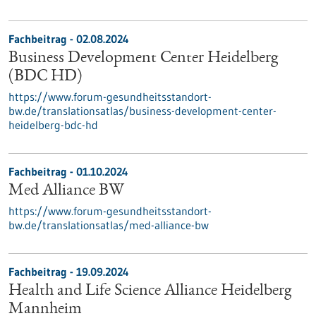
Fachbeitrag - 02.08.2024
Business Development Center Heidelberg
(BDC HD)
https://www.forum-gesundheitsstandort-
bw.de/translationsatlas/business-development-center-
heidelberg-bdc-hd
Fachbeitrag - 01.10.2024
Med Alliance BW
https://www.forum-gesundheitsstandort-
bw.de/translationsatlas/med-alliance-bw
Fachbeitrag - 19.09.2024
Health and Life Science Alliance Heidelberg
Mannheim