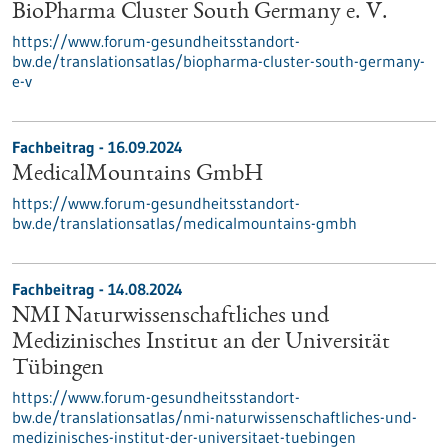
BioPharma Cluster South Germany e. V.
https://www.forum-gesundheitsstandort-
bw.de/translationsatlas/biopharma-cluster-south-germany-
e-v
Fachbeitrag - 16.09.2024
MedicalMountains GmbH
https://www.forum-gesundheitsstandort-
bw.de/translationsatlas/medicalmountains-gmbh
Fachbeitrag - 14.08.2024
NMI Naturwissenschaftliches und
Medizinisches Institut an der Universität
Tübingen
https://www.forum-gesundheitsstandort-
bw.de/translationsatlas/nmi-naturwissenschaftliches-und-
medizinisches-institut-der-universitaet-tuebingen