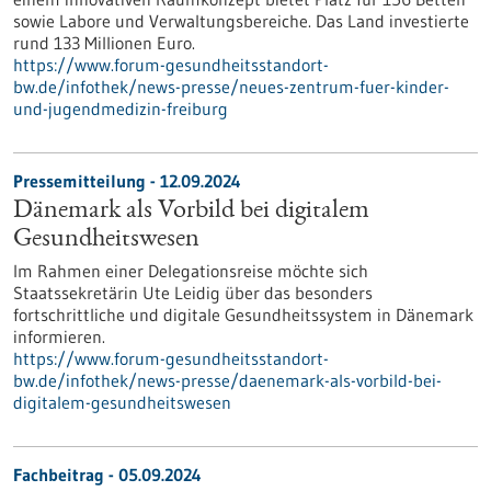
sowie Labore und Verwaltungsbereiche. Das Land investierte
rund 133 Millionen Euro.
https://www.forum-gesundheitsstandort-
bw.de/infothek/news-presse/neues-zentrum-fuer-kinder-
und-jugendmedizin-freiburg
Pressemitteilung - 12.09.2024
Dänemark als Vorbild bei digitalem
Gesundheitswesen
Im Rahmen einer Delegationsreise möchte sich
Staatssekretärin Ute Leidig über das besonders
fortschrittliche und digitale Gesundheitssystem in Dänemark
informieren.
https://www.forum-gesundheitsstandort-
bw.de/infothek/news-presse/daenemark-als-vorbild-bei-
digitalem-gesundheitswesen
Fachbeitrag - 05.09.2024