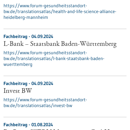
https://www.forum-gesundheitsstandort-
bw.de/translationsatlas/health-and-life-science-alliance-
heidelberg-mannheim
Fachbeitrag - 04.09.2024
L-Bank – Staatsbank Baden-Württemberg
https://www.forum-gesundheitsstandort-
bw.de/translationsatlas/l-bank-staatsbank-baden-
wuerttemberg
Fachbeitrag - 04.09.2024
Invest BW
https://www.forum-gesundheitsstandort-
bw.de/translationsatlas/invest-bw
Fachbeitrag - 01.08.2024