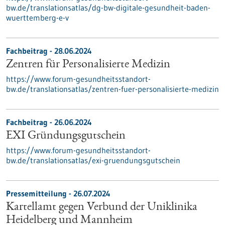
bw.de/translationsatlas/dg-bw-digitale-gesundheit-baden-
wuerttemberg-e-v
Fachbeitrag - 28.06.2024
Zentren für Personalisierte Medizin
https://www.forum-gesundheitsstandort-
bw.de/translationsatlas/zentren-fuer-personalisierte-medizin
Fachbeitrag - 26.06.2024
EXI Gründungsgutschein
https://www.forum-gesundheitsstandort-
bw.de/translationsatlas/exi-gruendungsgutschein
Pressemitteilung - 26.07.2024
Kartellamt gegen Verbund der Uniklinika
Heidelberg und Mannheim