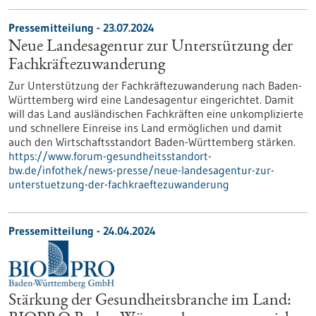
Pressemitteilung - 23.07.2024
Neue Landesagentur zur Unterstützung der
Fachkräftezuwanderung
Zur Unterstützung der Fachkräftezuwanderung nach Baden-
Württemberg wird eine Landesagentur eingerichtet. Damit
will das Land ausländischen Fachkräften eine unkomplizierte
und schnellere Einreise ins Land ermöglichen und damit
auch den Wirtschaftsstandort Baden-Württemberg stärken.
https://www.forum-gesundheitsstandort-
bw.de/infothek/news-presse/neue-landesagentur-zur-
unterstuetzung-der-fachkraeftezuwanderung
Pressemitteilung - 24.04.2024
Stärkung der Gesundheitsbranche im Land: