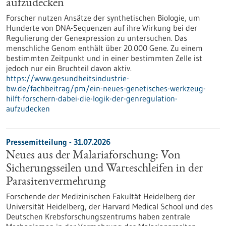
aufzudecken
Forscher nutzen Ansätze der synthetischen Biologie, um
Hunderte von DNA-Sequenzen auf ihre Wirkung bei der
Regulierung der Genexpression zu untersuchen. Das
menschliche Genom enthält über 20.000 Gene. Zu einem
bestimmten Zeitpunkt und in einer bestimmten Zelle ist
jedoch nur ein Bruchteil davon aktiv.
https://www.gesundheitsindustrie-
bw.de/fachbeitrag/pm/ein-neues-genetisches-werkzeug-
hilft-forschern-dabei-die-logik-der-genregulation-
aufzudecken
Pressemitteilung - 31.07.2026
Neues aus der Malariaforschung: Von
Sicherungsseilen und Warteschleifen in der
Parasitenvermehrung
Forschende der Medizinischen Fakultät Heidelberg der
Universität Heidelberg, der Harvard Medical School und des
Deutschen Krebsforschungszentrums haben zentrale