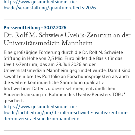
https://www.gesundheitsindustrie-
bw.de/veranstaltung/quantum-effects-2026
Pressemitteilung - 30.07.2026
Dr. Rolf M. Schwiete Uveitis-Zentrum an der
Universitätsmedizin Mannheim
Eine großzügige Förderung durch die Dr. Rolf M. Schwiete
Stiftung in Höhe von 2,5 Mio. Euro bildet die Basis für das
Uveitis-Zentrum, das am 29. Juli 2026 an der
Universitätsmedizin Mannheim gegründet wurde. Damit sind
sowohl ein breites Portfolio an Forschungsprojekten als auch
die weitere kontinuierliche Sammlung qualitativ
hochwertiger Daten zu dieser seltenen, entzündlichen
Augenerkrankung im Rahmen des Uveitis-Registers TOFU*
gesichert.
https://www.gesundheitsindustrie-
bw.de/fachbeitrag/pm/dr-rolf-m-schwiete-uveitis-zentrum-
der-universitaetsmedizin-mannheim