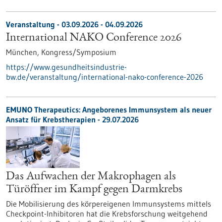
Veranstaltung -
03.09.2026
-
04.09.2026
International NAKO Conference 2026
München,
Kongress/Symposium
https://www.gesundheitsindustrie-
bw.de/veranstaltung/international-nako-conference-2026
EMUNO Therapeutics: Angeborenes Immunsystem als neuer
Ansatz für Krebstherapien - 29.07.2026
Das Aufwachen der Makrophagen als
Türöffner im Kampf gegen Darmkrebs
Die Mobilisierung des körpereigenen Immunsystems mittels
Checkpoint-Inhibitoren hat die Krebsforschung weitgehend