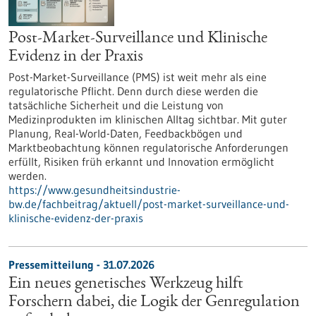
Post-Market-Surveillance und Klinische
Evidenz in der Praxis
Post-Market-Surveillance (PMS) ist weit mehr als eine
regulatorische Pflicht. Denn durch diese werden die
tatsächliche Sicherheit und die Leistung von
Medizinprodukten im klinischen Alltag sichtbar. Mit guter
Planung, Real-World-Daten, Feedbackbögen und
Marktbeobachtung können regulatorische Anforderungen
erfüllt, Risiken früh erkannt und Innovation ermöglicht
werden.
https://www.gesundheitsindustrie-
bw.de/fachbeitrag/aktuell/post-market-surveillance-und-
klinische-evidenz-der-praxis
Pressemitteilung - 31.07.2026
Ein neues genetisches Werkzeug hilft
Forschern dabei, die Logik der Genregulation