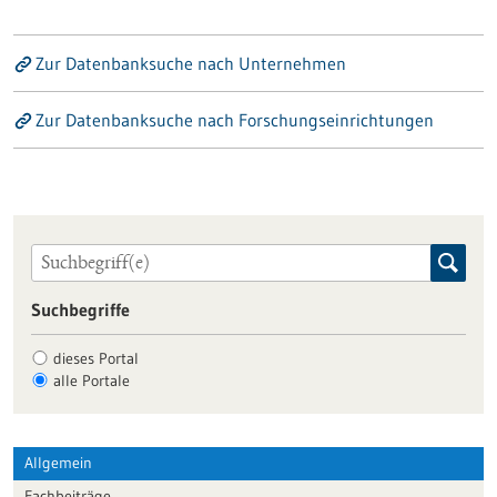
Zur Datenbanksuche nach Unternehmen
Zur Datenbanksuche nach Forschungseinrichtungen
Suchbegriffe
dieses Portal
alle Portale
Allgemein
Fachbeiträge