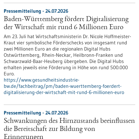
Pressemitteilung - 24.07.2026
Baden-Württemberg fördert Digitalisierung
der Wirtschaft mit rund 6 Millionen Euro
Am 23. Juli hat Wirtschaftsministerin Dr. Nicole Hoffmeister-
Kraut vier symbolische Förderschecks von insgesamt rund
zwei Millionen Euro an die regionalen Digital Hubs
Ostwürttemberg, Rhein-Neckar, Heilbronn-Franken und
Schwarzwald-Baar-Heuberg übergeben. Die Digital Hubs
erhalten jeweils eine Förderung in Höhe von rund 500.000
Euro.
https://www.gesundheitsindustrie-
bw.de/fachbeitrag/pm/baden-wuerttemberg-foerdert-
digitalisierung-der-wirtschaft-mit-rund-6-millionen-euro
Pressemitteilung - 24.07.2026
Schwankungen des Hirnzustands beeinflussen
die Bereitschaft zur Bildung von
Erinnerungen