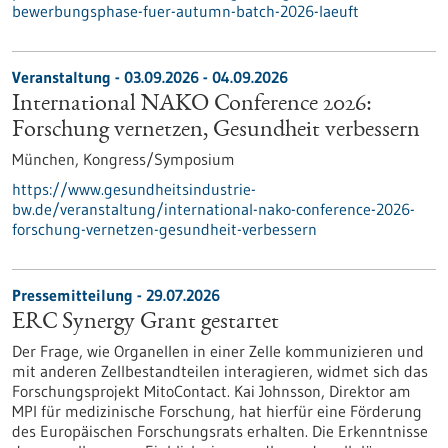
bewerbungsphase-fuer-autumn-batch-2026-laeuft
Veranstaltung -
03.09.2026
-
04.09.2026
International NAKO Conference 2026:
Forschung vernetzen, Gesundheit verbessern
München,
Kongress/Symposium
https://www.gesundheitsindustrie-
bw.de/veranstaltung/international-nako-conference-2026-
forschung-vernetzen-gesundheit-verbessern
Pressemitteilung - 29.07.2026
ERC Synergy Grant gestartet
Der Frage, wie Organellen in einer Zelle kommunizieren und
mit anderen Zellbestandteilen interagieren, widmet sich das
Forschungsprojekt MitoContact. Kai Johnsson, Direktor am
MPI für medizinische Forschung, hat hierfür eine Förderung
des Europäischen Forschungsrats erhalten. Die Erkenntnisse