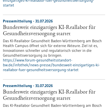
einzigartiges-ki-reallabor-fuer-gesundheitsversorgung-
startet
Pressemitteilung - 31.07.2026
Bundesweit einzigartiges KI-Reallabor für
Gesundheits­versorgung startet
Das KI-Reallabor Gesundheit Baden-Württemberg am Bosch
Health Campus öffnet sich für externe Akteure. Ziel ist es,
Innovationen schneller und regulatorisch sicher in die
Gesundheitsversorgung zu bringen.
https://www.forum-gesundheitsstandort-
bw.de/infothek/news-presse/bundesweit-einzigartiges-ki-
reallabor-fuer-gesundheitsversorgung-startet
Pressemitteilung - 31.07.2026
Bundesweit einzigartiges KI-Reallabor für
Gesundheits­versorgung startet
Das KI-Reallabor Gesundheit Baden-Württemberg am Bosch