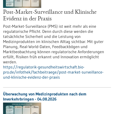
Post-Market-Surveillance und Klinische
Evidenz in der Praxis
Post-Market-Surveillance (PMS) ist weit mehr als eine
regulatorische Pflicht. Denn durch diese werden die
tatsächliche Sicherheit und die Leistung von
Medizinprodukten im klinischen Alltag sichtbar. Mit guter
Planung, Real-World-Daten, Feedbackbögen und
Marktbeobachtung können regulatorische Anforderungen
erfüllt, Risiken früh erkannt und Innovation ermöglicht
werden.
https://regulatorik-gesundheitswirtschaft.bio-
pro.de/infothek/fachbeitraege/post-market-surveillance-
und-klinische-evidenz-der-praxis
Überwachung von Medizinprodukten nach dem
Inverkehrbringen - 04.08.2026