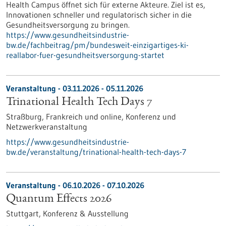
Health Campus öffnet sich für externe Akteure. Ziel ist es,
Innovationen schneller und regulatorisch sicher in die
Gesundheitsversorgung zu bringen.
https://www.gesundheitsindustrie-
bw.de/fachbeitrag/pm/bundesweit-einzigartiges-ki-
reallabor-fuer-gesundheitsversorgung-startet
Veranstaltung -
03.11.2026
-
05.11.2026
Trinational Health Tech Days 7
Straßburg, Frankreich und online,
Konferenz und
Netzwerkveranstaltung
https://www.gesundheitsindustrie-
bw.de/veranstaltung/trinational-health-tech-days-7
Veranstaltung -
06.10.2026
-
07.10.2026
Quantum Effects 2026
Stuttgart,
Konferenz & Ausstellung