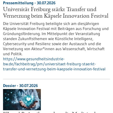
Pressemitteilung - 30.07.2026
Universität Freiburg stärkt Transfer und
Vernetzung beim Käpsele Innovation Festival
Die Universität Freiburg beteiligte sich am diesjährigen
Käpsele Innovation Festival mit Beiträgen aus Forschung und
Gründungsförderung. Im Mittelpunkt der Veranstaltung
standen Zukunftsthemen wie Künstliche Intelligenz,
Cybersecurity und Resilienz sowie der Austausch und die
Vernetzung von Akteur*innen aus Wissenschaft, Wirtschaft
und Politik.
https://www.gesundheitsindustrie-
bw.de/fachbeitrag/pm/universitaet-freiburg-staerkt-
transfer-und-vernetzung-beim-kaepsele-innovation-festival
Dossier - 30.07.2026