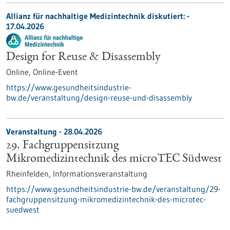
Allianz für nachhaltige Medizintechnik diskutiert: -
17.04.2026
Design for Reuse & Disassembly
Online,
Online-Event
https://www.gesundheitsindustrie-
bw.de/veranstaltung/design-reuse-und-disassembly
Veranstaltung -
28.04.2026
29. Fachgruppensitzung
Mikromedizintechnik des microTEC Südwest
Rheinfelden,
Informationsveranstaltung
https://www.gesundheitsindustrie-bw.de/veranstaltung/29-
fachgruppensitzung-mikromedizintechnik-des-microtec-
suedwest