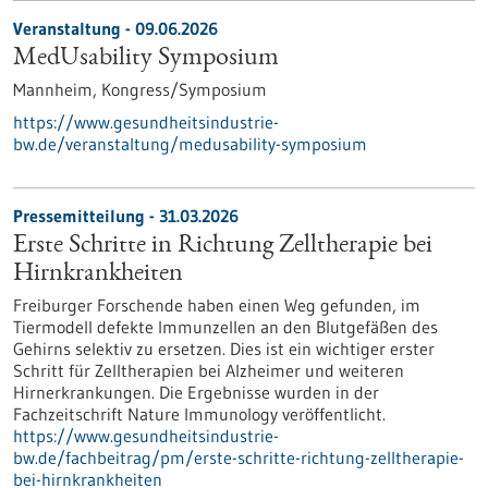
Veranstaltung -
09.06.2026
MedUsability Symposium
Mannheim,
Kongress/Symposium
https://www.gesundheitsindustrie-
bw.de/veranstaltung/medusability-symposium
Pressemitteilung - 31.03.2026
Erste Schritte in Richtung Zelltherapie bei
Hirnkrankheiten
Freiburger Forschende haben einen Weg gefunden, im
Tiermodell defekte Immunzellen an den Blutgefäßen des
Gehirns selektiv zu ersetzen. Dies ist ein wichtiger erster
Schritt für Zelltherapien bei Alzheimer und weiteren
Hirnerkrankungen. Die Ergebnisse wurden in der
Fachzeitschrift Nature Immunology veröffentlicht.
https://www.gesundheitsindustrie-
bw.de/fachbeitrag/pm/erste-schritte-richtung-zelltherapie-
bei-hirnkrankheiten