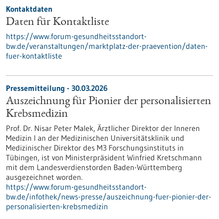
Kontaktdaten
Daten für Kontaktliste
https://www.forum-gesundheitsstandort-
bw.de/veranstaltungen/marktplatz-der-praevention/daten-
fuer-kontaktliste
Pressemitteilung - 30.03.2026
Auszeichnung für Pionier der personalisierten
Krebsmedizin
Prof. Dr. Nisar Peter Malek, Ärztlicher Direktor der Inneren
Medizin I an der Medizinischen Universitätsklinik und
Medizinischer Direktor des M3 Forschungsinstituts in
Tübingen, ist von Ministerpräsident Winfried Kretschmann
mit dem Landesverdienstorden Baden-Württemberg
ausgezeichnet worden.
https://www.forum-gesundheitsstandort-
bw.de/infothek/news-presse/auszeichnung-fuer-pionier-der-
personalisierten-krebsmedizin