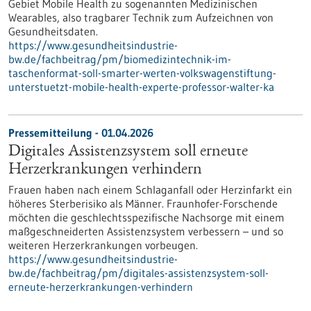
Gebiet Mobile Health zu sogenannten Medizinischen
Wearables, also tragbarer Technik zum Aufzeichnen von
Gesundheitsdaten.
https://www.gesundheitsindustrie-
bw.de/fachbeitrag/pm/biomedizintechnik-im-
taschenformat-soll-smarter-werten-volkswagenstiftung-
unterstuetzt-mobile-health-experte-professor-walter-ka
Pressemitteilung - 01.04.2026
Digitales Assistenzsystem soll erneute
Herzerkrankungen verhindern
Frauen haben nach einem Schlaganfall oder Herzinfarkt ein
höheres Sterberisiko als Männer. Fraunhofer-Forschende
möchten die geschlechtsspezifische Nachsorge mit einem
maßgeschneiderten Assistenzsystem verbessern – und so
weiteren Herzerkrankungen vorbeugen.
https://www.gesundheitsindustrie-
bw.de/fachbeitrag/pm/digitales-assistenzsystem-soll-
erneute-herzerkrankungen-verhindern