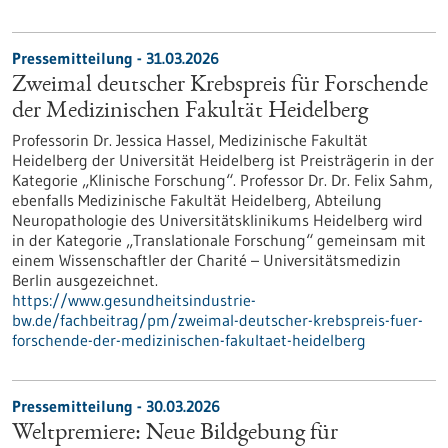
Pressemitteilung - 31.03.2026
Zweimal deutscher Krebspreis für Forschende
der Medizinischen Fakultät Heidelberg
Professorin Dr. Jessica Hassel, Medizinische Fakultät
Heidelberg der Universität Heidelberg ist Preisträgerin in der
Kategorie „Klinische Forschung“. Professor Dr. Dr. Felix Sahm,
ebenfalls Medizinische Fakultät Heidelberg, Abteilung
Neuropathologie des Universitätsklinikums Heidelberg wird
in der Kategorie „Translationale Forschung“ gemeinsam mit
einem Wissenschaftler der Charité – Universitätsmedizin
Berlin ausgezeichnet.
https://www.gesundheitsindustrie-
bw.de/fachbeitrag/pm/zweimal-deutscher-krebspreis-fuer-
forschende-der-medizinischen-fakultaet-heidelberg
Pressemitteilung - 30.03.2026
Weltpremiere: Neue Bildgebung für