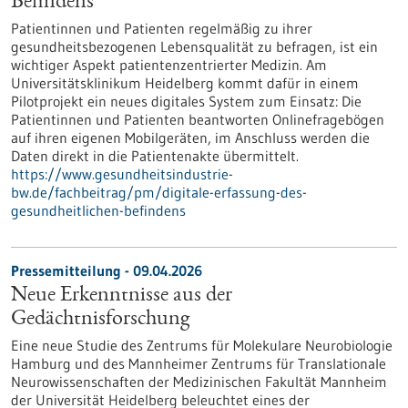
Befindens
Patientinnen und Patienten regelmäßig zu ihrer
gesundheitsbezogenen Lebensqualität zu befragen, ist ein
wichtiger Aspekt patientenzentrierter Medizin. Am
Universitätsklinikum Heidelberg kommt dafür in einem
Pilotprojekt ein neues digitales System zum Einsatz: Die
Patientinnen und Patienten beantworten Onlinefragebögen
auf ihren eigenen Mobilgeräten, im Anschluss werden die
Daten direkt in die Patientenakte übermittelt.
https://www.gesundheitsindustrie-
bw.de/fachbeitrag/pm/digitale-erfassung-des-
gesundheitlichen-befindens
Pressemitteilung - 09.04.2026
Neue Erkenntnisse aus der
Gedächtnisforschung
Eine neue Studie des Zentrums für Molekulare Neurobiologie
Hamburg und des Mannheimer Zentrums für Translationale
Neurowissenschaften der Medizinischen Fakultät Mannheim
der Universität Heidelberg beleuchtet eines der