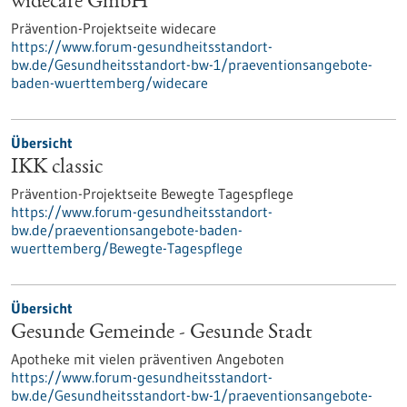
widecare GmbH
Prävention-Projektseite widecare
https://www.forum-gesundheitsstandort-
bw.de/Gesundheitsstandort-bw-1/praeventionsangebote-
baden-wuerttemberg/widecare
Übersicht
IKK classic
Prävention-Projektseite Bewegte Tagespflege
https://www.forum-gesundheitsstandort-
bw.de/praeventionsangebote-baden-
wuerttemberg/Bewegte-Tagespflege
Übersicht
Gesunde Gemeinde - Gesunde Stadt
Apotheke mit vielen präventiven Angeboten
https://www.forum-gesundheitsstandort-
bw.de/Gesundheitsstandort-bw-1/praeventionsangebote-