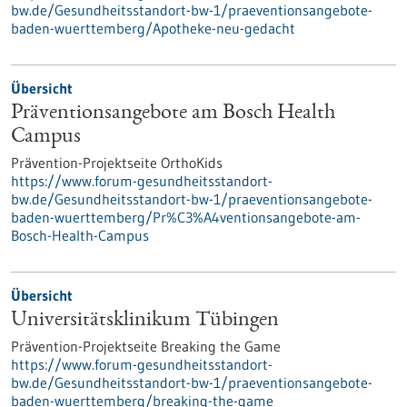
bw.de/Gesundheitsstandort-bw-1/praeventionsangebote-
baden-wuerttemberg/Apotheke-neu-gedacht
Übersicht
Präventionsangebote am Bosch Health
Campus
Prävention-Projektseite OrthoKids
https://www.forum-gesundheitsstandort-
bw.de/Gesundheitsstandort-bw-1/praeventionsangebote-
baden-wuerttemberg/Pr%C3%A4ventionsangebote-am-
Bosch-Health-Campus
Übersicht
Universitätsklinikum Tübingen
Prävention-Projektseite Breaking the Game
https://www.forum-gesundheitsstandort-
bw.de/Gesundheitsstandort-bw-1/praeventionsangebote-
baden-wuerttemberg/breaking-the-game