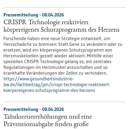
Pressemitteilung - 08.04.2026
CRISPR Technologie reaktiviert
körpereigenes Schutzprogramm des Herzens
Forschende haben eine neue Strategie entwickelt, um
Herzschwäche zu bremsen: Statt Gene zu verändern oder zu
ersetzen, wird ein körpereigenes Schutzprogramm von
Herzmuskelzellen gezielt wieder aktiviert. Mithilfe einer
speziellen CRISPR Technologie gelang es, ein zentrales
Regulationsgen im Herzmuskel anzuschalten und so
krankhafte Veränderungen der Zellen zu verhindern.
https://www.gesundheitsindustrie-
bw.de/fachbeitrag/pm/crispr-technologie-reaktiviert-
koerpereigenes-schutzprogramm-des-herzens
Pressemitteilung - 08.04.2026
Tabaksteuererhöhungen und eine
Präventionsabgabe finden große