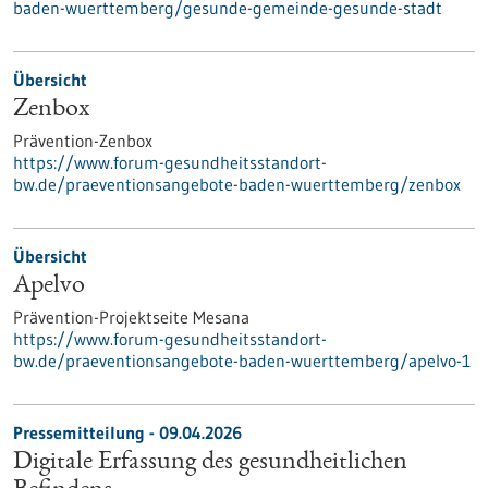
baden-wuerttemberg/gesunde-gemeinde-gesunde-stadt
Übersicht
Zenbox
Prävention-Zenbox
https://www.forum-gesundheitsstandort-
bw.de/praeventionsangebote-baden-wuerttemberg/zenbox
Übersicht
Apelvo
Prävention-Projektseite Mesana
https://www.forum-gesundheitsstandort-
bw.de/praeventionsangebote-baden-wuerttemberg/apelvo-1
Pressemitteilung - 09.04.2026
Digitale Erfassung des gesundheitlichen