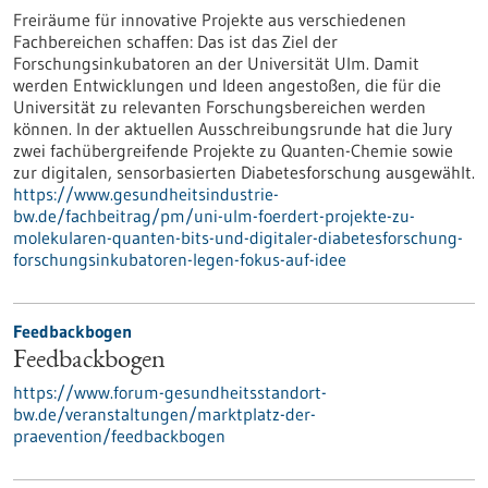
Freiräume für innovative Projekte aus verschiedenen
Fachbereichen schaffen: Das ist das Ziel der
Forschungsinkubatoren an der Universität Ulm. Damit
werden Entwicklungen und Ideen angestoßen, die für die
Universität zu relevanten Forschungsbereichen werden
können. In der aktuellen Ausschreibungsrunde hat die Jury
zwei fachübergreifende Projekte zu Quanten-Chemie sowie
zur digitalen, sensorbasierten Diabetesforschung ausgewählt.
https://www.gesundheitsindustrie-
bw.de/fachbeitrag/pm/uni-ulm-foerdert-projekte-zu-
molekularen-quanten-bits-und-digitaler-diabetesforschung-
forschungsinkubatoren-legen-fokus-auf-idee
Feedbackbogen
Feedbackbogen
https://www.forum-gesundheitsstandort-
bw.de/veranstaltungen/marktplatz-der-
praevention/feedbackbogen