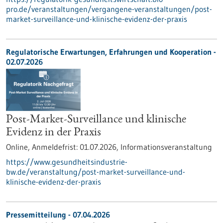
pro.de/veranstaltungen/vergangene-veranstaltungen/post-
market-surveillance-und-klinische-evidenz-der-praxis
Regulatorische Erwartungen, Erfahrungen und Kooperation -
02.07.2026
Post-Market-Surveillance und klinische
Evidenz in der Praxis
Online,
Anmeldefrist:
01.07.2026,
Informationsveranstaltung
https://www.gesundheitsindustrie-
bw.de/veranstaltung/post-market-surveillance-und-
klinische-evidenz-der-praxis
Pressemitteilung - 07.04.2026