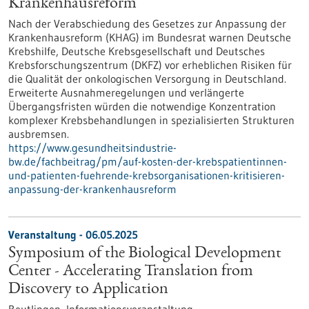
Krankenhausreform
Nach der Verabschiedung des Gesetzes zur Anpassung der
Krankenhausreform (KHAG) im Bundesrat warnen Deutsche
Krebshilfe, Deutsche Krebsgesellschaft und Deutsches
Krebsforschungszentrum (DKFZ) vor erheblichen Risiken für
die Qualität der onkologischen Versorgung in Deutschland.
Erweiterte Ausnahmeregelungen und verlängerte
Übergangsfristen würden die notwendige Konzentration
komplexer Krebsbehandlungen in spezialisierten Strukturen
ausbremsen.
https://www.gesundheitsindustrie-
bw.de/fachbeitrag/pm/auf-kosten-der-krebspatientinnen-
und-patienten-fuehrende-krebsorganisationen-kritisieren-
anpassung-der-krankenhausreform
Veranstaltung -
06.05.2025
Symposium of the Biological Development
Center - Accelerating Translation from
Discovery to Application