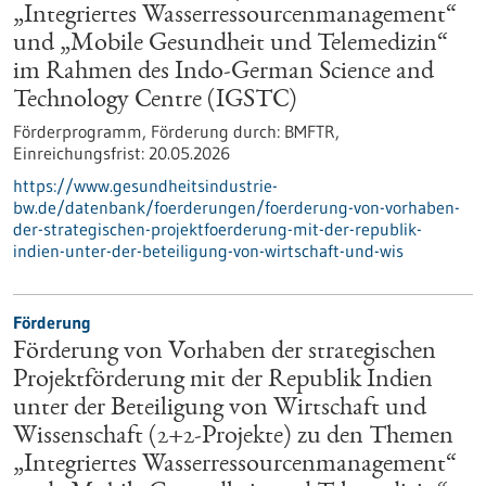
„Integriertes Wasserressourcenmanagement“
und „Mobile Gesundheit und Telemedizin“
im Rahmen des Indo-German Science and
Technology Centre (IGSTC)
Förderprogramm,
Förderung durch:
BMFTR,
Einreichungsfrist:
20.05.2026
https://www.gesundheitsindustrie-
bw.de/datenbank/foerderungen/foerderung-von-vorhaben-
der-strategischen-projektfoerderung-mit-der-republik-
indien-unter-der-beteiligung-von-wirtschaft-und-wis
Förderung
Förderung von Vorhaben der strategischen
Projektförderung mit der Republik Indien
unter der Beteiligung von Wirtschaft und
Wissenschaft (2+2-Projekte) zu den Themen
„Integriertes Wasserressourcenmanagement“