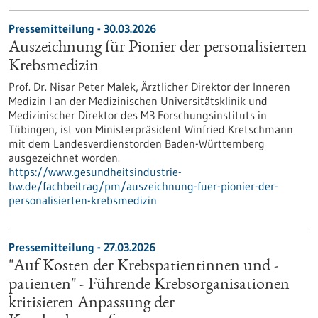
Pressemitteilung - 30.03.2026
Auszeichnung für Pionier der personalisierten
Krebsmedizin
Prof. Dr. Nisar Peter Malek, Ärztlicher Direktor der Inneren
Medizin I an der Medizinischen Universitätsklinik und
Medizinischer Direktor des M3 Forschungsinstituts in
Tübingen, ist von Ministerpräsident Winfried Kretschmann
mit dem Landesverdienstorden Baden-Württemberg
ausgezeichnet worden.
https://www.gesundheitsindustrie-
bw.de/fachbeitrag/pm/auszeichnung-fuer-pionier-der-
personalisierten-krebsmedizin
Pressemitteilung - 27.03.2026
"Auf Kosten der Krebspatientinnen und -
patienten" - Führende Krebsorganisationen
kritisieren Anpassung der