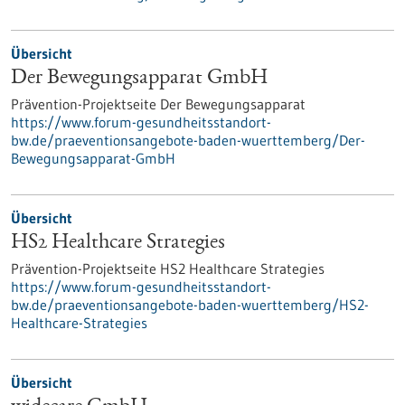
Übersicht
Der Bewegungsapparat GmbH
Prävention-Projektseite Der Bewegungsapparat
https://www.forum-gesundheitsstandort-
bw.de/praeventionsangebote-baden-wuerttemberg/Der-
Bewegungsapparat-GmbH
Übersicht
HS2 Healthcare Strategies
Prävention-Projektseite HS2 Healthcare Strategies
https://www.forum-gesundheitsstandort-
bw.de/praeventionsangebote-baden-wuerttemberg/HS2-
Healthcare-Strategies
Übersicht