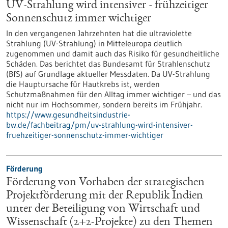
UV-Strahlung wird intensiver - frühzeitiger
Sonnenschutz immer wichtiger
In den vergangenen Jahrzehnten hat die ultraviolette
Strahlung (UV-Strahlung) in Mitteleuropa deutlich
zugenommen und damit auch das Risiko für gesundheitliche
Schäden. Das berichtet das Bundesamt für Strahlenschutz
(BfS) auf Grundlage aktueller Messdaten. Da UV-Strahlung
die Hauptursache für Hautkrebs ist, werden
Schutzmaßnahmen für den Alltag immer wichtiger – und das
nicht nur im Hochsommer, sondern bereits im Frühjahr.
https://www.gesundheitsindustrie-
bw.de/fachbeitrag/pm/uv-strahlung-wird-intensiver-
fruehzeitiger-sonnenschutz-immer-wichtiger
Förderung
Förderung von Vorhaben der strategischen
Projektförderung mit der Republik Indien
unter der Beteiligung von Wirtschaft und
Wissenschaft (2+2-Projekte) zu den Themen