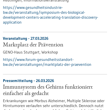
Reutlingen,
Informationsveranstaltung
https://www.gesundheitsindustrie-
bw.de/veranstaltung/symposium-des-biological-
development-centers-accelerating-translation-discovery-
application
Veranstaltung -
27.03.2026
Marktplatz der Prävention
GENO-Haus Stuttgart,
Workshop
https://www.forum-gesundheitsstandort-
bw.de/veranstaltungen/marktplatz-der-praevention
Pressemitteilung - 26.03.2026
Immunsystem des Gehirns funktioniert
einfacher als gedacht
Erkrankungen wie Morbus Alzheimer, Multiple Sklerose oder
Hirntumoren verlaufen sehr unterschiedlich. Dennoch nutzt