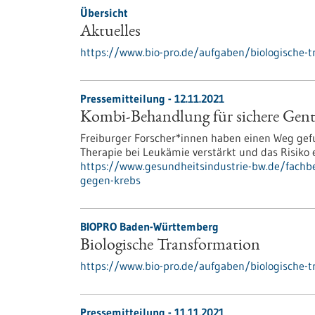
Übersicht
Aktuelles
https://www.bio-pro.de/aufgaben/biologische-t
Pressemitteilung - 12.11.2021
Kombi-Behandlung für sichere Gent
Freiburger Forscher*innen haben einen Weg gefu
Therapie bei Leukämie verstärkt und das Risiko 
https://www.gesundheitsindustrie-bw.de/fachb
gegen-krebs
BIOPRO Baden-Württemberg
Biologische Transformation
https://www.bio-pro.de/aufgaben/biologische-t
Pressemitteilung - 11.11.2021