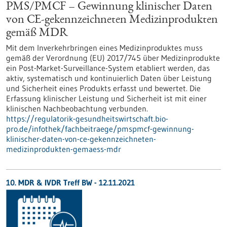
PMS/PMCF – Gewinnung klinischer Daten
von CE-gekennzeichneten Medizinprodukten
gemäß MDR
Mit dem Inverkehrbringen eines Medizinproduktes muss
gemäß der Verordnung (EU) 2017/745 über Medizinprodukte
ein Post-Market-Surveillance-System etabliert werden, das
aktiv, systematisch und kontinuierlich Daten über Leistung
und Sicherheit eines Produkts erfasst und bewertet. Die
Erfassung klinischer Leistung und Sicherheit ist mit einer
klinischen Nachbeobachtung verbunden.
https://regulatorik-gesundheitswirtschaft.bio-
pro.de/infothek/fachbeitraege/pmspmcf-gewinnung-
klinischer-daten-von-ce-gekennzeichneten-
medizinprodukten-gemaess-mdr
10. MDR & IVDR Treff BW -
12.11.2021