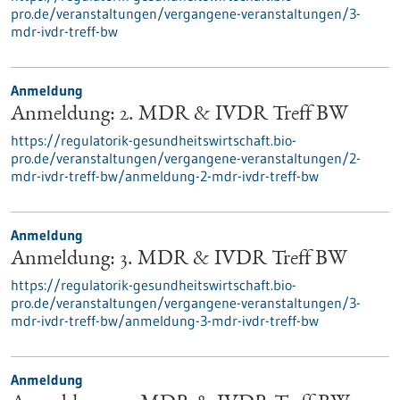
pro.de/veranstaltungen/vergangene-veranstaltungen/3-
mdr-ivdr-treff-bw
Anmeldung
Anmeldung: 2. MDR & IVDR Treff BW
https://regulatorik-gesundheitswirtschaft.bio-
pro.de/veranstaltungen/vergangene-veranstaltungen/2-
mdr-ivdr-treff-bw/anmeldung-2-mdr-ivdr-treff-bw
Anmeldung
Anmeldung: 3. MDR & IVDR Treff BW
https://regulatorik-gesundheitswirtschaft.bio-
pro.de/veranstaltungen/vergangene-veranstaltungen/3-
mdr-ivdr-treff-bw/anmeldung-3-mdr-ivdr-treff-bw
Anmeldung