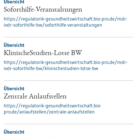
Übersicht
Soforthilfe-Veranstaltungen
https://regulatorik-gesundheitswirtschaft.bio-pro.de/mdr-
ivdr-soforthilfe-bw/soforthilfe-veranstaltungen
Übersicht
KlinischeStudien-Lotse BW
https://regulatorik-gesundheitswirtschaft.bio-pro.de/mdr-
ivdr-soforthilfe-bw/klinischestudien-lotse-bw
Übersicht
Zentrale Anlaufstellen
https://regulatorik-gesundheitswirtschaft.bio-
pro.de/anlaufstellen/zentrale-anlaufstellen
Übersicht