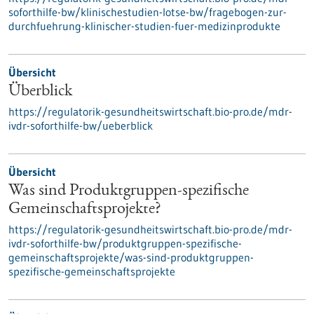
soforthilfe-bw/klinischestudien-lotse-bw/fragebogen-zur-
durchfuehrung-klinischer-studien-fuer-medizinprodukte
Übersicht
Überblick
https://regulatorik-gesundheitswirtschaft.bio-pro.de/mdr-
ivdr-soforthilfe-bw/ueberblick
Übersicht
Was sind Produktgruppen-spezifische
Gemeinschaftsprojekte?
https://regulatorik-gesundheitswirtschaft.bio-pro.de/mdr-
ivdr-soforthilfe-bw/produktgruppen-spezifische-
gemeinschaftsprojekte/was-sind-produktgruppen-
spezifische-gemeinschaftsprojekte