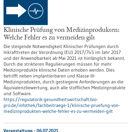
Klinische Prüfung von Medizinprodukten:
Welche Fehler es zu vermeiden gilt
Die steigende Notwendigkeit Klinischer Prüfungen durch
Inkrafttreten der Verordnung (EU) 2017/745 im Jahr 2017
und der Anwendbarkeit ab Mai 2021 ist hinlänglich bekannt.
Durch die strikteren Regulierungen müssen für mehr
Medizinprodukte klinische Daten erhoben werden. Dies
betrifft neben implantierbaren und Klasse-III-
Medizinprodukten, durch gestiegene Anforderungen an die
Äquivalenzbewertung, auch alle stofflichen Medizinprodukte
und Software.
https://regulatorik-gesundheitswirtschaft.bio-
pro.de/infothek/fachbeitraege-1/klinische-pruefung-von-
medizinprodukten-welche-fehler-es-zu-vermeiden-gilt
Veranstaltung -
06.07.2021