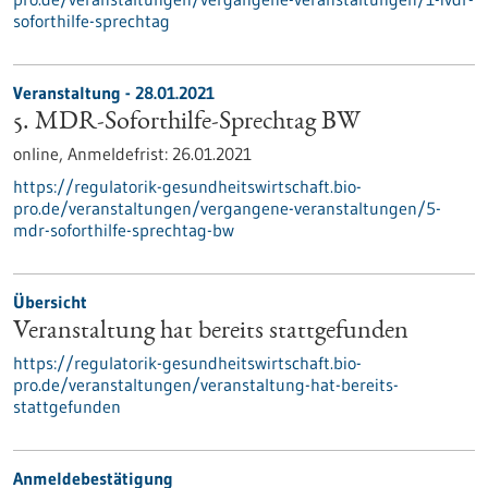
soforthilfe-sprechtag
Veranstaltung -
28.01.2021
5. MDR-Soforthilfe-Sprechtag BW
online,
Anmeldefrist:
26.01.2021
https://regulatorik-gesundheitswirtschaft.bio-
pro.de/veranstaltungen/vergangene-veranstaltungen/5-
mdr-soforthilfe-sprechtag-bw
Übersicht
Veranstaltung hat bereits stattgefunden
https://regulatorik-gesundheitswirtschaft.bio-
pro.de/veranstaltungen/veranstaltung-hat-bereits-
stattgefunden
Anmeldebestätigung