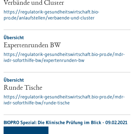
Verbände und Cluster
https://regulatorik-gesundheitswirtschaft.bio-
pro.de/anlaufstellen/verbaende-und-cluster
Übersicht
Expertenrunden BW
https://regulatorik-gesundheitswirtschaft.bio-pro.de/mdr-
ivdr-soforthilfe-bw/expertenrunden-bw
Übersicht
Runde Tische
https://regulatorik-gesundheitswirtschaft.bio-pro.de/mdr-
ivdr-soforthilfe-bw/runde-tische
BIOPRO Spezial: Die Klinische Prüfung im Blick - 09.02.2021