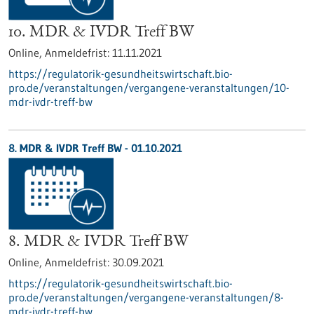
10. MDR & IVDR Treff BW
Online,
Anmeldefrist:
11.11.2021
https://regulatorik-gesundheitswirtschaft.bio-
pro.de/veranstaltungen/vergangene-veranstaltungen/10-
mdr-ivdr-treff-bw
8. MDR & IVDR Treff BW -
01.10.2021
8. MDR & IVDR Treff BW
Online,
Anmeldefrist:
30.09.2021
https://regulatorik-gesundheitswirtschaft.bio-
pro.de/veranstaltungen/vergangene-veranstaltungen/8-
mdr-ivdr-treff-bw