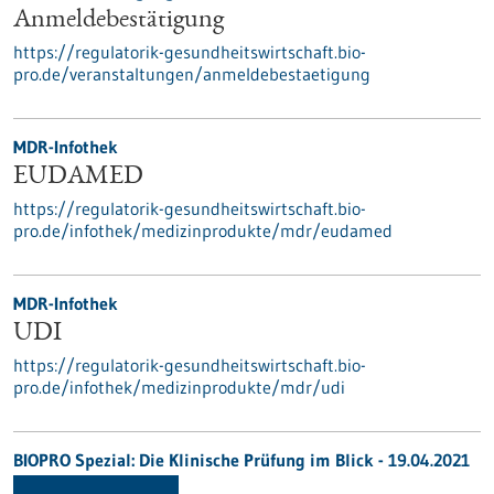
Anmeldebestätigung
https://regulatorik-gesundheitswirtschaft.bio-
pro.de/veranstaltungen/anmeldebestaetigung
MDR-Infothek
EUDAMED
https://regulatorik-gesundheitswirtschaft.bio-
pro.de/infothek/medizinprodukte/mdr/eudamed
MDR-Infothek
UDI
https://regulatorik-gesundheitswirtschaft.bio-
pro.de/infothek/medizinprodukte/mdr/udi
BIOPRO Spezial: Die Klinische Prüfung im Blick - 19.04.2021