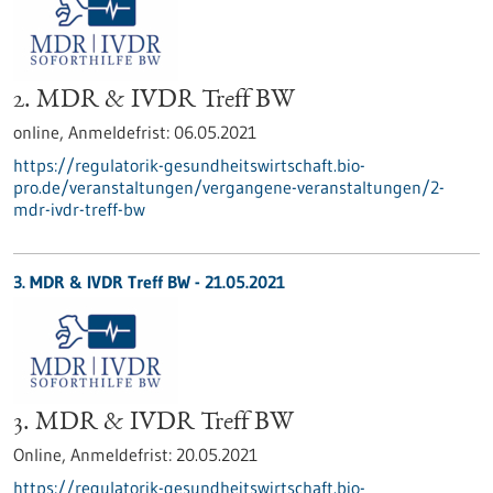
2. MDR & IVDR Treff BW
online,
Anmeldefrist:
06.05.2021
https://regulatorik-gesundheitswirtschaft.bio-
pro.de/veranstaltungen/vergangene-veranstaltungen/2-
mdr-ivdr-treff-bw
3. MDR & IVDR Treff BW -
21.05.2021
3. MDR & IVDR Treff BW
Online,
Anmeldefrist:
20.05.2021
https://regulatorik-gesundheitswirtschaft.bio-