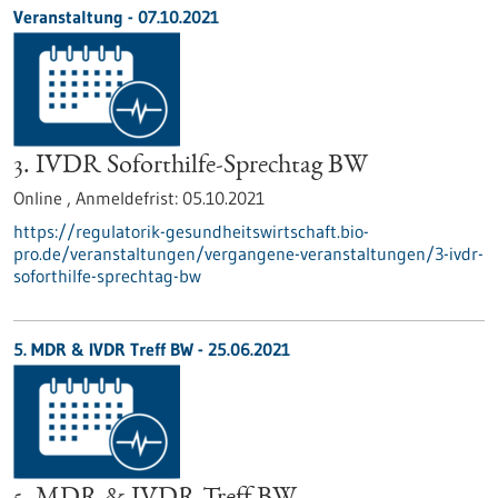
Veranstaltung -
07.10.2021
3. IVDR Soforthilfe-Sprechtag BW
Online ,
Anmeldefrist:
05.10.2021
https://regulatorik-gesundheitswirtschaft.bio-
pro.de/veranstaltungen/vergangene-veranstaltungen/3-ivdr-
soforthilfe-sprechtag-bw
5. MDR & IVDR Treff BW -
25.06.2021