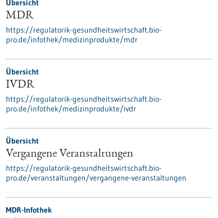
Übersicht
MDR
https://regulatorik-gesundheitswirtschaft.bio-
pro.de/infothek/medizinprodukte/mdr
Übersicht
IVDR
https://regulatorik-gesundheitswirtschaft.bio-
pro.de/infothek/medizinprodukte/ivdr
Übersicht
Vergangene Veranstaltungen
https://regulatorik-gesundheitswirtschaft.bio-
pro.de/veranstaltungen/vergangene-veranstaltungen
MDR-Infothek