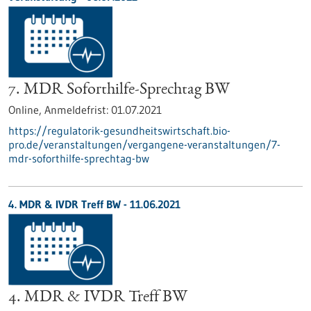
7. MDR Soforthilfe-Sprechtag BW
Online,
Anmeldefrist:
01.07.2021
https://regulatorik-gesundheitswirtschaft.bio-
pro.de/veranstaltungen/vergangene-veranstaltungen/7-
mdr-soforthilfe-sprechtag-bw
4. MDR & IVDR Treff BW -
11.06.2021
4. MDR & IVDR Treff BW