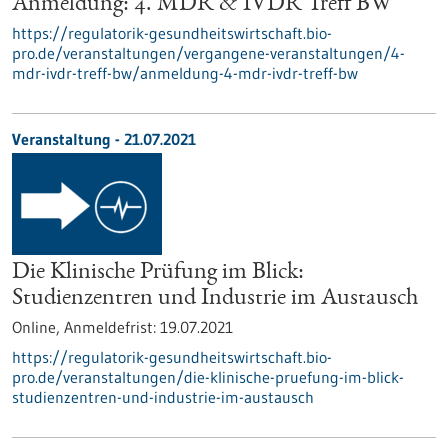
Anmeldung: 4. MDR & IVDR Treff BW
https://regulatorik-gesundheitswirtschaft.bio-
pro.de/veranstaltungen/vergangene-veranstaltungen/4-
mdr-ivdr-treff-bw/anmeldung-4-mdr-ivdr-treff-bw
Veranstaltung -
21.07.2021
Die Klinische Prüfung im Blick:
Studienzentren und Industrie im Austausch
Online,
Anmeldefrist:
19.07.2021
https://regulatorik-gesundheitswirtschaft.bio-
pro.de/veranstaltungen/die-klinische-pruefung-im-blick-
studienzentren-und-industrie-im-austausch