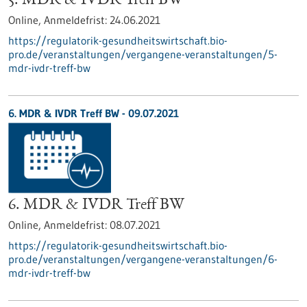
5. MDR & IVDR Treff BW
Online,
Anmeldefrist:
24.06.2021
https://regulatorik-gesundheitswirtschaft.bio-
pro.de/veranstaltungen/vergangene-veranstaltungen/5-
mdr-ivdr-treff-bw
6. MDR & IVDR Treff BW -
09.07.2021
6. MDR & IVDR Treff BW
Online,
Anmeldefrist:
08.07.2021
https://regulatorik-gesundheitswirtschaft.bio-
pro.de/veranstaltungen/vergangene-veranstaltungen/6-
mdr-ivdr-treff-bw