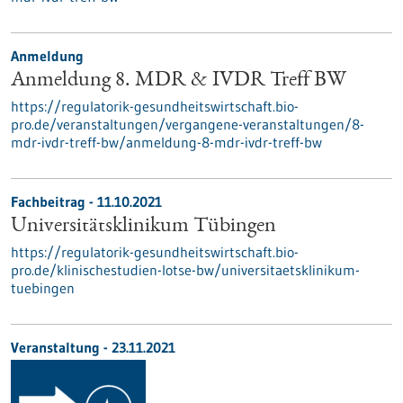
Anmeldung
Anmeldung 8. MDR & IVDR Treff BW
https://regulatorik-gesundheitswirtschaft.bio-
pro.de/veranstaltungen/vergangene-veranstaltungen/8-
mdr-ivdr-treff-bw/anmeldung-8-mdr-ivdr-treff-bw
Fachbeitrag - 11.10.2021
Universitätsklinikum Tübingen
https://regulatorik-gesundheitswirtschaft.bio-
pro.de/klinischestudien-lotse-bw/universitaetsklinikum-
tuebingen
Veranstaltung -
23.11.2021