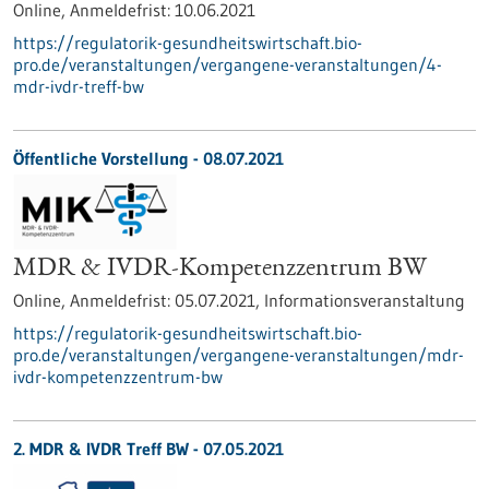
Online,
Anmeldefrist:
10.06.2021
https://regulatorik-gesundheitswirtschaft.bio-
pro.de/veranstaltungen/vergangene-veranstaltungen/4-
mdr-ivdr-treff-bw
Öffentliche Vorstellung -
08.07.2021
MDR & IVDR-Kompetenzzentrum BW
Online,
Anmeldefrist:
05.07.2021,
Informationsveranstaltung
https://regulatorik-gesundheitswirtschaft.bio-
pro.de/veranstaltungen/vergangene-veranstaltungen/mdr-
ivdr-kompetenzzentrum-bw
2. MDR & IVDR Treff BW -
07.05.2021