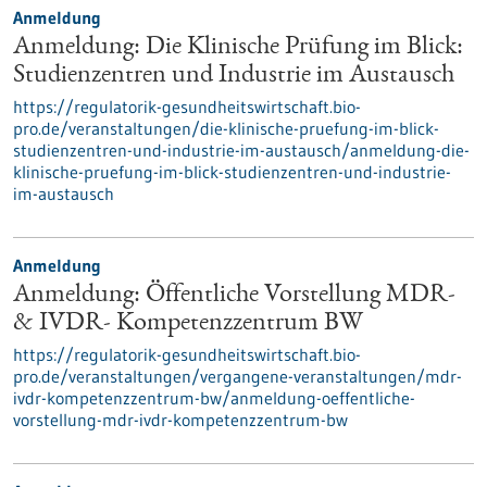
Anmeldung
Anmeldung: Die Klinische Prüfung im Blick:
Studienzentren und Industrie im Austausch
https://regulatorik-gesundheitswirtschaft.bio-
pro.de/veranstaltungen/die-klinische-pruefung-im-blick-
studienzentren-und-industrie-im-austausch/anmeldung-die-
klinische-pruefung-im-blick-studienzentren-und-industrie-
im-austausch
Anmeldung
Anmeldung: Öffentliche Vorstellung MDR-
& IVDR- Kompetenzzentrum BW
https://regulatorik-gesundheitswirtschaft.bio-
pro.de/veranstaltungen/vergangene-veranstaltungen/mdr-
ivdr-kompetenzzentrum-bw/anmeldung-oeffentliche-
vorstellung-mdr-ivdr-kompetenzzentrum-bw