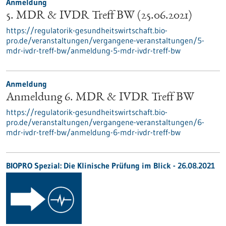
Anmeldung
5. MDR & IVDR Treff BW (25.06.2021)
https://regulatorik-gesundheitswirtschaft.bio-
pro.de/veranstaltungen/vergangene-veranstaltungen/5-
mdr-ivdr-treff-bw/anmeldung-5-mdr-ivdr-treff-bw
Anmeldung
Anmeldung 6. MDR & IVDR Treff BW
https://regulatorik-gesundheitswirtschaft.bio-
pro.de/veranstaltungen/vergangene-veranstaltungen/6-
mdr-ivdr-treff-bw/anmeldung-6-mdr-ivdr-treff-bw
BIOPRO Spezial: Die Klinische Prüfung im Blick - 26.08.2021