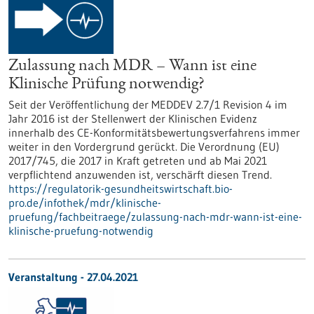
Zulassung nach MDR – Wann ist eine
Klinische Prüfung notwendig?
Seit der Veröffentlichung der MEDDEV 2.7/1 Revision 4 im
Jahr 2016 ist der Stellenwert der Klinischen Evidenz
innerhalb des CE-Konformitätsbewertungsverfahrens immer
weiter in den Vordergrund gerückt. Die Verordnung (EU)
2017/745, die 2017 in Kraft getreten und ab Mai 2021
verpflichtend anzuwenden ist, verschärft diesen Trend.
https://regulatorik-gesundheitswirtschaft.bio-
pro.de/infothek/mdr/klinische-
pruefung/fachbeitraege/zulassung-nach-mdr-wann-ist-eine-
klinische-pruefung-notwendig
Veranstaltung -
27.04.2021