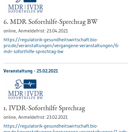
6. MDR Soforthilfe-Sprechtag BW
online,
Anmeldefrist:
23.04.2021
https://regulatorik-gesundheitswirtschaft.bio-
pro.de/veranstaltungen/vergangene-veranstaltungen/6-
mdr-soforthilfe-sprechtag-bw
Veranstaltung -
25.02.2021
1. IVDR-Soforthilfe Sprechtag
online,
Anmeldefrist:
23.02.2021
https://regulatorik-gesundheitswirtschaft.bio-
pro.de/veranstaltungen/vergangene-veranstaltungen/1-ivdr-