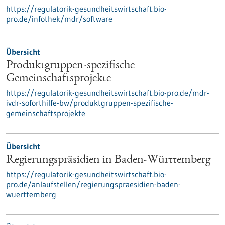
https://regulatorik-gesundheitswirtschaft.bio-
pro.de/infothek/mdr/software
Übersicht
Produktgruppen-spezifische
Gemeinschaftsprojekte
https://regulatorik-gesundheitswirtschaft.bio-pro.de/mdr-
ivdr-soforthilfe-bw/produktgruppen-spezifische-
gemeinschaftsprojekte
Übersicht
Regierungspräsidien in Baden-Württemberg
https://regulatorik-gesundheitswirtschaft.bio-
pro.de/anlaufstellen/regierungspraesidien-baden-
wuerttemberg