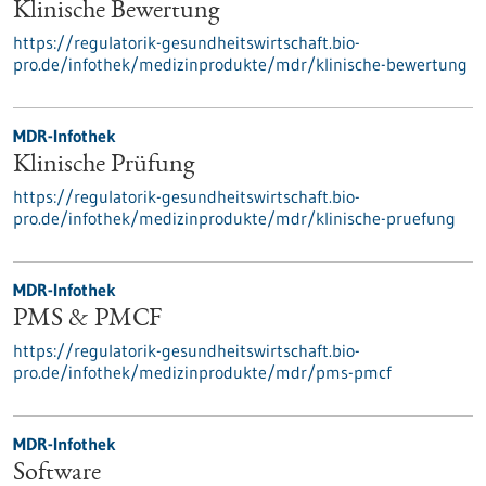
Klinische Bewertung
https://regulatorik-gesundheitswirtschaft.bio-
pro.de/infothek/medizinprodukte/mdr/klinische-bewertung
MDR-Infothek
Klinische Prüfung
https://regulatorik-gesundheitswirtschaft.bio-
pro.de/infothek/medizinprodukte/mdr/klinische-pruefung
MDR-Infothek
PMS & PMCF
https://regulatorik-gesundheitswirtschaft.bio-
pro.de/infothek/medizinprodukte/mdr/pms-pmcf
MDR-Infothek
Software