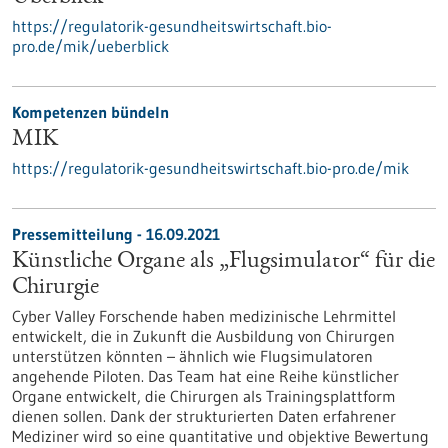
https://regulatorik-gesundheitswirtschaft.bio-
pro.de/mik/ueberblick
Kompetenzen bündeln
MIK
https://regulatorik-gesundheitswirtschaft.bio-pro.de/mik
Pressemitteilung - 16.09.2021
Künstliche Organe als „Flugsimulator“ für die
Chirurgie
Cyber Valley Forschende haben medizinische Lehrmittel
entwickelt, die in Zukunft die Ausbildung von Chirurgen
unterstützen könnten – ähnlich wie Flugsimulatoren
angehende Piloten. Das Team hat eine Reihe künstlicher
Organe entwickelt, die Chirurgen als Trainingsplattform
dienen sollen. Dank der strukturierten Daten erfahrener
Mediziner wird so eine quantitative und objektive Bewertung