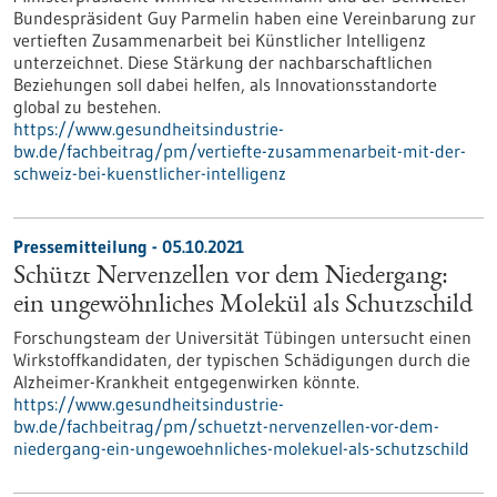
Bundespräsident Guy Parmelin haben eine Vereinbarung zur
vertieften Zusammenarbeit bei Künstlicher Intelligenz
unterzeichnet. Diese Stärkung der nachbarschaftlichen
Beziehungen soll dabei helfen, als Innovationsstandorte
global zu bestehen.
https://www.gesundheitsindustrie-
bw.de/fachbeitrag/pm/vertiefte-zusammenarbeit-mit-der-
schweiz-bei-kuenstlicher-intelligenz
Pressemitteilung - 05.10.2021
Schützt Nervenzellen vor dem Niedergang:
ein ungewöhnliches Molekül als Schutzschild
Forschungsteam der Universität Tübingen untersucht einen
Wirkstoffkandidaten, der typischen Schädigungen durch die
Alzheimer-Krankheit entgegenwirken könnte.
https://www.gesundheitsindustrie-
bw.de/fachbeitrag/pm/schuetzt-nervenzellen-vor-dem-
niedergang-ein-ungewoehnliches-molekuel-als-schutzschild