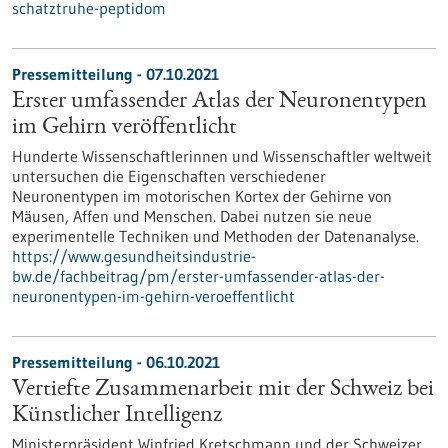
schatztruhe-peptidom
Pressemitteilung - 07.10.2021
Erster umfassender Atlas der Neuronentypen
im Gehirn veröffentlicht
Hunderte Wissenschaftlerinnen und Wissenschaftler weltweit
untersuchen die Eigenschaften verschiedener
Neuronentypen im motorischen Kortex der Gehirne von
Mäusen, Affen und Menschen. Dabei nutzen sie neue
experimentelle Techniken und Methoden der Datenanalyse.
https://www.gesundheitsindustrie-
bw.de/fachbeitrag/pm/erster-umfassender-atlas-der-
neuronentypen-im-gehirn-veroeffentlicht
Pressemitteilung - 06.10.2021
Vertiefte Zusammenarbeit mit der Schweiz bei
Künstlicher Intelligenz
Ministerpräsident Winfried Kretschmann und der Schweizer