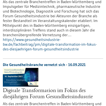
Als das zentrale Branchentreffen in Baden-Württemberg und
Impulsgeber für Medizintechnik, pharmazeutische Industrie
und Biotechnologie, Diagnostik und Forschung hat sich das
Forum Gesundheitsindustrie bei Akteuren der Branche als
fester Bestandteil im Veranstaltungskalender etabliert. Im
Mittelpunkt des in Baden-Württemberg einzigartigen,
interdisziplinären Treffens stand auch in diesem Jahr die
branchenübergreifende Vernetzung der…
https://www.gesundheitsindustrie-
bw.de/fachbeitrag/pm/digitale-transformation-im-fokus-
des-diesjaehrigen-forum-gesundheitsindustrie
Die Gesundheitsbranche vernetzt sich - 16.09.2021
Digitale Transformation im Fokus des
diesjährigen Forum Gesundheitsindustrie
Als das zentrale Branchentreffen in Baden-Württemberg und