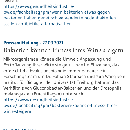
leisten.
https://www.gesundheitsindustrie-
bw.de/fachbeitrag/pm/wenn-bakterien-etwas-gegen-
bakterien-haben-genetisch-veraenderte-bodenbakterien-
stellen-antibiotika-alternative-her
Pressemitteilung - 27.09.2021
Bakterien können Fitness ihres Wirts steigern
Mikroorganismen können die Umwelt-Anpassung und
Fortpflanzung ihrer Wirte steigern – wie im Einzelnen, das
erforscht die Evolutionsbiologie immer genauer. Ein
Forschungsteam um Dr. Fabian Staubach und Yun Wang vom
Institut für Biologie I der Universität Freiburg hat nun das
Verhältnis von Gluconobacter-Bakterien und der Drosophila
melanogaster (Fruchtfliegen) untersucht.
https://www.gesundheitsindustrie-
bw.de/fachbeitrag/pm/bakterien-koennen-fitness-ihres-
wirts-steigern