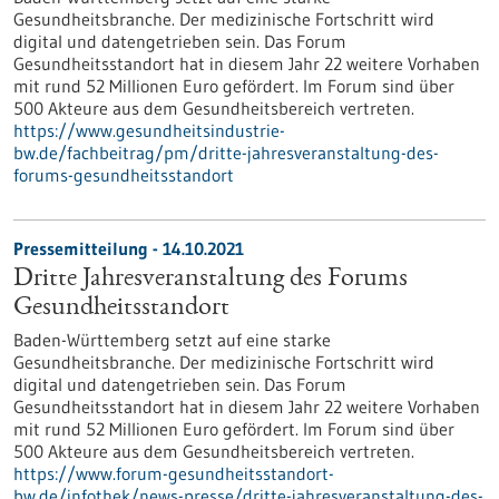
Gesundheitsbranche. Der medizinische Fortschritt wird
digital und datengetrieben sein. Das Forum
Gesundheitsstandort hat in diesem Jahr 22 weitere Vorhaben
mit rund 52 Millionen Euro gefördert. Im Forum sind über
500 Akteure aus dem Gesundheitsbereich vertreten.
https://www.gesundheitsindustrie-
bw.de/fachbeitrag/pm/dritte-jahresveranstaltung-des-
forums-gesundheitsstandort
Pressemitteilung - 14.10.2021
Dritte Jahresveranstaltung des Forums
Gesundheitsstandort
Baden-Württemberg setzt auf eine starke
Gesundheitsbranche. Der medizinische Fortschritt wird
digital und datengetrieben sein. Das Forum
Gesundheitsstandort hat in diesem Jahr 22 weitere Vorhaben
mit rund 52 Millionen Euro gefördert. Im Forum sind über
500 Akteure aus dem Gesundheitsbereich vertreten.
https://www.forum-gesundheitsstandort-
bw.de/infothek/news-presse/dritte-jahresveranstaltung-des-