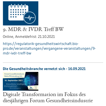
9. MDR & IVDR Treff BW
Online,
Anmeldefrist:
21.10.2021
https://regulatorik-gesundheitswirtschaft.bio-
pro.de/veranstaltungen/vergangene-veranstaltungen/9-
mdr-ivdr-treff-bw
Die Gesundheitsbranche vernetzt sich - 16.09.2021
Digitale Transformation im Fokus des
diesjährigen Forum Gesundheitsindustrie