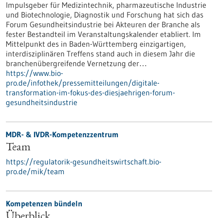
Impulsgeber für Medizintechnik, pharmazeutische Industrie
und Biotechnologie, Diagnostik und Forschung hat sich das
Forum Gesundheitsindustrie bei Akteuren der Branche als
fester Bestandteil im Veranstaltungskalender etabliert. Im
Mittelpunkt des in Baden-Württemberg einzigartigen,
interdisziplinären Treffens stand auch in diesem Jahr die
branchenübergreifende Vernetzung der…
https://www.bio-
pro.de/infothek/pressemitteilungen/digitale-
transformation-im-fokus-des-diesjaehrigen-forum-
gesundheitsindustrie
MDR- & IVDR-Kompetenzzentrum
Team
https://regulatorik-gesundheitswirtschaft.bio-
pro.de/mik/team
Kompetenzen bündeln
Überblick