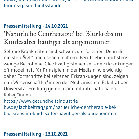
forums-gesundheitsstandort
Pressemitteilung - 14.10.2021
'Natürliche Gentherapie' bei Blutkrebs im
Kindesalter häufiger als angenommen
Seltene Krankheiten sind schwer zu erforschen. Denn die
meisten Ärzt*innen sehen in ihrem Berufsleben höchstens
wenige Betroffene. Gleichzeitig stehen seltene Erkrankungen
oft modellhaft für Prinzipien in der Medizin. Wie wichtig
daher Fortschritte bei seltenen Erkrankungen sind, zeigen
nun Wissenschaftler*innen der Medizinischen Fakultät der
Universität Freiburg gemeinsam mit internationalen
Kolleg*innen.
https://www.gesundheitsindustrie-
bw.de/fachbeitrag/pm/natuerliche-gentherapie-bei-
blutkrebs-im-kindesalter-haeufiger-als-angenommen
Pressemitteilung - 13.10.2021