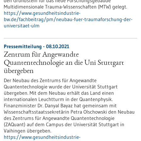
den Grundstein für das neue Forschungsgebäude
Multidimensionale Trauma-Wissenschaften (MTW) gelegt.
https://www.gesundheitsindustrie-
bw.de/fachbeitrag/pm/neubau-fuer-traumaforschung-der-
universitaet-ulm
Pressemitteilung - 08.10.2021
Zentrum für Angewandte
Quantentechnologie an die Uni Stuttgart
übergeben
Der Neubau des Zentrums für Angewandte
Quantentechnologie wurde der Universität Stuttgart
übergeben. Mit dem Neubau erhält das Land einen
internationalen Leuchtturm in der Quantenphysik.
Finanzminister Dr. Danyal Bayaz hat gemeinsam mit
Wissenschaftsstaatssekretärin Petra Olschowski den Neubau
des Zentrums für Angewandte Quantentechnologie
(ZAQuant) auf dem Campus der Universität Stuttgart in
Vaihingen übergeben.
https://www.gesundheitsindustrie-