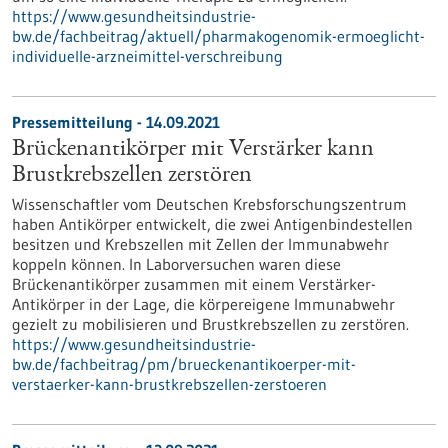
https://www.gesundheitsindustrie-
bw.de/fachbeitrag/aktuell/pharmakogenomik-ermoeglicht-
individuelle-arzneimittel-verschreibung
Pressemitteilung - 14.09.2021
Brückenantikörper mit Verstärker kann
Brustkrebszellen zerstören
Wissenschaftler vom Deutschen Krebsforschungszentrum
haben Antikörper entwickelt, die zwei Antigenbindestellen
besitzen und Krebszellen mit Zellen der Immunabwehr
koppeln können. In Laborversuchen waren diese
Brückenantikörper zusammen mit einem Verstärker-
Antikörper in der Lage, die körpereigene Immunabwehr
gezielt zu mobilisieren und Brustkrebszellen zu zerstören.
https://www.gesundheitsindustrie-
bw.de/fachbeitrag/pm/brueckenantikoerper-mit-
verstaerker-kann-brustkrebszellen-zerstoeren