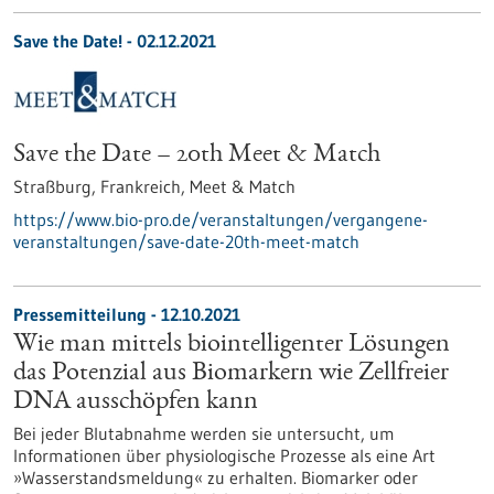
Save the Date! -
02.12.2021
Save the Date – 20th Meet & Match
Straßburg, Frankreich,
Meet & Match
https://www.bio-pro.de/veranstaltungen/vergangene-
veranstaltungen/save-date-20th-meet-match
Pressemitteilung - 12.10.2021
Wie man mittels biointelligenter Lösungen
das Potenzial aus Biomarkern wie Zellfreier
DNA ausschöpfen kann
Bei jeder Blutabnahme werden sie untersucht, um
Informationen über physiologische Prozesse als eine Art
»Wasserstandsmeldung« zu erhalten. Biomarker oder