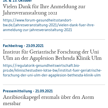
14. & 15. Oktober
Vielen Dank für Ihre Anmeldung zur
Jahresveranstaltung 2021
https://www.forum-gesundheitsstandort-
bw.de/jahresveranstaltung-2021/vielen-dank-fuer-ihre-
anmeldung-zur-jahresveranstaltung-2021
Fachbeitrag - 23.09.2021
Institut für Geriatrische Forschung der Uni
Ulm an der Agaplesion Bethesda Klinik Ulm
https://regulatorik-gesundheitswirtschaft.bio-
pro.de/klinischestudien-lotse-bw/institut-fuer-geriatrische-
forschung-der-uni-ulm-der-agaplesion-bethesda-klinik-ulm
Pressemitteilung - 21.09.2021
Antibiotikapegel erstmals über den Atem
messbar