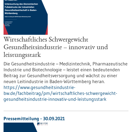
Wirtschaftliches Schwergewicht
Gesundheitsindustrie – innovativ und
leistungsstark
Die Gesundheitsindustrie – Medizintechnik, Pharmazeutische
Industrie und Biotechnologie – leistet einen bedeutenden
Beitrag zur Gesundheitsversorgung und wächst zu einer
neuen Leitindustrie in Baden-Württemberg heran.
https://www.gesundheitsindustrie-
bw.de/fachbeitrag/pm/wirtschaftliches-schwergewicht-
gesundheitsindustrie-innovativ-und-leistungsstark
Pressemitteilung - 30.09.2021