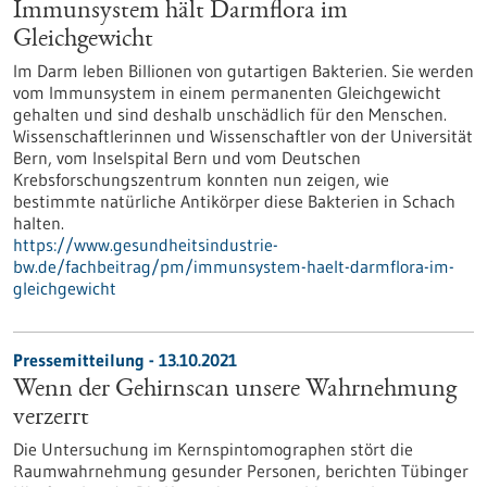
Immunsystem hält Darmflora im
Gleichgewicht
Im Darm leben Billionen von gutartigen Bakterien. Sie werden
vom Immunsystem in einem permanenten Gleichgewicht
gehalten und sind deshalb unschädlich für den Menschen.
Wissenschaftlerinnen und Wissenschaftler von der Universität
Bern, vom Inselspital Bern und vom Deutschen
Krebsforschungszentrum konnten nun zeigen, wie
bestimmte natürliche Antikörper diese Bakterien in Schach
halten.
https://www.gesundheitsindustrie-
bw.de/fachbeitrag/pm/immunsystem-haelt-darmflora-im-
gleichgewicht
Pressemitteilung - 13.10.2021
Wenn der Gehirnscan unsere Wahrnehmung
verzerrt
Die Untersuchung im Kernspintomographen stört die
Raumwahrnehmung gesunder Personen, berichten Tübinger