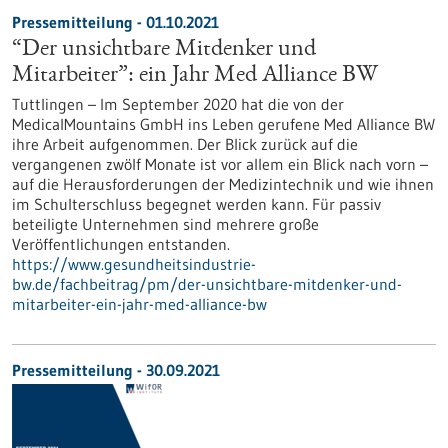
Pressemitteilung - 01.10.2021
“Der unsichtbare Mitdenker und
Mitarbeiter”: ein Jahr Med Alliance BW
Tuttlingen – Im September 2020 hat die von der
MedicalMountains GmbH ins Leben gerufene Med Alliance BW
ihre Arbeit aufgenommen. Der Blick zurück auf die
vergangenen zwölf Monate ist vor allem ein Blick nach vorn –
auf die Herausforderungen der Medizintechnik und wie ihnen
im Schulterschluss begegnet werden kann. Für passiv
beteiligte Unternehmen sind mehrere große
Veröffentlichungen entstanden.
https://www.gesundheitsindustrie-
bw.de/fachbeitrag/pm/der-unsichtbare-mitdenker-und-
mitarbeiter-ein-jahr-med-alliance-bw
Pressemitteilung - 30.09.2021