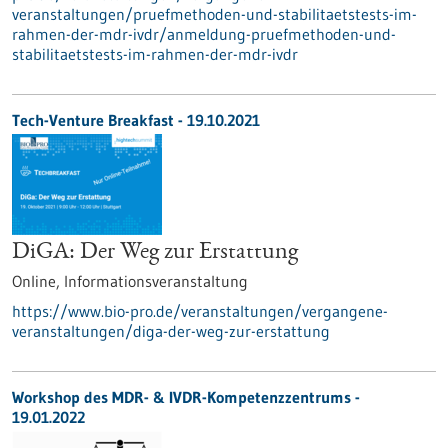
veranstaltungen/pruefmethoden-und-stabilitaetstests-im-
rahmen-der-mdr-ivdr/anmeldung-pruefmethoden-und-
stabilitaetstests-im-rahmen-der-mdr-ivdr
Tech-Venture Breakfast -
19.10.2021
DiGA: Der Weg zur Erstattung
Online,
Informationsveranstaltung
https://www.bio-pro.de/veranstaltungen/vergangene-
veranstaltungen/diga-der-weg-zur-erstattung
Workshop des MDR- & IVDR-Kompetenzzentrums -
19.01.2022