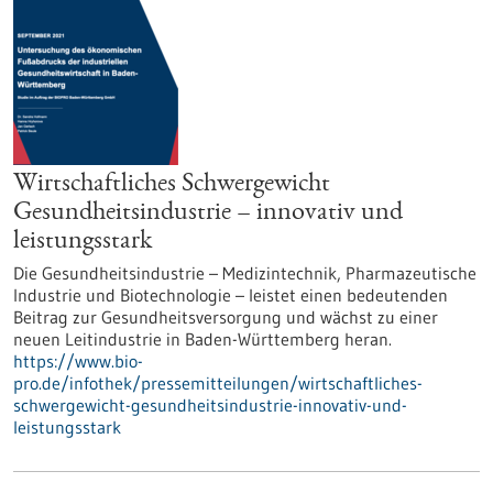
Wirtschaftliches Schwergewicht
Gesundheitsindustrie – innovativ und
leistungsstark
Die Gesundheitsindustrie – Medizintechnik, Pharmazeutische
Industrie und Biotechnologie – leistet einen bedeutenden
Beitrag zur Gesundheitsversorgung und wächst zu einer
neuen Leitindustrie in Baden-Württemberg heran.
https://www.bio-
pro.de/infothek/pressemitteilungen/wirtschaftliches-
schwergewicht-gesundheitsindustrie-innovativ-und-
leistungsstark