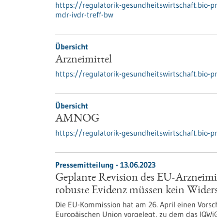
https://regulatorik-gesundheitswirtschaft.bio
mdr-ivdr-treff-bw
Übersicht
Arzneimittel
https://regulatorik-gesundheitswirtschaft.bio-p
Übersicht
AMNOG
https://regulatorik-gesundheitswirtschaft.bio-
Pressemitteilung - 13.06.2023
Geplante Revision des EU-Arzneimi
robuste Evidenz müssen kein Wider
Die EU-Kommission hat am 26. April einen Vorschl
Europäischen Union vorgelegt, zu dem das IQWi