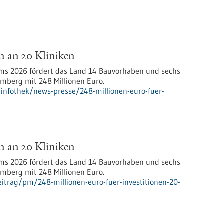
n an 20 Kliniken
 2026 fördert das Land 14 Bauvorhaben und sechs
mberg mit 248 Millionen Euro.
infothek/news-presse/248-millionen-euro-fuer-
n an 20 Kliniken
 2026 fördert das Land 14 Bauvorhaben und sechs
mberg mit 248 Millionen Euro.
itrag/pm/248-millionen-euro-fuer-investitionen-20-