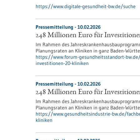
https://www.digitale-gesundheit-bw.de/suche
Pressemitteilung - 10.02.2026
248 Millionen Euro für Investitione
Im Rahmen des Jahreskrankenhausbauprogramms
Planungsraten an Kliniken in ganz Baden-Württe
https://www.forum-gesundheitsstandort-bw.de/
investitionen-20-kliniken
Pressemitteilung - 10.02.2026
248 Millionen Euro für Investitione
Im Rahmen des Jahreskrankenhausbauprogramms
Planungsraten an Kliniken in ganz Baden-Württe
https://www.gesundheitsindustrie-bw.de/fachbe
kliniken