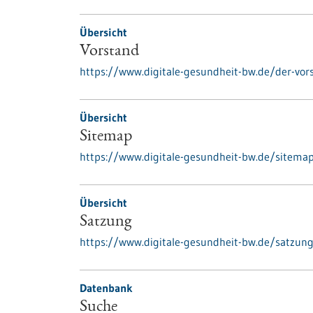
Übersicht
Vorstand
https://www.digitale-gesundheit-bw.de/der-vor
Übersicht
Sitemap
https://www.digitale-gesundheit-bw.de/sitema
Übersicht
Satzung
https://www.digitale-gesundheit-bw.de/satzun
Datenbank
Suche