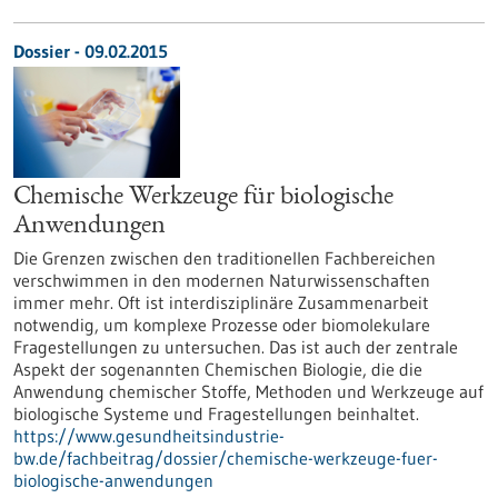
Dossier - 09.02.2015
Chemische Werkzeuge für biologische
Anwendungen
Die Grenzen zwischen den traditionellen Fachbereichen
verschwimmen in den modernen Naturwissenschaften
immer mehr. Oft ist interdisziplinäre Zusammenarbeit
notwendig, um komplexe Prozesse oder biomolekulare
Fragestellungen zu untersuchen. Das ist auch der zentrale
Aspekt der sogenannten Chemischen Biologie, die die
Anwendung chemischer Stoffe, Methoden und Werkzeuge auf
biologische Systeme und Fragestellungen beinhaltet.
https://www.gesundheitsindustrie-
bw.de/fachbeitrag/dossier/chemische-werkzeuge-fuer-
biologische-anwendungen