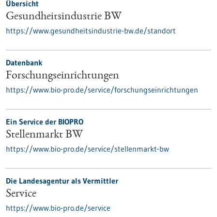
Übersicht
Gesundheitsindustrie BW
https://www.gesundheitsindustrie-bw.de/standort
Datenbank
Forschungseinrichtungen
https://www.bio-pro.de/service/forschungseinrichtungen
Ein Service der BIOPRO
Stellenmarkt BW
https://www.bio-pro.de/service/stellenmarkt-bw
Die Landesagentur als Vermittler
Service
https://www.bio-pro.de/service