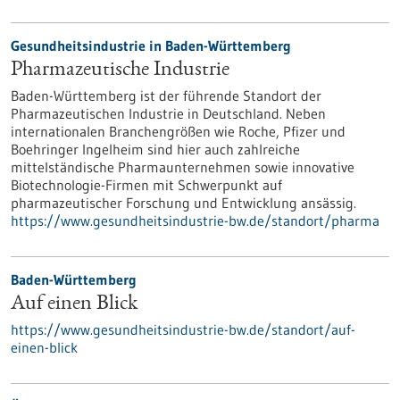
Gesundheitsindustrie in Baden-Württemberg
Pharmazeutische Industrie
Baden-Württemberg ist der führende Standort der
Pharmazeutischen Industrie in Deutschland. Neben
internationalen Branchengrößen wie Roche, Pfizer und
Boehringer Ingelheim sind hier auch zahlreiche
mittelständische Pharmaunternehmen sowie innovative
Biotechnologie-Firmen mit Schwerpunkt auf
pharmazeutischer Forschung und Entwicklung ansässig.
https://www.gesundheitsindustrie-bw.de/standort/pharma
Baden-Württemberg
Auf einen Blick
https://www.gesundheitsindustrie-bw.de/standort/auf-
einen-blick