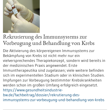
Rekrutierung des Immunsystems zur
Vorbeugung und Behandlung von Krebs
Die Aktivierung des körpereigenen Immunsystems zur
Bekämpfung von Krebs ist nicht mehr nur ein
vielversprechendes Therapiekonzept, sondern wird bereits in
der medizinischen Praxis angewendet. Erste
Immuntherapeutika sind zugelassen; viele weitere befinden
sich im experimentellen Stadium oder in klinischen Studien.
Impfungen zur Vorbeugung bestimmter Krebskrankheiten
werden schon im großen Umfang erfolgreich eingesetzt.
https://www.gesundheitsindustrie-
bw.de/fachbeitrag/dossier/rekrutierung-des-
immunsystems-zur-vorbeugung-und-behandlung-von-krebs