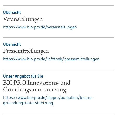
Übersicht
Veranstaltungen
https://www.bio-pro.de/veranstaltungen
Übersicht
Pressemitteilungen
https://www.bio-pro.de/infothek/pressemitteilungen
Unser Angebot für Sie
BIOPRO Innovations- und
Gründungsunterstützung
https://www.bio-pro.de/biopro/aufgaben/biopro-
gruendungsunterstuetzung