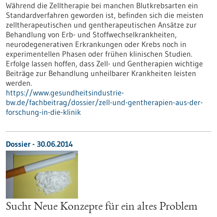
Während die Zelltherapie bei manchen Blutkrebsarten ein
Standardverfahren geworden ist, befinden sich die meisten
zelltherapeutischen und gentherapeutischen Ansätze zur
Behandlung von Erb- und Stoffwechselkrankheiten,
neurodegenerativen Erkrankungen oder Krebs noch in
experimentellen Phasen oder frühen klinischen Studien.
Erfolge lassen hoffen, dass Zell- und Gentherapien wichtige
Beiträge zur Behandlung unheilbarer Krankheiten leisten
werden.
https://www.gesundheitsindustrie-
bw.de/fachbeitrag/dossier/zell-und-gentherapien-aus-der-
forschung-in-die-klinik
Dossier - 30.06.2014
Sucht Neue Konzepte für ein altes Problem