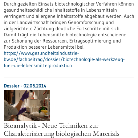
Durch gezielten Einsatz biotechnologischer Verfahren können
gesundheitsschädliche Inhaltsstoffe in Lebensmitteln
verringert und allergene Inhaltsstoffe abgebaut werden. Auch
in der Landwirtschaft bringen Genomforschung und
zielgerichtete Züchtung deutliche Fortschritte mit sich.
Damit trägt die Lebensmittelbiotechnologie entscheidend
zur Schonung der Ressourcen, Ertragsoptimierung und
Produktion besserer Lebensmittel bei.
https://www.gesundheitsindustrie-
bw.de/fachbeitrag/dossier/biotechnologie-als-werkzeug-
fuer-die-lebensmittelproduktion
Dossier - 02.06.2014
Bioanalytik - Neue Techniken zur
Charakterisierung biologischen Materials