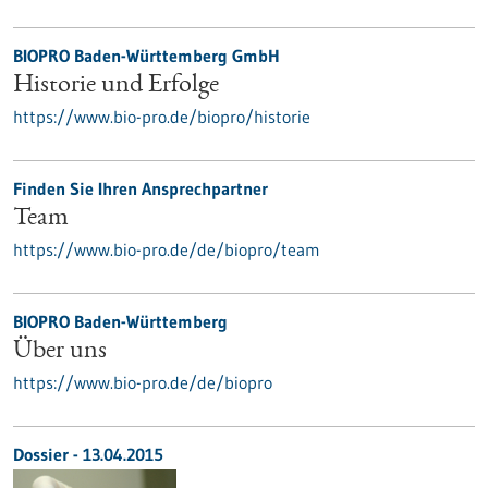
BIOPRO Baden-Württemberg GmbH
Historie und Erfolge
https://www.bio-pro.de/biopro/historie
Finden Sie Ihren Ansprechpartner
Team
https://www.bio-pro.de/de/biopro/team
BIOPRO Baden-Württemberg
Über uns
https://www.bio-pro.de/de/biopro
Dossier - 13.04.2015