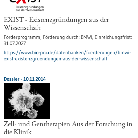
EXIST - Existenzgründungen aus der
Wissenschaft
Förderprogramm,
Förderung durch:
BMWi,
Einreichungsfrist:
31.07.2027
https://www.bio-pro.de/datenbanken/foerderungen/bmwi-
exist-existenzgruendungen-aus-der-wissenschaft
Dossier - 10.11.2014
Zell- und Gentherapien Aus der Forschung in
die Klinik