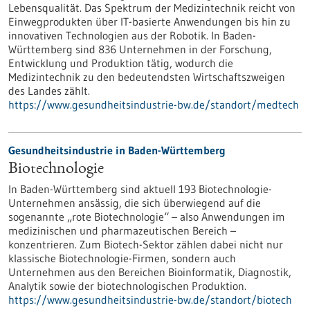
Lebensqualität. Das Spektrum der Medizintechnik reicht von
Einwegprodukten über IT-basierte Anwendungen bis hin zu
innovativen Technologien aus der Robotik. In Baden-
Württemberg sind 836 Unternehmen in der Forschung,
Entwicklung und Produktion tätig, wodurch die
Medizintechnik zu den bedeutendsten Wirtschaftszweigen
des Landes zählt.
https://www.gesundheitsindustrie-bw.de/standort/medtech
Gesundheitsindustrie in Baden-Württemberg
Biotechnologie
In Baden-Württemberg sind aktuell 193 Biotechnologie-
Unternehmen ansässig, die sich überwiegend auf die
sogenannte „rote Biotechnologie“ – also Anwendungen im
medizinischen und pharmazeutischen Bereich –
konzentrieren. Zum Biotech-Sektor zählen dabei nicht nur
klassische Biotechnologie-Firmen, sondern auch
Unternehmen aus den Bereichen Bioinformatik, Diagnostik,
Analytik sowie der biotechnologischen Produktion.
https://www.gesundheitsindustrie-bw.de/standort/biotech