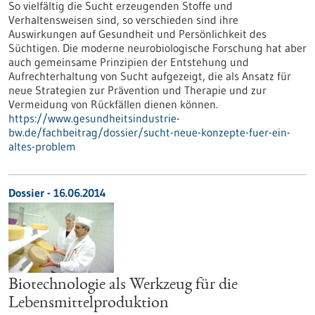
So vielfältig die Sucht erzeugenden Stoffe und
Verhaltensweisen sind, so verschieden sind ihre
Auswirkungen auf Gesundheit und Persönlichkeit des
Süchtigen. Die moderne neurobiologische Forschung hat aber
auch gemeinsame Prinzipien der Entstehung und
Aufrechterhaltung von Sucht aufgezeigt, die als Ansatz für
neue Strategien zur Prävention und Therapie und zur
Vermeidung von Rückfällen dienen können.
https://www.gesundheitsindustrie-
bw.de/fachbeitrag/dossier/sucht-neue-konzepte-fuer-ein-
altes-problem
Dossier - 16.06.2014
Biotechnologie als Werkzeug für die
Lebensmittelproduktion