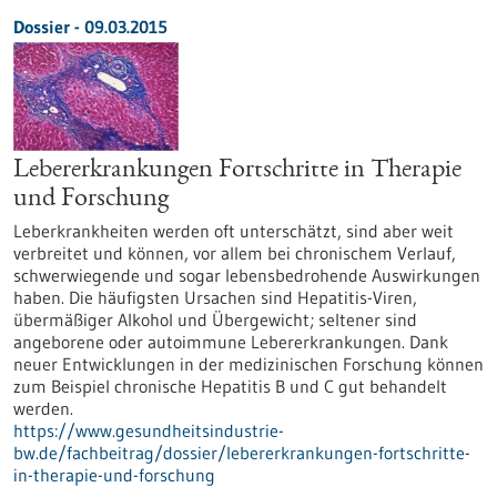
Dossier - 09.03.2015
Lebererkrankungen Fortschritte in Therapie
und Forschung
Leberkrankheiten werden oft unterschätzt, sind aber weit
verbreitet und können, vor allem bei chronischem Verlauf,
schwerwiegende und sogar lebensbedrohende Auswirkungen
haben. Die häufigsten Ursachen sind Hepatitis-Viren,
übermäßiger Alkohol und Übergewicht; seltener sind
angeborene oder autoimmune Lebererkrankungen. Dank
neuer Entwicklungen in der medizinischen Forschung können
zum Beispiel chronische Hepatitis B und C gut behandelt
werden.
https://www.gesundheitsindustrie-
bw.de/fachbeitrag/dossier/lebererkrankungen-fortschritte-
in-therapie-und-forschung