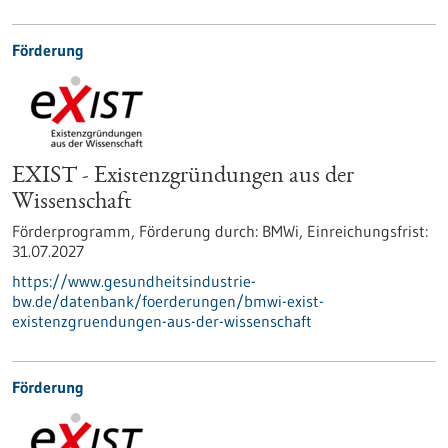
Förderung
EXIST - Existenzgründungen aus der
Wissenschaft
Förderprogramm,
Förderung durch:
BMWi,
Einreichungsfrist:
31.07.2027
https://www.gesundheitsindustrie-
bw.de/datenbank/foerderungen/bmwi-exist-
existenzgruendungen-aus-der-wissenschaft
Förderung