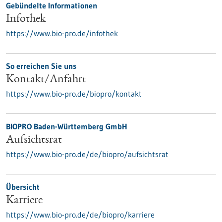
Gebündelte Informationen
Infothek
https://www.bio-pro.de/infothek
So erreichen Sie uns
Kontakt/Anfahrt
https://www.bio-pro.de/biopro/kontakt
BIOPRO Baden-Württemberg GmbH
Aufsichtsrat
https://www.bio-pro.de/de/biopro/aufsichtsrat
Übersicht
Karriere
https://www.bio-pro.de/de/biopro/karriere