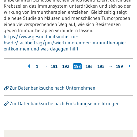
Krebszellen das Immunsystem unterdrücken und sich so der
Wirkung von Immuntherapien entziehen. Gleichzeitig zeigt
die neue Studie an Mäusen und menschlichen Tumorproben
einen vielversprechenden Weg auf, wie sich Resistenzen
gegen Immuntherapien verhindern lassen.
https://www.gesundheitsindustrie-
bw.de/fachbeitrag/pm/wie-tumoren-der-immuntherapie-
entkommen-und-was-dagegen-hilft
…
…
1
191
192
193
194
195
199
Zur Datenbanksuche nach Unternehmen
Zur Datenbanksuche nach Forschungseinrichtungen