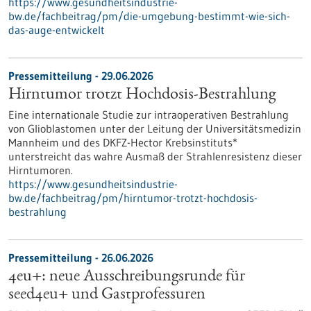
https://www.gesundheitsindustrie-
bw.de/fachbeitrag/pm/die-umgebung-bestimmt-wie-sich-
das-auge-entwickelt
Pressemitteilung - 29.06.2026
Hirntumor trotzt Hochdosis-Bestrahlung
Eine internationale Studie zur intraoperativen Bestrahlung
von Glioblastomen unter der Leitung der Universitätsmedizin
Mannheim und des DKFZ-Hector Krebsinstituts*
unterstreicht das wahre Ausmaß der Strahlenresistenz dieser
Hirntumoren.
https://www.gesundheitsindustrie-
bw.de/fachbeitrag/pm/hirntumor-trotzt-hochdosis-
bestrahlung
Pressemitteilung - 26.06.2026
4eu+: neue Ausschreibungsrunde für
seed4eu+ und Gastprofessuren