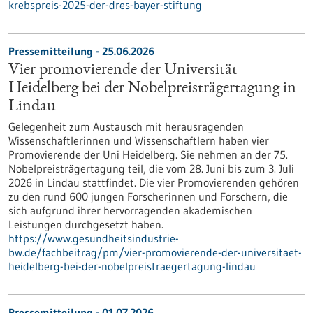
krebspreis-2025-der-dres-bayer-stiftung
Pressemitteilung - 25.06.2026
Vier promovierende der Universität
Heidelberg bei der Nobelpreisträgertagung in
Lindau
Gelegenheit zum Austausch mit herausragenden
Wissenschaftlerinnen und Wissenschaftlern haben vier
Promovierende der Uni Heidelberg. Sie nehmen an der 75.
Nobelpreisträgertagung teil, die vom 28. Juni bis zum 3. Juli
2026 in Lindau stattfindet. Die vier Promovierenden gehören
zu den rund 600 jungen Forscherinnen und Forschern, die
sich aufgrund ihrer hervorragenden akademischen
Leistungen durchgesetzt haben.
https://www.gesundheitsindustrie-
bw.de/fachbeitrag/pm/vier-promovierende-der-universitaet-
heidelberg-bei-der-nobelpreistraegertagung-lindau
Pressemitteilung - 01.07.2026