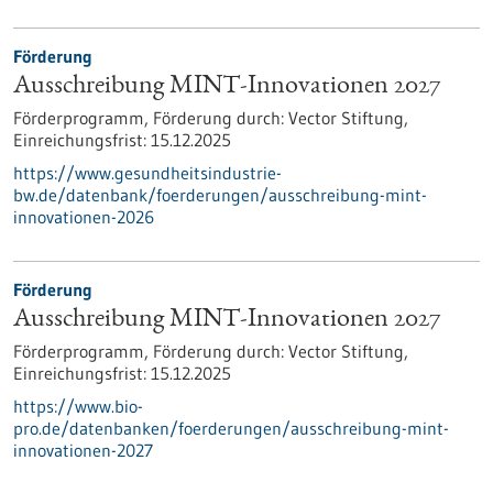
Förderung
Ausschreibung MINT-Innovationen 2027
Förderprogramm,
Förderung durch:
Vector Stiftung,
Einreichungsfrist:
15.12.2025
https://www.gesundheitsindustrie-
bw.de/datenbank/foerderungen/ausschreibung-mint-
innovationen-2026
Förderung
Ausschreibung MINT-Innovationen 2027
Förderprogramm,
Förderung durch:
Vector Stiftung,
Einreichungsfrist:
15.12.2025
https://www.bio-
pro.de/datenbanken/foerderungen/ausschreibung-mint-
innovationen-2027