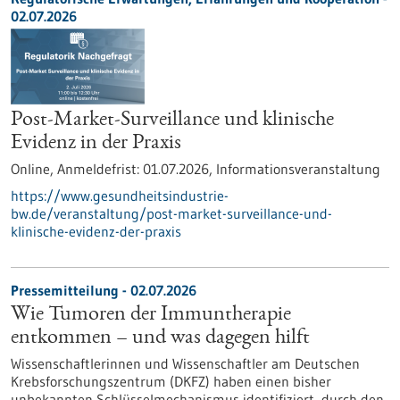
02.07.2026
Post-Market-Surveillance und klinische
Evidenz in der Praxis
Online,
Anmeldefrist:
01.07.2026,
Informationsveranstaltung
https://www.gesundheitsindustrie-
bw.de/veranstaltung/post-market-surveillance-und-
klinische-evidenz-der-praxis
Pressemitteilung - 02.07.2026
Wie Tumoren der Immuntherapie
entkommen – und was dagegen hilft
Wissenschaftlerinnen und Wissenschaftler am Deutschen
Krebsforschungszentrum (DKFZ) haben einen bisher
unbekannten Schlüsselmechanismus identifiziert, durch den