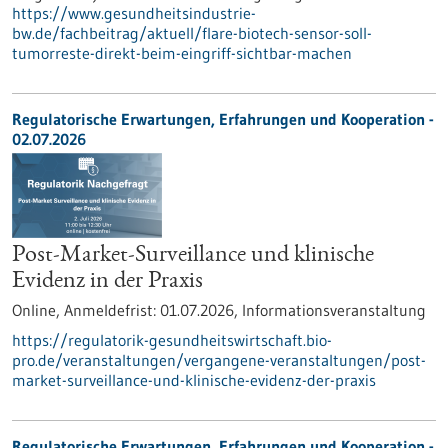
https://www.gesundheitsindustrie-
bw.de/fachbeitrag/aktuell/flare-biotech-sensor-soll-
tumorreste-direkt-beim-eingriff-sichtbar-machen
Regulatorische Erwartungen, Erfahrungen und Kooperation -
02.07.2026
Post-Market-Surveillance und klinische
Evidenz in der Praxis
Online,
Anmeldefrist:
01.07.2026,
Informationsveranstaltung
https://regulatorik-gesundheitswirtschaft.bio-
pro.de/veranstaltungen/vergangene-veranstaltungen/post-
market-surveillance-und-klinische-evidenz-der-praxis
Regulatorische Erwartungen, Erfahrungen und Kooperation -