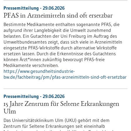
Pressemitteilung - 29.06.2026
PFAS in Arzneimitteln sind oft ersetzbar
Bestimmte Medikamente enthalten sogenannte PFAS, die
aufgrund ihrer Langlebigkeit die Umwelt zunehmend
belasten. Ein Gutachten der Uni Freiburg im Auftrag des
Umweltbundesamtes zeigt, dass sich viele in Arzneimitteln
eingesetzte PFAS-Wirkstoffe durch alternative Wirkstoffe
ersetzen lassen. Durch die Erkenntnisse des Gutachtens
können Ärzt*innen zukünftig bevorzugt PFAS-freie
Medikamente verschreiben.
https://www.gesundheitsindustrie-
bw.de/fachbeitrag/pm/pfas-arzneimitteln-sind-oft-ersetzbar
Pressemitteilung - 29.06.2026
15 Jahre Zentrum für Seltene Erkrankungen
Ulm
Das Universitätsklinikum Ulm (UKU) gehört mit dem
Zentrum für Seltene Erkrankungen seit eineinhalb