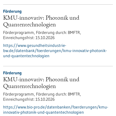
Förderung
KMU-innovativ: Photonik und
Quantentechnologien
Förderprogramm,
Förderung durch:
BMFTR,
Einreichungsfrist:
15.10.2026
https://www.gesundheitsindustrie-
bw.de/datenbank/foerderungen/kmu-innovativ-photonik-
und-quantentechnologien
Förderung
KMU-innovativ: Photonik und
Quantentechnologien
Förderprogramm,
Förderung durch:
BMFTR,
Einreichungsfrist:
15.10.2026
https://www.bio-pro.de/datenbanken/foerderungen/kmu-
innovativ-photonik-und-quantentechnologien