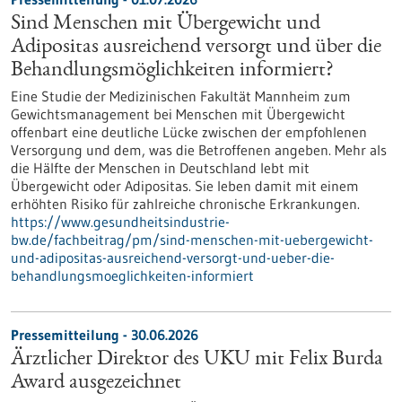
Sind Menschen mit Übergewicht und
Adipositas ausreichend versorgt und über die
Behandlungsmöglichkeiten informiert?
Eine Studie der Medizinischen Fakultät Mannheim zum
Gewichtsmanagement bei Menschen mit Übergewicht
offenbart eine deutliche Lücke zwischen der empfohlenen
Versorgung und dem, was die Betroffenen angeben. Mehr als
die Hälfte der Menschen in Deutschland lebt mit
Übergewicht oder Adipositas. Sie leben damit mit einem
erhöhten Risiko für zahlreiche chronische Erkrankungen.
https://www.gesundheitsindustrie-
bw.de/fachbeitrag/pm/sind-menschen-mit-uebergewicht-
und-adipositas-ausreichend-versorgt-und-ueber-die-
behandlungsmoeglichkeiten-informiert
Pressemitteilung - 30.06.2026
Ärztlicher Direktor des UKU mit Felix Burda
Award ausgezeichnet