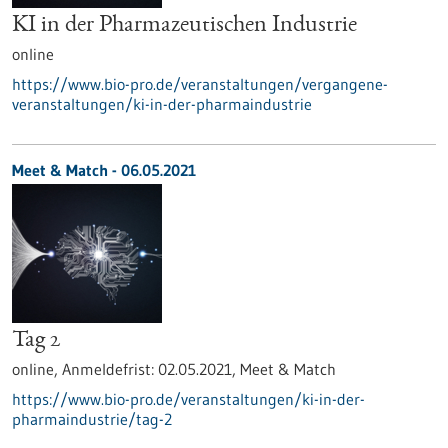
KI in der Pharmazeutischen Industrie
online
https://www.bio-pro.de/veranstaltungen/vergangene-
veranstaltungen/ki-in-der-pharmaindustrie
Meet & Match -
06.05.2021
Tag 2
online,
Anmeldefrist:
02.05.2021,
Meet & Match
https://www.bio-pro.de/veranstaltungen/ki-in-der-
pharmaindustrie/tag-2