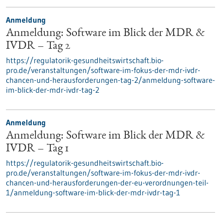
Anmeldung
Anmeldung: Software im Blick der MDR &
IVDR – Tag 2
https://regulatorik-gesundheitswirtschaft.bio-
pro.de/veranstaltungen/software-im-fokus-der-mdr-ivdr-
chancen-und-herausforderungen-tag-2/anmeldung-software-
im-blick-der-mdr-ivdr-tag-2
Anmeldung
Anmeldung: Software im Blick der MDR &
IVDR – Tag 1
https://regulatorik-gesundheitswirtschaft.bio-
pro.de/veranstaltungen/software-im-fokus-der-mdr-ivdr-
chancen-und-herausforderungen-der-eu-verordnungen-teil-
1/anmeldung-software-im-blick-der-mdr-ivdr-tag-1