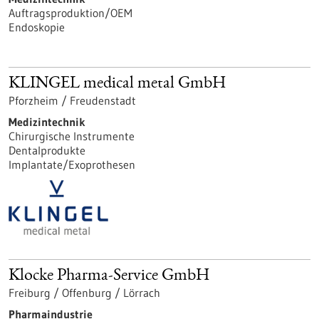
Auftragsproduktion/OEM
Endoskopie
KLINGEL medical metal GmbH
Pforzheim / Freudenstadt
Medizintechnik
Chirurgische Instrumente
Dentalprodukte
Implantate/Exoprothesen
Klocke Pharma-Service GmbH
Freiburg / Offenburg / Lörrach
Pharmaindustrie