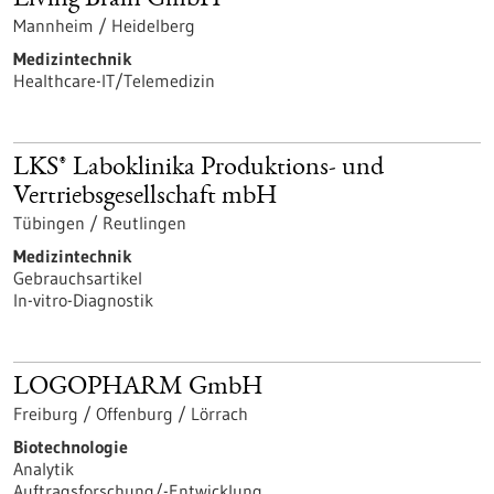
Mannheim / Heidelberg
Medizintechnik
Healthcare-IT/Telemedizin
LKS® Laboklinika Produktions- und
Vertriebsgesellschaft mbH
Tübingen / Reutlingen
Medizintechnik
Gebrauchsartikel
In-vitro-Diagnostik
LOGOPHARM GmbH
Freiburg / Offenburg / Lörrach
Biotechnologie
Analytik
Auftragsforschung/-Entwicklung