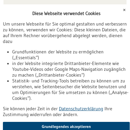
✕
Diese Webseite verwendet Cookies
Um unsere Webseite für Sie optimal gestalten und verbessern
zu können, verwenden wir Cookies: Diese kleinen Dateien, die
Nach oben
auf Ihrem Rechner vorübergehend abgelegt werden, dienen
dazu
Grundfunktionen der Website zu ermöglichen
Informiert bleiben
(„Essentials“)
Newsletter abonnieren
in der Website integrierte Drittanbieter-Elemente wie
Youtube-Videos oder Google Maps-Navigation zugänglich
zu machen („Drittanbieter-Cookies“)
Statistik- und Tracking-Tools betreiben zu können um zu
verstehen, wie Seitenbesucher die Website benutzen und
2026
um Optimierungen für Sie umsetzen zu können („Analyse-
©
Cookies“).
Sie können jeder Zeit in der
Datenschutzerklärung
Ihre
Zustimmung widerrufen oder ändern.
Grundlegendes akzeptieren