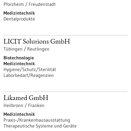
Pforzheim / Freudenstadt
Medizintechnik
Dentalprodukte
LICIT Solutions GmbH
Tübingen / Reutlingen
Biotechnologie
Medizintechnik
Hygiene/Schutz/Sterilität
Laborbedarf/Reagenzien
Likamed GmbH
Heilbronn / Franken
Medizintechnik
Praxis-/Krankenhausausstattung
Therapeutische Systeme und Geräte