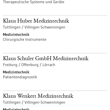
Therapeutische Systeme und Geräte
Klaus Huber Medizintechnik
Tuttlingen / Villingen-Schwenningen
Medizintechnik
Chirurgische Instrumente
Klaus Schuler GmbH Medizintechnik
Freiburg / Offenburg / Lörrach
Medizintechnik
Patientendiagnostik
Klaus Wenkert Medizintechnik
Tuttlingen / Villingen-Schwenningen
Medizintechnik