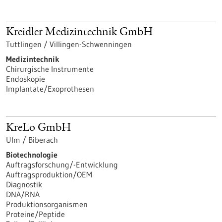
Kreidler Medizintechnik GmbH
Tuttlingen / Villingen-Schwenningen
Medizintechnik
Chirurgische Instrumente
Endoskopie
Implantate/Exoprothesen
KreLo GmbH
Ulm / Biberach
Biotechnologie
Auftragsforschung/-Entwicklung
Auftragsproduktion/OEM
Diagnostik
DNA/RNA
Produktionsorganismen
Proteine/Peptide