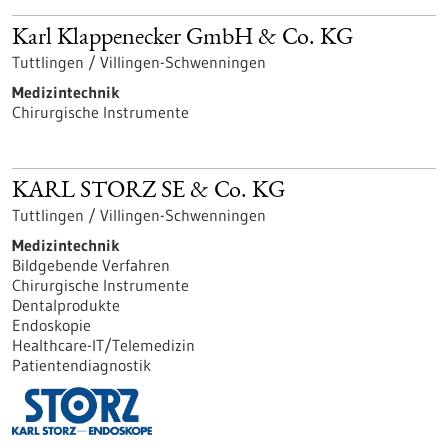
Karl Klappenecker GmbH & Co. KG
Tuttlingen / Villingen-Schwenningen
Medizintechnik
Chirurgische Instrumente
KARL STORZ SE & Co. KG
Tuttlingen / Villingen-Schwenningen
Medizintechnik
Bildgebende Verfahren
Chirurgische Instrumente
Dentalprodukte
Endoskopie
Healthcare-IT/Telemedizin
Patientendiagnostik