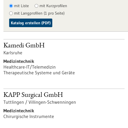
mit Liste
mit Kurzprofilen
mit Langprofilen (1 pro Seite)
Katalog erstellen (PDF)
Kamedi GmbH
Karlsruhe
Medizintechnik
Healthcare-IT/Telemedizin
Therapeutische Systeme und Geräte
KAPP Surgical GmbH
Tuttlingen / Villingen-Schwenningen
Medizintechnik
Chirurgische Instrumente