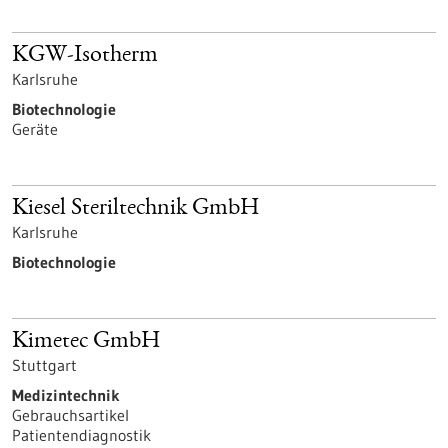
KGW-Isotherm
Karlsruhe
Biotechnologie
Geräte
Kiesel Steriltechnik GmbH
Karlsruhe
Biotechnologie
Kimetec GmbH
Stuttgart
Medizintechnik
Gebrauchsartikel
Patientendiagnostik