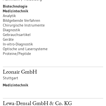
Biotechnologie
Medizintechnik
Analytik
Bildgebende Verfahren
Chirurgische Instrumente
Diagnostik
Gebrauchsartikel
Geräte
In-vitro-Diagnostik
Optische und Lasersysteme
Proteine/Peptide
Leonair GmbH
Stuttgart
Medizintechnik
Lewa-Dental GmbH & Co. KG