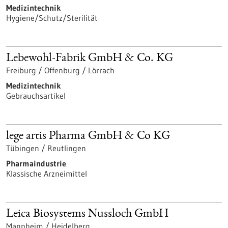
Medizintechnik
Hygiene/Schutz/Sterilität
Lebewohl-Fabrik GmbH & Co. KG
Freiburg / Offenburg / Lörrach
Medizintechnik
Gebrauchsartikel
lege artis Pharma GmbH & Co KG
Tübingen / Reutlingen
Pharmaindustrie
Klassische Arzneimittel
Leica Biosystems Nussloch GmbH
Mannheim / Heidelberg