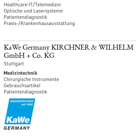
Healthcare-IT/Telemedizin
Optische und Lasersysteme
Patientendiagnostik
Praxis-/Krankenhausausstattung
KaWe Germany KIRCHNER & WILHELM
GmbH + Co. KG
Stuttgart
Medizintechnik
Chirurgische Instrumente
Gebrauchsartikel
Patientendiagnostik