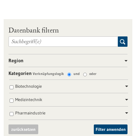
Datenbank filtern
Region
Kategorien
Verknüpfungslogik
und
oder
Biotechnologie
Medizintechnik
Pharmaindustrie
zurücksetzen
Filter anwenden