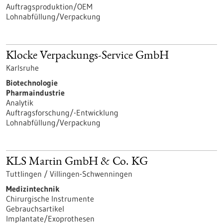
Auftragsproduktion/OEM
Lohnabfüllung/Verpackung
Klocke Verpackungs-Service GmbH
Karlsruhe
Biotechnologie
Pharmaindustrie
Analytik
Auftragsforschung/-Entwicklung
Lohnabfüllung/Verpackung
KLS Martin GmbH & Co. KG
Tuttlingen / Villingen-Schwenningen
Medizintechnik
Chirurgische Instrumente
Gebrauchsartikel
Implantate/Exoprothesen