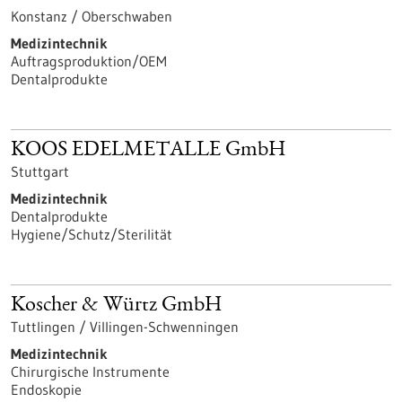
Konstanz / Oberschwaben
Medizintechnik
Auftragsproduktion/OEM
Dentalprodukte
KOOS EDELMETALLE GmbH
Stuttgart
Medizintechnik
Dentalprodukte
Hygiene/Schutz/Sterilität
Koscher & Würtz GmbH
Tuttlingen / Villingen-Schwenningen
Medizintechnik
Chirurgische Instrumente
Endoskopie