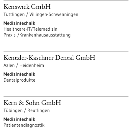
Kenswick GmbH
Tuttlingen / Villingen-Schwenningen
Medizintechnik
Healthcare-IT/Telemedizin
Praxis-/Krankenhausausstattung
Kentzler-Kaschner Dental GmbH
Aalen / Heidenheim
Medizintechnik
Dentalprodukte
Kern & Sohn GmbH
Tübingen / Reutlingen
Medizintechnik
Patientendiagnostik