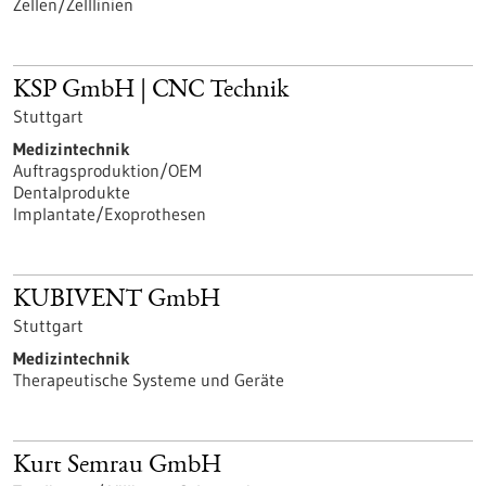
Zellen/Zelllinien
KSP GmbH | CNC Technik
Stuttgart
Medizintechnik
Auftragsproduktion/OEM
Dentalprodukte
Implantate/Exoprothesen
KUBIVENT GmbH
Stuttgart
Medizintechnik
Therapeutische Systeme und Geräte
Kurt Semrau GmbH