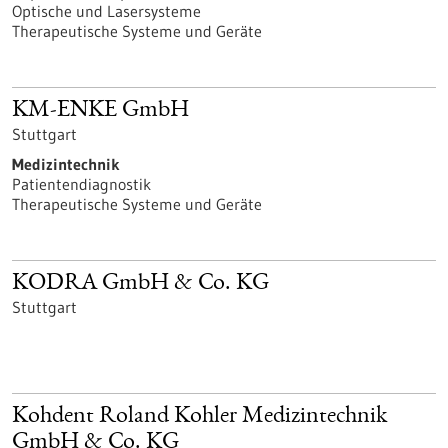
Optische und Lasersysteme
Therapeutische Systeme und Geräte
KM-ENKE GmbH
Stuttgart
Medizintechnik
Patientendiagnostik
Therapeutische Systeme und Geräte
KODRA GmbH & Co. KG
Stuttgart
Kohdent Roland Kohler Medizintechnik
GmbH & Co. KG