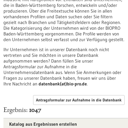
die in Baden-Württemberg forschen, entwickeln und/oder
produzieren. Über die Freitextsuche können Sie in allen
vorhandenen Profilen und Daten suchen oder Sie filtern
gezielt nach Branchen und Tätigkeitsfeldern oder Regionen.
Die Kategorisierung der Unternehmen wird von der BIOPRO
Baden-Württemberg vorgenommen. Die Profile werden von
den Unternehmen selbst verfasst und zur Verfügung gestellt.
Ihr Unternehmen ist in unserer Datenbank noch nicht
vertreten und Sie möchten in unsere Datenbank
aufgenommen werden? Dann füllen Sie unser
Antragsformular zur Aufnahme in die
Unternehmensdatenbank aus. Wenn Sie Anmerkungen oder
Fragen zu unserer Datenbank haben, freuen wir uns über
Ihre Nachricht an
datenbank(at)bio-pro.de
.
Antragsformular zur Aufnahme in die Datenbank
Ergebnis
1047
Katalog aus Ergebnissen erstellen