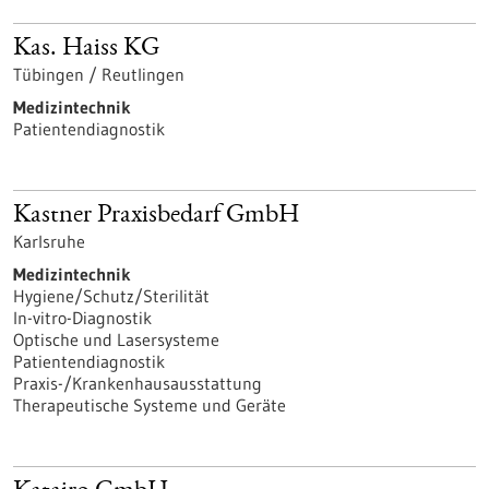
Kas. Haiss KG
Tübingen / Reutlingen
Medizintechnik
Patientendiagnostik
Kastner Praxisbedarf GmbH
Karlsruhe
Medizintechnik
Hygiene/Schutz/Sterilität
In-vitro-Diagnostik
Optische und Lasersysteme
Patientendiagnostik
Praxis-/Krankenhausausstattung
Therapeutische Systeme und Geräte