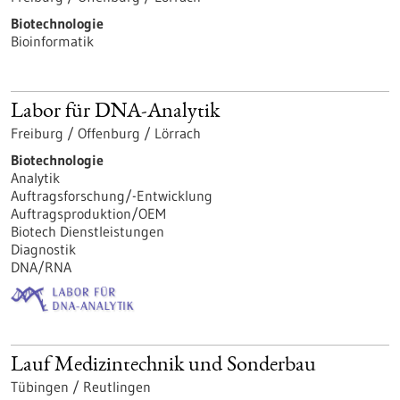
Biotechnologie
Bioinformatik
Labor für DNA-Analytik
Freiburg / Offenburg / Lörrach
Biotechnologie
Analytik
Auftragsforschung/-Entwicklung
Auftragsproduktion/OEM
Biotech Dienstleistungen
Diagnostik
DNA/RNA
Lauf Medizintechnik und Sonderbau
Tübingen / Reutlingen