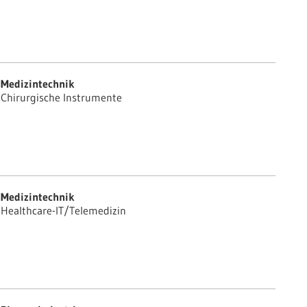
Medizintechnik
Chirurgische Instrumente
Medizintechnik
Healthcare-IT/Telemedizin