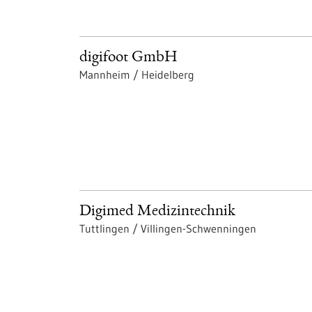
digifoot GmbH
Mannheim / Heidelberg
Digimed Medizintechnik
Tuttlingen / Villingen-Schwenningen