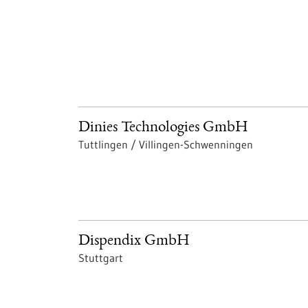
Dinies Technologies GmbH
Tuttlingen / Villingen-Schwenningen
Dispendix GmbH
Stuttgart