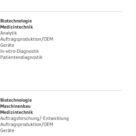
Biotechnologie
Medizintechnik
Analytik
Auftragsproduktion/OEM
Geräte
In-vitro-Diagnostik
Patientendiagnostik
Biotechnologie
Maschinenbau
Medizintechnik
Auftragsforschung/-Entwicklung
Auftragsproduktion/OEM
Geräte