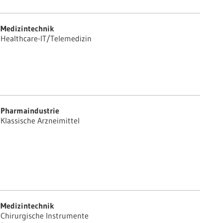
Medizintechnik
Healthcare-IT/Telemedizin
Pharmaindustrie
Klassische Arzneimittel
Medizintechnik
Chirurgische Instrumente