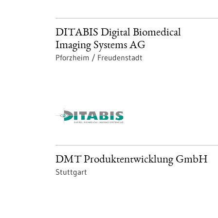
DITABIS Digital Biomedical
Imaging Systems AG
Pforzheim / Freudenstadt
DMT Produktentwicklung GmbH
Stuttgart