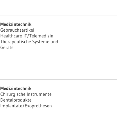
Medizintechnik
Gebrauchsartikel
Healthcare-IT/Telemedizin
Therapeutische Systeme und
Geräte
Medizintechnik
Chirurgische Instrumente
Dentalprodukte
Implantate/Exoprothesen