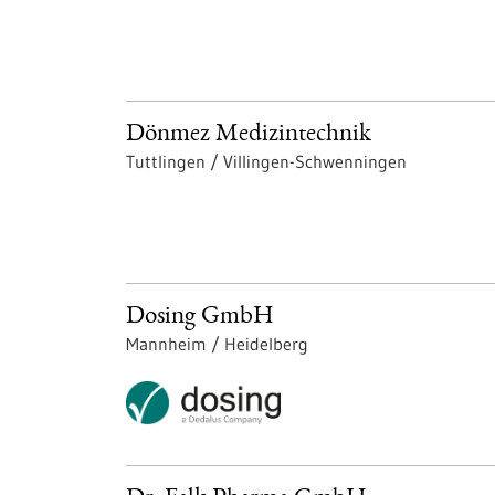
Dönmez Medizintechnik
Tuttlingen / Villingen-Schwenningen
Dosing GmbH
Mannheim / Heidelberg