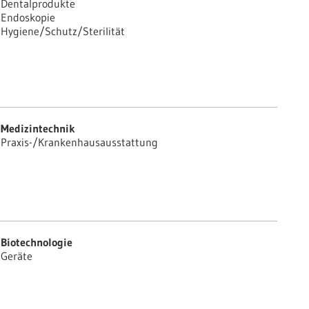
Dentalprodukte
Endoskopie
Hygiene/Schutz/Sterilität
Medizintechnik
Praxis-/Krankenhausausstattung
Biotechnologie
Geräte