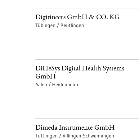
Digitineers GmbH & CO. KG
Tübingen / Reutlingen
DiHeSys Digital Health Systems
GmbH
Aalen / Heidenheim
Dimeda Instrumente GmbH
Tuttlingen / Villingen-Schwenningen