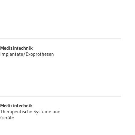
Medizintechnik
Implantate/Exoprothesen
Medizintechnik
Therapeutische Systeme und
Geräte