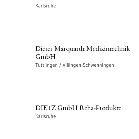
Karlsruhe
Dieter Marquardt Medizintechnik
GmbH
Tuttlingen / Villingen-Schwenningen
DIETZ GmbH Reha-Produkte
Karlsruhe