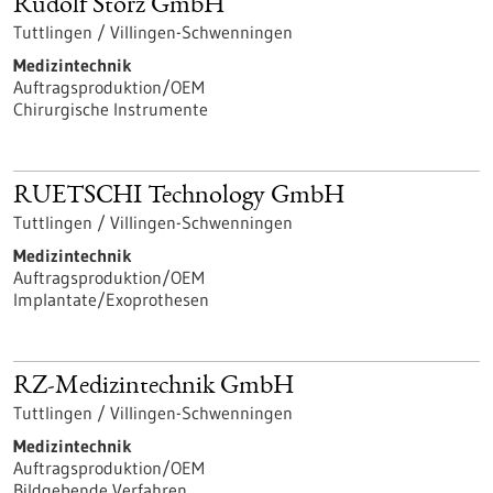
Rudolf Storz GmbH
Tuttlingen / Villingen-Schwenningen
Medizintechnik
Auftragsproduktion/OEM
Chirurgische Instrumente
RUETSCHI Technology GmbH
Tuttlingen / Villingen-Schwenningen
Medizintechnik
Auftragsproduktion/OEM
Implantate/Exoprothesen
RZ-Medizintechnik GmbH
Tuttlingen / Villingen-Schwenningen
Medizintechnik
Auftragsproduktion/OEM
Bildgebende Verfahren