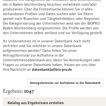
die in Baden-Württemberg forschen, entwickeln und/oder
produzieren. Über die Freitextsuche können Sie in allen
vorhandenen Profilen und Daten suchen oder Sie filtern
gezielt nach Branchen und Tätigkeitsfeldern oder Regionen.
Die Kategorisierung der Unternehmen wird von der BIOPRO
Baden-Württemberg vorgenommen. Die Profile werden von
den Unternehmen selbst verfasst und zur Verfügung gestellt.
Ihr Unternehmen ist in unserer Datenbank noch nicht
vertreten und Sie möchten in unsere Datenbank
aufgenommen werden? Dann füllen Sie unser
Antragsformular zur Aufnahme in die
Unternehmensdatenbank aus. Wenn Sie Anmerkungen oder
Fragen zu unserer Datenbank haben, freuen wir uns über
Ihre Nachricht an
datenbank(at)bio-pro.de
.
Antragsformular zur Aufnahme in die Datenbank
Ergebnis
1047
Katalog aus Ergebnissen erstellen