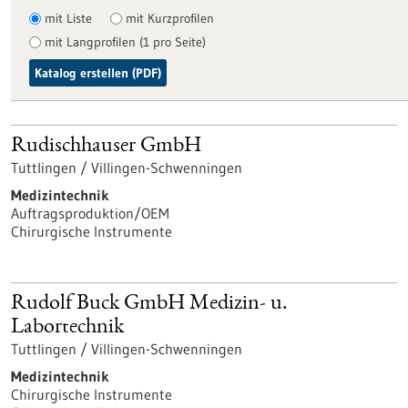
mit Liste
mit Kurzprofilen
mit Langprofilen (1 pro Seite)
Katalog erstellen (PDF)
Rudischhauser GmbH
Tuttlingen / Villingen-Schwenningen
Medizintechnik
Auftragsproduktion/OEM
Chirurgische Instrumente
Rudolf Buck GmbH Medizin- u.
Labortechnik
Tuttlingen / Villingen-Schwenningen
Medizintechnik
Chirurgische Instrumente