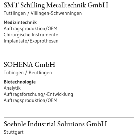
SMT Schilling Metalltechnik GmbH
Tuttlingen / Villingen-Schwenningen
Medizintechnik
Auftragsproduktion/OEM
Chirurgische Instrumente
Implantate/Exoprothesen
SOHENA GmbH
Tübingen / Reutlingen
Biotechnologie
Analytik
Auftragsforschung/-Entwicklung
Auftragsproduktion/OEM
Soehnle Industrial Solutions GmbH
Stuttgart