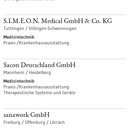
S.I.M.E.O.N. Medical GmbH & Co. KG
Tuttlingen / Villingen-Schwenningen
Medizintechnik
Praxis-/Krankenhausausstattung
Sacon Deutschland GmbH
Mannheim / Heidelberg
Medizintechnik
Praxis-/Krankenhausausstattung
Therapeutische Systeme und Geräte
sanawork GmbH
Freiburg / Offenburg / Lörrach