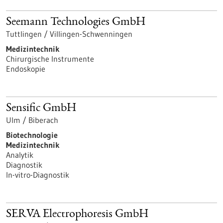
Seemann Technologies GmbH
Tuttlingen / Villingen-Schwenningen
Medizintechnik
Chirurgische Instrumente
Endoskopie
Sensific GmbH
Ulm / Biberach
Biotechnologie
Medizintechnik
Analytik
Diagnostik
In-vitro-Diagnostik
SERVA Electrophoresis GmbH