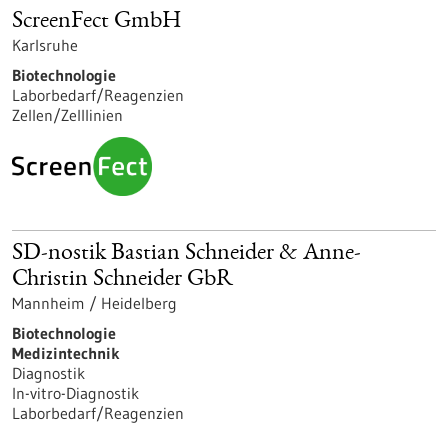
ScreenFect GmbH
Karlsruhe
Biotechnologie
Laborbedarf/Reagenzien
Zellen/Zelllinien
SD-nostik Bastian Schneider & Anne-
Christin Schneider GbR
Mannheim / Heidelberg
Biotechnologie
Medizintechnik
Diagnostik
In-vitro-Diagnostik
Laborbedarf/Reagenzien