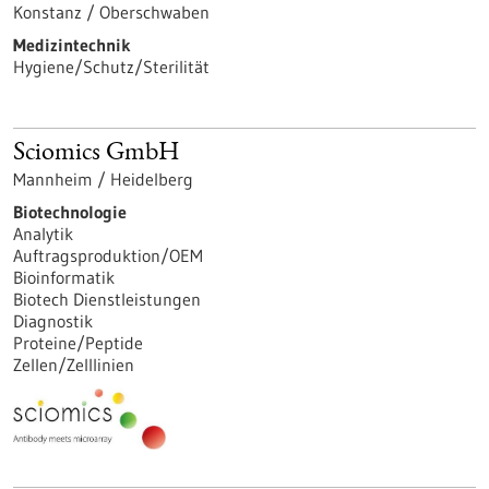
Konstanz / Oberschwaben
Medizintechnik
Hygiene/Schutz/Sterilität
Sciomics GmbH
Mannheim / Heidelberg
Biotechnologie
Analytik
Auftragsproduktion/OEM
Bioinformatik
Biotech Dienstleistungen
Diagnostik
Proteine/Peptide
Zellen/Zelllinien