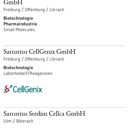
GmbH
Freiburg / Offenburg / Lörrach
Biotechnologie
Pharmaindustrie
Small Molecules
Sartorius CellGenix GmbH
Freiburg / Offenburg / Lörrach
Biotechnologie
Laborbedarf/Reagenzien
Sartorius Stedim Cellca GmbH
Ulm / Biberach