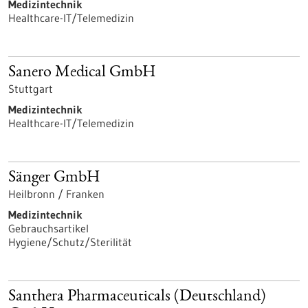
Medizintechnik
Healthcare-IT/Telemedizin
Sanero Medical GmbH
Stuttgart
Medizintechnik
Healthcare-IT/Telemedizin
Sänger GmbH
Heilbronn / Franken
Medizintechnik
Gebrauchsartikel
Hygiene/Schutz/Sterilität
Santhera Pharmaceuticals (Deutschland)