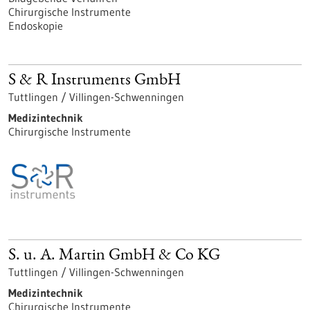
Chirurgische Instrumente
Endoskopie
S & R Instruments GmbH
Tuttlingen / Villingen-Schwenningen
Medizintechnik
Chirurgische Instrumente
S. u. A. Martin GmbH & Co KG
Tuttlingen / Villingen-Schwenningen
Medizintechnik
Chirurgische Instrumente