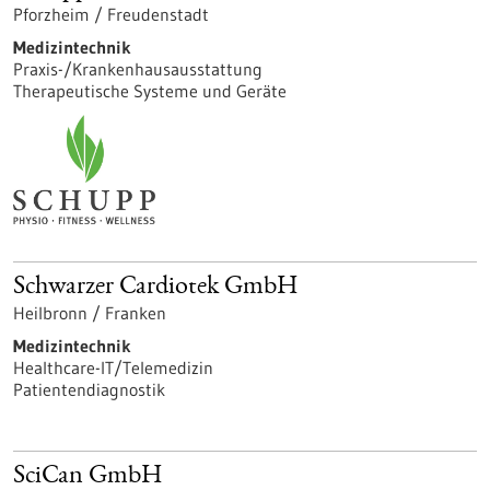
Pforzheim / Freudenstadt
Medizintechnik
Praxis-/Krankenhausausstattung
Therapeutische Systeme und Geräte
Schwarzer Cardiotek GmbH
Heilbronn / Franken
Medizintechnik
Healthcare-IT/Telemedizin
Patientendiagnostik
SciCan GmbH