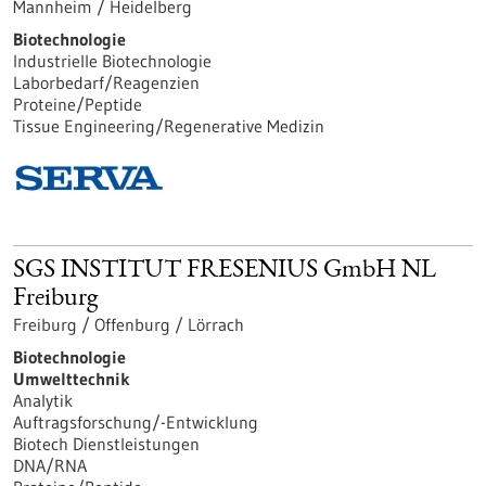
Mannheim / Heidelberg
Biotechnologie
Industrielle Biotechnologie
Laborbedarf/Reagenzien
Proteine/Peptide
Tissue Engineering/Regenerative Medizin
SGS INSTITUT FRESENIUS GmbH NL
Freiburg
Freiburg / Offenburg / Lörrach
Biotechnologie
Umwelttechnik
Analytik
Auftragsforschung/-Entwicklung
Biotech Dienstleistungen
DNA/RNA