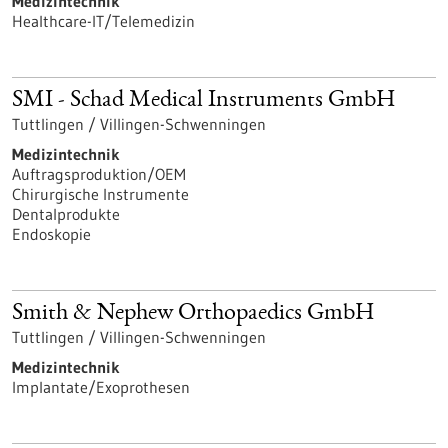
Medizintechnik
Healthcare-IT/Telemedizin
SMI - Schad Medical Instruments GmbH
Tuttlingen / Villingen-Schwenningen
Medizintechnik
Auftragsproduktion/OEM
Chirurgische Instrumente
Dentalprodukte
Endoskopie
Smith & Nephew Orthopaedics GmbH
Tuttlingen / Villingen-Schwenningen
Medizintechnik
Implantate/Exoprothesen