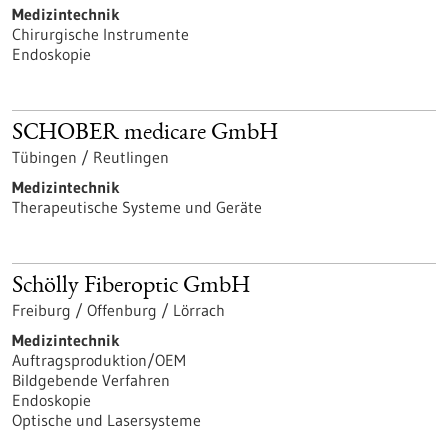
Medizintechnik
Chirurgische Instrumente
Endoskopie
SCHOBER medicare GmbH
Tübingen / Reutlingen
Medizintechnik
Therapeutische Systeme und Geräte
Schölly Fiberoptic GmbH
Freiburg / Offenburg / Lörrach
Medizintechnik
Auftragsproduktion/OEM
Bildgebende Verfahren
Endoskopie
Optische und Lasersysteme