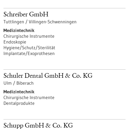
Schreiber GmbH
Tuttlingen / Villingen-Schwenningen
Medizintechnik
Chirurgische Instrumente
Endoskopie
Hygiene/Schutz/Sterilität
Implantate/Exoprothesen
Schuler Dental GmbH & Co. KG
Ulm / Biberach
Medizintechnik
Chirurgische Instrumente
Dentalprodukte
Schupp GmbH & Co. KG