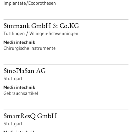
Implantate/Exoprothesen
Simmank GmbH & Co.KG
Tuttlingen / Villingen-Schwenningen
Medizintechnik
Chirurgische Instrumente
SinoPlaSan AG
Stuttgart
Medizintechnik
Gebrauchsartikel
SmartResQ GmbH
Stuttgart