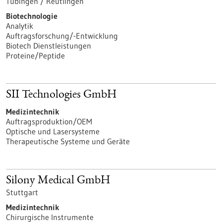
Tübingen / Reutlingen
Biotechnologie
Analytik
Auftragsforschung/-Entwicklung
Biotech Dienstleistungen
Proteine/Peptide
SII Technologies GmbH
Medizintechnik
Auftragsproduktion/OEM
Optische und Lasersysteme
Therapeutische Systeme und Geräte
Silony Medical GmbH
Stuttgart
Medizintechnik
Chirurgische Instrumente