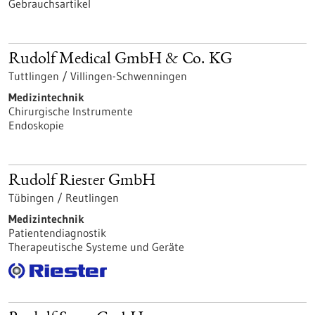
Gebrauchsartikel
Rudolf Medical GmbH & Co. KG
Tuttlingen / Villingen-Schwenningen
Medizintechnik
Chirurgische Instrumente
Endoskopie
Rudolf Riester GmbH
Tübingen / Reutlingen
Medizintechnik
Patientendiagnostik
Therapeutische Systeme und Geräte