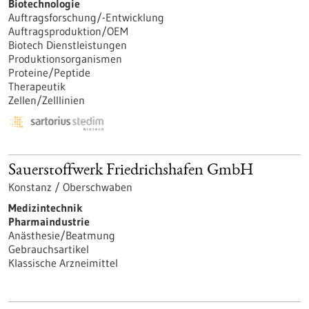
Biotechnologie
Auftragsforschung/-Entwicklung
Auftragsproduktion/OEM
Biotech Dienstleistungen
Produktionsorganismen
Proteine/Peptide
Therapeutik
Zellen/Zelllinien
Sauerstoffwerk Friedrichshafen GmbH
Konstanz / Oberschwaben
Medizintechnik
Pharmaindustrie
Anästhesie/Beatmung
Gebrauchsartikel
Klassische Arzneimittel