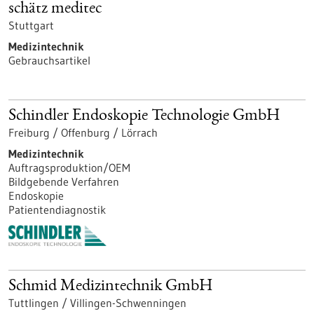
schätz meditec
Stuttgart
Medizintechnik
Gebrauchsartikel
Schindler Endoskopie Technologie GmbH
Freiburg / Offenburg / Lörrach
Medizintechnik
Auftragsproduktion/OEM
Bildgebende Verfahren
Endoskopie
Patientendiagnostik
Schmid Medizintechnik GmbH
Tuttlingen / Villingen-Schwenningen