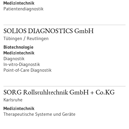
Medizintechnik
Patientendiagnostik
SOLIOS DIAGNOSTICS GmbH
Tübingen / Reutlingen
Biotechnologie
Medizintechnik
Diagnostik
In-vitro-Diagnostik
Point-of-Care Diagnostik
SORG Rollstuhltechnik GmbH + Co.KG
Karlsruhe
Medizintechnik
Therapeutische Systeme und Geräte