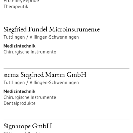
Proteine/Peptide
Therapeutik
Siegfried Fundel Microinstrumente
Tuttlingen / Villingen-Schwenningen
Medizintechnik
Chirurgische Instrumente
siema Siegfried Martin GmbH
Tuttlingen / Villingen-Schwenningen
Medizintechnik
Chirurgische Instrumente
Dentalprodukte
Signatope GmbH