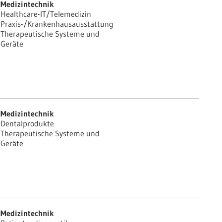
Medizintechnik
Healthcare-IT/Telemedizin
Praxis-/Krankenhausausstattung
Therapeutische Systeme und
Geräte
Medizintechnik
Dentalprodukte
Therapeutische Systeme und
Geräte
Medizintechnik