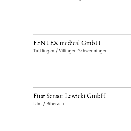
FENTEX medical GmbH
Tuttlingen / Villingen-Schwenningen
First Sensor Lewicki GmbH
Ulm / Biberach