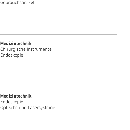
Gebrauchsartikel
Medizintechnik
Chirurgische Instrumente
Endoskopie
Medizintechnik
Endoskopie
Optische und Lasersysteme