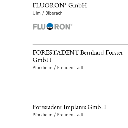
FLUORON® GmbH
Ulm / Biberach
FORESTADENT Bernhard Förster
GmbH
Pforzheim / Freudenstadt
Forestadent Implants GmbH
Pforzheim / Freudenstadt