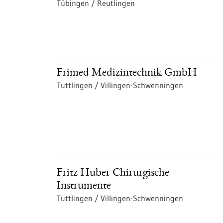
Tübingen / Reutlingen
Frimed Medizintechnik GmbH
Tuttlingen / Villingen-Schwenningen
Fritz Huber Chirurgische
Instrumente
Tuttlingen / Villingen-Schwenningen