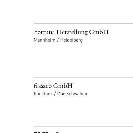
Fortuna Herstellung GmbH
Mannheim / Heidelberg
frasaco GmbH
Konstanz / Oberschwaben