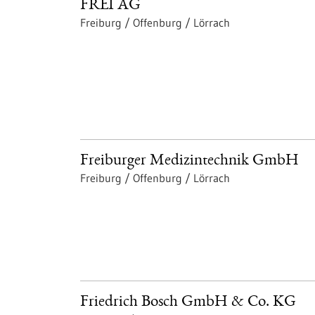
FREI AG
Freiburg / Offenburg / Lörrach
Freiburger Medizintechnik GmbH
Freiburg / Offenburg / Lörrach
Friedrich Bosch GmbH & Co. KG