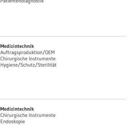
Patientendiagnostik
Medizintechnik
Auftragsproduktion/OEM
Chirurgische Instrumente
Hygiene/Schutz/Sterilität
Medizintechnik
Chirurgische Instrumente
Endoskopie