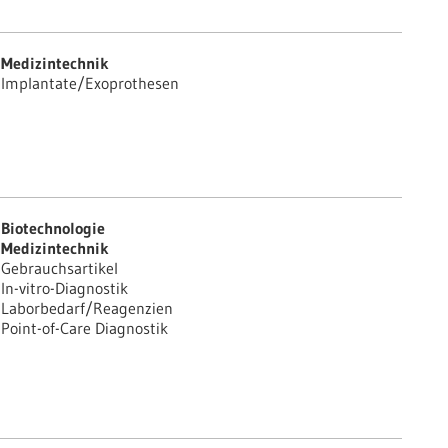
Medizintechnik
Implantate/Exoprothesen
Biotechnologie
Medizintechnik
Gebrauchsartikel
In-vitro-Diagnostik
Laborbedarf/Reagenzien
Point-of-Care Diagnostik