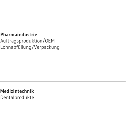
Pharmaindustrie
Auftragsproduktion/OEM
Lohnabfüllung/Verpackung
Medizintechnik
Dentalprodukte