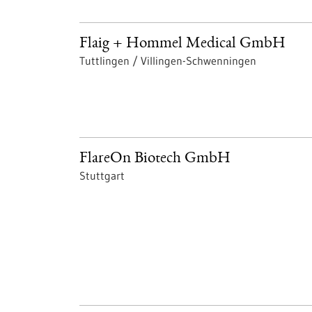
Flaig + Hommel Medical GmbH
Tuttlingen / Villingen-Schwenningen
FlareOn Biotech GmbH
Stuttgart