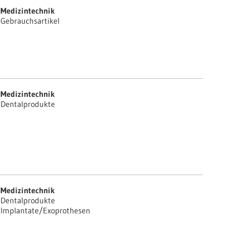
Medizintechnik
Gebrauchsartikel
Medizintechnik
Dentalprodukte
Medizintechnik
Dentalprodukte
Implantate/Exoprothesen