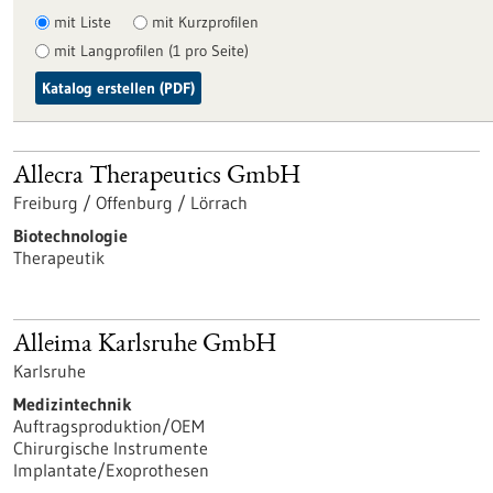
mit Liste
mit Kurzprofilen
mit Langprofilen (1 pro Seite)
Katalog erstellen (PDF)
Allecra Therapeutics GmbH
Freiburg / Offenburg / Lörrach
Biotechnologie
Therapeutik
Alleima Karlsruhe GmbH
Karlsruhe
Medizintechnik
Auftragsproduktion/OEM
Chirurgische Instrumente
Implantate/Exoprothesen