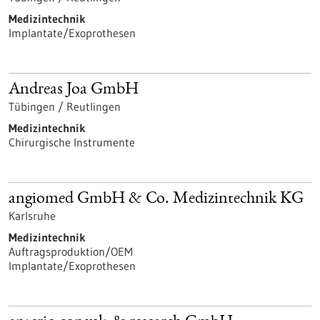
Medizintechnik
Implantate/Exoprothesen
Andreas Joa GmbH
Tübingen / Reutlingen
Medizintechnik
Chirurgische Instrumente
angiomed GmbH & Co. Medizintechnik KG
Karlsruhe
Medizintechnik
Auftragsproduktion/OEM
Implantate/Exoprothesen