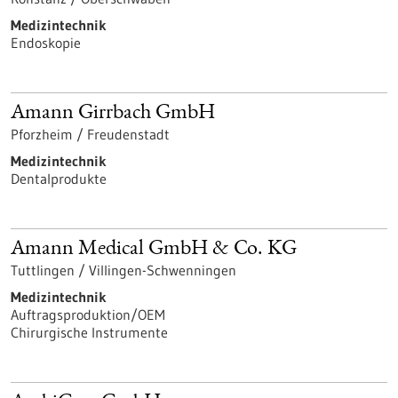
Medizintechnik
Endoskopie
Amann Girrbach GmbH
Pforzheim / Freudenstadt
Medizintechnik
Dentalprodukte
Amann Medical GmbH & Co. KG
Tuttlingen / Villingen-Schwenningen
Medizintechnik
Auftragsproduktion/OEM
Chirurgische Instrumente