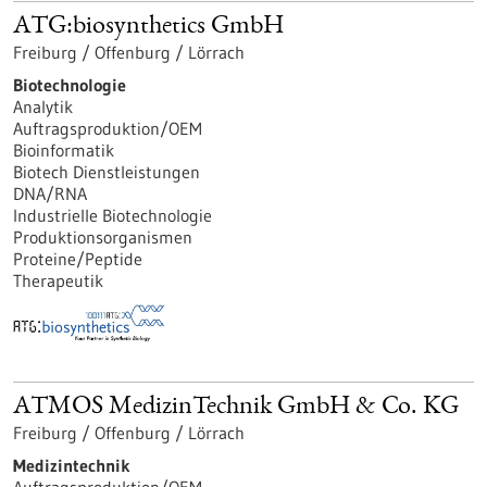
ATG:biosynthetics GmbH
Freiburg / Offenburg / Lörrach
Biotechnologie
Analytik
Auftragsproduktion/OEM
Bioinformatik
Biotech Dienstleistungen
DNA/RNA
Industrielle Biotechnologie
Produktionsorganismen
Proteine/Peptide
Therapeutik
ATMOS MedizinTechnik GmbH & Co. KG
Freiburg / Offenburg / Lörrach
Medizintechnik