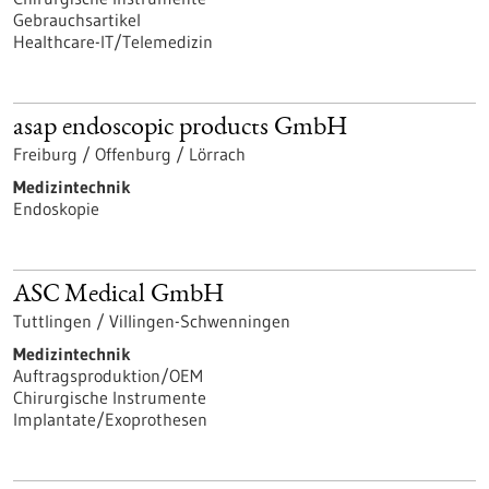
Gebrauchsartikel
Healthcare-IT/Telemedizin
asap endoscopic products GmbH
Freiburg / Offenburg / Lörrach
Medizintechnik
Endoskopie
ASC Medical GmbH
Tuttlingen / Villingen-Schwenningen
Medizintechnik
Auftragsproduktion/OEM
Chirurgische Instrumente
Implantate/Exoprothesen