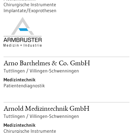
Chirurgische Instrumente
Implantate/Exoprothesen
Arno Barthelmes & Co. GmbH
Tuttlingen / Villingen-Schwenningen
Medizintechnik
Patientendiagnostik
Arnold Medizintechnik GmbH
Tuttlingen / Villingen-Schwenningen
Medizintechnik
Chirurgische Instrumente