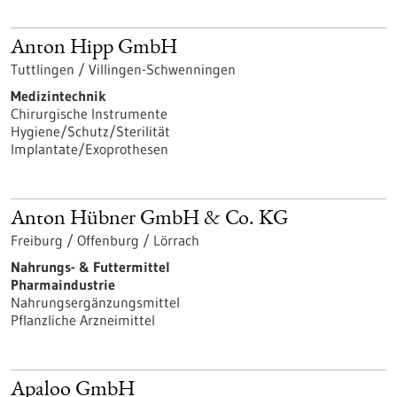
Anton Hipp GmbH
Tuttlingen / Villingen-Schwenningen
Medizintechnik
Chirurgische Instrumente
Hygiene/Schutz/Sterilität
Implantate/Exoprothesen
Anton Hübner GmbH & Co. KG
Freiburg / Offenburg / Lörrach
Nahrungs- & Futtermittel
Pharmaindustrie
Nahrungsergänzungsmittel
Pflanzliche Arzneimittel
Apaloo GmbH