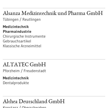
Alsanza Medizintechnik und Pharma GmbH
Tübingen / Reutlingen
Medizintechnik
Pharmaindustrie
Chirurgische Instrumente
Gebrauchsartikel
Klassische Arzneimittel
ALTATEC GmbH
Pforzheim / Freudenstadt
Medizintechnik
Dentalprodukte
Althea Deutschland GmbH
Konstanz / Oberschwaben