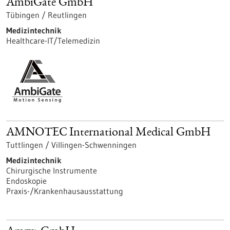
AmbiGate GmbH
Tübingen / Reutlingen
Medizintechnik
Healthcare-IT/Telemedizin
AMNOTEC International Medical GmbH
Tuttlingen / Villingen-Schwenningen
Medizintechnik
Chirurgische Instrumente
Endoskopie
Praxis-/Krankenhausausstattung