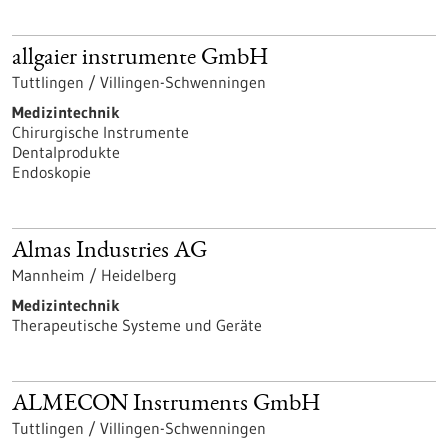
allgaier instrumente GmbH
Tuttlingen / Villingen-Schwenningen
Medizintechnik
Chirurgische Instrumente
Dentalprodukte
Endoskopie
Almas Industries AG
Mannheim / Heidelberg
Medizintechnik
Therapeutische Systeme und Geräte
ALMECON Instruments GmbH
Tuttlingen / Villingen-Schwenningen