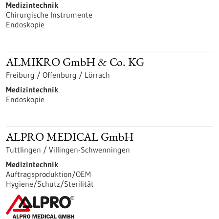
Medizintechnik
Chirurgische Instrumente
Endoskopie
ALMIKRO GmbH & Co. KG
Freiburg / Offenburg / Lörrach
Medizintechnik
Endoskopie
ALPRO MEDICAL GmbH
Tuttlingen / Villingen-Schwenningen
Medizintechnik
Auftragsproduktion/OEM
Hygiene/Schutz/Sterilität