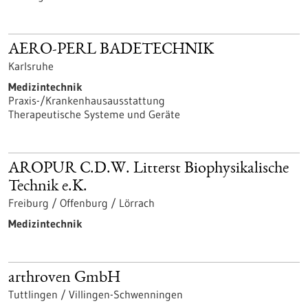
AERO-PERL BADETECHNIK
Karlsruhe
Medizintechnik
Praxis-/Krankenhausausstattung
Therapeutische Systeme und Geräte
AROPUR C.D.W. Litterst Biophysikalische
Technik e.K.
Freiburg / Offenburg / Lörrach
Medizintechnik
arthroven GmbH
Tuttlingen / Villingen-Schwenningen