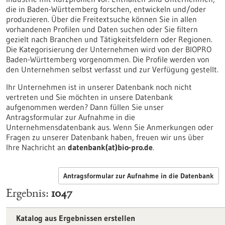
die in Baden-Württemberg forschen, entwickeln und/oder
produzieren. Über die Freitextsuche können Sie in allen
vorhandenen Profilen und Daten suchen oder Sie filtern
gezielt nach Branchen und Tätigkeitsfeldern oder Regionen.
Die Kategorisierung der Unternehmen wird von der BIOPRO
Baden-Württemberg vorgenommen. Die Profile werden von
den Unternehmen selbst verfasst und zur Verfügung gestellt.
Ihr Unternehmen ist in unserer Datenbank noch nicht
vertreten und Sie möchten in unsere Datenbank
aufgenommen werden? Dann füllen Sie unser
Antragsformular zur Aufnahme in die
Unternehmensdatenbank aus. Wenn Sie Anmerkungen oder
Fragen zu unserer Datenbank haben, freuen wir uns über
Ihre Nachricht an
datenbank(at)bio-pro.de
.
Antragsformular zur Aufnahme in die Datenbank
Ergebnis
1047
Katalog aus Ergebnissen erstellen