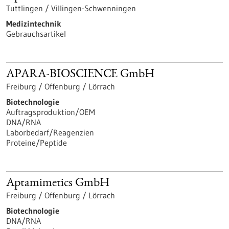
Tuttlingen / Villingen-Schwenningen
Medizintechnik
Gebrauchsartikel
APARA-BIOSCIENCE GmbH
Freiburg / Offenburg / Lörrach
Biotechnologie
Auftragsproduktion/OEM
DNA/RNA
Laborbedarf/Reagenzien
Proteine/Peptide
Aptamimetics GmbH
Freiburg / Offenburg / Lörrach
Biotechnologie
DNA/RNA