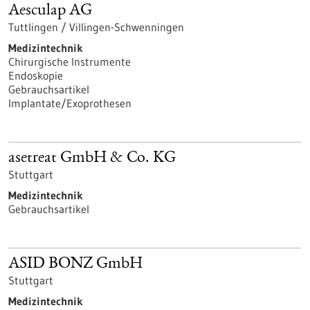
Aesculap AG
Tuttlingen / Villingen-Schwenningen
Medizintechnik
Chirurgische Instrumente
Endoskopie
Gebrauchsartikel
Implantate/Exoprothesen
asetreat GmbH & Co. KG
Stuttgart
Medizintechnik
Gebrauchsartikel
ASID BONZ GmbH
Stuttgart
Medizintechnik