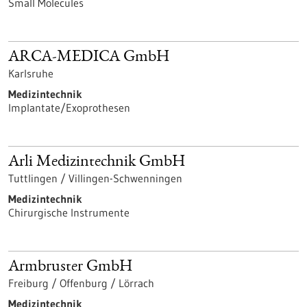
Small Molecules
ARCA-MEDICA GmbH
Karlsruhe
Medizintechnik
Implantate/Exoprothesen
Arli Medizintechnik GmbH
Tuttlingen / Villingen-Schwenningen
Medizintechnik
Chirurgische Instrumente
Armbruster GmbH
Freiburg / Offenburg / Lörrach
Medizintechnik