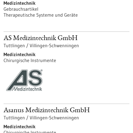
Medizintechnik
Gebrauchsartikel
Therapeutische Systeme und Geräte
AS Medizintechnik GmbH
Tuttlingen / Villingen-Schwenningen
Medizintechnik
Chirurgische Instrumente
Asanus Medizintechnik GmbH
Tuttlingen / Villingen-Schwenningen
Medizintechnik
Chirurgische Instrumente