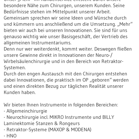
besondere Nähe zum Chirurgen, unserem Kunden. Seine
Bedürfnisse stehen im Mittelpunkt unserer Arbeit.
Gemeinsam sprechen wir seine Ideen und Wünsche durch
und kümmern uns anschließend um die Umsetzung. „Mehr“
bieten wir auch bei unseren Innovationen. Sie sind für uns
genauso wichtig wie unser Basisgeschäft, der Vertrieb des
allgemeinen Instrumentariums.
Denn nur wer weiterdenkt, kommt weiter. Deswegen fließen
unsere Gewinne direkt in Innovationen der Neuro-/
Wirbelsäulenchirurgie und in den Bereich von Retraktor-
Systemen.
Durch den engen Austausch mit den Chirurgen entstehen
dabei Innovationen, die praktisch im OP „geboren“ werden
und einen direkten Bezug zur täglichen Realität unserer
Kunden haben.
Wir bieten Ihnen Instrumente in folgenden Bereichen:
- Allgemeinchirurgie
- Neurochirurgie incl. MIKRO Instrumente und BILLY
Laminektomie Stanzen & Rongeurs
- Retraktor-Systeme (MAXOP & MODENA)
- HNO