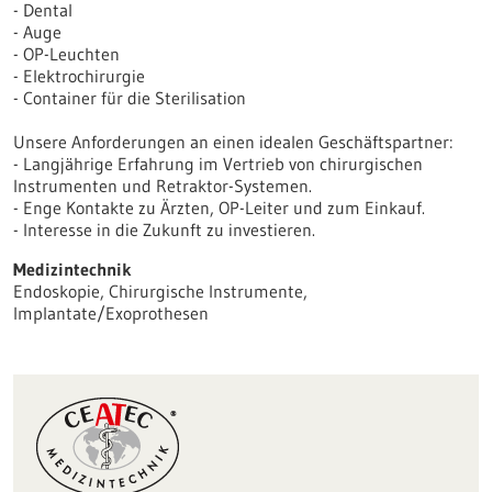
- Dental
- Auge
- OP-Leuchten
- Elektrochirurgie
- Container für die Sterilisation
Unsere Anforderungen an einen idealen Geschäftspartner:
- Langjährige Erfahrung im Vertrieb von chirurgischen
Instrumenten und Retraktor-Systemen.
- Enge Kontakte zu Ärzten, OP-Leiter und zum Einkauf.
- Interesse in die Zukunft zu investieren.
Medizintechnik
Endoskopie, Chirurgische Instrumente,
Implantate/Exoprothesen