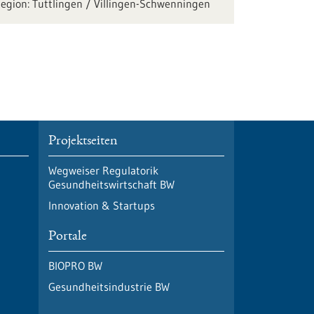
Tuttlingen / Villingen-Schwenningen
Projektseiten
Wegweiser Regulatorik
Gesundheitswirtschaft BW
Innovation & Startups
Portale
BIOPRO BW
Gesundheitsindustrie BW