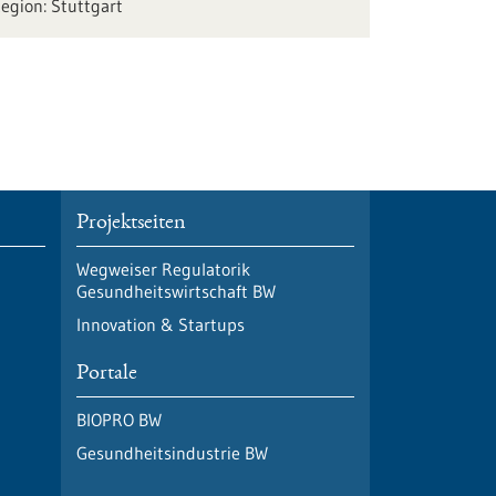
Stuttgart
Projektseiten
Wegweiser Regulatorik
Gesundheitswirtschaft BW
Innovation & Startups
Portale
BIOPRO BW
Gesundheitsindustrie BW