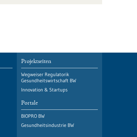
Projektseiten
Wegweiser Regulatorik
Gesundheitswirtschaft BW
Innovation & Startups
Portale
BIOPRO BW
Gesundheitsindustrie BW