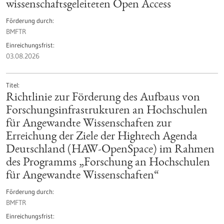
wissenschaftsgeleiteten Open Access
Förderung durch
BMFTR
Einreichungsfrist
03.08.2026
Titel
Richtlinie zur Förderung des Aufbaus von
Forschungsinfrastrukturen an Hochschulen
für Angewandte Wissenschaften zur
Erreichung der Ziele der Hightech Agenda
Deutschland (HAW-OpenSpace) im Rahmen
des Programms „Forschung an Hochschulen
für Angewandte Wissenschaften“
Förderung durch
BMFTR
Einreichungsfrist