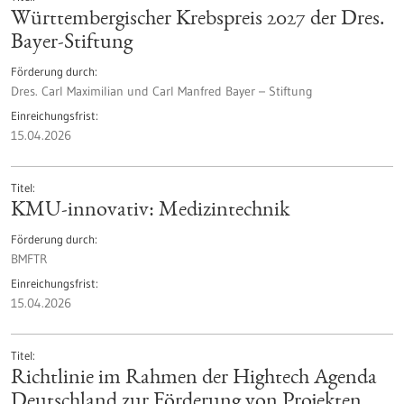
Württembergischer Krebspreis 2027 der Dres.
Bayer-Stiftung
Förderung durch
Dres. Carl Maximilian und Carl Manfred Bayer – Stiftung
Einreichungsfrist
15.04.2026
Titel
KMU-innovativ: Medizintechnik
Förderung durch
BMFTR
Einreichungsfrist
15.04.2026
Titel
Richtlinie im Rahmen der Hightech Agenda
Deutschland zur Förderung von Projekten