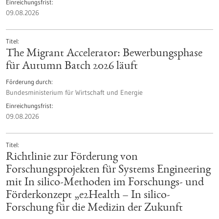
Einreichungsfrist
09.08.2026
Titel
The Migrant Accelerator: Bewerbungsphase
für Autumn Batch 2026 läuft
Förderung durch
Bundesministerium für Wirtschaft und Energie
Einreichungsfrist
09.08.2026
Titel
Richtlinie zur Förderung von
Forschungsprojekten für Systems Engineering
mit In silico-Methoden im Forschungs- und
Förderkonzept „e2Health – In silico-
Forschung für die Medizin der Zukunft