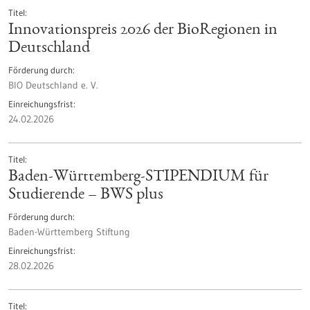
Titel
Innovationspreis 2026 der BioRegionen in
Deutschland
Förderung durch
BIO Deutschland e. V.
Einreichungsfrist
24.02.2026
Titel
Baden-Württemberg-STIPENDIUM für
Studierende – BWS plus
Förderung durch
Baden-Württemberg Stiftung
Einreichungsfrist
28.02.2026
Titel