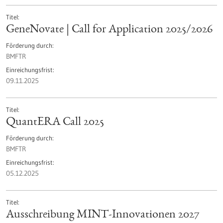
Titel
GeneNovate | Call for Application 2025/2026
Förderung durch
BMFTR
Einreichungsfrist
09.11.2025
Titel
QuantERA Call 2025
Förderung durch
BMFTR
Einreichungsfrist
05.12.2025
Titel
Ausschreibung MINT-Innovationen 2027