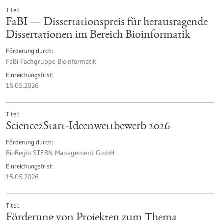
Titel
FaBI — Dissertationspreis für herausragende
Dissertationen im Bereich Bioinformatik
Förderung durch
FaBi Fachgruppe Bioinformatik
Einreichungsfrist
15.05.2026
Titel
Science2Start-Ideenwettbewerb 2026
Förderung durch
BioRegio STERN Management GmbH
Einreichungsfrist
15.05.2026
Titel
Förderung von Projekten zum Thema