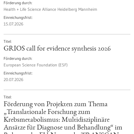
Förderung durch
Health + Life Science Alliance Heidelberg Mannheim
Einreichungsfrist
15.07.2026
Titel
GRIOS call for evidence synthesis 2026
Förderung durch
European Science Foundation (ESF)
Einreichungsfrist
20.07.2026
Titel
Förderung von Projekten zum Thema
„Translationale Forschung zum
Krebsmetabolismus: Multidisziplinäre
Ansätze für Diagnose und Behandlung“ im