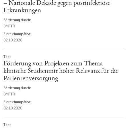
– Nationale Dekade gegen postinfektiöse
Erkrankungen
Förderung durch
BMFTR
Einreichungsfrist
02.10.2026
Titel
Förderung von Projekten zum Thema
klinische Studienmit hoher Relevanz für die
Patientenversorgung
Förderung durch
BMFTR
Einreichungsfrist
02.10.2026
Titel