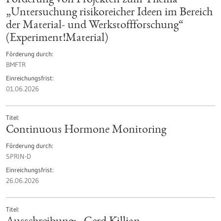
Förderung von Projekten zum Thema
„Untersuchung risikoreicher Ideen im Bereich
der Material- und Werkstoffforschung“
(Experiment!Material)
Förderung durch
BMFTR
Einreichungsfrist
01.06.2026
Titel
Continuous Hormone Monitoring
Förderung durch
SPRIN-D
Einreichungsfrist
26.06.2026
Titel