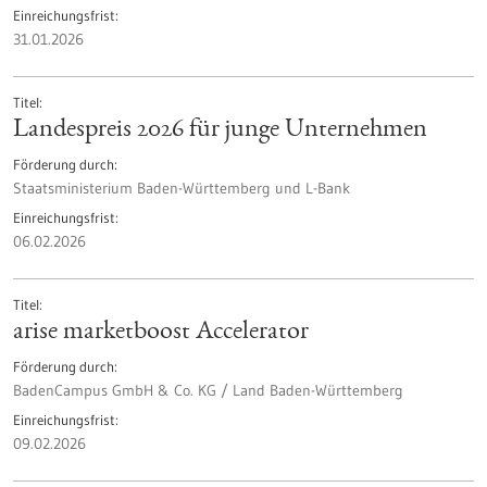
Einreichungsfrist
31.01.2026
Titel
Landespreis 2026 für junge Unternehmen
Förderung durch
Staatsministerium Baden-Württemberg und L-Bank
Einreichungsfrist
06.02.2026
Titel
arise marketboost Accelerator
Förderung durch
BadenCampus GmbH & Co. KG / Land Baden-Württemberg
Einreichungsfrist
09.02.2026