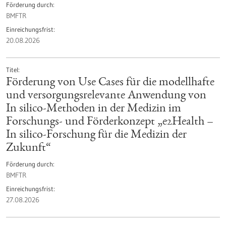
Förderung durch
BMFTR
Einreichungsfrist
20.08.2026
Titel
Förderung von Use Cases für die modellhafte
und versorgungsrelevante Anwendung von
In silico-Methoden in der Medizin im
Forschungs- und Förderkonzept „e2Health –
In silico-Forschung für die Medizin der
Zukunft“
Förderung durch
BMFTR
Einreichungsfrist
27.08.2026