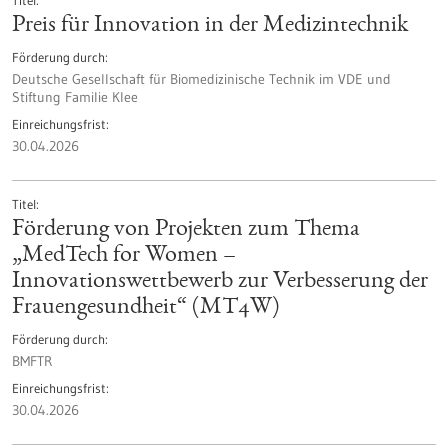
Titel
Preis für Innovation in der Medizintechnik
Förderung durch
Deutsche Gesellschaft für Biomedizinische Technik im VDE und
Stiftung Familie Klee
Einreichungsfrist
30.04.2026
Titel
Förderung von Projekten zum Thema
„MedTech for Women –
Innovationswettbewerb zur Verbesserung der
Frauengesundheit“ (MT4W)
Förderung durch
BMFTR
Einreichungsfrist
30.04.2026