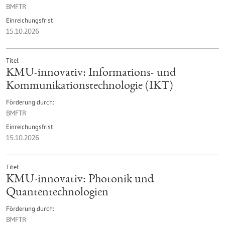
BMFTR
Einreichungsfrist
15.10.2026
Titel
KMU-innovativ: Informations- und
Kommunikationstechnologie (IKT)
Förderung durch
BMFTR
Einreichungsfrist
15.10.2026
Titel
KMU-innovativ: Photonik und
Quantentechnologien
Förderung durch
BMFTR