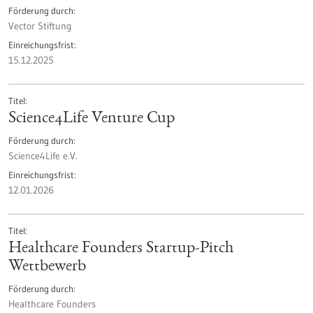
Förderung durch
Vector Stiftung
Einreichungsfrist
15.12.2025
Titel
Science4Life Venture Cup
Förderung durch
Science4Life e.V.
Einreichungsfrist
12.01.2026
Titel
Healthcare Founders Startup-Pitch
Wettbewerb
Förderung durch
Healthcare Founders