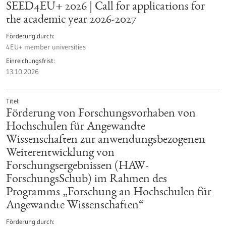
SEED4EU+ 2026 | Call for applications for
the academic year 2026-2027
Förderung durch
4EU+ member universities
Einreichungsfrist
13.10.2026
Titel
Förderung von Forschungsvorhaben von
Hochschulen für Angewandte
Wissenschaften zur anwendungsbezogenen
Weiterentwicklung von
Forschungsergebnissen (HAW-
ForschungsSchub) im Rahmen des
Programms „Forschung an Hochschulen für
Angewandte Wissenschaften“
Förderung durch