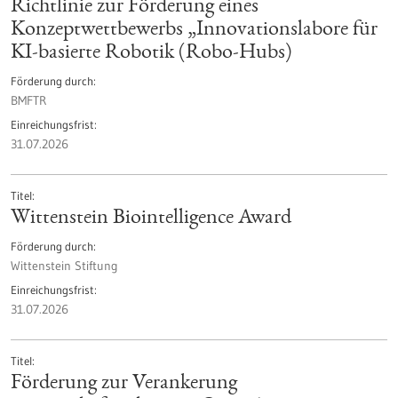
Richtlinie zur Förderung eines
Konzeptwettbewerbs „Innovationslabore für
KI-basierte Robotik (Robo-Hubs)
Förderung durch
BMFTR
Einreichungsfrist
31.07.2026
Titel
Wittenstein Biointelligence Award
Förderung durch
Wittenstein Stiftung
Einreichungsfrist
31.07.2026
Titel
Förderung zur Verankerung