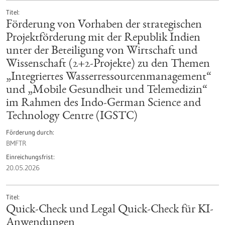
Titel
Förderung von Vorhaben der strategischen
Projektförderung mit der Republik Indien
unter der Beteiligung von Wirtschaft und
Wissenschaft (2+2-Projekte) zu den Themen
„Integriertes Wasserressourcenmanagement“
und „Mobile Gesundheit und Telemedizin“
im Rahmen des Indo-German Science and
Technology Centre (IGSTC)
Förderung durch
BMFTR
Einreichungsfrist
20.05.2026
Titel
Quick-Check und Legal Quick-Check für KI-
Anwendungen